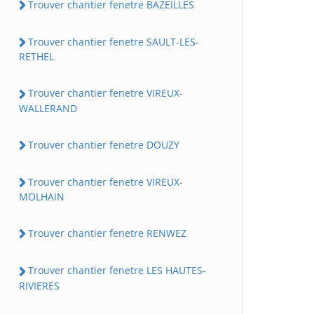
Trouver chantier fenetre BAZEILLES
Trouver chantier fenetre SAULT-LES-
RETHEL
Trouver chantier fenetre VIREUX-
WALLERAND
Trouver chantier fenetre DOUZY
Trouver chantier fenetre VIREUX-
MOLHAIN
Trouver chantier fenetre RENWEZ
Trouver chantier fenetre LES HAUTES-
RIVIERES