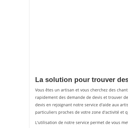
La solution pour trouver des
Vous êtes un artisan et vous cherchez des chan
rapidement des demande de devis et trouver de
devis en rejoignant notre service d'aide aux arti
particuliers proches de votre zone d'activité et 
L'utilisation de notre service permet de vous me