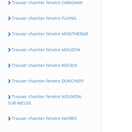
Trouver chantier fenetre CARIGNAN
Trouver chantier fenetre FLOING
Trouver chantier fenetre MONTHERME
Trouver chantier fenetre MOUZON
Trouver chantier fenetre ROCROI
Trouver chantier fenetre DONCHERY
Trouver chantier fenetre NOUVION-
SUR-MEUSE
Trouver chantier fenetre HAYBES