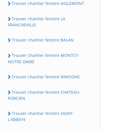
Trouver chantier fenetre AIGLEMONT
Trouver chantier fenetre LA
FRANCHEVILLE
Trouver chantier fenetre BALAN
Trouver chantier fenetre MONTCY-
NOTRE-DAME
Trouver chantier fenetre RIMOGNE
Trouver chantier fenetre CHATEAU-
PORCIEN
Trouver chantier fenetre SIGNY-
L'ABBAYE