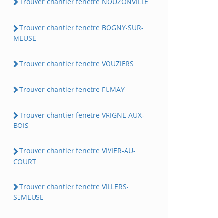
Trouver chantier fenetre NOUZONVILLE
Trouver chantier fenetre BOGNY-SUR-
MEUSE
Trouver chantier fenetre VOUZIERS
Trouver chantier fenetre FUMAY
Trouver chantier fenetre VRIGNE-AUX-
BOIS
Trouver chantier fenetre VIVIER-AU-
COURT
Trouver chantier fenetre VILLERS-
SEMEUSE