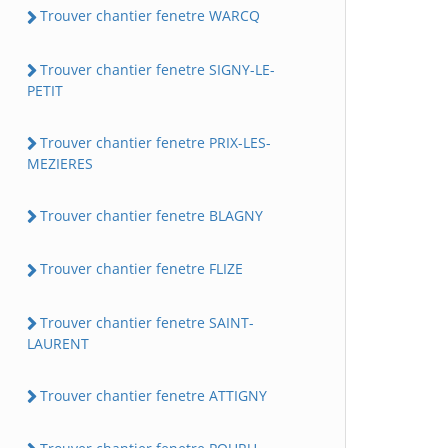
Trouver chantier fenetre WARCQ
Trouver chantier fenetre SIGNY-LE-
PETIT
Trouver chantier fenetre PRIX-LES-
MEZIERES
Trouver chantier fenetre BLAGNY
Trouver chantier fenetre FLIZE
Trouver chantier fenetre SAINT-
LAURENT
Trouver chantier fenetre ATTIGNY