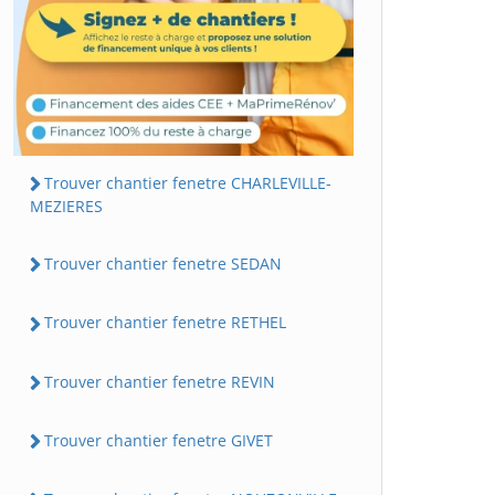
Trouver chantier fenetre CHARLEVILLE-
MEZIERES
Trouver chantier fenetre SEDAN
Trouver chantier fenetre RETHEL
Trouver chantier fenetre REVIN
Trouver chantier fenetre GIVET