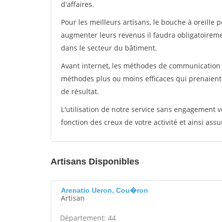
d'affaires.
Pour les meilleurs artisans, le bouche à oreille 
augmenter leurs revenus il faudra obligatoirem
dans le secteur du bâtiment.
Avant internet, les méthodes de communication s
méthodes plus ou moins efficaces qui prenaien
de résultat.
L'utilisation de notre service sans engagement
fonction des creux de votre activité et ainsi assu
Artisans Disponibles
Arenatio Ueron, Cou�ron
Artisan
Département: 44