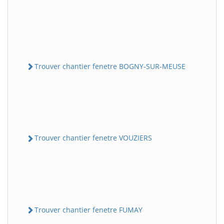
Trouver chantier fenetre BOGNY-SUR-MEUSE
Trouver chantier fenetre VOUZIERS
Trouver chantier fenetre FUMAY