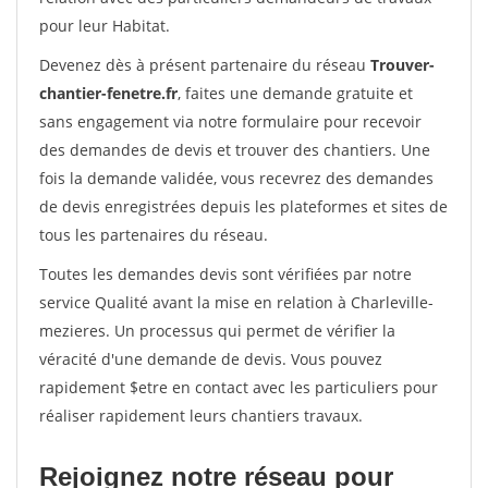
pour leur Habitat.
Devenez dès à présent partenaire du réseau
Trouver-
chantier-fenetre.fr
, faites une demande gratuite et
sans engagement via notre formulaire pour recevoir
des demandes de devis et trouver des chantiers. Une
fois la demande validée, vous recevrez des demandes
de devis enregistrées depuis les plateformes et sites de
tous les partenaires du réseau.
Toutes les demandes devis sont vérifiées par notre
service Qualité avant la mise en relation à Charleville-
mezieres. Un processus qui permet de vérifier la
véracité d'une demande de devis. Vous pouvez
rapidement $etre en contact avec les particuliers pour
réaliser rapidement leurs chantiers travaux.
Rejoignez notre réseau pour