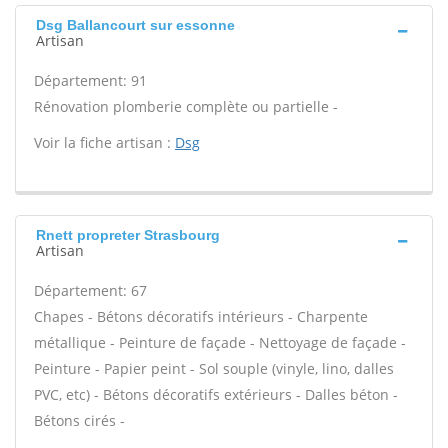
Dsg Ballancourt sur essonne
Artisan
Département: 91
Rénovation plomberie complète ou partielle -
Voir la fiche artisan :
Dsg
Rnett propreter Strasbourg
Artisan
Département: 67
Chapes - Bétons décoratifs intérieurs - Charpente
métallique - Peinture de façade - Nettoyage de façade -
Peinture - Papier peint - Sol souple (vinyle, lino, dalles
PVC, etc) - Bétons décoratifs extérieurs - Dalles béton -
Bétons cirés -