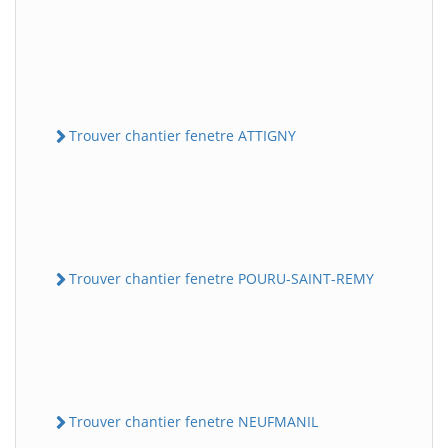
Trouver chantier fenetre ATTIGNY
Trouver chantier fenetre POURU-SAINT-REMY
Trouver chantier fenetre NEUFMANIL