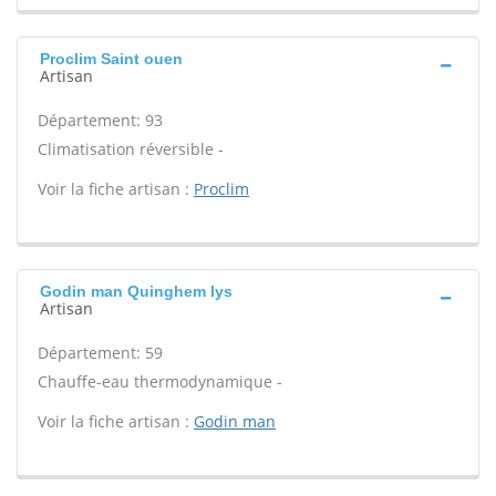
Proclim Saint ouen
Artisan
Département: 93
Climatisation réversible -
Voir la fiche artisan :
Proclim
Godin man Quinghem lys
Artisan
Département: 59
Chauffe-eau thermodynamique -
Voir la fiche artisan :
Godin man