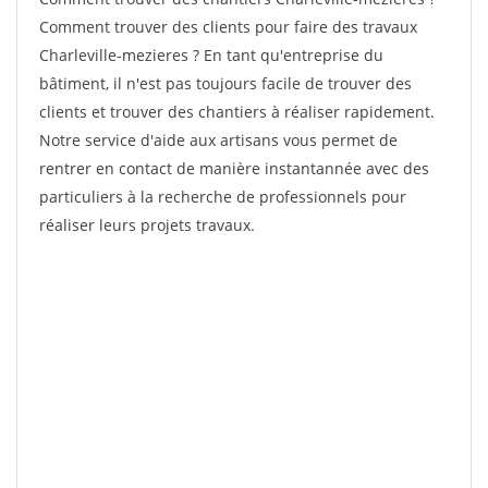
Comment trouver des clients pour faire des travaux
Charleville-mezieres ? En tant qu'entreprise du
bâtiment, il n'est pas toujours facile de trouver des
clients et trouver des chantiers à réaliser rapidement.
Notre service d'aide aux artisans vous permet de
rentrer en contact de manière instantannée avec des
particuliers à la recherche de professionnels pour
réaliser leurs projets travaux.