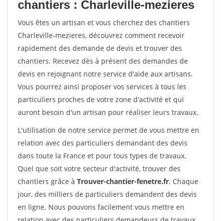
chantiers : Charleville-mezieres
Vous êtes un artisan et vous cherchez des chantiers
Charleville-mezieres, découvrez comment recevoir
rapidement des demande de devis et trouver des
chantiers. Recevez dès à présent des demandes de
devis en rejoignant notre service d'aide aux artisans.
Vous pourrez ainsi proposer vos services à tous les
particuliers proches de votre zone d'activité et qui
auront besoin d'un artisan pour réaliser leurs travaux.
L'utilisation de notre service permet de vous mettre en
relation avec des particuliers demandant des devis
dans toute la France et pour tous types de travaux.
Quel que soit votre secteur d'activité, trouver des
chantiers grâce à
Trouver-chantier-fenetre.fr
. Chaque
jour, des milliers de particuliers demandent des devis
en ligne. Nous pouvons facilement vous mettre en
relation avec des particuliers demandeurs de travaux