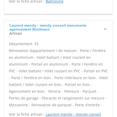
Voir la fiche artisan :
Batiresine
Laurent mendy - mendy conseil menuiserie
agencement Bordeaux
Artisan
Département: 33
Rénovation dappartement / de maison - Porte / Fenêtre
en aluminium - Volet battant / Volet roulant en
aluminium - Portail en aluminium - Porte / Fenêtre en
PVC - Volet battant / Volet roulant en PVC - Portail en PVC
- Porte / Fenêtre en bois - Porte intérieure en bois - Volet
battant / Volet roulant en bois - Portail en bois -
Agencement en bois - Vitrerie - Peinture - Parquet -
Portes de garage - Placards et rangements sur mesure -
Mezzanine - Rénovation de parquet - Porte d'entrée -
Voir la fiche artisan :
Laurent mendy - mendy conseil