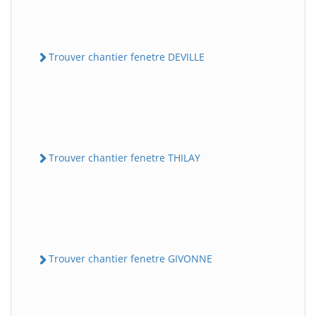
Trouver chantier fenetre DEVILLE
Trouver chantier fenetre THILAY
Trouver chantier fenetre GIVONNE