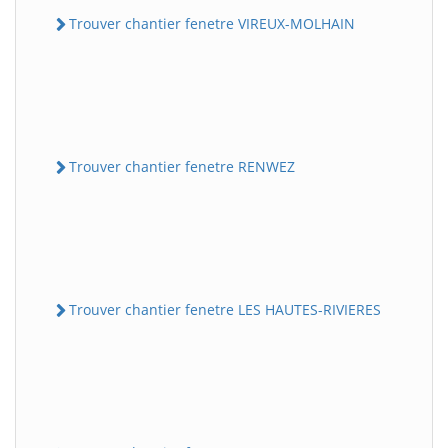
Trouver chantier fenetre VIREUX-MOLHAIN
Trouver chantier fenetre RENWEZ
Trouver chantier fenetre LES HAUTES-RIVIERES