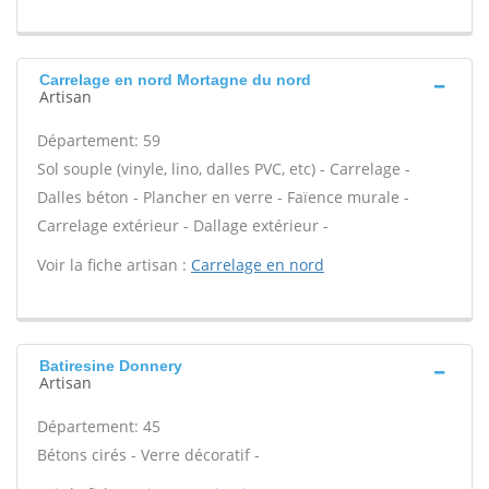
Carrelage en nord Mortagne du nord
Artisan
Département: 59
Sol souple (vinyle, lino, dalles PVC, etc) - Carrelage -
Dalles béton - Plancher en verre - Faïence murale -
Carrelage extérieur - Dallage extérieur -
Voir la fiche artisan :
Carrelage en nord
Batiresine Donnery
Artisan
Département: 45
Bétons cirés - Verre décoratif -