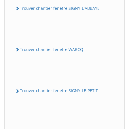
Trouver chantier fenetre SIGNY-L'ABBAYE
Trouver chantier fenetre WARCQ
Trouver chantier fenetre SIGNY-LE-PETIT