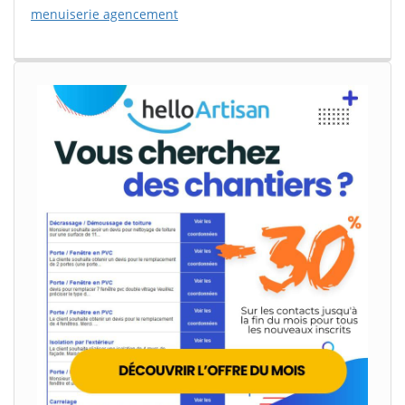
menuiserie agencement