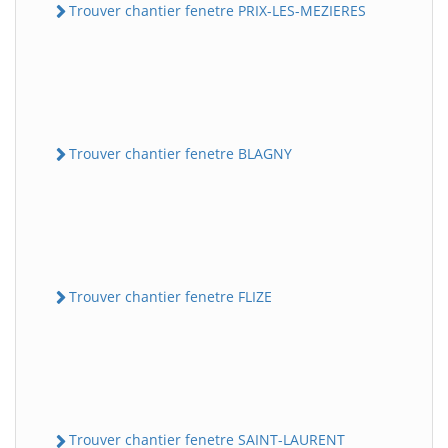
Trouver chantier fenetre PRIX-LES-MEZIERES
Trouver chantier fenetre BLAGNY
Trouver chantier fenetre FLIZE
Trouver chantier fenetre SAINT-LAURENT