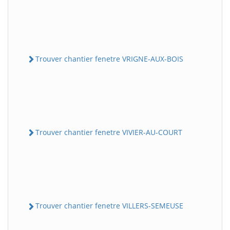
Trouver chantier fenetre VRIGNE-AUX-BOIS
Trouver chantier fenetre VIVIER-AU-COURT
Trouver chantier fenetre VILLERS-SEMEUSE