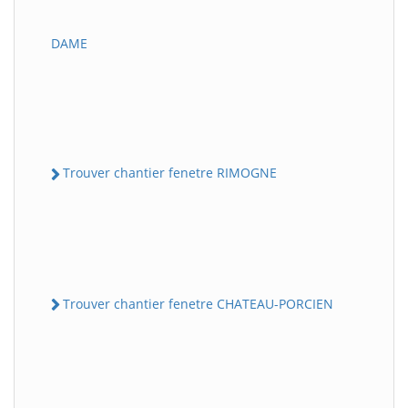
DAME
Trouver chantier fenetre RIMOGNE
Trouver chantier fenetre CHATEAU-PORCIEN