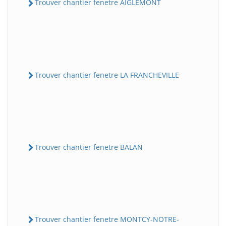
Trouver chantier fenetre AIGLEMONT
Trouver chantier fenetre LA FRANCHEVILLE
Trouver chantier fenetre BALAN
Trouver chantier fenetre MONTCY-NOTRE-