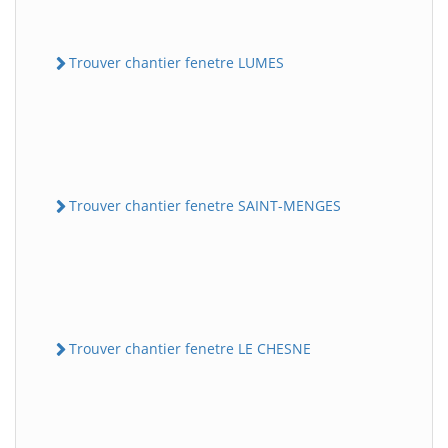
Trouver chantier fenetre LUMES
Trouver chantier fenetre SAINT-MENGES
Trouver chantier fenetre LE CHESNE