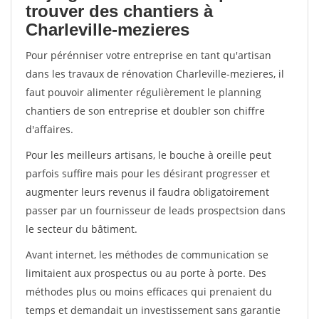
trouver des chantiers à
Charleville-mezieres
Pour pérénniser votre entreprise en tant qu'artisan
dans les travaux de rénovation Charleville-mezieres, il
faut pouvoir alimenter régulièrement le planning
chantiers de son entreprise et doubler son chiffre
d'affaires.
Pour les meilleurs artisans, le bouche à oreille peut
parfois suffire mais pour les désirant progresser et
augmenter leurs revenus il faudra obligatoirement
passer par un fournisseur de leads prospectsion dans
le secteur du bâtiment.
Avant internet, les méthodes de communication se
limitaient aux prospectus ou au porte à porte. Des
méthodes plus ou moins efficaces qui prenaient du
temps et demandait un investissement sans garantie