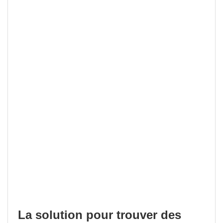
La solution pour trouver des