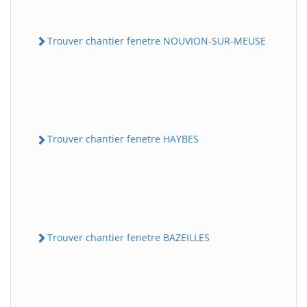
Trouver chantier fenetre NOUVION-SUR-MEUSE
Trouver chantier fenetre HAYBES
Trouver chantier fenetre BAZEILLES