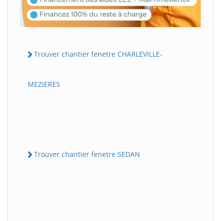
Trouver chantier fenetre CHARLEVILLE-
MEZIERES
Trouver chantier fenetre SEDAN