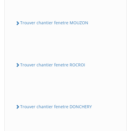
Trouver chantier fenetre MOUZON
Trouver chantier fenetre ROCROI
Trouver chantier fenetre DONCHERY