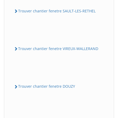
Trouver chantier fenetre SAULT-LES-RETHEL
Trouver chantier fenetre VIREUX-WALLERAND
Trouver chantier fenetre DOUZY