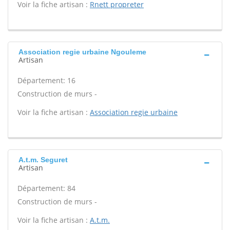
Voir la fiche artisan :
Rnett propreter
Association regie urbaine Ngouleme
Artisan
Département: 16
Construction de murs -
Voir la fiche artisan :
Association regie urbaine
A.t.m. Seguret
Artisan
Département: 84
Construction de murs -
Voir la fiche artisan :
A.t.m.