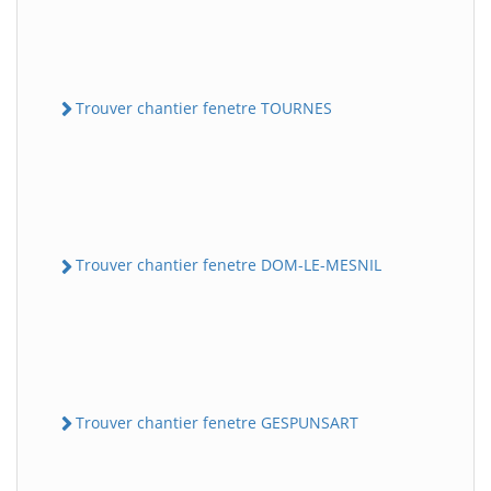
Trouver chantier fenetre TOURNES
Trouver chantier fenetre DOM-LE-MESNIL
Trouver chantier fenetre GESPUNSART