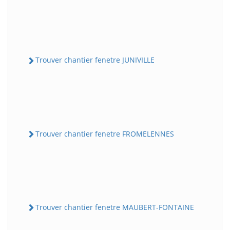
Trouver chantier fenetre JUNIVILLE
Trouver chantier fenetre FROMELENNES
Trouver chantier fenetre MAUBERT-FONTAINE