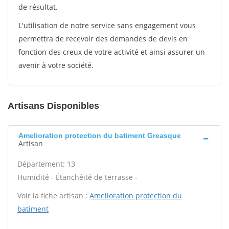
de résultat.
L'utilisation de notre service sans engagement vous
permettra de recevoir des demandes de devis en
fonction des creux de votre activité et ainsi assurer un
avenir à votre société.
Artisans Disponibles
Amelioration protection du batiment Greasque
Artisan
Département: 13
Humidité - Étanchéité de terrasse -
Voir la fiche artisan :
Amelioration protection du
batiment