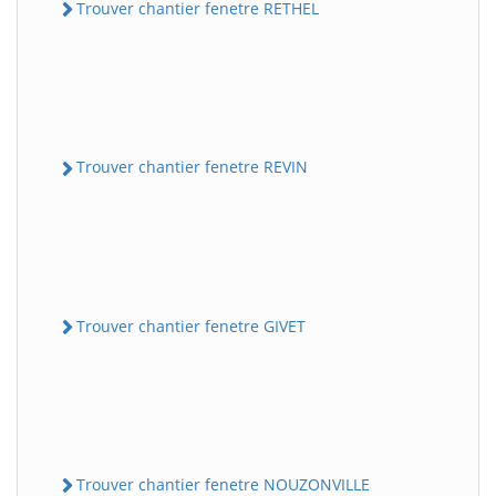
Trouver chantier fenetre RETHEL
Trouver chantier fenetre REVIN
Trouver chantier fenetre GIVET
Trouver chantier fenetre NOUZONVILLE