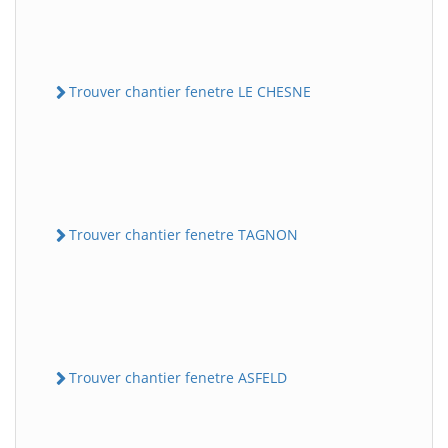
Trouver chantier fenetre LE CHESNE
Trouver chantier fenetre TAGNON
Trouver chantier fenetre ASFELD