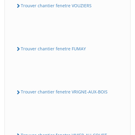
Trouver chantier fenetre VOUZIERS
Trouver chantier fenetre FUMAY
Trouver chantier fenetre VRIGNE-AUX-BOIS