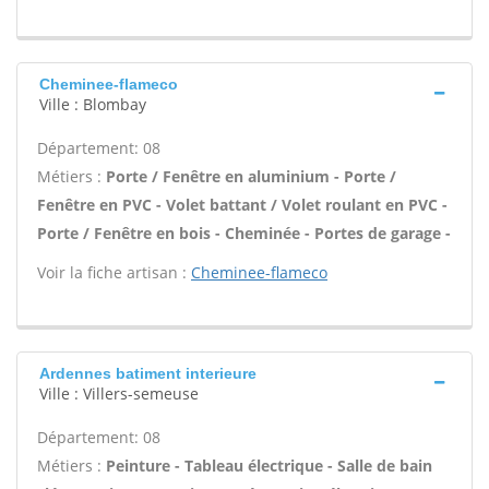
Cheminee-flameco
Ville : Blombay
Département: 08
Métiers :
Porte / Fenêtre en aluminium - Porte /
Fenêtre en PVC - Volet battant / Volet roulant en PVC -
Porte / Fenêtre en bois - Cheminée - Portes de garage -
Voir la fiche artisan :
Cheminee-flameco
Ardennes batiment interieure
Ville : Villers-semeuse
Département: 08
Métiers :
Peinture - Tableau électrique - Salle de bain