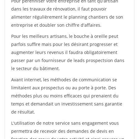
Pour pérénniser votre entreprise en tant qu'artisan
dans les travaux de rénovation, il faut pouvoir
alimenter régulièrement le planning chantiers de son
entreprise et doubler son chiffre d'affaires.
Pour les meilleurs artisans, le bouche à oreille peut
parfois suffire mais pour les désirant progresser et
augmenter leurs revenus il faudra obligatoirement
passer par un fournisseur de leads prospectsion dans
le secteur du bâtiment.
Avant internet, les méthodes de communication se
limitaient aux prospectus ou au porte à porte. Des
méthodes plus ou moins efficaces qui prenaient du
temps et demandait un investissement sans garantie
de résultat.
L'utilisation de notre service sans engagement vous
permettra de recevoir des demandes de devis en