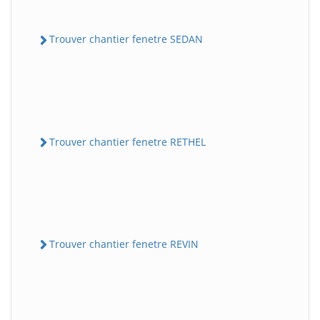
Trouver chantier fenetre SEDAN
Trouver chantier fenetre RETHEL
Trouver chantier fenetre REVIN