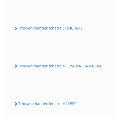
Trouver chantier fenetre DONCHERY
Trouver chantier fenetre NOUVION-SUR-MEUSE
Trouver chantier fenetre HAYBES