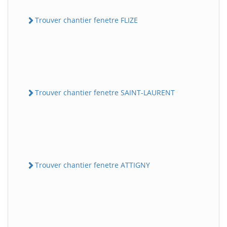
Trouver chantier fenetre FLIZE
Trouver chantier fenetre SAINT-LAURENT
Trouver chantier fenetre ATTIGNY