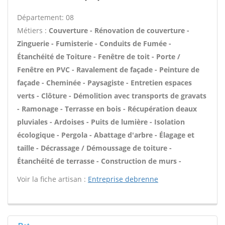
Département: 08
Métiers :
Couverture - Rénovation de couverture -
Zinguerie - Fumisterie - Conduits de Fumée -
Étanchéité de Toiture - Fenêtre de toit - Porte /
Fenêtre en PVC - Ravalement de façade - Peinture de
façade - Cheminée - Paysagiste - Entretien espaces
verts - Clôture - Démolition avec transports de gravats
- Ramonage - Terrasse en bois - Récupération deaux
pluviales - Ardoises - Puits de lumière - Isolation
écologique - Pergola - Abattage d'arbre - Élagage et
taille - Décrassage / Démoussage de toiture -
Étanchéité de terrasse - Construction de murs -
Voir la fiche artisan :
Entreprise debrenne