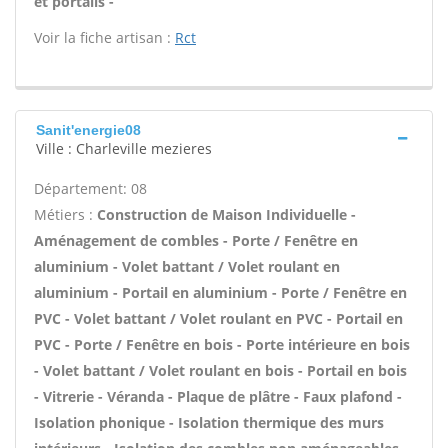
et portails -
Voir la fiche artisan :
Rct
Sanit'energie08
Ville : Charleville mezieres
Département: 08
Métiers :
Construction de Maison Individuelle -
Aménagement de combles - Porte / Fenêtre en
aluminium - Volet battant / Volet roulant en
aluminium - Portail en aluminium - Porte / Fenêtre en
PVC - Volet battant / Volet roulant en PVC - Portail en
PVC - Porte / Fenêtre en bois - Porte intérieure en bois
- Volet battant / Volet roulant en bois - Portail en bois
- Vitrerie - Véranda - Plaque de plâtre - Faux plafond -
Isolation phonique - Isolation thermique des murs