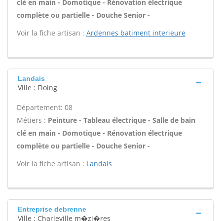
clé en main - Domotique - Rénovation électrique
complète ou partielle - Douche Senior -
Voir la fiche artisan :
Ardennes batiment interieure
Landais
Ville : Floing
Département: 08
Métiers :
Peinture - Tableau électrique - Salle de bain
clé en main - Domotique - Rénovation électrique
complète ou partielle - Douche Senior -
Voir la fiche artisan :
Landais
Entreprise debrenne
Ville : Charleville m�zi�res