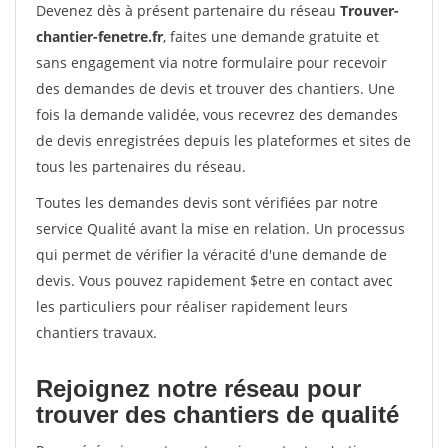
Devenez dès à présent partenaire du réseau
Trouver-
chantier-fenetre.fr
, faites une demande gratuite et
sans engagement via notre formulaire pour recevoir
des demandes de devis et trouver des chantiers. Une
fois la demande validée, vous recevrez des demandes
de devis enregistrées depuis les plateformes et sites de
tous les partenaires du réseau.
Toutes les demandes devis sont vérifiées par notre
service Qualité avant la mise en relation. Un processus
qui permet de vérifier la véracité d'une demande de
devis. Vous pouvez rapidement $etre en contact avec
les particuliers pour réaliser rapidement leurs
chantiers travaux.
Rejoignez notre réseau pour
trouver des chantiers de qualité