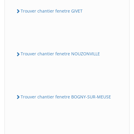
Trouver chantier fenetre GIVET
Trouver chantier fenetre NOUZONVILLE
Trouver chantier fenetre BOGNY-SUR-MEUSE