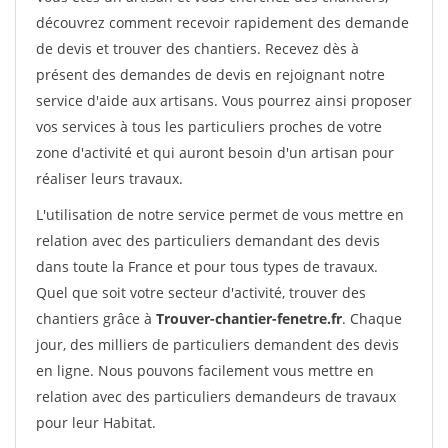
découvrez comment recevoir rapidement des demande
de devis et trouver des chantiers. Recevez dès à
présent des demandes de devis en rejoignant notre
service d'aide aux artisans. Vous pourrez ainsi proposer
vos services à tous les particuliers proches de votre
zone d'activité et qui auront besoin d'un artisan pour
réaliser leurs travaux.
L'utilisation de notre service permet de vous mettre en
relation avec des particuliers demandant des devis
dans toute la France et pour tous types de travaux.
Quel que soit votre secteur d'activité, trouver des
chantiers grâce à
Trouver-chantier-fenetre.fr
. Chaque
jour, des milliers de particuliers demandent des devis
en ligne. Nous pouvons facilement vous mettre en
relation avec des particuliers demandeurs de travaux
pour leur Habitat.