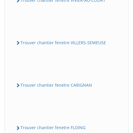
Trouver chantier fenetre VIVIER-AU-COURT
Trouver chantier fenetre VILLERS-SEMEUSE
Trouver chantier fenetre CARIGNAN
Trouver chantier fenetre FLOING