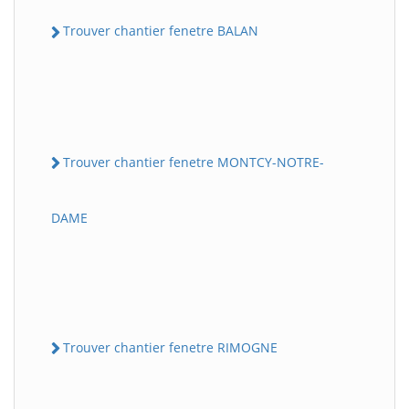
Trouver chantier fenetre BALAN
Trouver chantier fenetre MONTCY-NOTRE-
DAME
Trouver chantier fenetre RIMOGNE