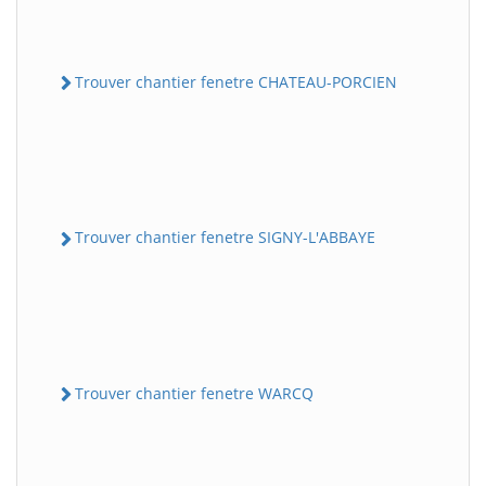
Trouver chantier fenetre CHATEAU-PORCIEN
Trouver chantier fenetre SIGNY-L'ABBAYE
Trouver chantier fenetre WARCQ