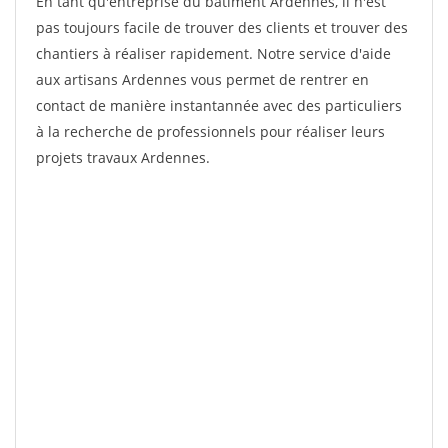
En tant qu'entreprise du bâtiment Ardennes, il n'est
pas toujours facile de trouver des clients et trouver des
chantiers à réaliser rapidement. Notre service d'aide
aux artisans Ardennes vous permet de rentrer en
contact de manière instantannée avec des particuliers
à la recherche de professionnels pour réaliser leurs
projets travaux Ardennes.