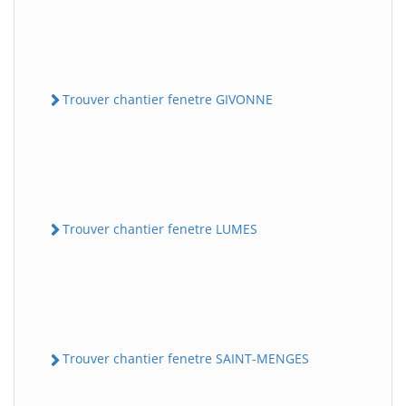
Trouver chantier fenetre GIVONNE
Trouver chantier fenetre LUMES
Trouver chantier fenetre SAINT-MENGES