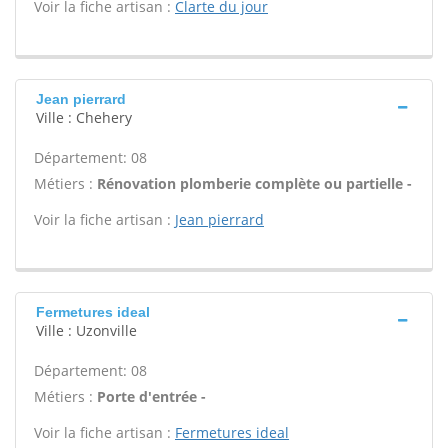
Voir la fiche artisan :
Clarte du jour
Jean pierrard
Ville : Chehery
Département: 08
Métiers :
Rénovation plomberie complète ou partielle -
Voir la fiche artisan :
Jean pierrard
Fermetures ideal
Ville : Uzonville
Département: 08
Métiers :
Porte d'entrée -
Voir la fiche artisan :
Fermetures ideal