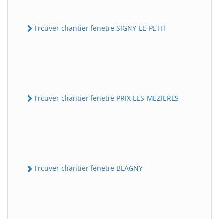
Trouver chantier fenetre SIGNY-LE-PETIT
Trouver chantier fenetre PRIX-LES-MEZIERES
Trouver chantier fenetre BLAGNY