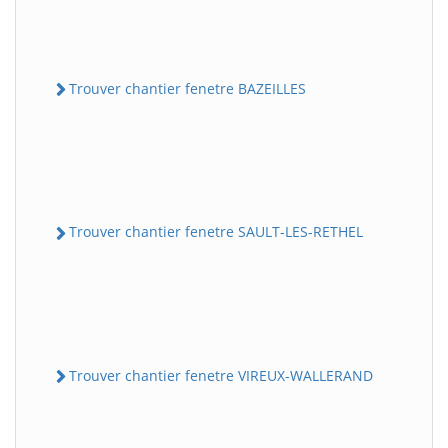
Trouver chantier fenetre BAZEILLES
Trouver chantier fenetre SAULT-LES-RETHEL
Trouver chantier fenetre VIREUX-WALLERAND