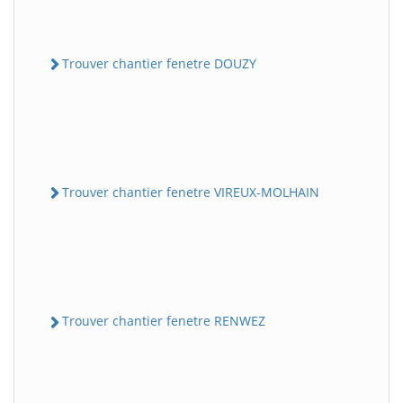
Trouver chantier fenetre DOUZY
Trouver chantier fenetre VIREUX-MOLHAIN
Trouver chantier fenetre RENWEZ