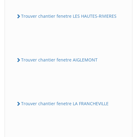
Trouver chantier fenetre LES HAUTES-RIVIERES
Trouver chantier fenetre AIGLEMONT
Trouver chantier fenetre LA FRANCHEVILLE