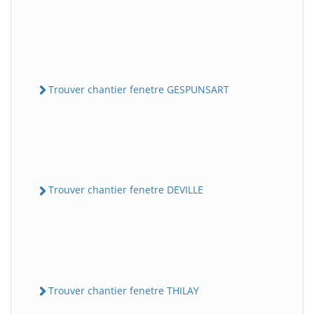
Trouver chantier fenetre GESPUNSART
Trouver chantier fenetre DEVILLE
Trouver chantier fenetre THILAY