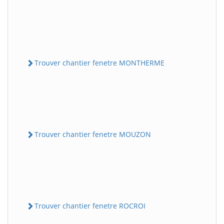
Trouver chantier fenetre MONTHERME
Trouver chantier fenetre MOUZON
Trouver chantier fenetre ROCROI