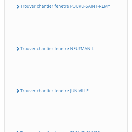
Trouver chantier fenetre POURU-SAINT-REMY
Trouver chantier fenetre NEUFMANIL
Trouver chantier fenetre JUNIVILLE