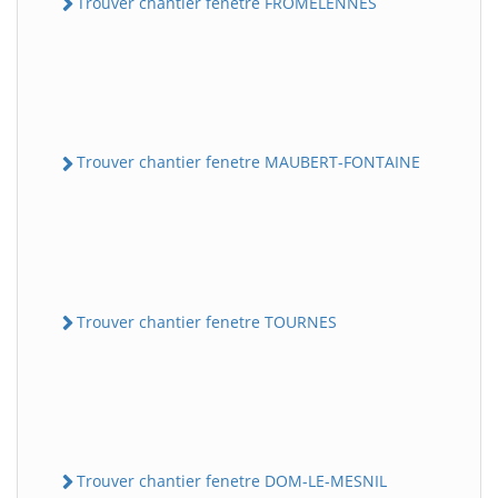
Trouver chantier fenetre FROMELENNES
Trouver chantier fenetre MAUBERT-FONTAINE
Trouver chantier fenetre TOURNES
Trouver chantier fenetre DOM-LE-MESNIL