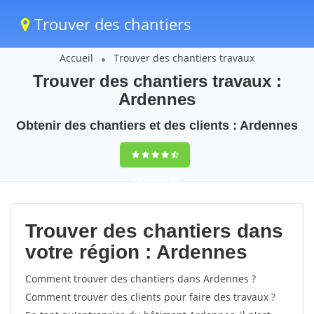
Trouver des chantiers
Accueil
Trouver des chantiers travaux
Trouver des chantiers travaux :
Ardennes
Obtenir des chantiers et des clients : Ardennes
9,5
(100%)
55
votes
Trouver des chantiers dans
votre région : Ardennes
Comment trouver des chantiers dans Ardennes ?
Comment trouver des clients pour faire des travaux ?