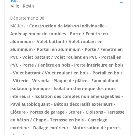
Rct
Ville : Revin
Département: 08
Métiers :
Construction de Maison Individuelle -
Aménagement de combles - Porte / Fenêtre en
aluminium - Volet battant / Volet roulant en
aluminium - Portail en aluminium - Porte / Fenêtre en
PVC - Volet battant / Volet roulant en PVC - Portail en
PVC - Porte / Fenêtre en bois - Porte intérieure en bois
- Volet battant / Volet roulant en bois - Portail en bois
- Vitrerie - Véranda - Plaque de plâtre - Faux plafond -
Isolation phonique - Isolation thermique des murs
intérieurs - Isolation des combles non aménageables -
Pavé autobloquant - Bétons décoratifs extérieurs -
Clôture - Portes de garage - Stores - Cloisons - Terrasse
en béton / Chape - Terrasse en bois - Carrelage
extérieur - Dallage extérieur - Motorisation de portes