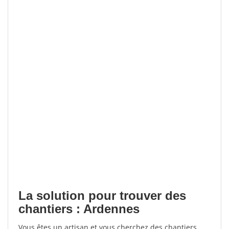
La solution pour trouver des
chantiers : Ardennes
Vous êtes un artisan et vous cherchez des chantiers,