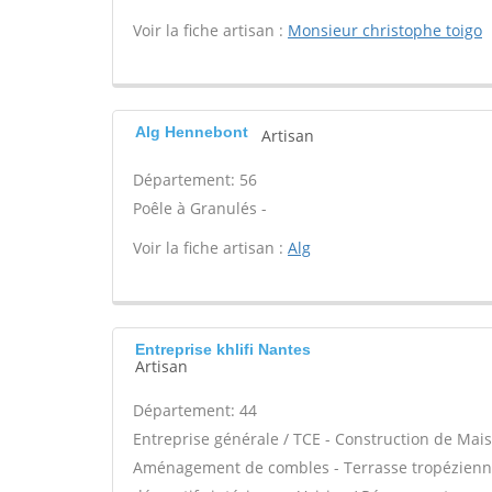
Voir la fiche artisan :
Monsieur christophe toigo
Alg Hennebont
Artisan
Département: 56
Poêle à Granulés -
Voir la fiche artisan :
Alg
Entreprise khlifi Nantes
Artisan
Département: 44
Entreprise générale / TCE - Construction de Mais
Aménagement de combles - Terrasse tropézienne