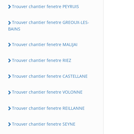
Trouver chantier fenetre PEYRUIS
Trouver chantier fenetre GREOUX-LES-
BAINS
Trouver chantier fenetre MALIJAI
Trouver chantier fenetre RIEZ
Trouver chantier fenetre CASTELLANE
Trouver chantier fenetre VOLONNE
Trouver chantier fenetre REILLANNE
Trouver chantier fenetre SEYNE