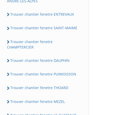
ANDRE-LES-ALPES
Trouver chantier fenetre ENTREVAUX
Trouver chantier fenetre SAINT-MAIME
Trouver chantier fenetre
CHAMPTERCIER
Trouver chantier fenetre DAUPHIN
Trouver chantier fenetre PUIMOISSON
Trouver chantier fenetre THOARD
Trouver chantier fenetre MEZEL