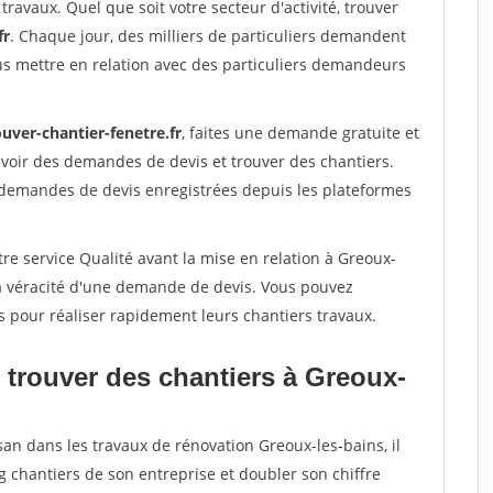
travaux. Quel que soit votre secteur d'activité, trouver
fr
. Chaque jour, des milliers de particuliers demandent
us mettre en relation avec des particuliers demandeurs
uver-chantier-fenetre.fr
, faites une demande gratuite et
voir des demandes de devis et trouver des chantiers.
 demandes de devis enregistrées depuis les plateformes
re service Qualité avant la mise en relation à Greoux-
la véracité d'une demande de devis. Vous pouvez
s pour réaliser rapidement leurs chantiers travaux.
 trouver des chantiers à Greoux-
san dans les travaux de rénovation Greoux-les-bains, il
g chantiers de son entreprise et doubler son chiffre