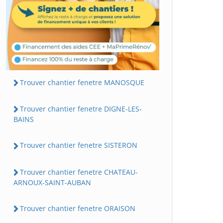
Trouver chantier fenetre MANOSQUE
Trouver chantier fenetre DIGNE-LES-
BAINS
Trouver chantier fenetre SISTERON
Trouver chantier fenetre CHATEAU-
ARNOUX-SAINT-AUBAN
Trouver chantier fenetre ORAISON