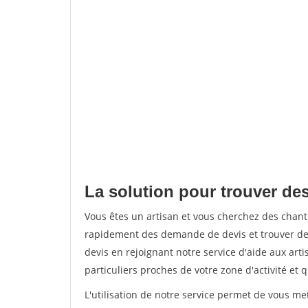
La solution pour trouver des
Vous êtes un artisan et vous cherchez des chan
rapidement des demande de devis et trouver de
devis en rejoignant notre service d'aide aux arti
particuliers proches de votre zone d'activité et 
L'utilisation de notre service permet de vous me