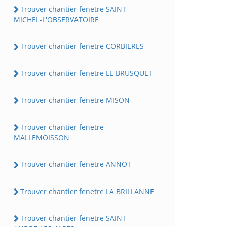
Trouver chantier fenetre SAINT-
MICHEL-L'OBSERVATOIRE
Trouver chantier fenetre CORBIERES
Trouver chantier fenetre LE BRUSQUET
Trouver chantier fenetre MISON
Trouver chantier fenetre
MALLEMOISSON
Trouver chantier fenetre ANNOT
Trouver chantier fenetre LA BRILLANNE
Trouver chantier fenetre SAINT-