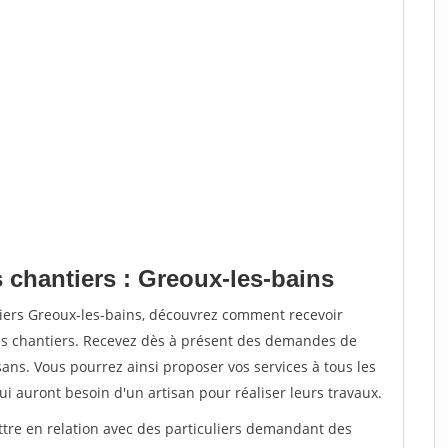
 chantiers : Greoux-les-bains
tiers Greoux-les-bains, découvrez comment recevoir
s chantiers. Recevez dès à présent des demandes de
sans. Vous pourrez ainsi proposer vos services à tous les
qui auront besoin d'un artisan pour réaliser leurs travaux.
ttre en relation avec des particuliers demandant des