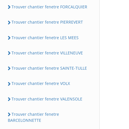
Trouver chantier fenetre FORCALQUIER
Trouver chantier fenetre PIERREVERT
Trouver chantier fenetre LES MEES
Trouver chantier fenetre VILLENEUVE
Trouver chantier fenetre SAINTE-TULLE
Trouver chantier fenetre VOLX
Trouver chantier fenetre VALENSOLE
Trouver chantier fenetre
BARCELONNETTE