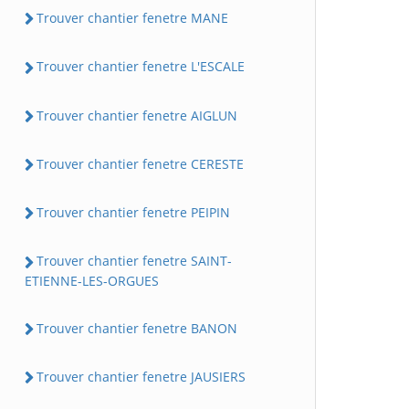
Trouver chantier fenetre MANE
Trouver chantier fenetre L'ESCALE
Trouver chantier fenetre AIGLUN
Trouver chantier fenetre CERESTE
Trouver chantier fenetre PEIPIN
Trouver chantier fenetre SAINT-
ETIENNE-LES-ORGUES
Trouver chantier fenetre BANON
Trouver chantier fenetre JAUSIERS