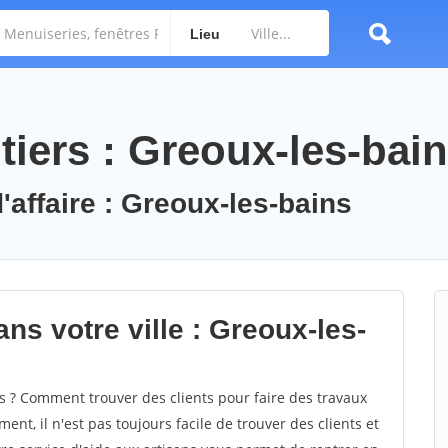
Lieu
tiers : Greoux-les-bai
'affaire : Greoux-les-bains
ns votre ville : Greoux-les-
 ? Comment trouver des clients pour faire des travaux
ent, il n'est pas toujours facile de trouver des clients et