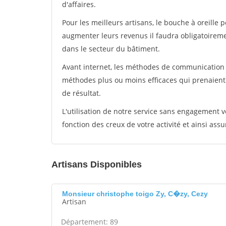
d'affaires.
Pour les meilleurs artisans, le bouche à oreille 
augmenter leurs revenus il faudra obligatoirem
dans le secteur du bâtiment.
Avant internet, les méthodes de communication s
méthodes plus ou moins efficaces qui prenaien
de résultat.
L'utilisation de notre service sans engagement
fonction des creux de votre activité et ainsi assu
Artisans Disponibles
Monsieur christophe toigo Zy, C�zy, Cezy
Artisan
Département: 89