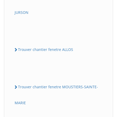
JURSON
Trouver chantier fenetre ALLOS
Trouver chantier fenetre MOUSTIERS-SAINTE-
MARIE