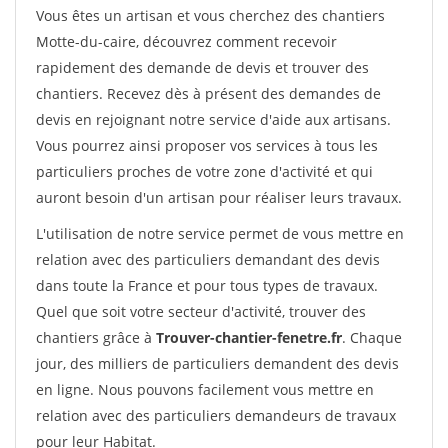
Vous êtes un artisan et vous cherchez des chantiers
Motte-du-caire, découvrez comment recevoir
rapidement des demande de devis et trouver des
chantiers. Recevez dès à présent des demandes de
devis en rejoignant notre service d'aide aux artisans.
Vous pourrez ainsi proposer vos services à tous les
particuliers proches de votre zone d'activité et qui
auront besoin d'un artisan pour réaliser leurs travaux.
L'utilisation de notre service permet de vous mettre en
relation avec des particuliers demandant des devis
dans toute la France et pour tous types de travaux.
Quel que soit votre secteur d'activité, trouver des
chantiers grâce à
Trouver-chantier-fenetre.fr
. Chaque
jour, des milliers de particuliers demandent des devis
en ligne. Nous pouvons facilement vous mettre en
relation avec des particuliers demandeurs de travaux
pour leur Habitat.