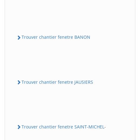
Trouver chantier fenetre BANON
Trouver chantier fenetre JAUSIERS
Trouver chantier fenetre SAINT-MICHEL-