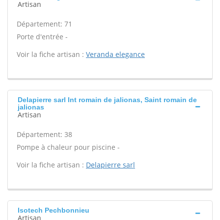
Artisan
Département: 71
Porte d'entrée -
Voir la fiche artisan :
Veranda elegance
Delapierre sarl Int romain de jalionas, Saint romain de
jalionas
Artisan
Département: 38
Pompe à chaleur pour piscine -
Voir la fiche artisan :
Delapierre sarl
Isotech Pechbonnieu
Artisan