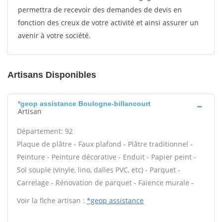
permettra de recevoir des demandes de devis en
fonction des creux de votre activité et ainsi assurer un
avenir à votre société.
Artisans Disponibles
*geop assistance Boulogne-billancourt
Artisan
Département: 92
Plaque de plâtre - Faux plafond - Plâtre traditionnel -
Peinture - Peinture décorative - Enduit - Papier peint -
Sol souple (vinyle, lino, dalles PVC, etc) - Parquet -
Carrelage - Rénovation de parquet - Faïence murale -
Voir la fiche artisan :
*geop assistance