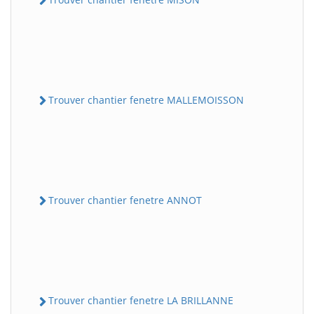
Trouver chantier fenetre MALLEMOISSON
Trouver chantier fenetre ANNOT
Trouver chantier fenetre LA BRILLANNE