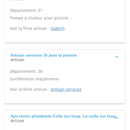
Département: 31
Pompe à chaleur pour piscine -
Voir la fiche artisan :
Isotech
Artisan services St jean la poterie
Artisan
Département: 56
Surélévation maçonnerie -
Voir la fiche artisan :
Artisan services
Ajm renov plomberie Colle sur loup, La colle sur loup
Artisan