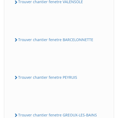
Trouver chantier fenetre VALENSOLE
Trouver chantier fenetre BARCELONNETTE
Trouver chantier fenetre PEYRUIS
Trouver chantier fenetre GREOUX-LES-BAINS