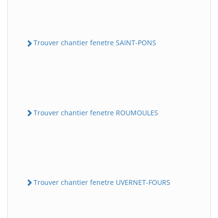
Trouver chantier fenetre SAINT-PONS
Trouver chantier fenetre ROUMOULES
Trouver chantier fenetre UVERNET-FOURS