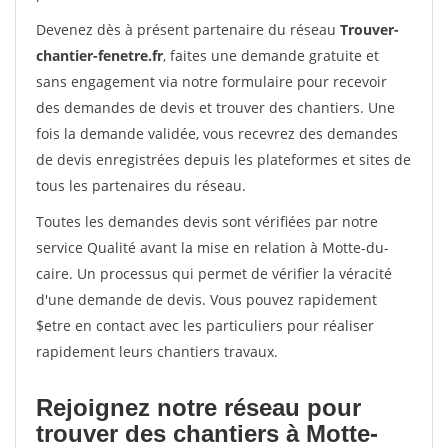
Devenez dès à présent partenaire du réseau
Trouver-
chantier-fenetre.fr
, faites une demande gratuite et
sans engagement via notre formulaire pour recevoir
des demandes de devis et trouver des chantiers. Une
fois la demande validée, vous recevrez des demandes
de devis enregistrées depuis les plateformes et sites de
tous les partenaires du réseau.
Toutes les demandes devis sont vérifiées par notre
service Qualité avant la mise en relation à Motte-du-
caire. Un processus qui permet de vérifier la véracité
d'une demande de devis. Vous pouvez rapidement
$etre en contact avec les particuliers pour réaliser
rapidement leurs chantiers travaux.
Rejoignez notre réseau pour
trouver des chantiers à Motte-