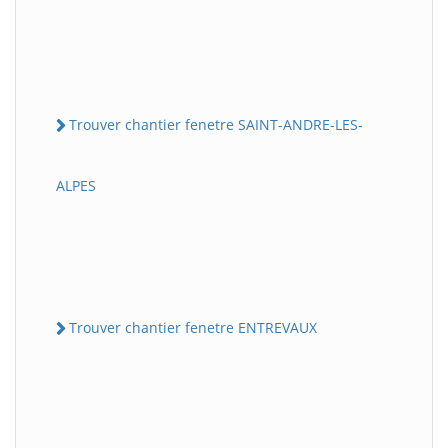
Trouver chantier fenetre SAINT-ANDRE-LES-
ALPES
Trouver chantier fenetre ENTREVAUX