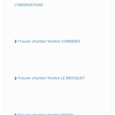
L'OBSERVATOIRE
Trouver chantier fenetre CORBIERES
Trouver chantier fenetre LE BRUSQUET
Trouver chantier fenetre MISON