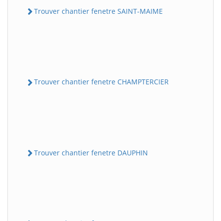
Trouver chantier fenetre SAINT-MAIME
Trouver chantier fenetre CHAMPTERCIER
Trouver chantier fenetre DAUPHIN