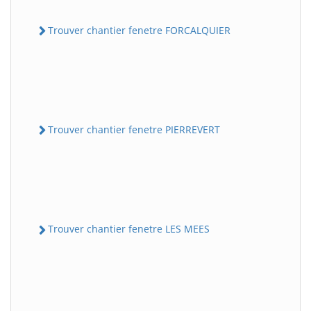
Trouver chantier fenetre FORCALQUIER
Trouver chantier fenetre PIERREVERT
Trouver chantier fenetre LES MEES