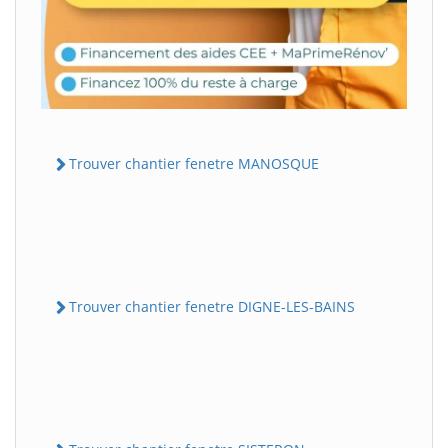
Trouver chantier fenetre MANOSQUE
Trouver chantier fenetre DIGNE-LES-BAINS