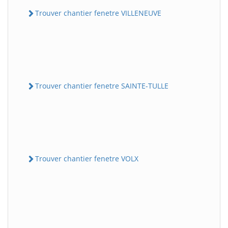
Trouver chantier fenetre VILLENEUVE
Trouver chantier fenetre SAINTE-TULLE
Trouver chantier fenetre VOLX