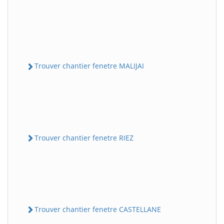
Trouver chantier fenetre MALIJAI
Trouver chantier fenetre RIEZ
Trouver chantier fenetre CASTELLANE