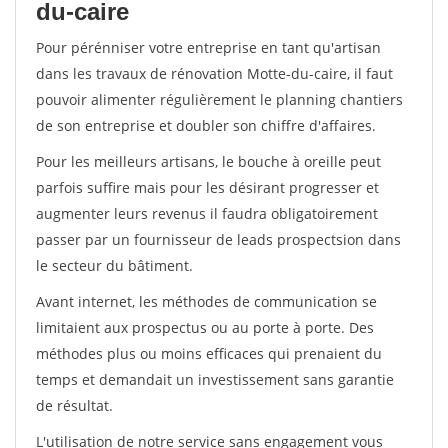
du-caire
Pour pérénniser votre entreprise en tant qu'artisan
dans les travaux de rénovation Motte-du-caire, il faut
pouvoir alimenter régulièrement le planning chantiers
de son entreprise et doubler son chiffre d'affaires.
Pour les meilleurs artisans, le bouche à oreille peut
parfois suffire mais pour les désirant progresser et
augmenter leurs revenus il faudra obligatoirement
passer par un fournisseur de leads prospectsion dans
le secteur du bâtiment.
Avant internet, les méthodes de communication se
limitaient aux prospectus ou au porte à porte. Des
méthodes plus ou moins efficaces qui prenaient du
temps et demandait un investissement sans garantie
de résultat.
L'utilisation de notre service sans engagement vous