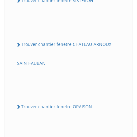
Trouver chantier fenetre SISTERON
Trouver chantier fenetre CHATEAU-ARNOUX-
SAINT-AUBAN
Trouver chantier fenetre ORAISON