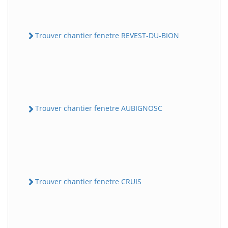
Trouver chantier fenetre REVEST-DU-BION
Trouver chantier fenetre AUBIGNOSC
Trouver chantier fenetre CRUIS