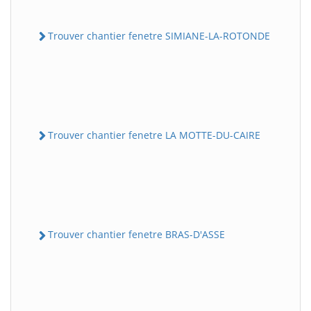
Trouver chantier fenetre SIMIANE-LA-ROTONDE
Trouver chantier fenetre LA MOTTE-DU-CAIRE
Trouver chantier fenetre BRAS-D'ASSE