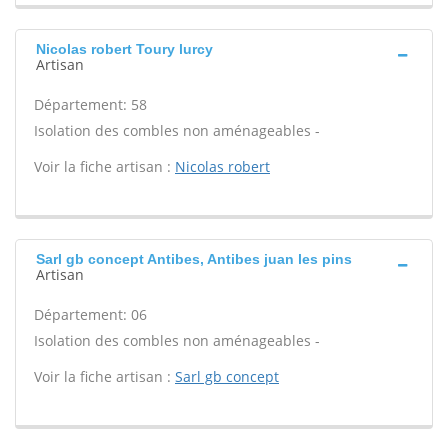
Nicolas robert Toury lurcy
Artisan
Département: 58
Isolation des combles non aménageables -
Voir la fiche artisan :
Nicolas robert
Sarl gb concept Antibes, Antibes juan les pins
Artisan
Département: 06
Isolation des combles non aménageables -
Voir la fiche artisan :
Sarl gb concept