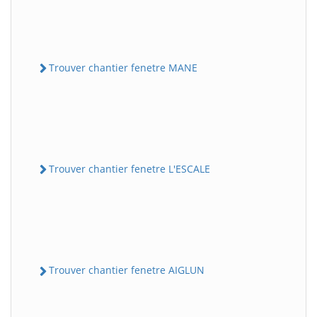
Trouver chantier fenetre MANE
Trouver chantier fenetre L'ESCALE
Trouver chantier fenetre AIGLUN