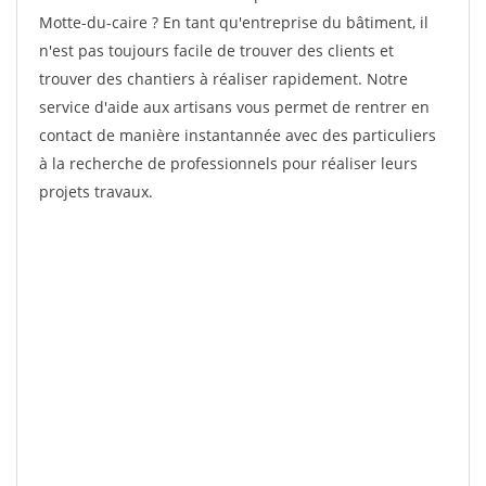
Motte-du-caire ? En tant qu'entreprise du bâtiment, il
n'est pas toujours facile de trouver des clients et
trouver des chantiers à réaliser rapidement. Notre
service d'aide aux artisans vous permet de rentrer en
contact de manière instantannée avec des particuliers
à la recherche de professionnels pour réaliser leurs
projets travaux.