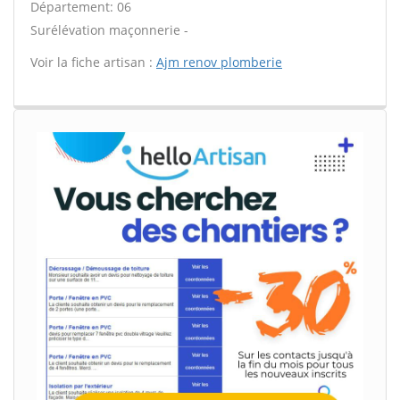
Département: 06
Surélévation maçonnerie -
Voir la fiche artisan :
Ajm renov plomberie