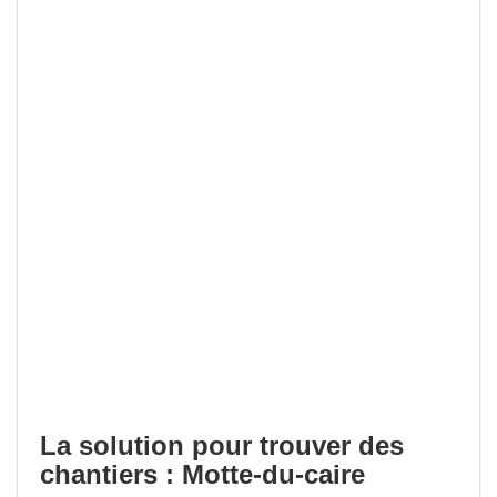
La solution pour trouver des
chantiers : Motte-du-caire