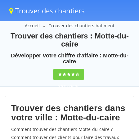
Trouver des chantiers
Accueil
Trouver des chantiers batiment
Trouver des chantiers : Motte-du-
caire
Développer votre chiffre d'affaire : Motte-du-
caire
9,5
(100%)
47
votes
Trouver des chantiers dans
votre ville : Motte-du-caire
Comment trouver des chantiers Motte-du-caire ?
Comment trouver des clients pour faire des travaux