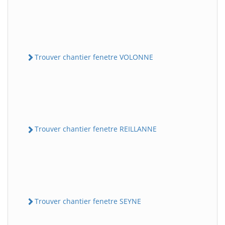
Trouver chantier fenetre VOLONNE
Trouver chantier fenetre REILLANNE
Trouver chantier fenetre SEYNE