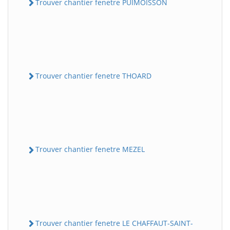
Trouver chantier fenetre PUIMOISSON
Trouver chantier fenetre THOARD
Trouver chantier fenetre MEZEL
Trouver chantier fenetre LE CHAFFAUT-SAINT-