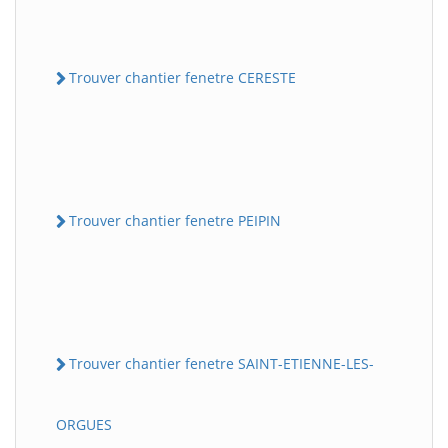
Trouver chantier fenetre CERESTE
Trouver chantier fenetre PEIPIN
Trouver chantier fenetre SAINT-ETIENNE-LES-
ORGUES