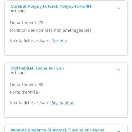
Corebat Poigny la foret, Poigny-la-for�t
Artisan
Département: 78
Isolation des combles non aménageables -
Voir la fiche artisan :
Corebat
Styl'habitat Roche sur yon
Artisan
Département: 85
Porte d'entrée -
Voir la fiche artisan :
Styl'habitat
Veranda elegance St marcel, Ouroux sur saone