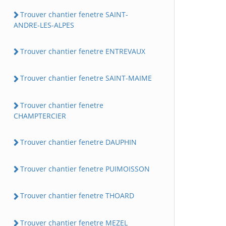
Trouver chantier fenetre SAINT-
ANDRE-LES-ALPES
Trouver chantier fenetre ENTREVAUX
Trouver chantier fenetre SAINT-MAIME
Trouver chantier fenetre
CHAMPTERCIER
Trouver chantier fenetre DAUPHIN
Trouver chantier fenetre PUIMOISSON
Trouver chantier fenetre THOARD
Trouver chantier fenetre MEZEL