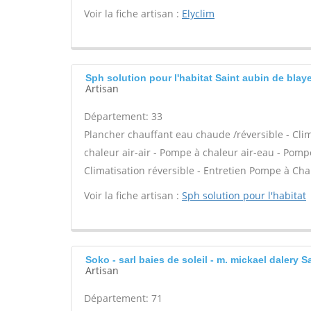
Voir la fiche artisan :
Elyclim
Sph solution pour l'habitat Saint aubin de blay
Artisan
Département: 33
Plancher chauffant eau chaude /réversible - Clim
chaleur air-air - Pompe à chaleur air-eau - Po
Climatisation réversible - Entretien Pompe à Cha
Voir la fiche artisan :
Sph solution pour l'habitat
Soko - sarl baies de soleil - m. mickael dalery S
Artisan
Département: 71