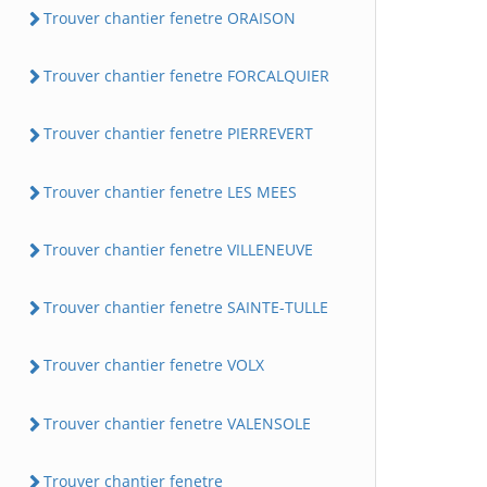
Trouver chantier fenetre ORAISON
Trouver chantier fenetre FORCALQUIER
Trouver chantier fenetre PIERREVERT
Trouver chantier fenetre LES MEES
Trouver chantier fenetre VILLENEUVE
Trouver chantier fenetre SAINTE-TULLE
Trouver chantier fenetre VOLX
Trouver chantier fenetre VALENSOLE
Trouver chantier fenetre