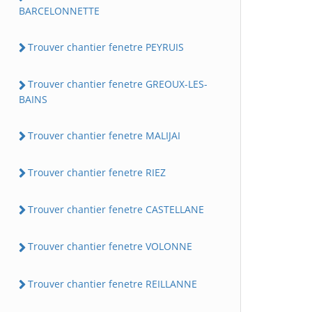
BARCELONNETTE
Trouver chantier fenetre PEYRUIS
Trouver chantier fenetre GREOUX-LES-
BAINS
Trouver chantier fenetre MALIJAI
Trouver chantier fenetre RIEZ
Trouver chantier fenetre CASTELLANE
Trouver chantier fenetre VOLONNE
Trouver chantier fenetre REILLANNE