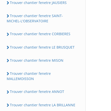
Trouver chantier fenetre JAUSIERS
Trouver chantier fenetre SAINT-
MICHEL-L'OBSERVATOIRE
Trouver chantier fenetre CORBIERES
Trouver chantier fenetre LE BRUSQUET
Trouver chantier fenetre MISON
Trouver chantier fenetre
MALLEMOISSON
Trouver chantier fenetre ANNOT
Trouver chantier fenetre LA BRILLANNE