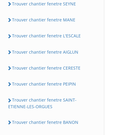
Trouver chantier fenetre SEYNE
Trouver chantier fenetre MANE
Trouver chantier fenetre L'ESCALE
Trouver chantier fenetre AIGLUN
Trouver chantier fenetre CERESTE
Trouver chantier fenetre PEIPIN
Trouver chantier fenetre SAINT-
ETIENNE-LES-ORGUES
Trouver chantier fenetre BANON