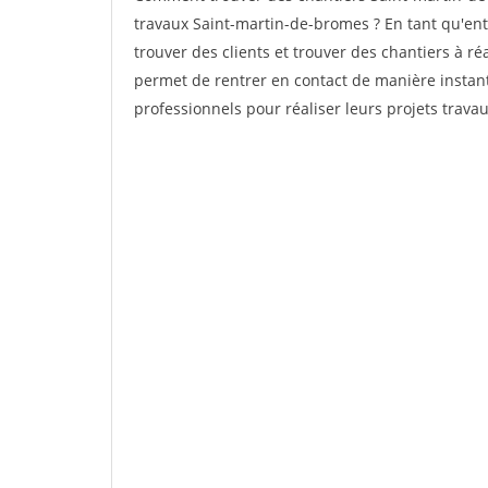
travaux Saint-martin-de-bromes ? En tant qu'entr
trouver des clients et trouver des chantiers à ré
permet de rentrer en contact de manière instant
professionnels pour réaliser leurs projets travau