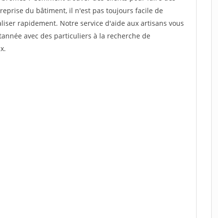
eprise du bâtiment, il n'est pas toujours facile de
aliser rapidement. Notre service d'aide aux artisans vous
année avec des particuliers à la recherche de
x.