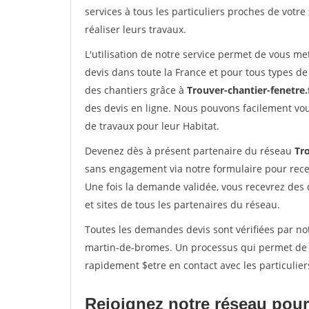
services à tous les particuliers proches de votre
réaliser leurs travaux.
L'utilisation de notre service permet de vous me
devis dans toute la France et pour tous types de 
des chantiers grâce à
Trouver-chantier-fenetre.
des devis en ligne. Nous pouvons facilement vo
de travaux pour leur Habitat.
Devenez dès à présent partenaire du réseau
Tro
sans engagement via notre formulaire pour rece
Une fois la demande validée, vous recevrez des
et sites de tous les partenaires du réseau.
Toutes les demandes devis sont vérifiées par not
martin-de-bromes. Un processus qui permet de v
rapidement $etre en contact avec les particulier
Rejoignez notre réseau pour 