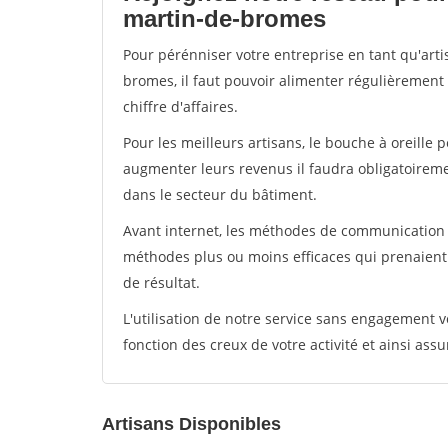
martin-de-bromes
Pour pérénniser votre entreprise en tant qu'art
bromes, il faut pouvoir alimenter régulièrement
chiffre d'affaires.
Pour les meilleurs artisans, le bouche à oreille 
augmenter leurs revenus il faudra obligatoirem
dans le secteur du bâtiment.
Avant internet, les méthodes de communication s
méthodes plus ou moins efficaces qui prenaien
de résultat.
L'utilisation de notre service sans engagement
fonction des creux de votre activité et ainsi assu
Artisans Disponibles