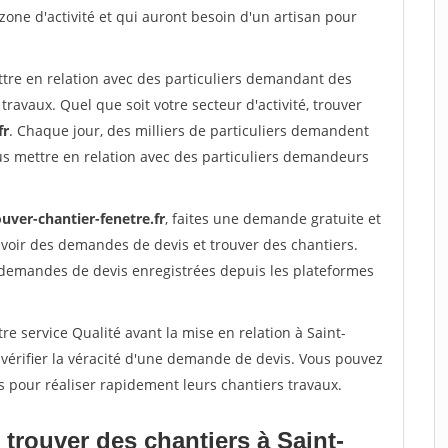
 zone d'activité et qui auront besoin d'un artisan pour
ttre en relation avec des particuliers demandant des
travaux. Quel que soit votre secteur d'activité, trouver
fr
. Chaque jour, des milliers de particuliers demandent
us mettre en relation avec des particuliers demandeurs
uver-chantier-fenetre.fr
, faites une demande gratuite et
voir des demandes de devis et trouver des chantiers.
 demandes de devis enregistrées depuis les plateformes
re service Qualité avant la mise en relation à Saint-
érifier la véracité d'une demande de devis. Vous pouvez
s pour réaliser rapidement leurs chantiers travaux.
trouver des chantiers à Saint-