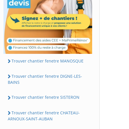
Trouver chantier fenetre MANOSQUE
Trouver chantier fenetre DIGNE-LES-
BAINS
Trouver chantier fenetre SISTERON
Trouver chantier fenetre CHATEAU-
ARNOUX-SAINT-AUBAN