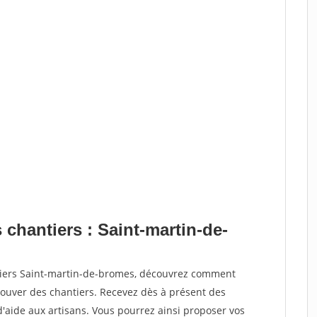
 chantiers : Saint-martin-de-
ntiers Saint-martin-de-bromes, découvrez comment
ouver des chantiers. Recevez dès à présent des
'aide aux artisans. Vous pourrez ainsi proposer vos