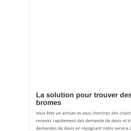
La solution pour trouver des
bromes
Vous êtes un artisan et vous cherchez des cha
recevoir rapidement des demande de devis et tr
demandes de devis en rejoignant notre service d