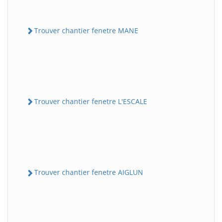
Trouver chantier fenetre MANE
Trouver chantier fenetre L'ESCALE
Trouver chantier fenetre AIGLUN