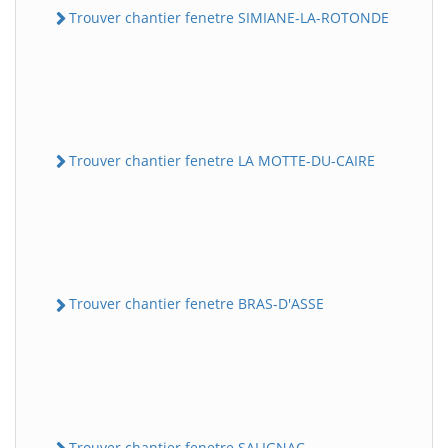
Trouver chantier fenetre SIMIANE-LA-ROTONDE
Trouver chantier fenetre LA MOTTE-DU-CAIRE
Trouver chantier fenetre BRAS-D'ASSE
Trouver chantier fenetre SALIGNAC