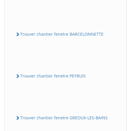
Trouver chantier fenetre BARCELONNETTE
Trouver chantier fenetre PEYRUIS
Trouver chantier fenetre GREOUX-LES-BAINS