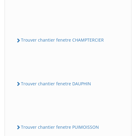
Trouver chantier fenetre CHAMPTERCIER
Trouver chantier fenetre DAUPHIN
Trouver chantier fenetre PUIMOISSON