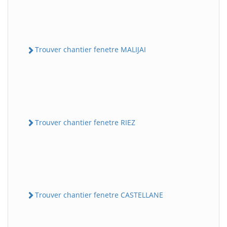
Trouver chantier fenetre MALIJAI
Trouver chantier fenetre RIEZ
Trouver chantier fenetre CASTELLANE