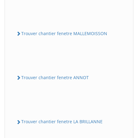
Trouver chantier fenetre MALLEMOISSON
Trouver chantier fenetre ANNOT
Trouver chantier fenetre LA BRILLANNE