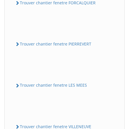
Trouver chantier fenetre FORCALQUIER
Trouver chantier fenetre PIERREVERT
Trouver chantier fenetre LES MEES
Trouver chantier fenetre VILLENEUVE