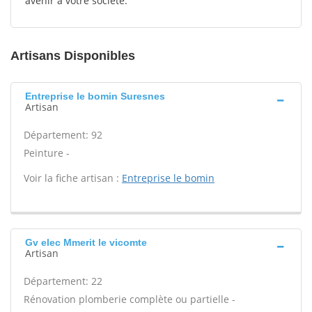
avenir à votre société.
Artisans Disponibles
Entreprise le bomin Suresnes
Artisan
Département: 92
Peinture -
Voir la fiche artisan :
Entreprise le bomin
Gv elec Mmerit le vicomte
Artisan
Département: 22
Rénovation plomberie complète ou partielle -