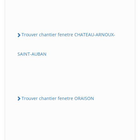
Trouver chantier fenetre CHATEAU-ARNOUX-
SAINT-AUBAN
Trouver chantier fenetre ORAISON