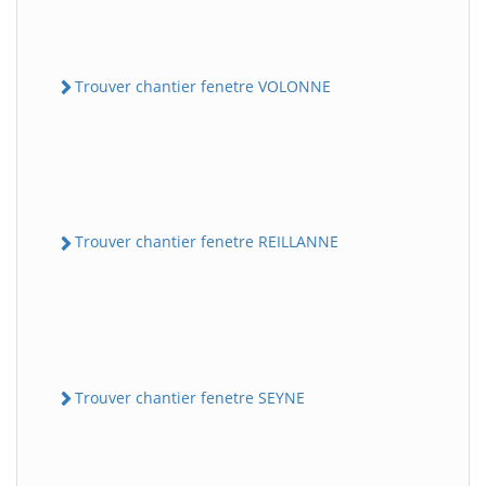
Trouver chantier fenetre VOLONNE
Trouver chantier fenetre REILLANNE
Trouver chantier fenetre SEYNE