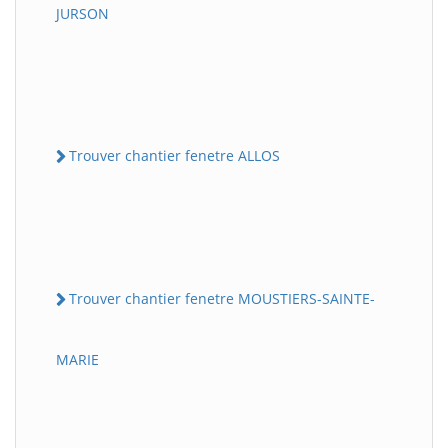
JURSON
Trouver chantier fenetre ALLOS
Trouver chantier fenetre MOUSTIERS-SAINTE-
MARIE