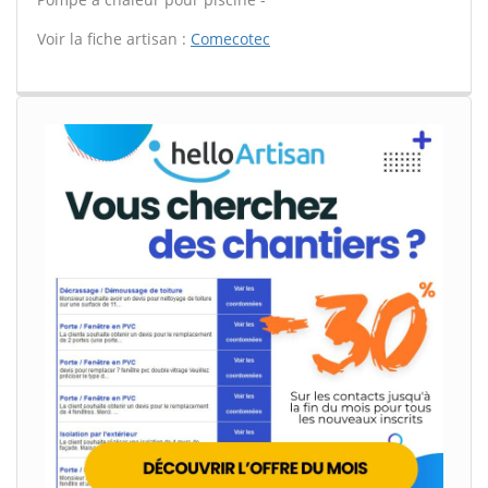
Voir la fiche artisan :
Comecotec