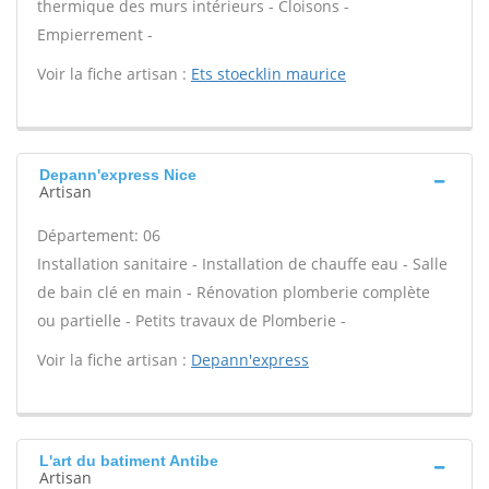
thermique des murs intérieurs - Cloisons -
Empierrement -
Voir la fiche artisan :
Ets stoecklin maurice
Depann'express Nice
Artisan
Département: 06
Installation sanitaire - Installation de chauffe eau - Salle
de bain clé en main - Rénovation plomberie complète
ou partielle - Petits travaux de Plomberie -
Voir la fiche artisan :
Depann'express
L'art du batiment Antibe
Artisan