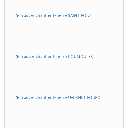
Trouver chantier fenetre SAINT-PONS
Trouver chantier fenetre ROUMOULES
Trouver chantier fenetre UVERNET-FOURS