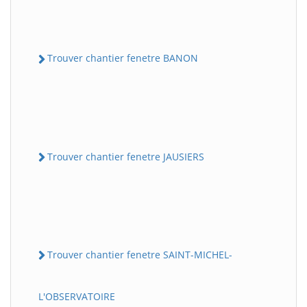
Trouver chantier fenetre BANON
Trouver chantier fenetre JAUSIERS
Trouver chantier fenetre SAINT-MICHEL-
L'OBSERVATOIRE