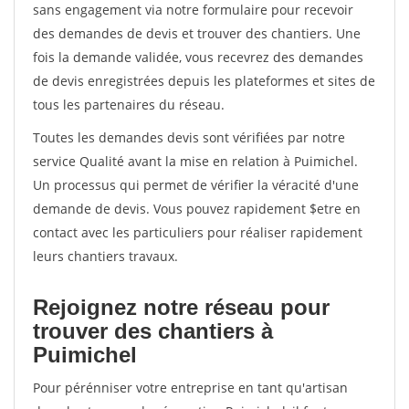
sans engagement via notre formulaire pour recevoir
des demandes de devis et trouver des chantiers. Une
fois la demande validée, vous recevrez des demandes
de devis enregistrées depuis les plateformes et sites de
tous les partenaires du réseau.
Toutes les demandes devis sont vérifiées par notre
service Qualité avant la mise en relation à Puimichel.
Un processus qui permet de vérifier la véracité d'une
demande de devis. Vous pouvez rapidement $etre en
contact avec les particuliers pour réaliser rapidement
leurs chantiers travaux.
Rejoignez notre réseau pour
trouver des chantiers à
Puimichel
Pour pérénniser votre entreprise en tant qu'artisan