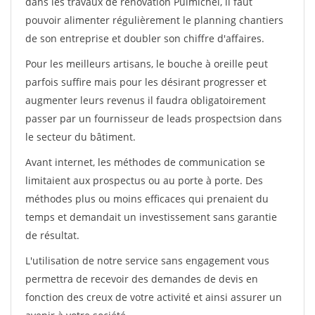
dans les travaux de rénovation Puimichel, il faut
pouvoir alimenter régulièrement le planning chantiers
de son entreprise et doubler son chiffre d'affaires.
Pour les meilleurs artisans, le bouche à oreille peut
parfois suffire mais pour les désirant progresser et
augmenter leurs revenus il faudra obligatoirement
passer par un fournisseur de leads prospectsion dans
le secteur du bâtiment.
Avant internet, les méthodes de communication se
limitaient aux prospectus ou au porte à porte. Des
méthodes plus ou moins efficaces qui prenaient du
temps et demandait un investissement sans garantie
de résultat.
L'utilisation de notre service sans engagement vous
permettra de recevoir des demandes de devis en
fonction des creux de votre activité et ainsi assurer un