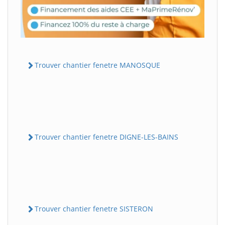
Trouver chantier fenetre MANOSQUE
Trouver chantier fenetre DIGNE-LES-BAINS
Trouver chantier fenetre SISTERON