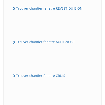
Trouver chantier fenetre REVEST-DU-BION
Trouver chantier fenetre AUBIGNOSC
Trouver chantier fenetre CRUIS