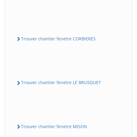
Trouver chantier fenetre CORBIERES
Trouver chantier fenetre LE BRUSQUET
Trouver chantier fenetre MISON