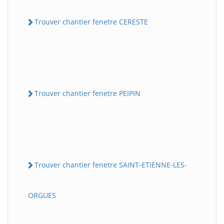
Trouver chantier fenetre CERESTE
Trouver chantier fenetre PEIPIN
Trouver chantier fenetre SAINT-ETIENNE-LES-
ORGUES