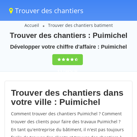
Trouver des chantiers
Accueil
Trouver des chantiers batiment
Trouver des chantiers : Puimichel
Développer votre chiffre d'affaire : Puimichel
9,5
(100%)
42
votes
Trouver des chantiers dans
votre ville : Puimichel
Comment trouver des chantiers Puimichel ? Comment
trouver des clients pour faire des travaux Puimichel ?
En tant qu'entreprise du bâtiment, il n'est pas toujours