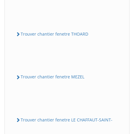
Trouver chantier fenetre THOARD
Trouver chantier fenetre MEZEL
Trouver chantier fenetre LE CHAFFAUT-SAINT-