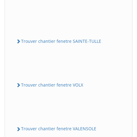
Trouver chantier fenetre SAINTE-TULLE
Trouver chantier fenetre VOLX
Trouver chantier fenetre VALENSOLE