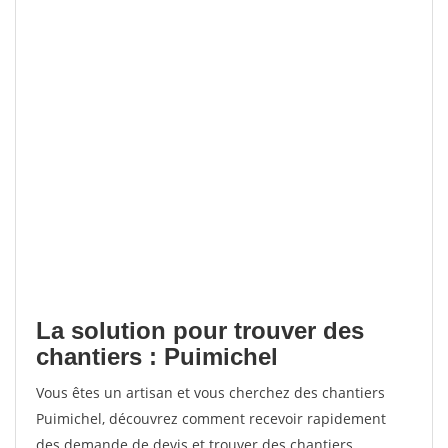
La solution pour trouver des
chantiers : Puimichel
Vous êtes un artisan et vous cherchez des chantiers
Puimichel, découvrez comment recevoir rapidement
des demande de devis et trouver des chantiers.