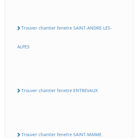
Trouver chantier fenetre SAINT-ANDRE-LES-
ALPES
Trouver chantier fenetre ENTREVAUX
Trouver chantier fenetre SAINT-MAIME