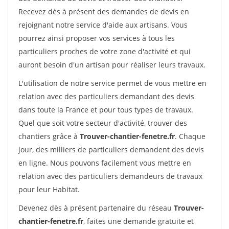
Recevez dès à présent des demandes de devis en
rejoignant notre service d'aide aux artisans. Vous
pourrez ainsi proposer vos services à tous les
particuliers proches de votre zone d'activité et qui
auront besoin d'un artisan pour réaliser leurs travaux.
L'utilisation de notre service permet de vous mettre en
relation avec des particuliers demandant des devis
dans toute la France et pour tous types de travaux.
Quel que soit votre secteur d'activité, trouver des
chantiers grâce à
Trouver-chantier-fenetre.fr
. Chaque
jour, des milliers de particuliers demandent des devis
en ligne. Nous pouvons facilement vous mettre en
relation avec des particuliers demandeurs de travaux
pour leur Habitat.
Devenez dès à présent partenaire du réseau
Trouver-
chantier-fenetre.fr
, faites une demande gratuite et