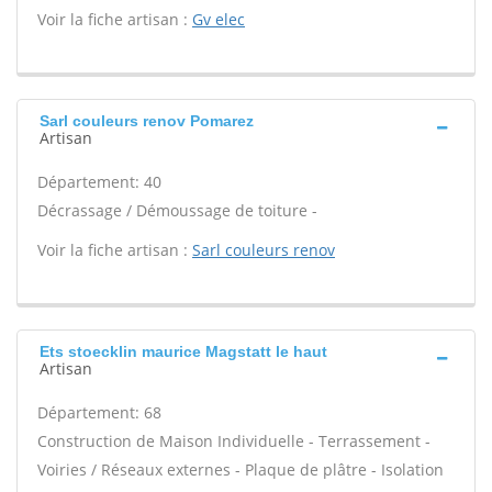
Voir la fiche artisan :
Gv elec
Sarl couleurs renov Pomarez
Artisan
Département: 40
Décrassage / Démoussage de toiture -
Voir la fiche artisan :
Sarl couleurs renov
Ets stoecklin maurice Magstatt le haut
Artisan
Département: 68
Construction de Maison Individuelle - Terrassement -
Voiries / Réseaux externes - Plaque de plâtre - Isolation