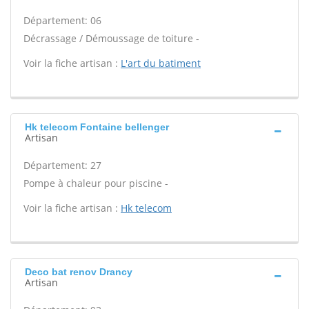
Département: 06
Décrassage / Démoussage de toiture -
Voir la fiche artisan :
L'art du batiment
Hk telecom Fontaine bellenger
Artisan
Département: 27
Pompe à chaleur pour piscine -
Voir la fiche artisan :
Hk telecom
Deco bat renov Drancy
Artisan