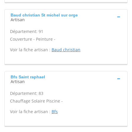
Baud christian St michel sur orge
Artisan
Département: 91
Couverture - Peinture -
Voir la fiche artisan :
Baud christian
Bfs Saint raphael
Artisan
Département: 83
Chauffage Solaire Piscine -
Voir la fiche artisan :
Bfs