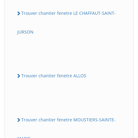
Trouver chantier fenetre LE CHAFFAUT-SAINT-
JURSON
Trouver chantier fenetre ALLOS
Trouver chantier fenetre MOUSTIERS-SAINTE-