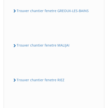
Trouver chantier fenetre GREOUX-LES-BAINS
Trouver chantier fenetre MALIJAI
Trouver chantier fenetre RIEZ