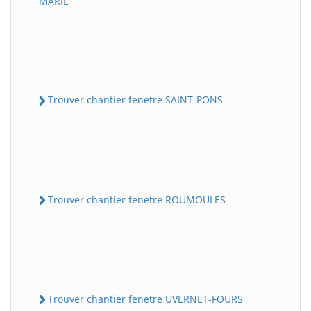
MARIE
Trouver chantier fenetre SAINT-PONS
Trouver chantier fenetre ROUMOULES
Trouver chantier fenetre UVERNET-FOURS