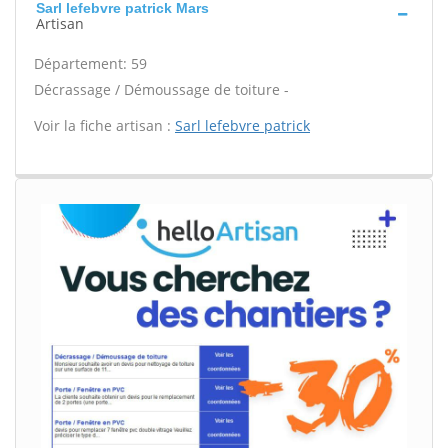
Sarl lefebvre patrick Mars
Artisan
Département: 59
Décrassage / Démoussage de toiture -
Voir la fiche artisan :
Sarl lefebvre patrick