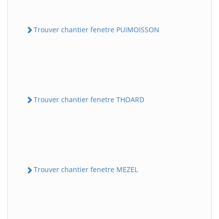
Trouver chantier fenetre PUIMOISSON
Trouver chantier fenetre THOARD
Trouver chantier fenetre MEZEL