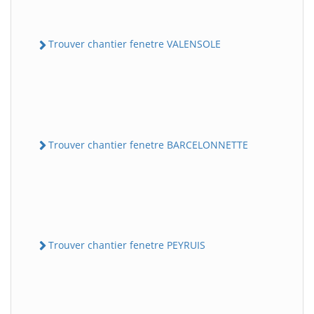
Trouver chantier fenetre VALENSOLE
Trouver chantier fenetre BARCELONNETTE
Trouver chantier fenetre PEYRUIS