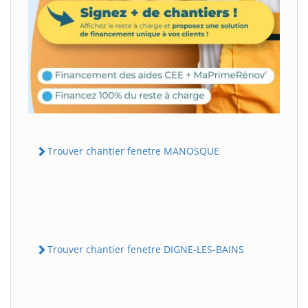
Trouver chantier fenetre MANOSQUE
Trouver chantier fenetre DIGNE-LES-BAINS