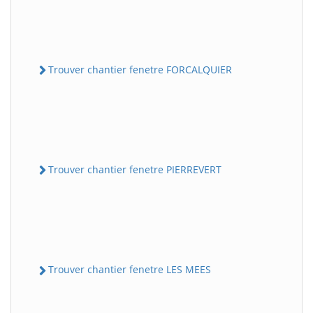
Trouver chantier fenetre FORCALQUIER
Trouver chantier fenetre PIERREVERT
Trouver chantier fenetre LES MEES