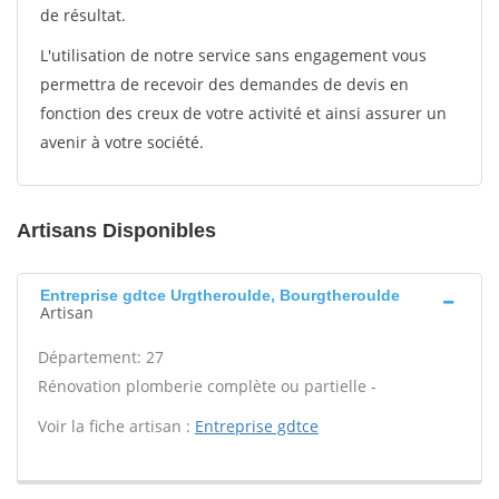
de résultat.
L'utilisation de notre service sans engagement vous
permettra de recevoir des demandes de devis en
fonction des creux de votre activité et ainsi assurer un
avenir à votre société.
Artisans Disponibles
Entreprise gdtce Urgtheroulde, Bourgtheroulde
Artisan
Département: 27
Rénovation plomberie complète ou partielle -
Voir la fiche artisan :
Entreprise gdtce