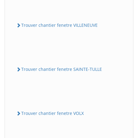
Trouver chantier fenetre VILLENEUVE
Trouver chantier fenetre SAINTE-TULLE
Trouver chantier fenetre VOLX