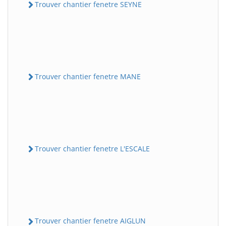
Trouver chantier fenetre SEYNE
Trouver chantier fenetre MANE
Trouver chantier fenetre L'ESCALE
Trouver chantier fenetre AIGLUN