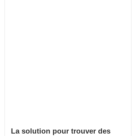
La solution pour trouver des