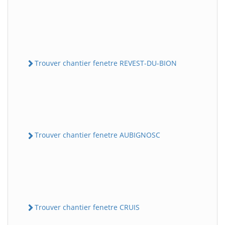
Trouver chantier fenetre REVEST-DU-BION
Trouver chantier fenetre AUBIGNOSC
Trouver chantier fenetre CRUIS