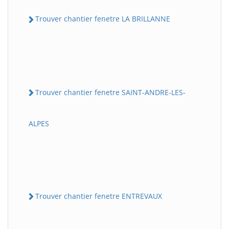
Trouver chantier fenetre LA BRILLANNE
Trouver chantier fenetre SAINT-ANDRE-LES-
ALPES
Trouver chantier fenetre ENTREVAUX