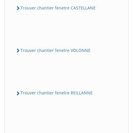
Trouver chantier fenetre CASTELLANE
Trouver chantier fenetre VOLONNE
Trouver chantier fenetre REILLANNE