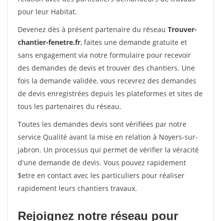
pour leur Habitat.
Devenez dès à présent partenaire du réseau
Trouver-
chantier-fenetre.fr
, faites une demande gratuite et
sans engagement via notre formulaire pour recevoir
des demandes de devis et trouver des chantiers. Une
fois la demande validée, vous recevrez des demandes
de devis enregistrées depuis les plateformes et sites de
tous les partenaires du réseau.
Toutes les demandes devis sont vérifiées par notre
service Qualité avant la mise en relation à Noyers-sur-
jabron. Un processus qui permet de vérifier la véracité
d'une demande de devis. Vous pouvez rapidement
$etre en contact avec les particuliers pour réaliser
rapidement leurs chantiers travaux.
Rejoignez notre réseau pour