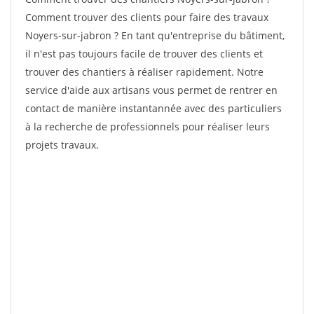
Comment trouver des clients pour faire des travaux
Noyers-sur-jabron ? En tant qu'entreprise du bâtiment,
il n'est pas toujours facile de trouver des clients et
trouver des chantiers à réaliser rapidement. Notre
service d'aide aux artisans vous permet de rentrer en
contact de manière instantannée avec des particuliers
à la recherche de professionnels pour réaliser leurs
projets travaux.