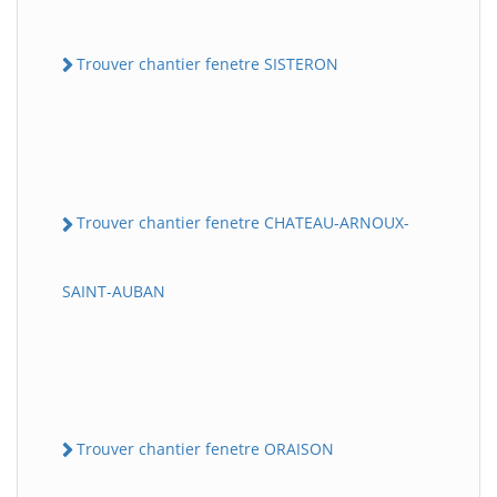
Trouver chantier fenetre SISTERON
Trouver chantier fenetre CHATEAU-ARNOUX-
SAINT-AUBAN
Trouver chantier fenetre ORAISON