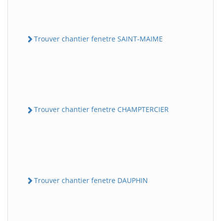
Trouver chantier fenetre SAINT-MAIME
Trouver chantier fenetre CHAMPTERCIER
Trouver chantier fenetre DAUPHIN