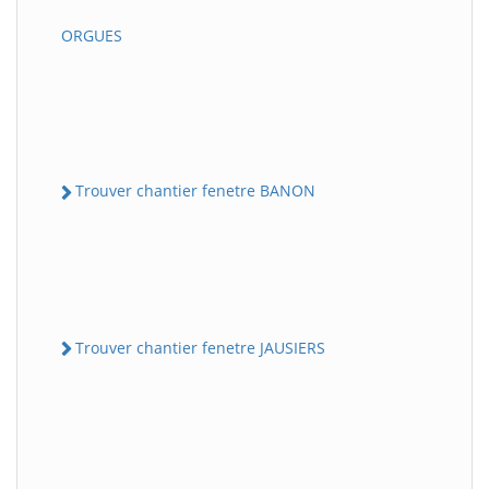
ORGUES
Trouver chantier fenetre BANON
Trouver chantier fenetre JAUSIERS