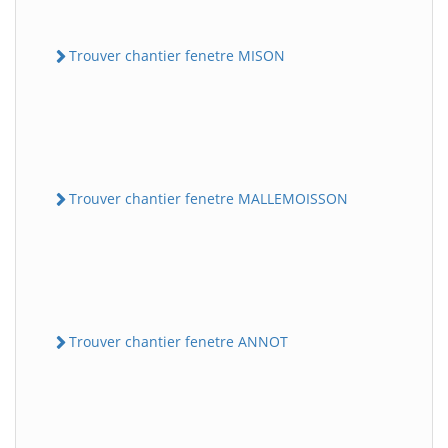
Trouver chantier fenetre MISON
Trouver chantier fenetre MALLEMOISSON
Trouver chantier fenetre ANNOT