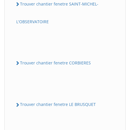
Trouver chantier fenetre SAINT-MICHEL-
L'OBSERVATOIRE
Trouver chantier fenetre CORBIERES
Trouver chantier fenetre LE BRUSQUET