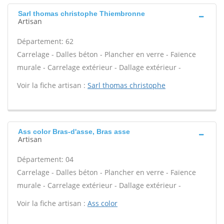
Sarl thomas christophe Thiembronne
Artisan
Département: 62
Carrelage - Dalles béton - Plancher en verre - Faïence
murale - Carrelage extérieur - Dallage extérieur -
Voir la fiche artisan :
Sarl thomas christophe
Ass color Bras-d'asse, Bras asse
Artisan
Département: 04
Carrelage - Dalles béton - Plancher en verre - Faïence
murale - Carrelage extérieur - Dallage extérieur -
Voir la fiche artisan :
Ass color