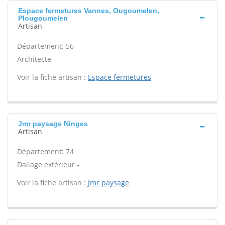
Espace fermetures Vannes, Ougoumelen,
Plougoumelen
Artisan
Département: 56
Architecte -
Voir la fiche artisan :
Espace fermetures
Jmr paysage Ninges
Artisan
Département: 74
Dallage extérieur -
Voir la fiche artisan :
Jmr paysage