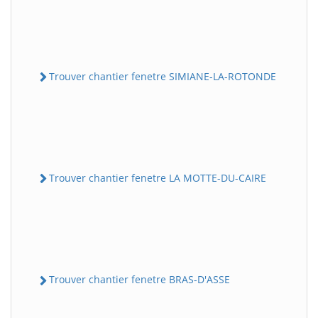
Trouver chantier fenetre SIMIANE-LA-ROTONDE
Trouver chantier fenetre LA MOTTE-DU-CAIRE
Trouver chantier fenetre BRAS-D'ASSE