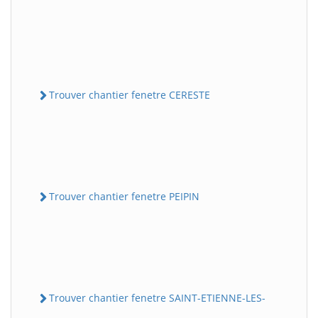
Trouver chantier fenetre CERESTE
Trouver chantier fenetre PEIPIN
Trouver chantier fenetre SAINT-ETIENNE-LES-