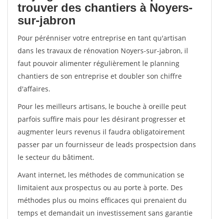
trouver des chantiers à Noyers-
sur-jabron
Pour pérénniser votre entreprise en tant qu'artisan
dans les travaux de rénovation Noyers-sur-jabron, il
faut pouvoir alimenter régulièrement le planning
chantiers de son entreprise et doubler son chiffre
d'affaires.
Pour les meilleurs artisans, le bouche à oreille peut
parfois suffire mais pour les désirant progresser et
augmenter leurs revenus il faudra obligatoirement
passer par un fournisseur de leads prospectsion dans
le secteur du bâtiment.
Avant internet, les méthodes de communication se
limitaient aux prospectus ou au porte à porte. Des
méthodes plus ou moins efficaces qui prenaient du
temps et demandait un investissement sans garantie