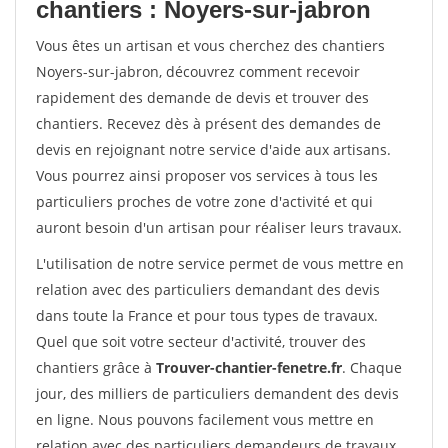
chantiers : Noyers-sur-jabron
Vous êtes un artisan et vous cherchez des chantiers
Noyers-sur-jabron, découvrez comment recevoir
rapidement des demande de devis et trouver des
chantiers. Recevez dès à présent des demandes de
devis en rejoignant notre service d'aide aux artisans.
Vous pourrez ainsi proposer vos services à tous les
particuliers proches de votre zone d'activité et qui
auront besoin d'un artisan pour réaliser leurs travaux.
L'utilisation de notre service permet de vous mettre en
relation avec des particuliers demandant des devis
dans toute la France et pour tous types de travaux.
Quel que soit votre secteur d'activité, trouver des
chantiers grâce à
Trouver-chantier-fenetre.fr
. Chaque
jour, des milliers de particuliers demandent des devis
en ligne. Nous pouvons facilement vous mettre en
relation avec des particuliers demandeurs de travaux