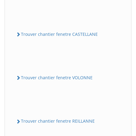
Trouver chantier fenetre CASTELLANE
Trouver chantier fenetre VOLONNE
Trouver chantier fenetre REILLANNE