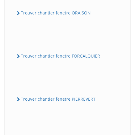
Trouver chantier fenetre ORAISON
Trouver chantier fenetre FORCALQUIER
Trouver chantier fenetre PIERREVERT