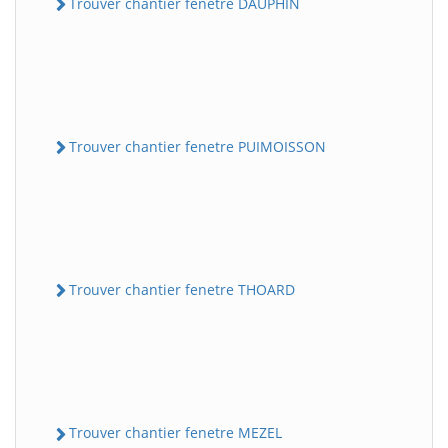
Trouver chantier fenetre DAUPHIN
Trouver chantier fenetre PUIMOISSON
Trouver chantier fenetre THOARD
Trouver chantier fenetre MEZEL