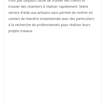
n'est pas toujours facile de trouver des clients et
trouver des chantiers à réaliser rapidement. Notre
service d'aide aux artisans vous permet de rentrer en
contact de manière instantannée avec des particuliers
à la recherche de professionnels pour réaliser leurs
projets travaux.