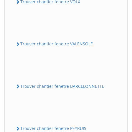
Trouver chantier fenetre VOLX
Trouver chantier fenetre VALENSOLE
Trouver chantier fenetre BARCELONNETTE
Trouver chantier fenetre PEYRUIS