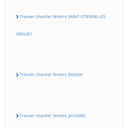
Trouver chantier fenetre SAINT-ETIENNE-LES-
ORGUES
Trouver chantier fenetre BANON
Trouver chantier fenetre JAUSIERS