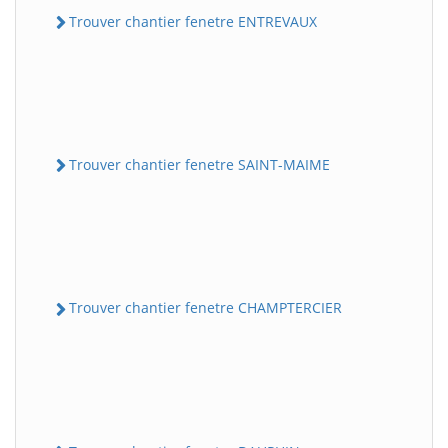
Trouver chantier fenetre ENTREVAUX
Trouver chantier fenetre SAINT-MAIME
Trouver chantier fenetre CHAMPTERCIER