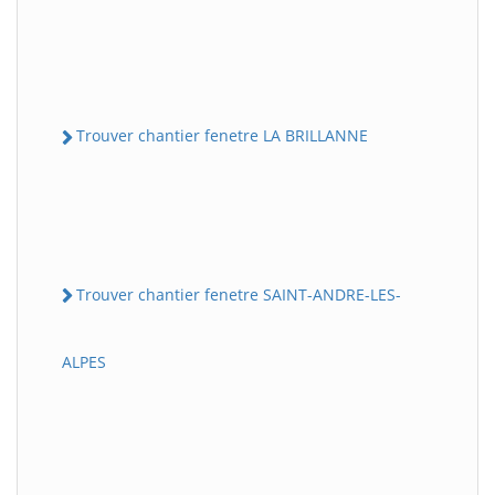
Trouver chantier fenetre LA BRILLANNE
Trouver chantier fenetre SAINT-ANDRE-LES-
ALPES