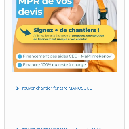
Trouver chantier fenetre MANOSQUE