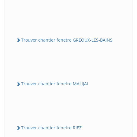
Trouver chantier fenetre GREOUX-LES-BAINS
Trouver chantier fenetre MALIJAI
Trouver chantier fenetre RIEZ