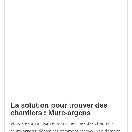
La solution pour trouver des
chantiers : Mure-argens
Vous êtes un artisan et vous cherchez des chantiers
Mure-argens, découvrez comment recevoir rapidement