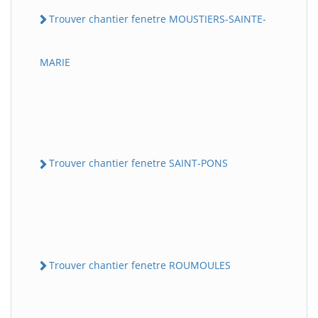
Trouver chantier fenetre MOUSTIERS-SAINTE-
MARIE
Trouver chantier fenetre SAINT-PONS
Trouver chantier fenetre ROUMOULES