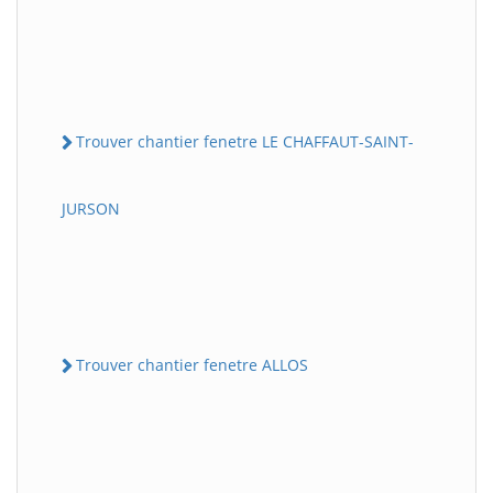
Trouver chantier fenetre LE CHAFFAUT-SAINT-
JURSON
Trouver chantier fenetre ALLOS