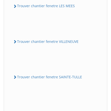
Trouver chantier fenetre LES MEES
Trouver chantier fenetre VILLENEUVE
Trouver chantier fenetre SAINTE-TULLE