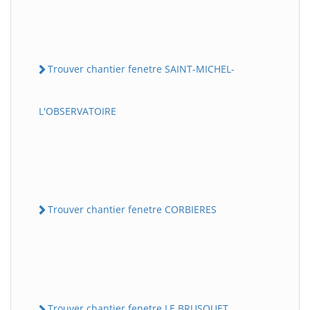
Trouver chantier fenetre SAINT-MICHEL-
L'OBSERVATOIRE
Trouver chantier fenetre CORBIERES
Trouver chantier fenetre LE BRUSQUET