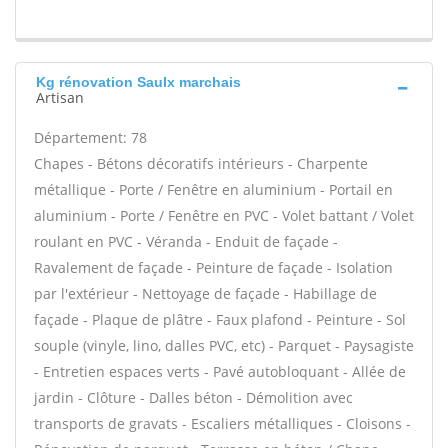
Kg rénovation Saulx marchais
Artisan
Département: 78
Chapes - Bétons décoratifs intérieurs - Charpente
métallique - Porte / Fenêtre en aluminium - Portail en
aluminium - Porte / Fenêtre en PVC - Volet battant / Volet
roulant en PVC - Véranda - Enduit de façade -
Ravalement de façade - Peinture de façade - Isolation
par l'extérieur - Nettoyage de façade - Habillage de
façade - Plaque de plâtre - Faux plafond - Peinture - Sol
souple (vinyle, lino, dalles PVC, etc) - Parquet - Paysagiste
- Entretien espaces verts - Pavé autobloquant - Allée de
jardin - Clôture - Dalles béton - Démolition avec
transports de gravats - Escaliers métalliques - Cloisons -