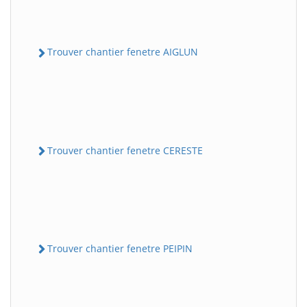
Trouver chantier fenetre AIGLUN
Trouver chantier fenetre CERESTE
Trouver chantier fenetre PEIPIN