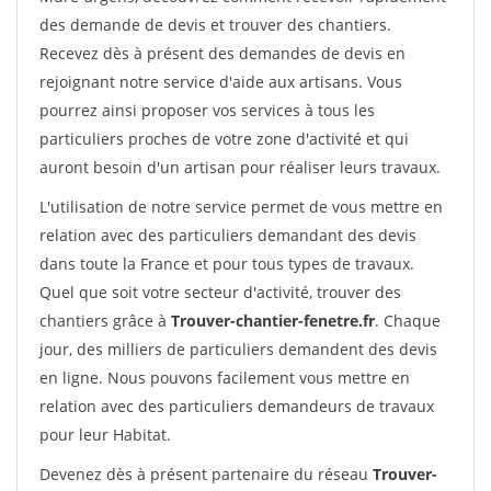
des demande de devis et trouver des chantiers.
Recevez dès à présent des demandes de devis en
rejoignant notre service d'aide aux artisans. Vous
pourrez ainsi proposer vos services à tous les
particuliers proches de votre zone d'activité et qui
auront besoin d'un artisan pour réaliser leurs travaux.
L'utilisation de notre service permet de vous mettre en
relation avec des particuliers demandant des devis
dans toute la France et pour tous types de travaux.
Quel que soit votre secteur d'activité, trouver des
chantiers grâce à
Trouver-chantier-fenetre.fr
. Chaque
jour, des milliers de particuliers demandent des devis
en ligne. Nous pouvons facilement vous mettre en
relation avec des particuliers demandeurs de travaux
pour leur Habitat.
Devenez dès à présent partenaire du réseau
Trouver-