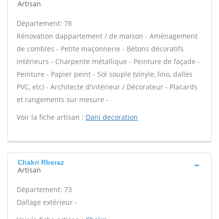
Artisan
Département: 78
Rénovation dappartement / de maison - Aménagement
de combles - Petite maçonnerie - Bétons décoratifs
intérieurs - Charpente métallique - Peinture de façade -
Peinture - Papier peint - Sol souple (vinyle, lino, dalles
PVC, etc) - Architecte d'intérieur / Décorateur - Placards
et rangements sur mesure -
Voir la fiche artisan :
Dani decoration
Chakri Rberaz
Artisan
Département: 73
Dallage extérieur -