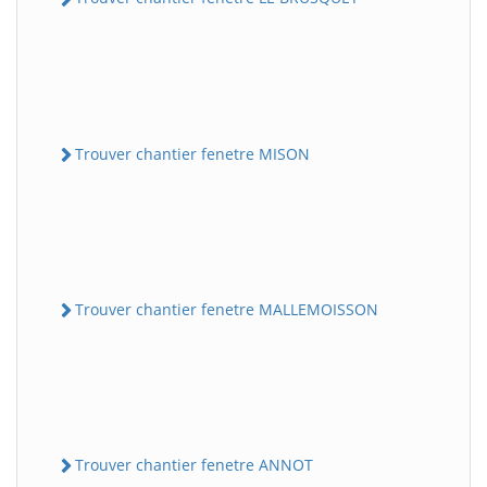
Trouver chantier fenetre MISON
Trouver chantier fenetre MALLEMOISSON
Trouver chantier fenetre ANNOT