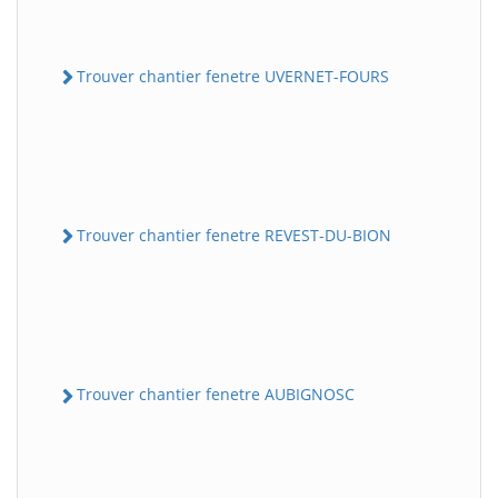
Trouver chantier fenetre UVERNET-FOURS
Trouver chantier fenetre REVEST-DU-BION
Trouver chantier fenetre AUBIGNOSC