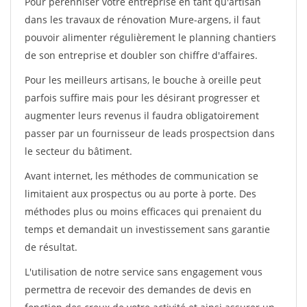
Pour pérénniser votre entreprise en tant qu'artisan
dans les travaux de rénovation Mure-argens, il faut
pouvoir alimenter régulièrement le planning chantiers
de son entreprise et doubler son chiffre d'affaires.
Pour les meilleurs artisans, le bouche à oreille peut
parfois suffire mais pour les désirant progresser et
augmenter leurs revenus il faudra obligatoirement
passer par un fournisseur de leads prospectsion dans
le secteur du bâtiment.
Avant internet, les méthodes de communication se
limitaient aux prospectus ou au porte à porte. Des
méthodes plus ou moins efficaces qui prenaient du
temps et demandait un investissement sans garantie
de résultat.
L'utilisation de notre service sans engagement vous
permettra de recevoir des demandes de devis en