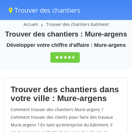
Trouver des chantiers
Accueil
Trouver des chantiers batiment
Trouver des chantiers : Mure-argens
Développer votre chiffre d'affaire : Mure-argens
9,5
(100%)
44
votes
Trouver des chantiers dans
votre ville : Mure-argens
Comment trouver des chantiers Mure-argens ?
Comment trouver des clients pour faire des travaux
Mure-argens ? En tant qu'entreprise du bâtiment, il