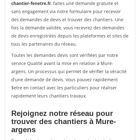
chantier-fenetre.fr
, faites une demande gratuite et
sans engagement via notre formulaire pour recevoir
des demandes de devis et trouver des chantiers. Une
fois la demande validée, vous recevrez des demandes
de devis enregistrées depuis les plateformes et sites de
tous les partenaires du réseau.
Toutes les demandes devis sont vérifiées par notre
service Qualité avant la mise en relation à Mure-
argens. Un processus qui permet de vérifier la véracité
d'une demande de devis. Vous pouvez rapidement
$etre en contact avec les particuliers pour réaliser
rapidement leurs chantiers travaux.
Rejoignez notre réseau pour
trouver des chantiers à Mure-
argens