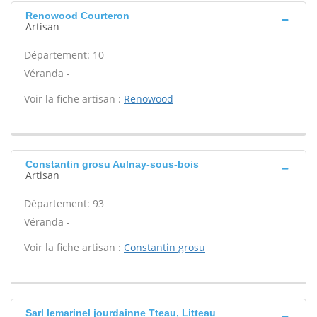
Renowood Courteron
Artisan
Département: 10
Véranda -
Voir la fiche artisan :
Renowood
Constantin grosu Aulnay-sous-bois
Artisan
Département: 93
Véranda -
Voir la fiche artisan :
Constantin grosu
Sarl lemarinel jourdainne Tteau, Litteau