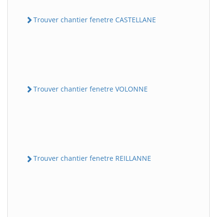
Trouver chantier fenetre CASTELLANE
Trouver chantier fenetre VOLONNE
Trouver chantier fenetre REILLANNE