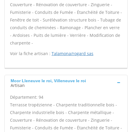
Couverture - Rénovation de couverture - Zinguerie -
Fumisterie - Conduits de Fumée - Étanchéité de Toiture -
Fenêtre de toit - Surélévation structure bois - Tubage de
conduits de cheminées - Ramonage - Plancher en verre
- Ardoises - Puits de lumière - Verrière - Modification de
charpente -
Voir la fiche artisan :
Talamona/rogard sas
Mcor Lleneuve le roi, Villeneuve le roi
Artisan
Département: 94
Terrasse tropézienne - Charpente traditionnelle bois -
Charpente industrielle bois - Charpente métallique -
Couverture - Rénovation de couverture - Zinguerie -
Fumisterie - Conduits de Fumée - Étanchéité de Toiture -