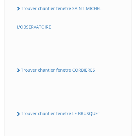
Trouver chantier fenetre SAINT-MICHEL-
L'OBSERVATOIRE
Trouver chantier fenetre CORBIERES
Trouver chantier fenetre LE BRUSQUET