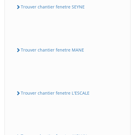
Trouver chantier fenetre SEYNE
Trouver chantier fenetre MANE
Trouver chantier fenetre L'ESCALE