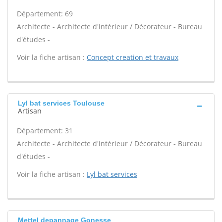
Département: 69
Architecte - Architecte d'intérieur / Décorateur - Bureau
d'études -
Voir la fiche artisan :
Concept creation et travaux
Lyl bat services Toulouse
Artisan
Département: 31
Architecte - Architecte d'intérieur / Décorateur - Bureau
d'études -
Voir la fiche artisan :
Lyl bat services
Mettel depannage Gonesse