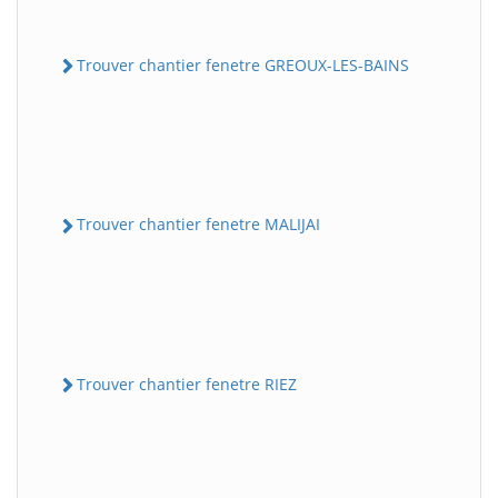
Trouver chantier fenetre GREOUX-LES-BAINS
Trouver chantier fenetre MALIJAI
Trouver chantier fenetre RIEZ