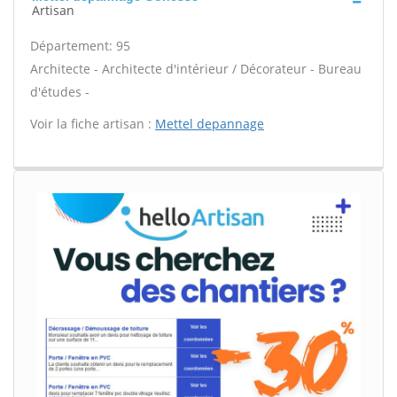
Artisan
Département: 95
Architecte - Architecte d'intérieur / Décorateur - Bureau
d'études -
Voir la fiche artisan :
Mettel depannage