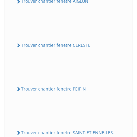
Trouver chantier fenetre AIGLUN
Trouver chantier fenetre CERESTE
Trouver chantier fenetre PEIPIN
Trouver chantier fenetre SAINT-ETIENNE-LES-