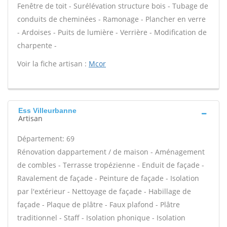
Fenêtre de toit - Surélévation structure bois - Tubage de
conduits de cheminées - Ramonage - Plancher en verre
- Ardoises - Puits de lumière - Verrière - Modification de
charpente -
Voir la fiche artisan :
Mcor
Ess Villeurbanne
Artisan
Département: 69
Rénovation dappartement / de maison - Aménagement
de combles - Terrasse tropézienne - Enduit de façade -
Ravalement de façade - Peinture de façade - Isolation
par l'extérieur - Nettoyage de façade - Habillage de
façade - Plaque de plâtre - Faux plafond - Plâtre
traditionnel - Staff - Isolation phonique - Isolation