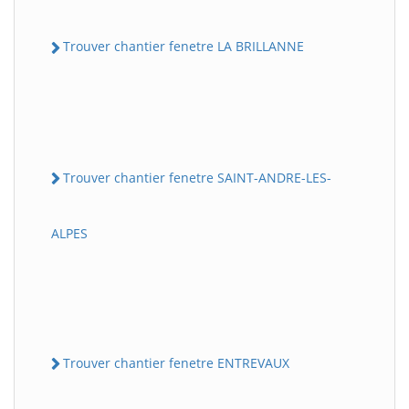
Trouver chantier fenetre LA BRILLANNE
Trouver chantier fenetre SAINT-ANDRE-LES-
ALPES
Trouver chantier fenetre ENTREVAUX