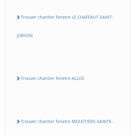
Trouver chantier fenetre LE CHAFFAUT-SAINT-
JURSON
Trouver chantier fenetre ALLOS
Trouver chantier fenetre MOUSTIERS-SAINTE-