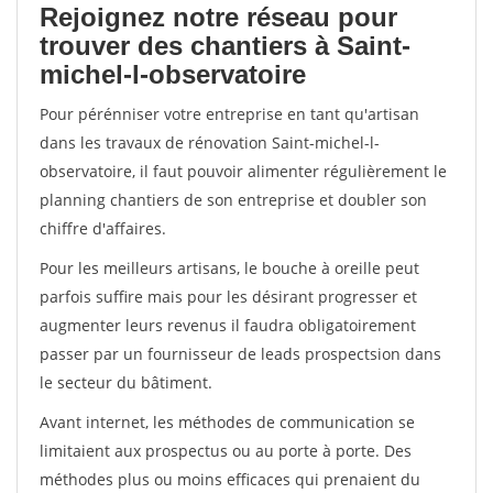
Rejoignez notre réseau pour
trouver des chantiers à Saint-
michel-l-observatoire
Pour pérénniser votre entreprise en tant qu'artisan
dans les travaux de rénovation Saint-michel-l-
observatoire, il faut pouvoir alimenter régulièrement le
planning chantiers de son entreprise et doubler son
chiffre d'affaires.
Pour les meilleurs artisans, le bouche à oreille peut
parfois suffire mais pour les désirant progresser et
augmenter leurs revenus il faudra obligatoirement
passer par un fournisseur de leads prospectsion dans
le secteur du bâtiment.
Avant internet, les méthodes de communication se
limitaient aux prospectus ou au porte à porte. Des
méthodes plus ou moins efficaces qui prenaient du