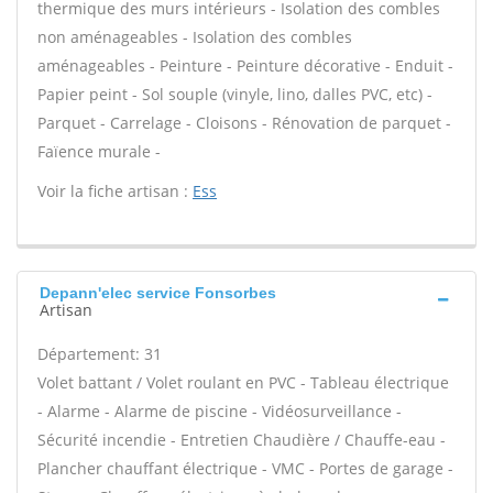
thermique des murs intérieurs - Isolation des combles
non aménageables - Isolation des combles
aménageables - Peinture - Peinture décorative - Enduit -
Papier peint - Sol souple (vinyle, lino, dalles PVC, etc) -
Parquet - Carrelage - Cloisons - Rénovation de parquet -
Faïence murale -
Voir la fiche artisan :
Ess
Depann'elec service Fonsorbes
Artisan
Département: 31
Volet battant / Volet roulant en PVC - Tableau électrique
- Alarme - Alarme de piscine - Vidéosurveillance -
Sécurité incendie - Entretien Chaudière / Chauffe-eau -
Plancher chauffant électrique - VMC - Portes de garage -