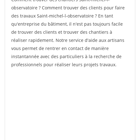
observatoire ? Comment trouver des clients pour faire
des travaux Saint-michel-l-observatoire ? En tant
qu'entreprise du bâtiment, il n'est pas toujours facile
de trouver des clients et trouver des chantiers à
réaliser rapidement. Notre service d'aide aux artisans
vous permet de rentrer en contact de manière
instantannée avec des particuliers à la recherche de
professionnels pour réaliser leurs projets travaux.