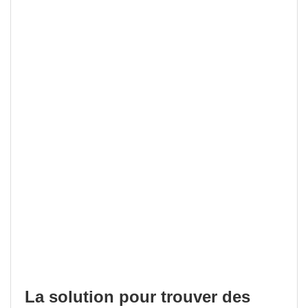
La solution pour trouver des