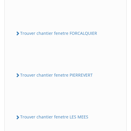
Trouver chantier fenetre FORCALQUIER
Trouver chantier fenetre PIERREVERT
Trouver chantier fenetre LES MEES