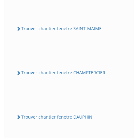
Trouver chantier fenetre SAINT-MAIME
Trouver chantier fenetre CHAMPTERCIER
Trouver chantier fenetre DAUPHIN