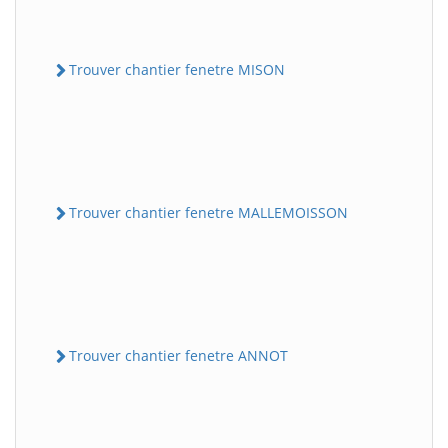
Trouver chantier fenetre MISON
Trouver chantier fenetre MALLEMOISSON
Trouver chantier fenetre ANNOT