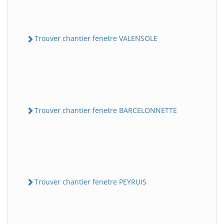
Trouver chantier fenetre VALENSOLE
Trouver chantier fenetre BARCELONNETTE
Trouver chantier fenetre PEYRUIS