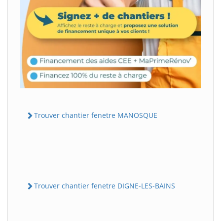
Trouver chantier fenetre MANOSQUE
Trouver chantier fenetre DIGNE-LES-BAINS