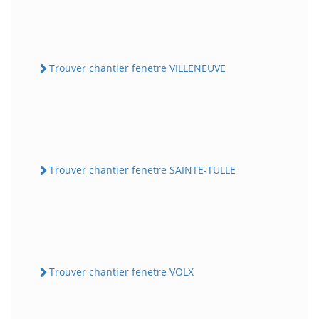
Trouver chantier fenetre VILLENEUVE
Trouver chantier fenetre SAINTE-TULLE
Trouver chantier fenetre VOLX