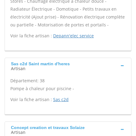
Stores - Chauffage électrique à chaleur douce -
Radiateur Électrique - Domotique - Petits travaux en
électricité (Ajout prise) - Rénovation électrique complète
ou partielle - Motorisation de portes et portails -
Voir la fiche artisan :
Depann'elec service
Sas c2d Saint martin d'heres
Artisan
Département: 38
Pompe à chaleur pour piscine -
Voir la fiche artisan :
Sas c2d
Concept creation et travaux Solaize
Artisan