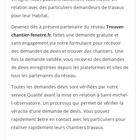
relation avec des particuliers demandeurs de travaux
pour leur Habitat.
Devenez dès à présent partenaire du réseau
Trouver-
chantier-fenetre.fr
, faites une demande gratuite et
sans engagement via notre formulaire pour recevoir
des demandes de devis et trouver des chantiers. Une
fois la demande validée, vous recevrez des demandes
de devis enregistrées depuis les plateformes et sites de
tous les partenaires du réseau.
Toutes les demandes devis sont vérifiées par notre
service Qualité avant la mise en relation à Saint-michel-
l-observatoire. Un processus qui permet de vérifier la
véracité d'une demande de devis. Vous pouvez
rapidement $etre en contact avec les particuliers pour
réaliser rapidement leurs chantiers travaux.