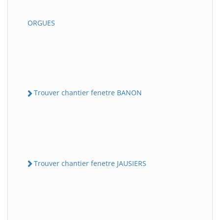
ORGUES
Trouver chantier fenetre BANON
Trouver chantier fenetre JAUSIERS