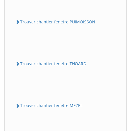
Trouver chantier fenetre PUIMOISSON
Trouver chantier fenetre THOARD
Trouver chantier fenetre MEZEL