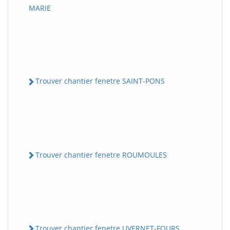
MARIE
Trouver chantier fenetre SAINT-PONS
Trouver chantier fenetre ROUMOULES
Trouver chantier fenetre UVERNET-FOURS