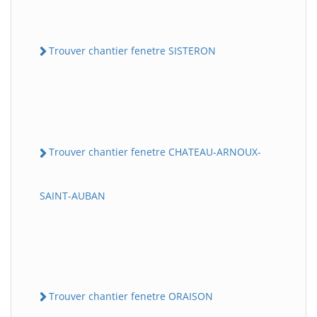
Trouver chantier fenetre SISTERON
Trouver chantier fenetre CHATEAU-ARNOUX-
SAINT-AUBAN
Trouver chantier fenetre ORAISON