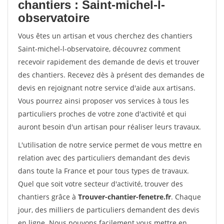
chantiers : Saint-michel-l-
observatoire
Vous êtes un artisan et vous cherchez des chantiers
Saint-michel-l-observatoire, découvrez comment
recevoir rapidement des demande de devis et trouver
des chantiers. Recevez dès à présent des demandes de
devis en rejoignant notre service d'aide aux artisans.
Vous pourrez ainsi proposer vos services à tous les
particuliers proches de votre zone d'activité et qui
auront besoin d'un artisan pour réaliser leurs travaux.
L'utilisation de notre service permet de vous mettre en
relation avec des particuliers demandant des devis
dans toute la France et pour tous types de travaux.
Quel que soit votre secteur d'activité, trouver des
chantiers grâce à
Trouver-chantier-fenetre.fr
. Chaque
jour, des milliers de particuliers demandent des devis
en ligne. Nous pouvons facilement vous mettre en