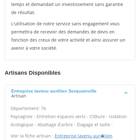
temps et demandait un investissement sans garantie
de résultat.
L'utilisation de notre service sans engagement vous
permettra de recevoir des demandes de devis en
fonction des creux de votre activité et ainsi assurer un
avenir à votre société.
Artisans Disponibles
Entreprise lavenu aurélien Sorquainville
Artisan
Département: 76
Paysagiste - Entretien espaces verts - Clôture - Isolation
écologique - Abattage d'arbre - Élagage et taille -
Voir la fiche artisan :
Entreprise lavenu aur�lien