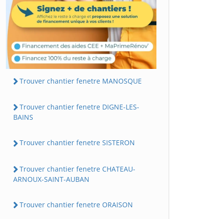
Trouver chantier fenetre MANOSQUE
Trouver chantier fenetre DIGNE-LES-
BAINS
Trouver chantier fenetre SISTERON
Trouver chantier fenetre CHATEAU-
ARNOUX-SAINT-AUBAN
Trouver chantier fenetre ORAISON