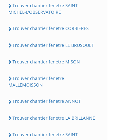
Trouver chantier fenetre SAINT-
MICHEL-L'OBSERVATOIRE
Trouver chantier fenetre CORBIERES
Trouver chantier fenetre LE BRUSQUET
Trouver chantier fenetre MISON
Trouver chantier fenetre
MALLEMOISSON
Trouver chantier fenetre ANNOT
Trouver chantier fenetre LA BRILLANNE
Trouver chantier fenetre SAINT-