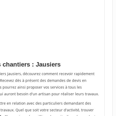
 chantiers : Jausiers
tiers Jausiers, découvrez comment recevoir rapidement
. Recevez dès à présent des demandes de devis en
s pourrez ainsi proposer vos services à tous les
qui auront besoin d'un artisan pour réaliser leurs travaux.
ttre en relation avec des particuliers demandant des
travaux. Quel que soit votre secteur d'activité, trouver