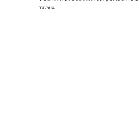
travaux.