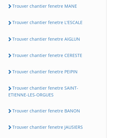
Trouver chantier fenetre MANE
Trouver chantier fenetre L'ESCALE
Trouver chantier fenetre AIGLUN
Trouver chantier fenetre CERESTE
Trouver chantier fenetre PEIPIN
Trouver chantier fenetre SAINT-
ETIENNE-LES-ORGUES
Trouver chantier fenetre BANON
Trouver chantier fenetre JAUSIERS