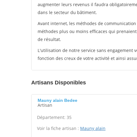
augmenter leurs revenus il faudra obligatoirem
dans le secteur du bâtiment.
Avant internet, les méthodes de communication s
méthodes plus ou moins efficaces qui prenaien
de résultat.
L'utilisation de notre service sans engagement
fonction des creux de votre activité et ainsi assu
Artisans Disponibles
Mauny alain Bedee
Artisan
Département: 35
Voir la fiche artisan :
Mauny alain