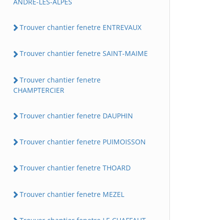
ANDRE-LES-ALPES
Trouver chantier fenetre ENTREVAUX
Trouver chantier fenetre SAINT-MAIME
Trouver chantier fenetre
CHAMPTERCIER
Trouver chantier fenetre DAUPHIN
Trouver chantier fenetre PUIMOISSON
Trouver chantier fenetre THOARD
Trouver chantier fenetre MEZEL