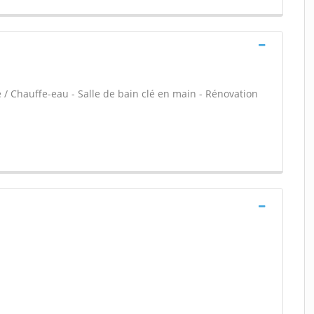
e / Chauffe-eau - Salle de bain clé en main - Rénovation