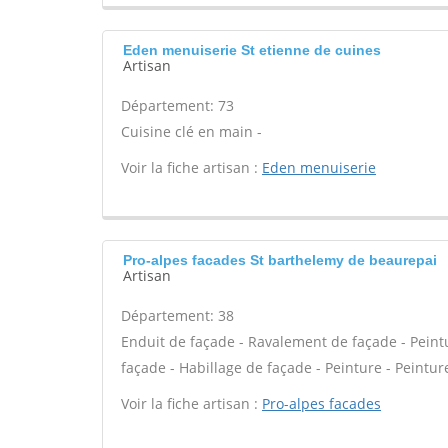
Eden menuiserie St etienne de cuines
Artisan
Département: 73
Cuisine clé en main -
Voir la fiche artisan :
Eden menuiserie
Pro-alpes facades St barthelemy de beaurepai
Artisan
Département: 38
Enduit de façade - Ravalement de façade - Peintur
façade - Habillage de façade - Peinture - Peintur
Voir la fiche artisan :
Pro-alpes facades