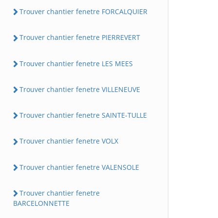
Trouver chantier fenetre FORCALQUIER
Trouver chantier fenetre PIERREVERT
Trouver chantier fenetre LES MEES
Trouver chantier fenetre VILLENEUVE
Trouver chantier fenetre SAINTE-TULLE
Trouver chantier fenetre VOLX
Trouver chantier fenetre VALENSOLE
Trouver chantier fenetre
BARCELONNETTE