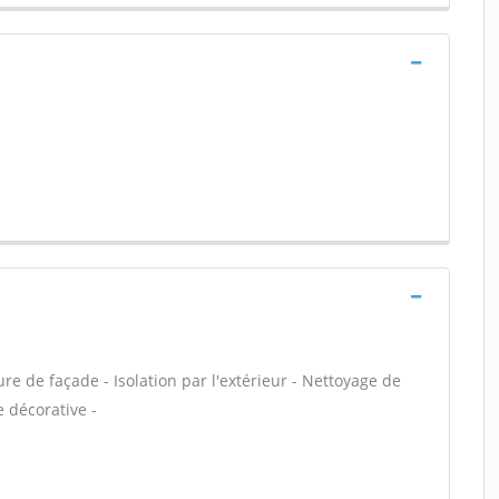
e de façade - Isolation par l'extérieur - Nettoyage de
e décorative -