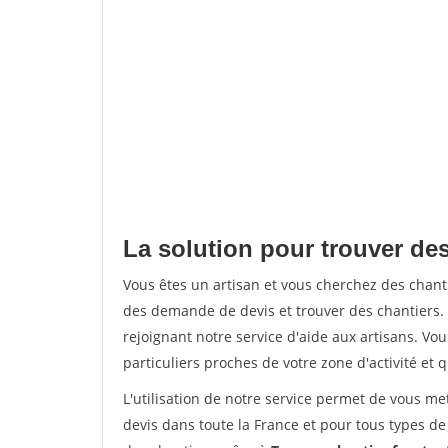
La solution pour trouver des
Vous êtes un artisan et vous cherchez des chan
des demande de devis et trouver des chantiers
rejoignant notre service d'aide aux artisans. Vou
particuliers proches de votre zone d'activité et 
L'utilisation de notre service permet de vous me
devis dans toute la France et pour tous types de 