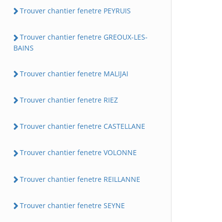
Trouver chantier fenetre PEYRUIS
Trouver chantier fenetre GREOUX-LES-
BAINS
Trouver chantier fenetre MALIJAI
Trouver chantier fenetre RIEZ
Trouver chantier fenetre CASTELLANE
Trouver chantier fenetre VOLONNE
Trouver chantier fenetre REILLANNE
Trouver chantier fenetre SEYNE