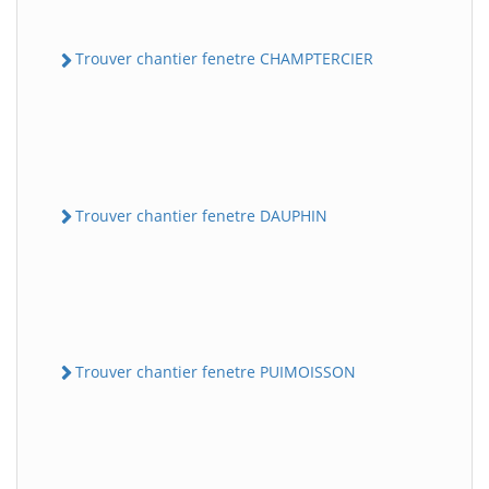
Trouver chantier fenetre CHAMPTERCIER
Trouver chantier fenetre DAUPHIN
Trouver chantier fenetre PUIMOISSON