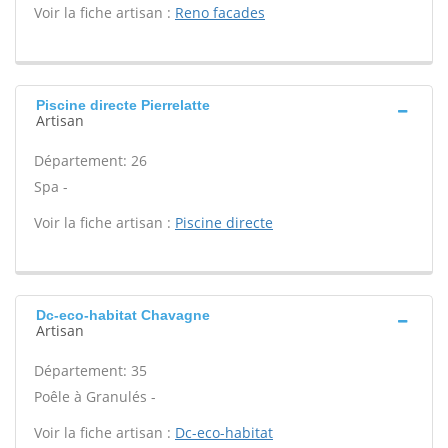
Voir la fiche artisan :
Reno facades
Piscine directe Pierrelatte
Artisan
Département: 26
Spa -
Voir la fiche artisan :
Piscine directe
Dc-eco-habitat Chavagne
Artisan
Département: 35
Poêle à Granulés -
Voir la fiche artisan :
Dc-eco-habitat