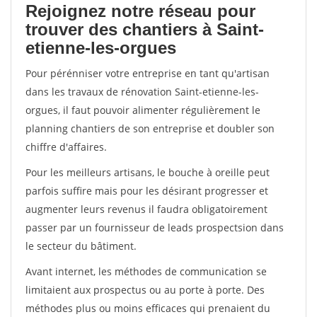
Rejoignez notre réseau pour
trouver des chantiers à Saint-
etienne-les-orgues
Pour pérénniser votre entreprise en tant qu'artisan
dans les travaux de rénovation Saint-etienne-les-
orgues, il faut pouvoir alimenter régulièrement le
planning chantiers de son entreprise et doubler son
chiffre d'affaires.
Pour les meilleurs artisans, le bouche à oreille peut
parfois suffire mais pour les désirant progresser et
augmenter leurs revenus il faudra obligatoirement
passer par un fournisseur de leads prospectsion dans
le secteur du bâtiment.
Avant internet, les méthodes de communication se
limitaient aux prospectus ou au porte à porte. Des
méthodes plus ou moins efficaces qui prenaient du