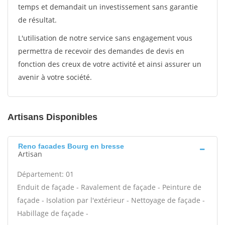
temps et demandait un investissement sans garantie
de résultat.
L'utilisation de notre service sans engagement vous
permettra de recevoir des demandes de devis en
fonction des creux de votre activité et ainsi assurer un
avenir à votre société.
Artisans Disponibles
Reno facades Bourg en bresse
Artisan
Département: 01
Enduit de façade - Ravalement de façade - Peinture de
façade - Isolation par l'extérieur - Nettoyage de façade -
Habillage de façade -