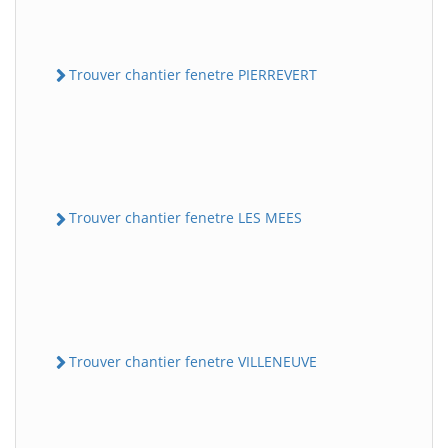
Trouver chantier fenetre PIERREVERT
Trouver chantier fenetre LES MEES
Trouver chantier fenetre VILLENEUVE