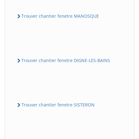
Trouver chantier fenetre MANOSQUE
Trouver chantier fenetre DIGNE-LES-BAINS
Trouver chantier fenetre SISTERON