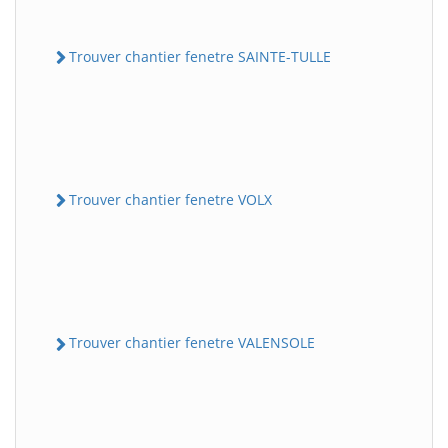
Trouver chantier fenetre SAINTE-TULLE
Trouver chantier fenetre VOLX
Trouver chantier fenetre VALENSOLE