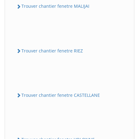
Trouver chantier fenetre MALIJAI
Trouver chantier fenetre RIEZ
Trouver chantier fenetre CASTELLANE