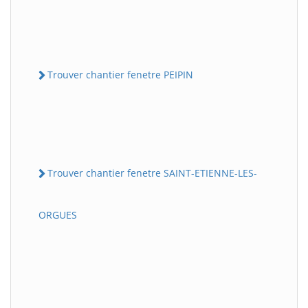
Trouver chantier fenetre PEIPIN
Trouver chantier fenetre SAINT-ETIENNE-LES-
ORGUES