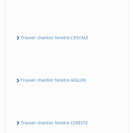
Trouver chantier fenetre L'ESCALE
Trouver chantier fenetre AIGLUN
Trouver chantier fenetre CERESTE