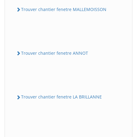
Trouver chantier fenetre MALLEMOISSON
Trouver chantier fenetre ANNOT
Trouver chantier fenetre LA BRILLANNE