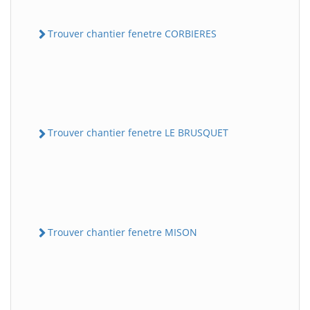
Trouver chantier fenetre CORBIERES
Trouver chantier fenetre LE BRUSQUET
Trouver chantier fenetre MISON