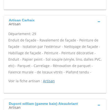
Artisan Carhaix
Artisan
Département: 29
Enduit de façade - Ravalement de façade - Peinture de
façade - Isolation par l'extérieur - Nettoyage de façade -
Habillage de façade - Peinture - Peinture décorative -
Enduit - Papier peint - Sol souple (vinyle, lino, dalles PVC,
etc) - Parquet - Carrelage - Rénovation de parquet -
Faïence murale - de locaux vitrés - Plafond tendu -
Voir la fiche artisan :
Artisan
Dupont william (gamme baie) Ateaubriant
Artisan