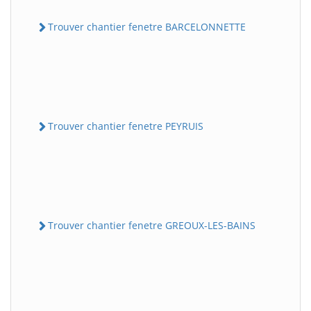
Trouver chantier fenetre BARCELONNETTE
Trouver chantier fenetre PEYRUIS
Trouver chantier fenetre GREOUX-LES-BAINS