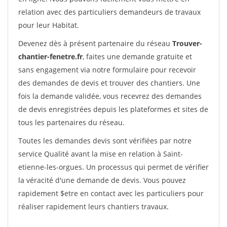
relation avec des particuliers demandeurs de travaux
pour leur Habitat.
Devenez dès à présent partenaire du réseau
Trouver-
chantier-fenetre.fr
, faites une demande gratuite et
sans engagement via notre formulaire pour recevoir
des demandes de devis et trouver des chantiers. Une
fois la demande validée, vous recevrez des demandes
de devis enregistrées depuis les plateformes et sites de
tous les partenaires du réseau.
Toutes les demandes devis sont vérifiées par notre
service Qualité avant la mise en relation à Saint-
etienne-les-orgues. Un processus qui permet de vérifier
la véracité d'une demande de devis. Vous pouvez
rapidement $etre en contact avec les particuliers pour
réaliser rapidement leurs chantiers travaux.