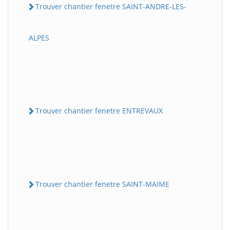
Trouver chantier fenetre SAINT-ANDRE-LES-
ALPES
Trouver chantier fenetre ENTREVAUX
Trouver chantier fenetre SAINT-MAIME