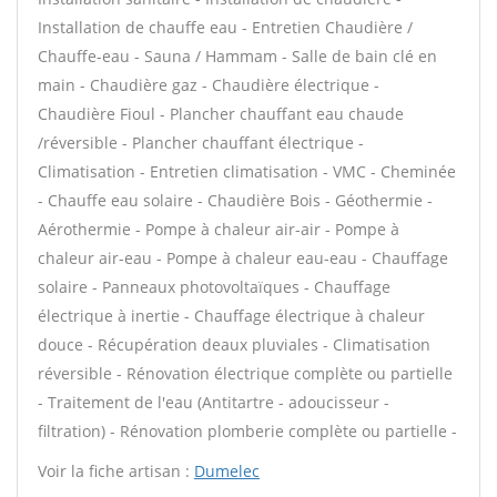
Installation de chauffe eau - Entretien Chaudière /
Chauffe-eau - Sauna / Hammam - Salle de bain clé en
main - Chaudière gaz - Chaudière électrique -
Chaudière Fioul - Plancher chauffant eau chaude
/réversible - Plancher chauffant électrique -
Climatisation - Entretien climatisation - VMC - Cheminée
- Chauffe eau solaire - Chaudière Bois - Géothermie -
Aérothermie - Pompe à chaleur air-air - Pompe à
chaleur air-eau - Pompe à chaleur eau-eau - Chauffage
solaire - Panneaux photovoltaïques - Chauffage
électrique à inertie - Chauffage électrique à chaleur
douce - Récupération deaux pluviales - Climatisation
réversible - Rénovation électrique complète ou partielle
- Traitement de l'eau (Antitartre - adoucisseur -
filtration) - Rénovation plomberie complète ou partielle -
Voir la fiche artisan :
Dumelec