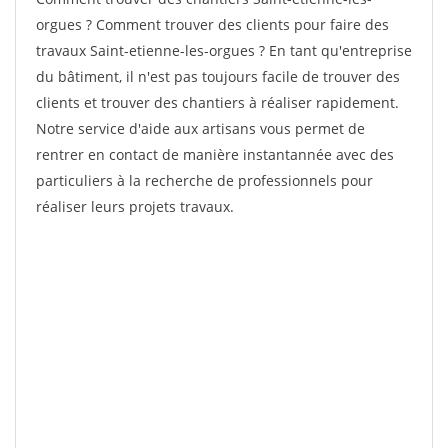
orgues ? Comment trouver des clients pour faire des
travaux Saint-etienne-les-orgues ? En tant qu'entreprise
du bâtiment, il n'est pas toujours facile de trouver des
clients et trouver des chantiers à réaliser rapidement.
Notre service d'aide aux artisans vous permet de
rentrer en contact de manière instantannée avec des
particuliers à la recherche de professionnels pour
réaliser leurs projets travaux.