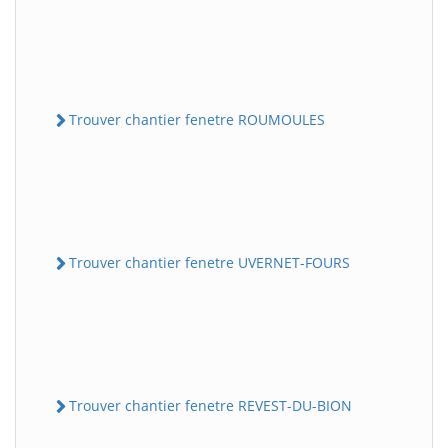
Trouver chantier fenetre ROUMOULES
Trouver chantier fenetre UVERNET-FOURS
Trouver chantier fenetre REVEST-DU-BION