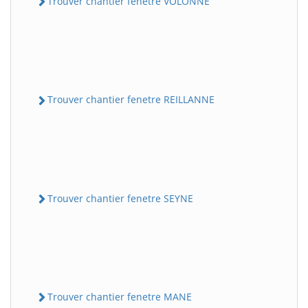
Trouver chantier fenetre VOLONNE
Trouver chantier fenetre REILLANNE
Trouver chantier fenetre SEYNE
Trouver chantier fenetre MANE