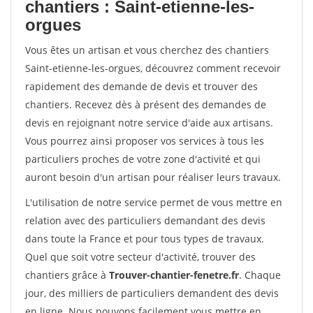
chantiers : Saint-etienne-les-
orgues
Vous êtes un artisan et vous cherchez des chantiers
Saint-etienne-les-orgues, découvrez comment recevoir
rapidement des demande de devis et trouver des
chantiers. Recevez dès à présent des demandes de
devis en rejoignant notre service d'aide aux artisans.
Vous pourrez ainsi proposer vos services à tous les
particuliers proches de votre zone d'activité et qui
auront besoin d'un artisan pour réaliser leurs travaux.
L'utilisation de notre service permet de vous mettre en
relation avec des particuliers demandant des devis
dans toute la France et pour tous types de travaux.
Quel que soit votre secteur d'activité, trouver des
chantiers grâce à
Trouver-chantier-fenetre.fr
. Chaque
jour, des milliers de particuliers demandent des devis
en ligne. Nous pouvons facilement vous mettre en