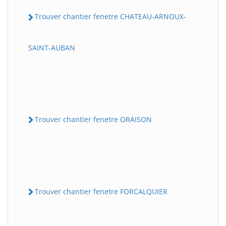
Trouver chantier fenetre CHATEAU-ARNOUX-
SAINT-AUBAN
Trouver chantier fenetre ORAISON
Trouver chantier fenetre FORCALQUIER