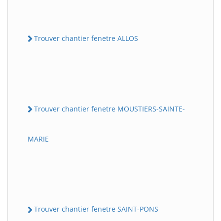
Trouver chantier fenetre ALLOS
Trouver chantier fenetre MOUSTIERS-SAINTE-
MARIE
Trouver chantier fenetre SAINT-PONS