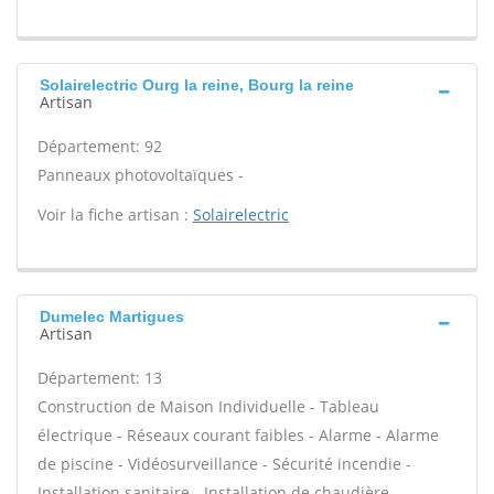
Solairelectric Ourg la reine, Bourg la reine
Artisan
Département: 92
Panneaux photovoltaïques -
Voir la fiche artisan :
Solairelectric
Dumelec Martigues
Artisan
Département: 13
Construction de Maison Individuelle - Tableau
électrique - Réseaux courant faibles - Alarme - Alarme
de piscine - Vidéosurveillance - Sécurité incendie -
Installation sanitaire - Installation de chaudière -