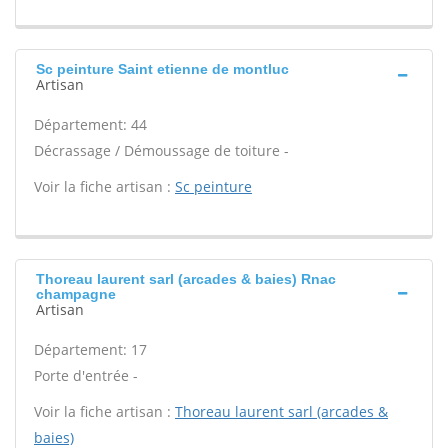
Sc peinture Saint etienne de montluc
Artisan
Département: 44
Décrassage / Démoussage de toiture -
Voir la fiche artisan :
Sc peinture
Thoreau laurent sarl (arcades & baies) Rnac
champagne
Artisan
Département: 17
Porte d'entrée -
Voir la fiche artisan :
Thoreau laurent sarl (arcades &
baies)