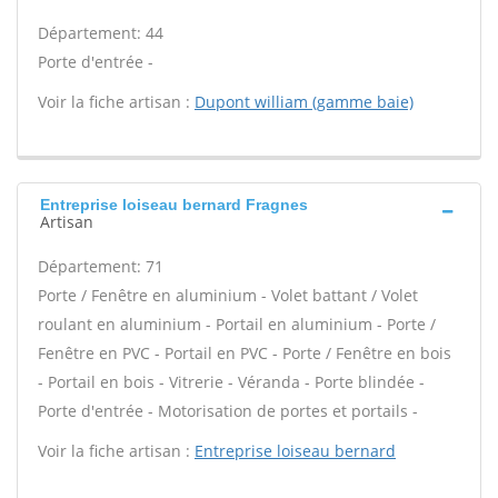
Département: 44
Porte d'entrée -
Voir la fiche artisan :
Dupont william (gamme baie)
Entreprise loiseau bernard Fragnes
Artisan
Département: 71
Porte / Fenêtre en aluminium - Volet battant / Volet
roulant en aluminium - Portail en aluminium - Porte /
Fenêtre en PVC - Portail en PVC - Porte / Fenêtre en bois
- Portail en bois - Vitrerie - Véranda - Porte blindée -
Porte d'entrée - Motorisation de portes et portails -
Voir la fiche artisan :
Entreprise loiseau bernard