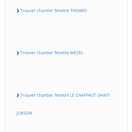
Trouver chantier fenetre THOARD
Trouver chantier fenetre MEZEL
Trouver chantier fenetre LE CHAFFAUT-SAINT-
JURSON