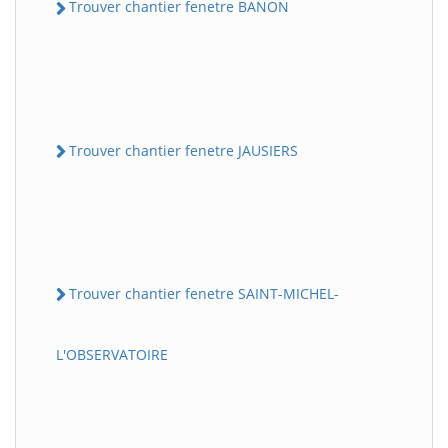
Trouver chantier fenetre BANON
Trouver chantier fenetre JAUSIERS
Trouver chantier fenetre SAINT-MICHEL-
L'OBSERVATOIRE