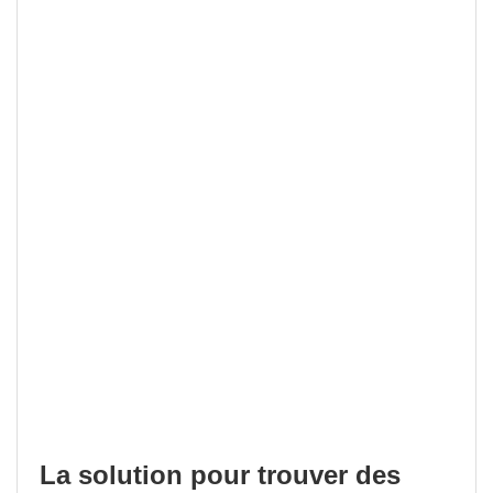
La solution pour trouver des