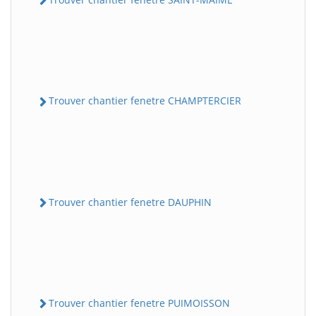
Trouver chantier fenetre CHAMPTERCIER
Trouver chantier fenetre DAUPHIN
Trouver chantier fenetre PUIMOISSON