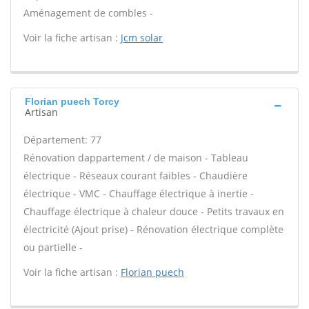
Aménagement de combles -
Voir la fiche artisan :
Jcm solar
Florian puech Torcy
Artisan
Département: 77
Rénovation dappartement / de maison - Tableau
électrique - Réseaux courant faibles - Chaudière
électrique - VMC - Chauffage électrique à inertie -
Chauffage électrique à chaleur douce - Petits travaux en
électricité (Ajout prise) - Rénovation électrique complète
ou partielle -
Voir la fiche artisan :
Florian puech