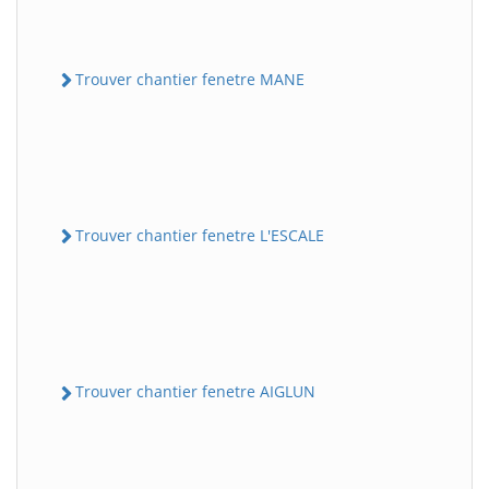
Trouver chantier fenetre MANE
Trouver chantier fenetre L'ESCALE
Trouver chantier fenetre AIGLUN