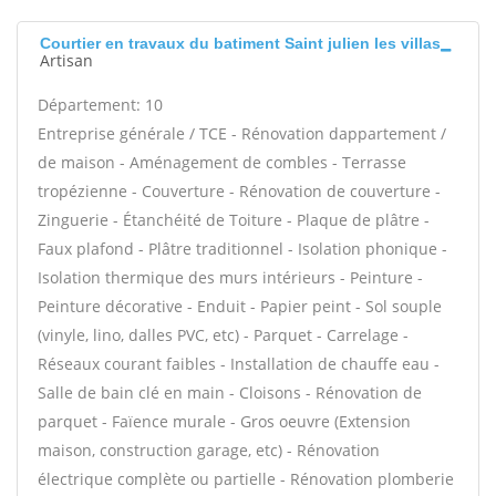
Courtier en travaux du batiment Saint julien les villas
Artisan
Département: 10
Entreprise générale / TCE - Rénovation dappartement /
de maison - Aménagement de combles - Terrasse
tropézienne - Couverture - Rénovation de couverture -
Zinguerie - Étanchéité de Toiture - Plaque de plâtre -
Faux plafond - Plâtre traditionnel - Isolation phonique -
Isolation thermique des murs intérieurs - Peinture -
Peinture décorative - Enduit - Papier peint - Sol souple
(vinyle, lino, dalles PVC, etc) - Parquet - Carrelage -
Réseaux courant faibles - Installation de chauffe eau -
Salle de bain clé en main - Cloisons - Rénovation de
parquet - Faïence murale - Gros oeuvre (Extension
maison, construction garage, etc) - Rénovation
électrique complète ou partielle - Rénovation plomberie