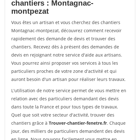
chantiers : Montagnac-
montpezat
Vous êtes un artisan et vous cherchez des chantiers
Montagnac-montpezat, découvrez comment recevoir
rapidement des demande de devis et trouver des
chantiers. Recevez dès à présent des demandes de
devis en rejoignant notre service d'aide aux artisans.
Vous pourrez ainsi proposer vos services à tous les
particuliers proches de votre zone d'activité et qui
auront besoin d'un artisan pour réaliser leurs travaux.
L'utilisation de notre service permet de vous mettre en
relation avec des particuliers demandant des devis
dans toute la France et pour tous types de travaux.
Quel que soit votre secteur d'activité, trouver des
chantiers grâce à
Trouver-chantier-fenetre.fr
. Chaque
jour, des milliers de particuliers demandent des devis
en ligne. Nous pouvons facilement vous mettre en