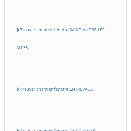
Trouver chantier fenetre SAINT-ANDRE-LES-
ALPES
Trouver chantier fenetre ENTREVAUX
Trouver chantier fenetre SAINT-MAIME