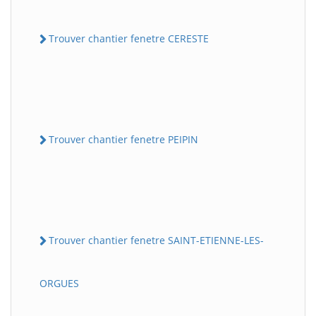
Trouver chantier fenetre CERESTE
Trouver chantier fenetre PEIPIN
Trouver chantier fenetre SAINT-ETIENNE-LES-
ORGUES