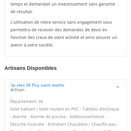
temps et demandait un investissement sans garantie
de résultat.
L'utilisation de notre service sans engagement vous
permettra de recevoir des demandes de devis en
fonction des creux de votre activité et ainsi assurer un
avenir à votre société.
Artisans Disponibles
Jp elec 26 Puy saint martin
Artisan
Département: 26
Volet battant / Volet roulant en PVC - Tableau électrique
- Alarme - Alarme de piscine - Vidéosurveillance -
Sécurité incendie - Entretien Chaudière / Chauffe-eau -