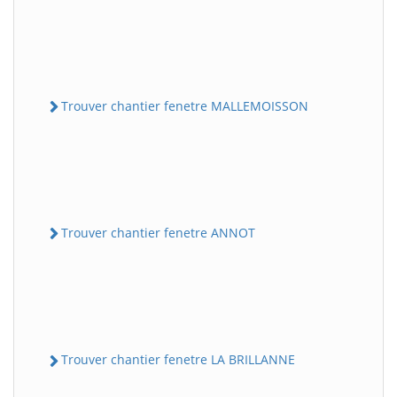
Trouver chantier fenetre MALLEMOISSON
Trouver chantier fenetre ANNOT
Trouver chantier fenetre LA BRILLANNE