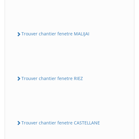
Trouver chantier fenetre MALIJAI
Trouver chantier fenetre RIEZ
Trouver chantier fenetre CASTELLANE