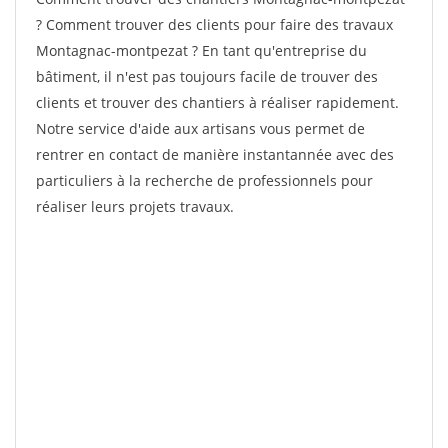
? Comment trouver des clients pour faire des travaux
Montagnac-montpezat ? En tant qu'entreprise du
bâtiment, il n'est pas toujours facile de trouver des
clients et trouver des chantiers à réaliser rapidement.
Notre service d'aide aux artisans vous permet de
rentrer en contact de manière instantannée avec des
particuliers à la recherche de professionnels pour
réaliser leurs projets travaux.