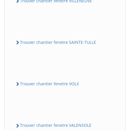
Trouver chantier fenetre VILLENEUVE
Trouver chantier fenetre SAINTE-TULLE
Trouver chantier fenetre VOLX
Trouver chantier fenetre VALENSOLE