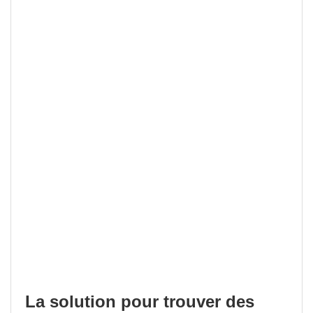
La solution pour trouver des