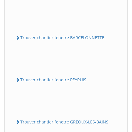
Trouver chantier fenetre BARCELONNETTE
Trouver chantier fenetre PEYRUIS
Trouver chantier fenetre GREOUX-LES-BAINS