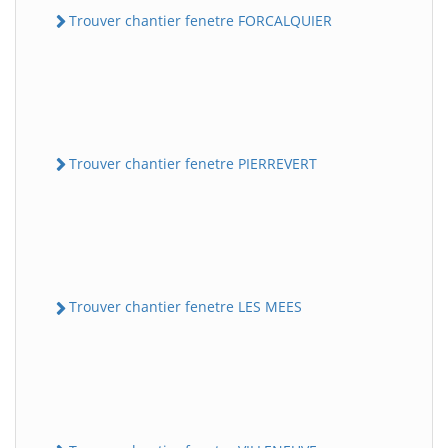
Trouver chantier fenetre FORCALQUIER
Trouver chantier fenetre PIERREVERT
Trouver chantier fenetre LES MEES