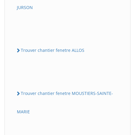
JURSON
Trouver chantier fenetre ALLOS
Trouver chantier fenetre MOUSTIERS-SAINTE-
MARIE