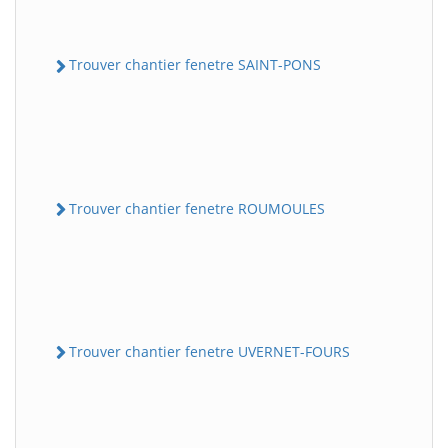
Trouver chantier fenetre SAINT-PONS
Trouver chantier fenetre ROUMOULES
Trouver chantier fenetre UVERNET-FOURS