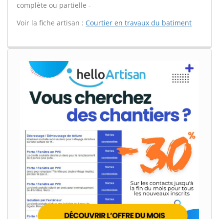
complète ou partielle -
Voir la fiche artisan :
Courtier en travaux du batiment