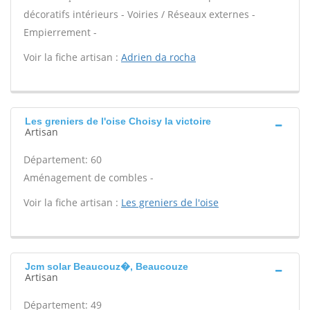
décoratifs intérieurs - Voiries / Réseaux externes -
Empierrement -
Voir la fiche artisan :
Adrien da rocha
Les greniers de l'oise Choisy la victoire
Artisan
Département: 60
Aménagement de combles -
Voir la fiche artisan :
Les greniers de l'oise
Jcm solar Beaucouz�, Beaucouze
Artisan
Département: 49