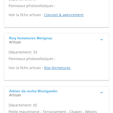
Panneaux photovoltaïques -
Voir la fiche artisan :
Concept & agencement
Roq fermetures Merignac
Artisan
Département: 33
Panneaux photovoltaïques -
Voir la fiche artisan :
Roq fermetures
Adrien da rocha Montgardin
Artisan
Département: 05
Petite maçonnerie - Terrassement - Chapes - Bétons