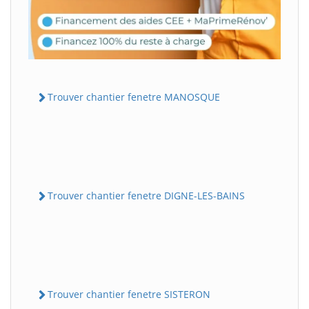
Trouver chantier fenetre MANOSQUE
Trouver chantier fenetre DIGNE-LES-BAINS
Trouver chantier fenetre SISTERON