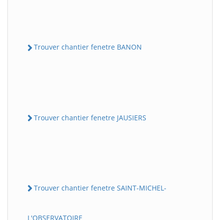
Trouver chantier fenetre BANON
Trouver chantier fenetre JAUSIERS
Trouver chantier fenetre SAINT-MICHEL-
L'OBSERVATOIRE