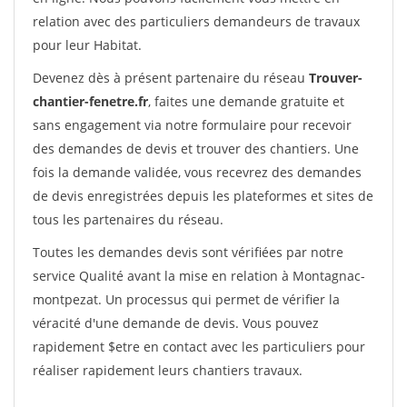
relation avec des particuliers demandeurs de travaux
pour leur Habitat.
Devenez dès à présent partenaire du réseau
Trouver-
chantier-fenetre.fr
, faites une demande gratuite et
sans engagement via notre formulaire pour recevoir
des demandes de devis et trouver des chantiers. Une
fois la demande validée, vous recevrez des demandes
de devis enregistrées depuis les plateformes et sites de
tous les partenaires du réseau.
Toutes les demandes devis sont vérifiées par notre
service Qualité avant la mise en relation à Montagnac-
montpezat. Un processus qui permet de vérifier la
véracité d'une demande de devis. Vous pouvez
rapidement $etre en contact avec les particuliers pour
réaliser rapidement leurs chantiers travaux.