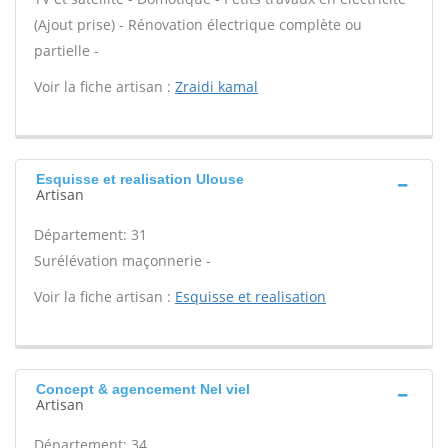
(Ajout prise) - Rénovation électrique complète ou
partielle -
Voir la fiche artisan :
Zraidi kamal
Esquisse et realisation Ulouse
Artisan
Département: 31
Surélévation maçonnerie -
Voir la fiche artisan :
Esquisse et realisation
Concept & agencement Nel viel
Artisan
Département: 34