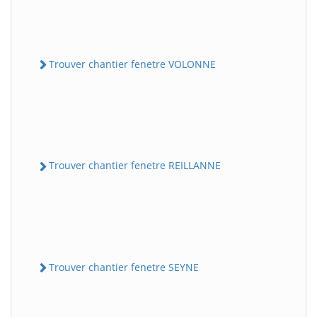
Trouver chantier fenetre VOLONNE
Trouver chantier fenetre REILLANNE
Trouver chantier fenetre SEYNE