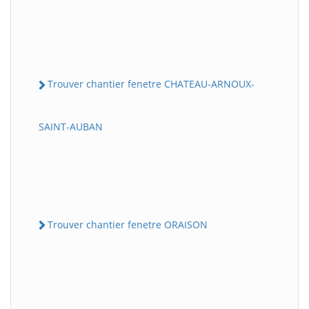
Trouver chantier fenetre CHATEAU-ARNOUX-
SAINT-AUBAN
Trouver chantier fenetre ORAISON