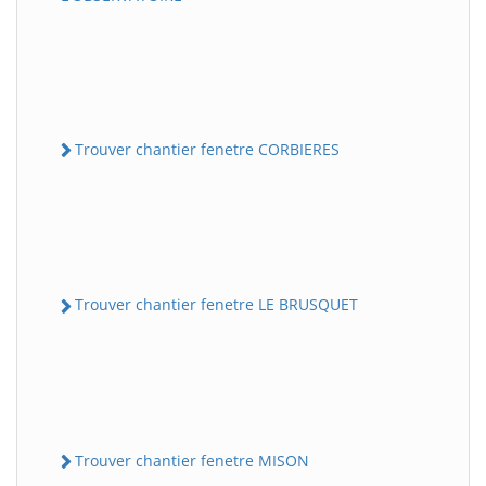
Trouver chantier fenetre CORBIERES
Trouver chantier fenetre LE BRUSQUET
Trouver chantier fenetre MISON