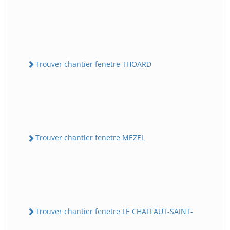
Trouver chantier fenetre THOARD
Trouver chantier fenetre MEZEL
Trouver chantier fenetre LE CHAFFAUT-SAINT-