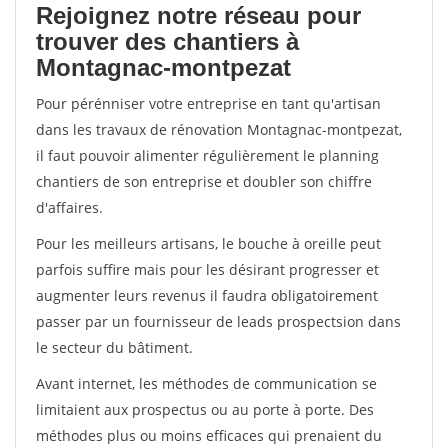
Rejoignez notre réseau pour
trouver des chantiers à
Montagnac-montpezat
Pour pérénniser votre entreprise en tant qu'artisan
dans les travaux de rénovation Montagnac-montpezat,
il faut pouvoir alimenter régulièrement le planning
chantiers de son entreprise et doubler son chiffre
d'affaires.
Pour les meilleurs artisans, le bouche à oreille peut
parfois suffire mais pour les désirant progresser et
augmenter leurs revenus il faudra obligatoirement
passer par un fournisseur de leads prospectsion dans
le secteur du bâtiment.
Avant internet, les méthodes de communication se
limitaient aux prospectus ou au porte à porte. Des
méthodes plus ou moins efficaces qui prenaient du