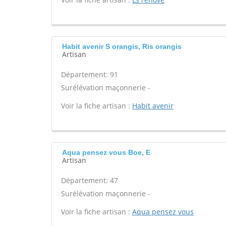
Habit avenir S orangis, Ris orangis
Artisan
Département: 91
Surélévation maçonnerie -
Voir la fiche artisan :
Habit avenir
Aqua pensez vous Boe, E
Artisan
Département: 47
Surélévation maçonnerie -
Voir la fiche artisan :
Aqua pensez vous