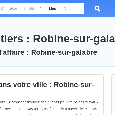
Lieu
tiers : Robine-sur-gal
'affaire : Robine-sur-galabre
ns votre ville : Robine-sur-
re ? Comment trouver des clients pour faire des travaux
iment, il n'est pas toujours facile de trouver des clients