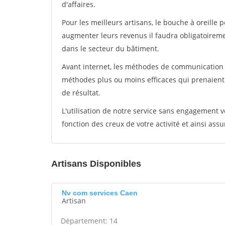
d'affaires.
Pour les meilleurs artisans, le bouche à oreille 
augmenter leurs revenus il faudra obligatoirem
dans le secteur du bâtiment.
Avant internet, les méthodes de communication s
méthodes plus ou moins efficaces qui prenaien
de résultat.
L'utilisation de notre service sans engagement
fonction des creux de votre activité et ainsi assu
Artisans Disponibles
Nv com services Caen
Artisan
Département: 14