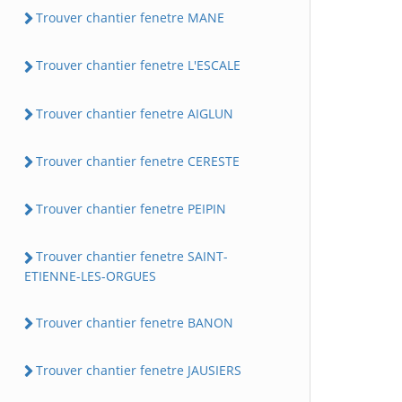
Trouver chantier fenetre MANE
Trouver chantier fenetre L'ESCALE
Trouver chantier fenetre AIGLUN
Trouver chantier fenetre CERESTE
Trouver chantier fenetre PEIPIN
Trouver chantier fenetre SAINT-
ETIENNE-LES-ORGUES
Trouver chantier fenetre BANON
Trouver chantier fenetre JAUSIERS