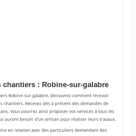
 chantiers : Robine-sur-galabre
tiers Robine-sur-galabre, découvrez comment recevoir
s chantiers. Recevez dès à présent des demandes de
sans. Vous pourrez ainsi proposer vos services à tous les
qui auront besoin d'un artisan pour réaliser leurs travaux.
ttre en relation avec des particuliers demandant des