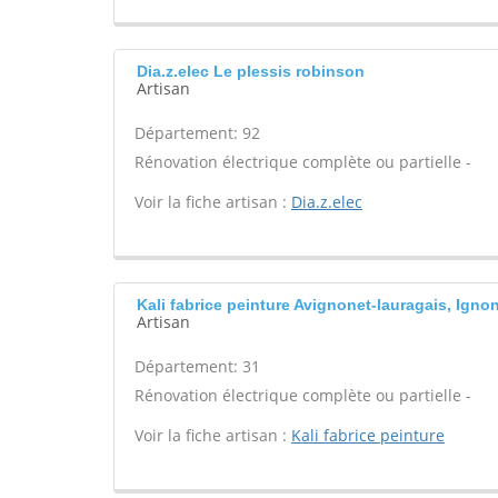
Dia.z.elec Le plessis robinson
Artisan
Département: 92
Rénovation électrique complète ou partielle -
Voir la fiche artisan :
Dia.z.elec
Kali fabrice peinture Avignonet-lauragais, Igno
Artisan
Département: 31
Rénovation électrique complète ou partielle -
Voir la fiche artisan :
Kali fabrice peinture