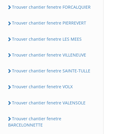
Trouver chantier fenetre FORCALQUIER
Trouver chantier fenetre PIERREVERT
Trouver chantier fenetre LES MEES
Trouver chantier fenetre VILLENEUVE
Trouver chantier fenetre SAINTE-TULLE
Trouver chantier fenetre VOLX
Trouver chantier fenetre VALENSOLE
Trouver chantier fenetre
BARCELONNETTE