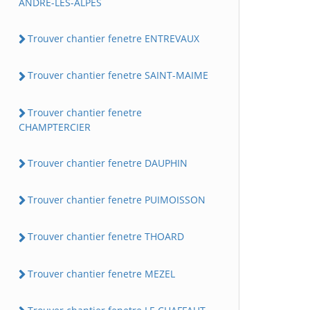
ANDRE-LES-ALPES
Trouver chantier fenetre ENTREVAUX
Trouver chantier fenetre SAINT-MAIME
Trouver chantier fenetre
CHAMPTERCIER
Trouver chantier fenetre DAUPHIN
Trouver chantier fenetre PUIMOISSON
Trouver chantier fenetre THOARD
Trouver chantier fenetre MEZEL