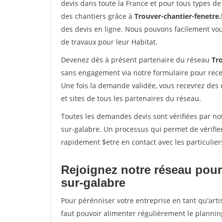
devis dans toute la France et pour tous types de 
des chantiers grâce à
Trouver-chantier-fenetre.
des devis en ligne. Nous pouvons facilement vo
de travaux pour leur Habitat.
Devenez dès à présent partenaire du réseau
Tro
sans engagement via notre formulaire pour rece
Une fois la demande validée, vous recevrez des
et sites de tous les partenaires du réseau.
Toutes les demandes devis sont vérifiées par not
sur-galabre. Un processus qui permet de vérifie
rapidement $etre en contact avec les particulier
Rejoignez notre réseau pour
sur-galabre
Pour pérénniser votre entreprise en tant qu'arti
faut pouvoir alimenter régulièrement le plannin