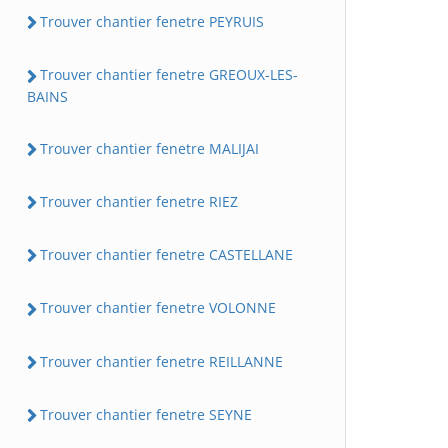
Trouver chantier fenetre PEYRUIS
Trouver chantier fenetre GREOUX-LES-
BAINS
Trouver chantier fenetre MALIJAI
Trouver chantier fenetre RIEZ
Trouver chantier fenetre CASTELLANE
Trouver chantier fenetre VOLONNE
Trouver chantier fenetre REILLANNE
Trouver chantier fenetre SEYNE