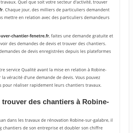
travaux. Quel que soit votre secteur d'activité, trouver
fr
. Chaque jour, des milliers de particuliers demandent
us mettre en relation avec des particuliers demandeurs
uver-chantier-fenetre.fr
, faites une demande gratuite et
voir des demandes de devis et trouver des chantiers.
 demandes de devis enregistrées depuis les plateformes
re service Qualité avant la mise en relation à Robine-
r la véracité d'une demande de devis. Vous pouvez
s pour réaliser rapidement leurs chantiers travaux.
 trouver des chantiers à Robine-
san dans les travaux de rénovation Robine-sur-galabre, il
g chantiers de son entreprise et doubler son chiffre