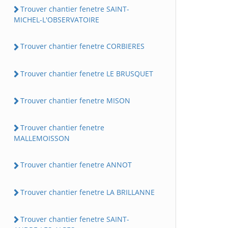
Trouver chantier fenetre SAINT-
MICHEL-L'OBSERVATOIRE
Trouver chantier fenetre CORBIERES
Trouver chantier fenetre LE BRUSQUET
Trouver chantier fenetre MISON
Trouver chantier fenetre
MALLEMOISSON
Trouver chantier fenetre ANNOT
Trouver chantier fenetre LA BRILLANNE
Trouver chantier fenetre SAINT-