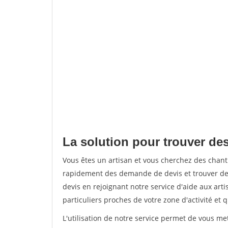
La solution pour trouver des
Vous êtes un artisan et vous cherchez des chan
rapidement des demande de devis et trouver de
devis en rejoignant notre service d'aide aux arti
particuliers proches de votre zone d'activité et 
L'utilisation de notre service permet de vous me