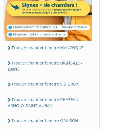
Trouver chantier fenetre MANOSQUE
Trouver chantier fenetre DIGNE-LES-
BAINS
Trouver chantier fenetre SISTERON
Trouver chantier fenetre CHATEAU-
ARNOUX-SAINT-AUBAN
Trouver chantier fenetre ORAISON