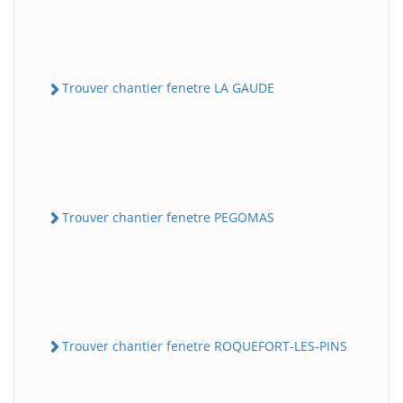
Trouver chantier fenetre LA GAUDE
Trouver chantier fenetre PEGOMAS
Trouver chantier fenetre ROQUEFORT-LES-PINS