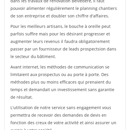
dans les travaux de rénovation Belvedere, il faut
pouvoir alimenter régulièrement le planning chantiers
de son entreprise et doubler son chiffre d'affaires.
Pour les meilleurs artisans, le bouche à oreille peut
parfois suffire mais pour les désirant progresser et
augmenter leurs revenus il faudra obligatoirement
passer par un fournisseur de leads prospectsion dans
le secteur du bâtiment.
Avant internet, les méthodes de communication se
limitaient aux prospectus ou au porte à porte. Des
méthodes plus ou moins efficaces qui prenaient du
temps et demandait un investissement sans garantie
de résultat.
L'utilisation de notre service sans engagement vous
permettra de recevoir des demandes de devis en
fonction des creux de votre activité et ainsi assurer un