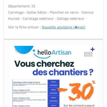
Département: 33
Carrelage - Dalles béton - Plancher en verre - Faïence
murale - Carrelage extérieur - Dallage extérieur -
Voir la fiche artisan :
Nouvelle aquitaine r�nov\'