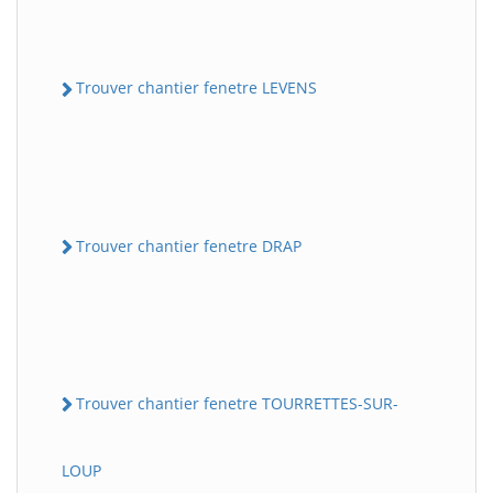
Trouver chantier fenetre LEVENS
Trouver chantier fenetre DRAP
Trouver chantier fenetre TOURRETTES-SUR-
LOUP