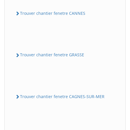
Trouver chantier fenetre CANNES
Trouver chantier fenetre GRASSE
Trouver chantier fenetre CAGNES-SUR-MER