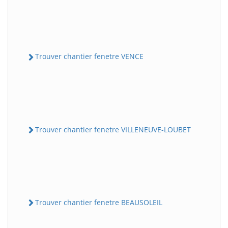
Trouver chantier fenetre VENCE
Trouver chantier fenetre VILLENEUVE-LOUBET
Trouver chantier fenetre BEAUSOLEIL