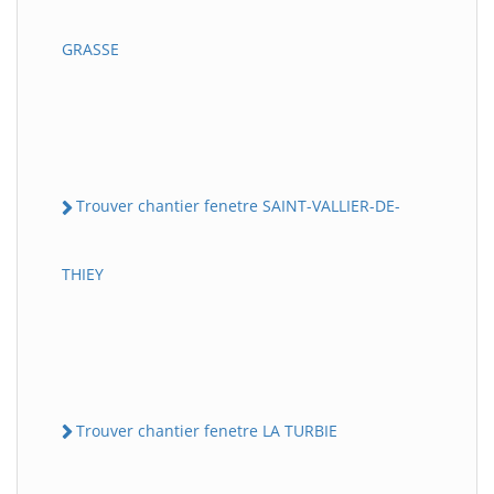
GRASSE
Trouver chantier fenetre SAINT-VALLIER-DE-
THIEY
Trouver chantier fenetre LA TURBIE