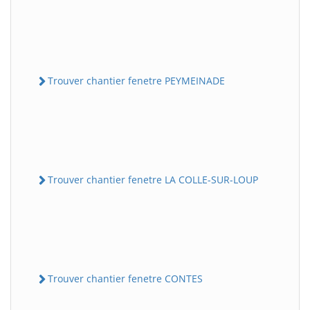
Trouver chantier fenetre PEYMEINADE
Trouver chantier fenetre LA COLLE-SUR-LOUP
Trouver chantier fenetre CONTES