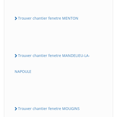
Trouver chantier fenetre MENTON
Trouver chantier fenetre MANDELIEU-LA-
NAPOULE
Trouver chantier fenetre MOUGINS