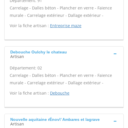
Département: 91
Carrelage - Dalles béton - Plancher en verre - Faïence
murale - Carrelage extérieur - Dallage extérieur -
Voir la fiche artisan :
Entreprise maze
Debouche Oulchy le chateau
Artisan
Département: 02
Carrelage - Dalles béton - Plancher en verre - Faïence
murale - Carrelage extérieur - Dallage extérieur -
Voir la fiche artisan :
Debouche
Nouvelle aquitaine rÉnov\' Ambares et lagrave
Artisan