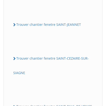
Trouver chantier fenetre SAINT-JEANNET
Trouver chantier fenetre SAINT-CEZAIRE-SUR-
SIAGNE