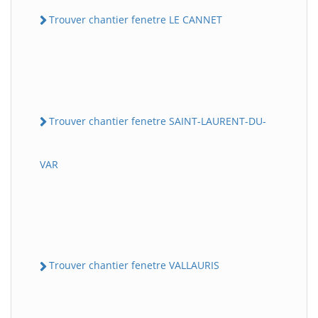
Trouver chantier fenetre LE CANNET
Trouver chantier fenetre SAINT-LAURENT-DU-
VAR
Trouver chantier fenetre VALLAURIS