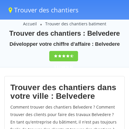
Trouver des chantiers
Accueil
Trouver des chantiers batiment
Trouver des chantiers : Belvedere
Développer votre chiffre d'affaire : Belvedere
9,5
(100%)
42
votes
Trouver des chantiers dans
votre ville : Belvedere
Comment trouver des chantiers Belvedere ? Comment
trouver des clients pour faire des travaux Belvedere ?
En tant qu'entreprise du bâtiment, il n'est pas toujours