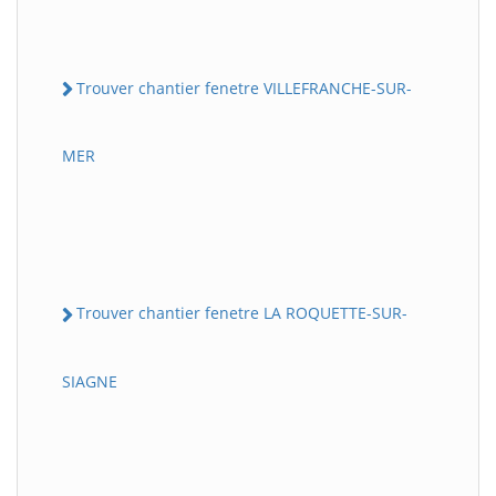
Trouver chantier fenetre VILLEFRANCHE-SUR-
MER
Trouver chantier fenetre LA ROQUETTE-SUR-
SIAGNE