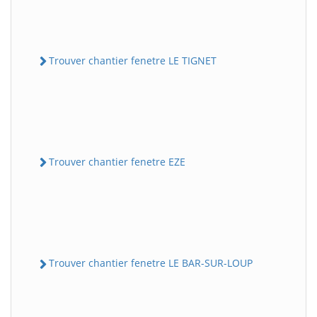
Trouver chantier fenetre LE TIGNET
Trouver chantier fenetre EZE
Trouver chantier fenetre LE BAR-SUR-LOUP