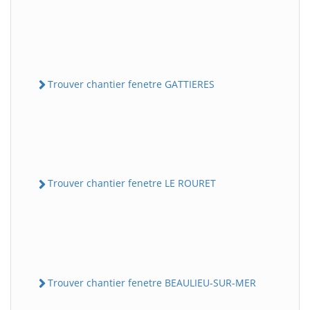
Trouver chantier fenetre GATTIERES
Trouver chantier fenetre LE ROURET
Trouver chantier fenetre BEAULIEU-SUR-MER