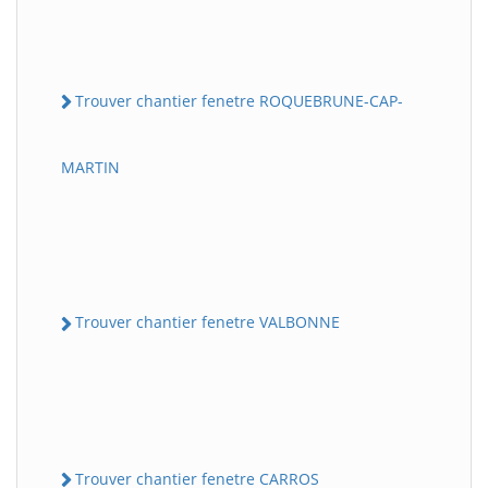
Trouver chantier fenetre ROQUEBRUNE-CAP-
MARTIN
Trouver chantier fenetre VALBONNE
Trouver chantier fenetre CARROS