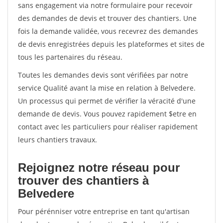
sans engagement via notre formulaire pour recevoir
des demandes de devis et trouver des chantiers. Une
fois la demande validée, vous recevrez des demandes
de devis enregistrées depuis les plateformes et sites de
tous les partenaires du réseau.
Toutes les demandes devis sont vérifiées par notre
service Qualité avant la mise en relation à Belvedere.
Un processus qui permet de vérifier la véracité d'une
demande de devis. Vous pouvez rapidement $etre en
contact avec les particuliers pour réaliser rapidement
leurs chantiers travaux.
Rejoignez notre réseau pour
trouver des chantiers à
Belvedere
Pour pérénniser votre entreprise en tant qu'artisan