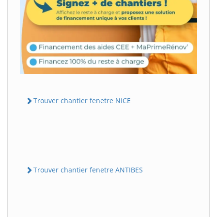
Trouver chantier fenetre NICE
Trouver chantier fenetre ANTIBES