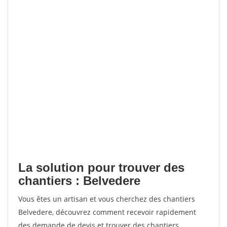
La solution pour trouver des
chantiers : Belvedere
Vous êtes un artisan et vous cherchez des chantiers
Belvedere, découvrez comment recevoir rapidement
des demande de devis et trouver des chantiers.