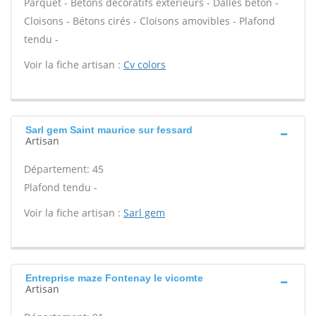
Parquet - Bétons décoratifs extérieurs - Dalles béton -
Cloisons - Bétons cirés - Cloisons amovibles - Plafond
tendu -
Voir la fiche artisan :
Cv colors
Sarl gem Saint maurice sur fessard
Artisan
Département: 45
Plafond tendu -
Voir la fiche artisan :
Sarl gem
Entreprise maze Fontenay le vicomte
Artisan