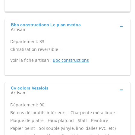
Bbc constructions Le pian medoc
Artisan
Département: 33
Climatisation réversible -
Voir la fiche artisan :
Bbc constructions
Cv colors Vezelois
Artisan
Département: 90
Bétons décoratifs intérieurs - Charpente métallique -
Plaque de plâtre - Faux plafond - Staff - Peinture -
Papier peint - Sol souple (vinyle, lino, dalles PVC, etc) -