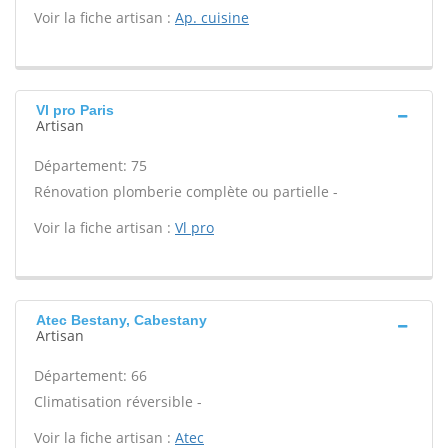
Voir la fiche artisan :
Ap. cuisine
Vl pro Paris
Artisan
Département: 75
Rénovation plomberie complète ou partielle -
Voir la fiche artisan :
Vl pro
Atec Bestany, Cabestany
Artisan
Département: 66
Climatisation réversible -
Voir la fiche artisan :
Atec