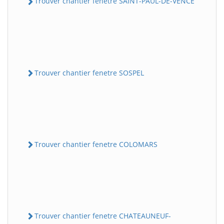
Trouver chantier fenetre SAINT-PAUL-DE-VENCE
Trouver chantier fenetre SOSPEL
Trouver chantier fenetre COLOMARS
Trouver chantier fenetre CHATEAUNEUF-