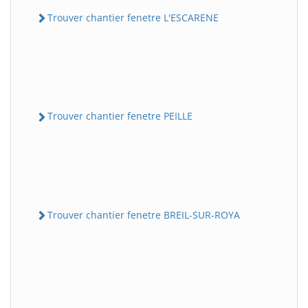
Trouver chantier fenetre L'ESCARENE
Trouver chantier fenetre PEILLE
Trouver chantier fenetre BREIL-SUR-ROYA