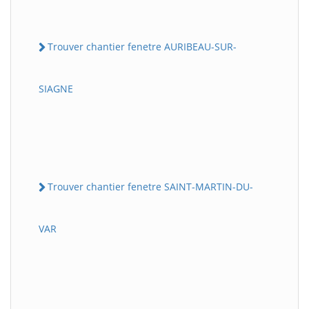
Trouver chantier fenetre AURIBEAU-SUR-
SIAGNE
Trouver chantier fenetre SAINT-MARTIN-DU-
VAR