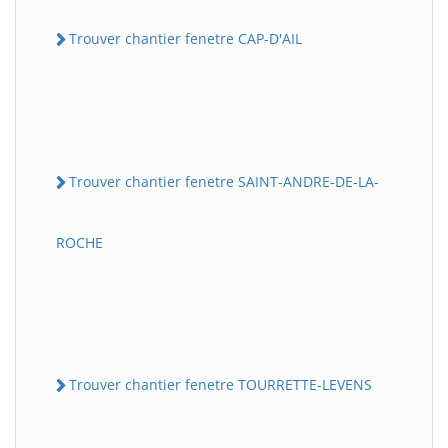
Trouver chantier fenetre CAP-D'AIL
Trouver chantier fenetre SAINT-ANDRE-DE-LA-
ROCHE
Trouver chantier fenetre TOURRETTE-LEVENS