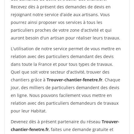
Recevez dès à présent des demandes de devis en
rejoignant notre service d'aide aux artisans. Vous
pourrez ainsi proposer vos services à tous les
particuliers proches de votre zone d'activité et qui
auront besoin d'un artisan pour réaliser leurs travaux.
L'utilisation de notre service permet de vous mettre en
relation avec des particuliers demandant des devis
dans toute la France et pour tous types de travaux.
Quel que soit votre secteur d'activité, trouver des
chantiers grâce à
Trouver-chantier-fenetre.fr
. Chaque
jour, des milliers de particuliers demandent des devis
en ligne. Nous pouvons facilement vous mettre en
relation avec des particuliers demandeurs de travaux
pour leur Habitat.
Devenez dès à présent partenaire du réseau
Trouver-
chantier-fenetre.fr
, faites une demande gratuite et