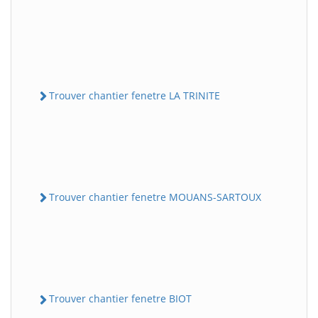
Trouver chantier fenetre LA TRINITE
Trouver chantier fenetre MOUANS-SARTOUX
Trouver chantier fenetre BIOT