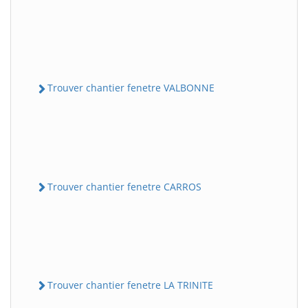
Trouver chantier fenetre VALBONNE
Trouver chantier fenetre CARROS
Trouver chantier fenetre LA TRINITE