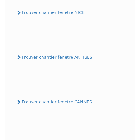
Trouver chantier fenetre NICE
Trouver chantier fenetre ANTIBES
Trouver chantier fenetre CANNES