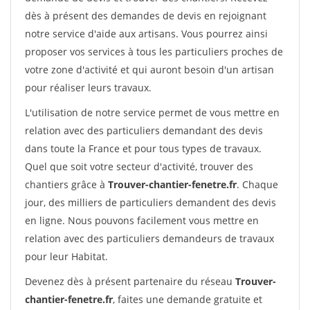
dès à présent des demandes de devis en rejoignant
notre service d'aide aux artisans. Vous pourrez ainsi
proposer vos services à tous les particuliers proches de
votre zone d'activité et qui auront besoin d'un artisan
pour réaliser leurs travaux.
L'utilisation de notre service permet de vous mettre en
relation avec des particuliers demandant des devis
dans toute la France et pour tous types de travaux.
Quel que soit votre secteur d'activité, trouver des
chantiers grâce à
Trouver-chantier-fenetre.fr
. Chaque
jour, des milliers de particuliers demandent des devis
en ligne. Nous pouvons facilement vous mettre en
relation avec des particuliers demandeurs de travaux
pour leur Habitat.
Devenez dès à présent partenaire du réseau
Trouver-
chantier-fenetre.fr
, faites une demande gratuite et