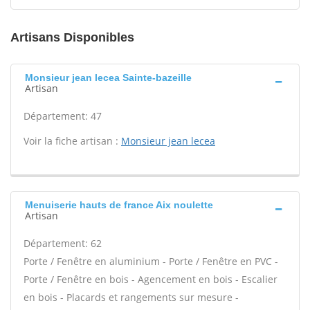
Artisans Disponibles
Monsieur jean lecea Sainte-bazeille
Artisan
Département: 47
Voir la fiche artisan :
Monsieur jean lecea
Menuiserie hauts de france Aix noulette
Artisan
Département: 62
Porte / Fenêtre en aluminium - Porte / Fenêtre en PVC -
Porte / Fenêtre en bois - Agencement en bois - Escalier
en bois - Placards et rangements sur mesure -