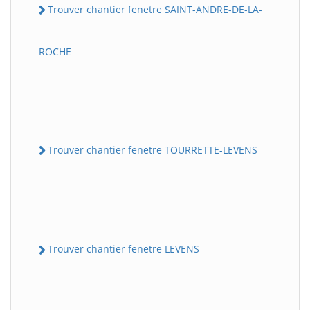
Trouver chantier fenetre SAINT-ANDRE-DE-LA-
ROCHE
Trouver chantier fenetre TOURRETTE-LEVENS
Trouver chantier fenetre LEVENS