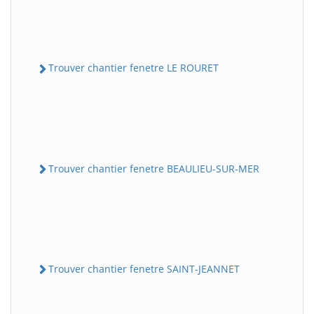
Trouver chantier fenetre LE ROURET
Trouver chantier fenetre BEAULIEU-SUR-MER
Trouver chantier fenetre SAINT-JEANNET