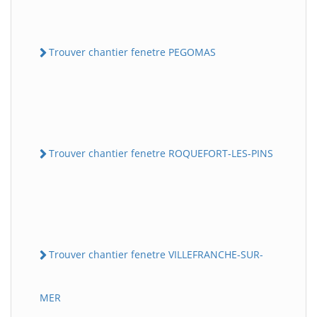
Trouver chantier fenetre PEGOMAS
Trouver chantier fenetre ROQUEFORT-LES-PINS
Trouver chantier fenetre VILLEFRANCHE-SUR-
MER