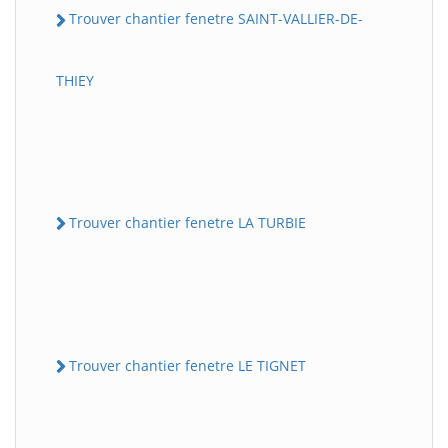
Trouver chantier fenetre SAINT-VALLIER-DE-
THIEY
Trouver chantier fenetre LA TURBIE
Trouver chantier fenetre LE TIGNET