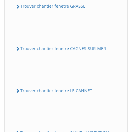
Trouver chantier fenetre GRASSE
Trouver chantier fenetre CAGNES-SUR-MER
Trouver chantier fenetre LE CANNET