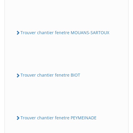
Trouver chantier fenetre MOUANS-SARTOUX
Trouver chantier fenetre BIOT
Trouver chantier fenetre PEYMEINADE