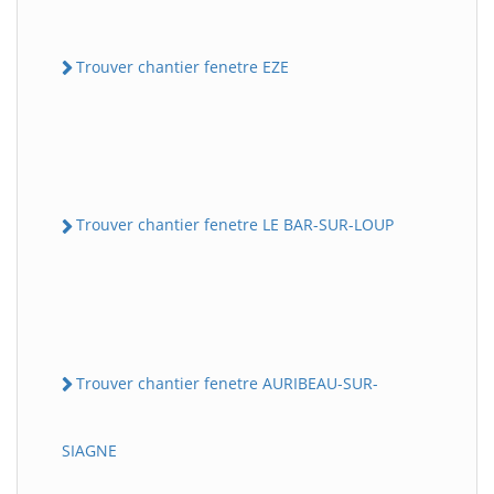
Trouver chantier fenetre EZE
Trouver chantier fenetre LE BAR-SUR-LOUP
Trouver chantier fenetre AURIBEAU-SUR-
SIAGNE