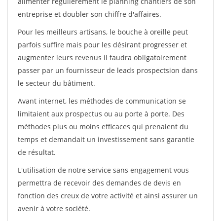
alimenter régulièrement le planning chantiers de son
entreprise et doubler son chiffre d'affaires.
Pour les meilleurs artisans, le bouche à oreille peut
parfois suffire mais pour les désirant progresser et
augmenter leurs revenus il faudra obligatoirement
passer par un fournisseur de leads prospectsion dans
le secteur du bâtiment.
Avant internet, les méthodes de communication se
limitaient aux prospectus ou au porte à porte. Des
méthodes plus ou moins efficaces qui prenaient du
temps et demandait un investissement sans garantie
de résultat.
L'utilisation de notre service sans engagement vous
permettra de recevoir des demandes de devis en
fonction des creux de votre activité et ainsi assurer un
avenir à votre société.