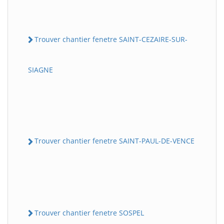
Trouver chantier fenetre SAINT-CEZAIRE-SUR-
SIAGNE
Trouver chantier fenetre SAINT-PAUL-DE-VENCE
Trouver chantier fenetre SOSPEL