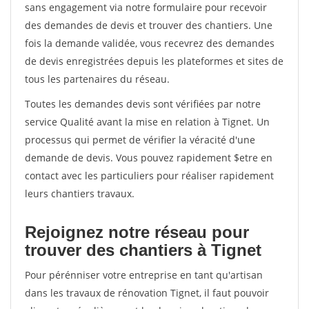
sans engagement via notre formulaire pour recevoir
des demandes de devis et trouver des chantiers. Une
fois la demande validée, vous recevrez des demandes
de devis enregistrées depuis les plateformes et sites de
tous les partenaires du réseau.
Toutes les demandes devis sont vérifiées par notre
service Qualité avant la mise en relation à Tignet. Un
processus qui permet de vérifier la véracité d'une
demande de devis. Vous pouvez rapidement $etre en
contact avec les particuliers pour réaliser rapidement
leurs chantiers travaux.
Rejoignez notre réseau pour
trouver des chantiers à Tignet
Pour pérénniser votre entreprise en tant qu'artisan
dans les travaux de rénovation Tignet, il faut pouvoir