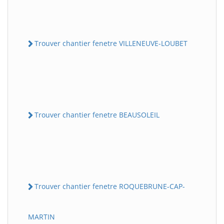
Trouver chantier fenetre VILLENEUVE-LOUBET
Trouver chantier fenetre BEAUSOLEIL
Trouver chantier fenetre ROQUEBRUNE-CAP-
MARTIN