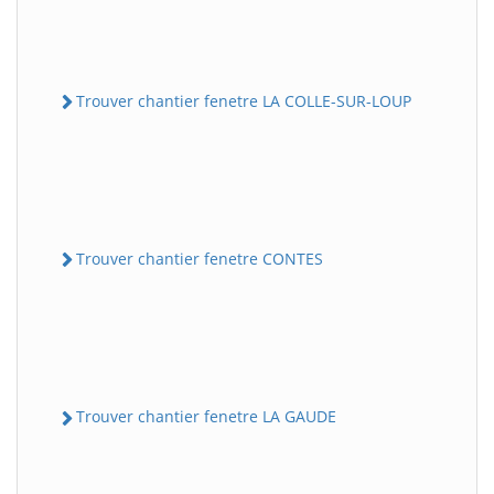
Trouver chantier fenetre LA COLLE-SUR-LOUP
Trouver chantier fenetre CONTES
Trouver chantier fenetre LA GAUDE