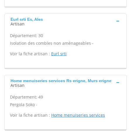
Eurl srti Es, Ales
Artisan
Département: 30
Isolation des combles non aménageables -
Voir la fiche artisan :
Eurl srti
Home menuiseries services Rs erigne, Murs erigne
Artisan
Département: 49
Pergola Soko -
Voir la fiche artisan :
Home menuiseries services