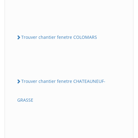
Trouver chantier fenetre COLOMARS
Trouver chantier fenetre CHATEAUNEUF-
GRASSE