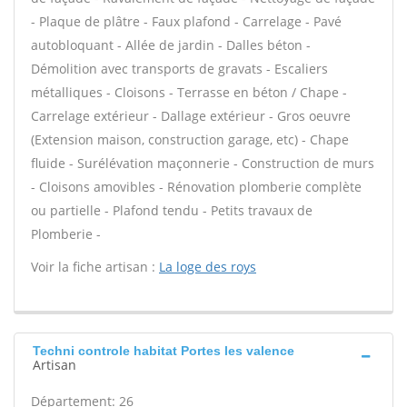
- Plaque de plâtre - Faux plafond - Carrelage - Pavé
autobloquant - Allée de jardin - Dalles béton -
Démolition avec transports de gravats - Escaliers
métalliques - Cloisons - Terrasse en béton / Chape -
Carrelage extérieur - Dallage extérieur - Gros oeuvre
(Extension maison, construction garage, etc) - Chape
fluide - Surélévation maçonnerie - Construction de murs
- Cloisons amovibles - Rénovation plomberie complète
ou partielle - Plafond tendu - Petits travaux de
Plomberie -
Voir la fiche artisan :
La loge des roys
Techni controle habitat Portes les valence
Artisan
Département: 26