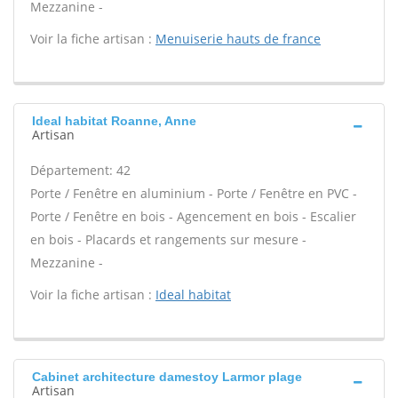
Mezzanine -
Voir la fiche artisan :
Menuiserie hauts de france
Ideal habitat Roanne, Anne
Artisan
Département: 42
Porte / Fenêtre en aluminium - Porte / Fenêtre en PVC -
Porte / Fenêtre en bois - Agencement en bois - Escalier
en bois - Placards et rangements sur mesure -
Mezzanine -
Voir la fiche artisan :
Ideal habitat
Cabinet architecture damestoy Larmor plage
Artisan