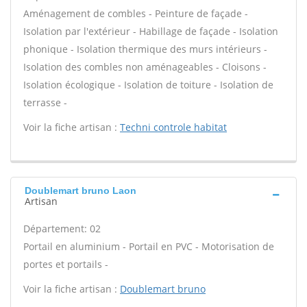
Aménagement de combles - Peinture de façade -
Isolation par l'extérieur - Habillage de façade - Isolation
phonique - Isolation thermique des murs intérieurs -
Isolation des combles non aménageables - Cloisons -
Isolation écologique - Isolation de toiture - Isolation de
terrasse -
Voir la fiche artisan :
Techni controle habitat
Doublemart bruno Laon
Artisan
Département: 02
Portail en aluminium - Portail en PVC - Motorisation de
portes et portails -
Voir la fiche artisan :
Doublemart bruno