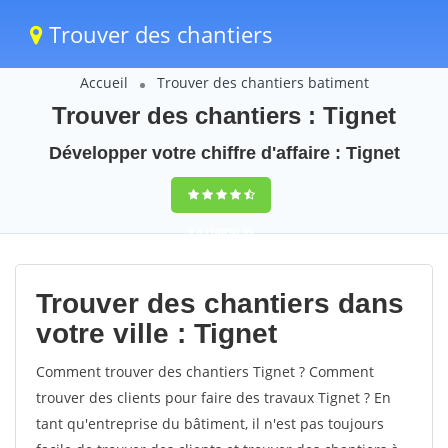
Trouver des chantiers
Accueil
Trouver des chantiers batiment
Trouver des chantiers : Tignet
Développer votre chiffre d'affaire : Tignet
9,5
(100%)
39
votes
Trouver des chantiers dans
votre ville : Tignet
Comment trouver des chantiers Tignet ? Comment
trouver des clients pour faire des travaux Tignet ? En
tant qu'entreprise du bâtiment, il n'est pas toujours