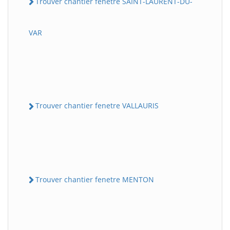
Trouver chantier fenetre SAINT-LAURENT-DU-
VAR
Trouver chantier fenetre VALLAURIS
Trouver chantier fenetre MENTON