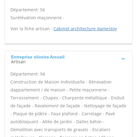
Département: 56
Surélévation maçonnerie -
Voir la fiche artisan :
Cabinet architecture damestoy
Entreprise oliveira Arcueil
Artisan
Département: 94
Construction de Maison Individuelle - Rénovation
dappartement / de maison - Petite maçonnerie -
Terrassement - Chapes - Charpente métallique - Enduit
de façade - Ravalement de façade - Nettoyage de façade
- Plaque de plâtre - Faux plafond - Carrelage - Pavé
autobloquant - Allée de jardin - Dalles béton -
Démolition avec transports de gravats - Escaliers