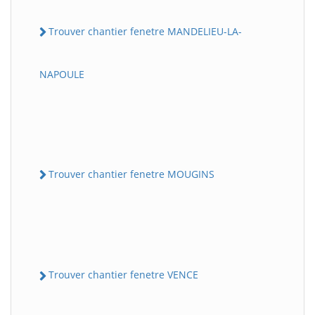
Trouver chantier fenetre MANDELIEU-LA-
NAPOULE
Trouver chantier fenetre MOUGINS
Trouver chantier fenetre VENCE