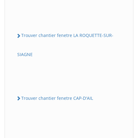
Trouver chantier fenetre LA ROQUETTE-SUR-
SIAGNE
Trouver chantier fenetre CAP-D'AIL