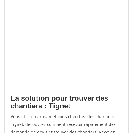
La solution pour trouver des
chantiers : Tignet
Vous êtes un artisan et vous cherchez des chantiers
Tignet, découvrez comment recevoir rapidement des
demande de devis et trouver des chantiers. Recevez