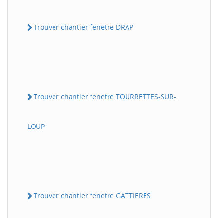
Trouver chantier fenetre DRAP
Trouver chantier fenetre TOURRETTES-SUR-
LOUP
Trouver chantier fenetre GATTIERES