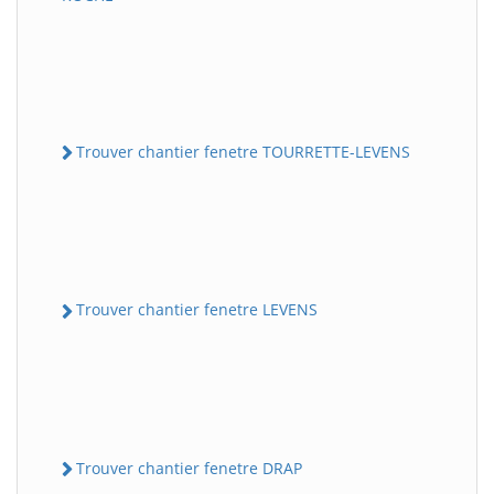
Trouver chantier fenetre TOURRETTE-LEVENS
Trouver chantier fenetre LEVENS
Trouver chantier fenetre DRAP