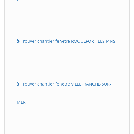
Trouver chantier fenetre ROQUEFORT-LES-PINS
Trouver chantier fenetre VILLEFRANCHE-SUR-
MER