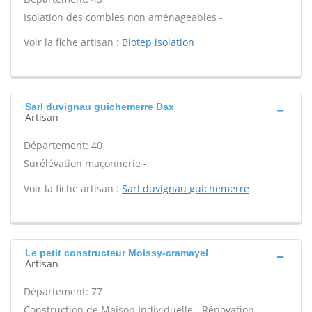
Isolation des combles non aménageables -
Voir la fiche artisan :
Biotep isolation
Sarl duvignau guichemerre Dax
Artisan
Département: 40
Surélévation maçonnerie -
Voir la fiche artisan :
Sarl duvignau guichemerre
Le petit constructeur Moissy-cramayel
Artisan
Département: 77
Construction de Maison Individuelle - Rénovation