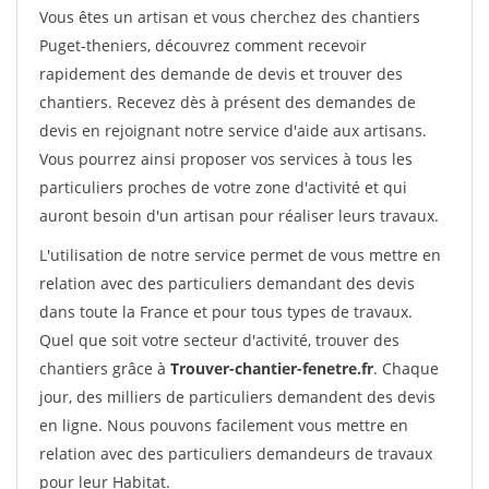
Vous êtes un artisan et vous cherchez des chantiers
Puget-theniers, découvrez comment recevoir
rapidement des demande de devis et trouver des
chantiers. Recevez dès à présent des demandes de
devis en rejoignant notre service d'aide aux artisans.
Vous pourrez ainsi proposer vos services à tous les
particuliers proches de votre zone d'activité et qui
auront besoin d'un artisan pour réaliser leurs travaux.
L'utilisation de notre service permet de vous mettre en
relation avec des particuliers demandant des devis
dans toute la France et pour tous types de travaux.
Quel que soit votre secteur d'activité, trouver des
chantiers grâce à
Trouver-chantier-fenetre.fr
. Chaque
jour, des milliers de particuliers demandent des devis
en ligne. Nous pouvons facilement vous mettre en
relation avec des particuliers demandeurs de travaux
pour leur Habitat.