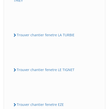
THIEY
Trouver chantier fenetre LA TURBIE
Trouver chantier fenetre LE TIGNET
Trouver chantier fenetre EZE