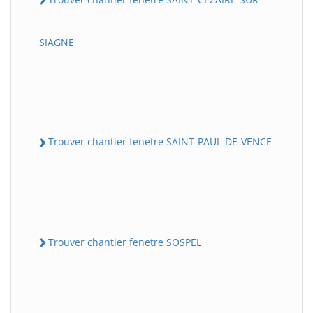
SIAGNE
Trouver chantier fenetre SAINT-PAUL-DE-VENCE
Trouver chantier fenetre SOSPEL