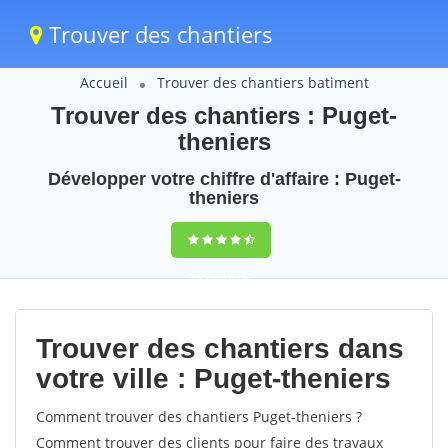
Trouver des chantiers
Accueil
Trouver des chantiers batiment
Trouver des chantiers : Puget-
theniers
Développer votre chiffre d'affaire : Puget-
theniers
9,5
(100%)
47
votes
Trouver des chantiers dans
votre ville : Puget-theniers
Comment trouver des chantiers Puget-theniers ?
Comment trouver des clients pour faire des travaux