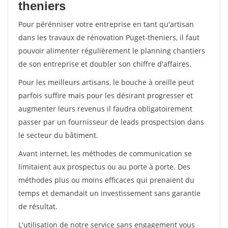
theniers
Pour pérénniser votre entreprise en tant qu'artisan
dans les travaux de rénovation Puget-theniers, il faut
pouvoir alimenter régulièrement le planning chantiers
de son entreprise et doubler son chiffre d'affaires.
Pour les meilleurs artisans, le bouche à oreille peut
parfois suffire mais pour les désirant progresser et
augmenter leurs revenus il faudra obligatoirement
passer par un fournisseur de leads prospectsion dans
le secteur du bâtiment.
Avant internet, les méthodes de communication se
limitaient aux prospectus ou au porte à porte. Des
méthodes plus ou moins efficaces qui prenaient du
temps et demandait un investissement sans garantie
de résultat.
L'utilisation de notre service sans engagement vous