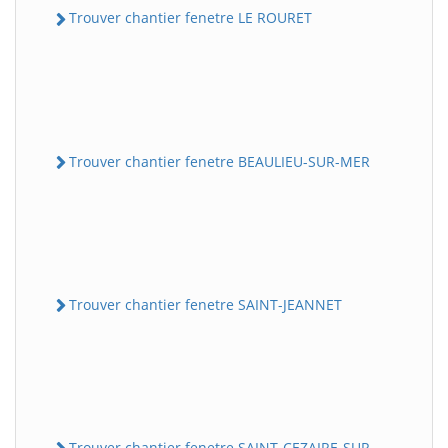
Trouver chantier fenetre LE ROURET
Trouver chantier fenetre BEAULIEU-SUR-MER
Trouver chantier fenetre SAINT-JEANNET
Trouver chantier fenetre SAINT-CEZAIRE-SUR-