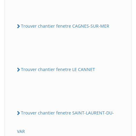
Trouver chantier fenetre CAGNES-SUR-MER
Trouver chantier fenetre LE CANNET
Trouver chantier fenetre SAINT-LAURENT-DU-
VAR