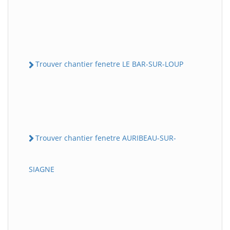
Trouver chantier fenetre LE BAR-SUR-LOUP
Trouver chantier fenetre AURIBEAU-SUR-
SIAGNE