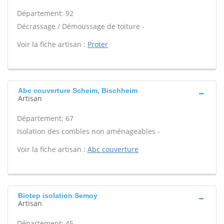
Département: 92
Décrassage / Démoussage de toiture -
Voir la fiche artisan :
Proter
Abc couverture Scheim, Bischheim
Artisan
Département: 67
Isolation des combles non aménageables -
Voir la fiche artisan :
Abc couverture
Biotep isolation Semoy
Artisan
Département: 45