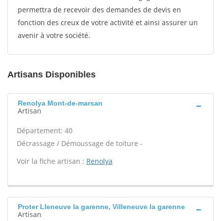
permettra de recevoir des demandes de devis en
fonction des creux de votre activité et ainsi assurer un
avenir à votre société.
Artisans Disponibles
Renolya Mont-de-marsan
Artisan
Département: 40
Décrassage / Démoussage de toiture -
Voir la fiche artisan :
Renolya
Proter Lleneuve la garenne, Villeneuve la garenne
Artisan