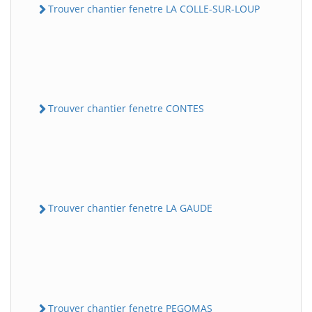
Trouver chantier fenetre LA COLLE-SUR-LOUP
Trouver chantier fenetre CONTES
Trouver chantier fenetre LA GAUDE
Trouver chantier fenetre PEGOMAS