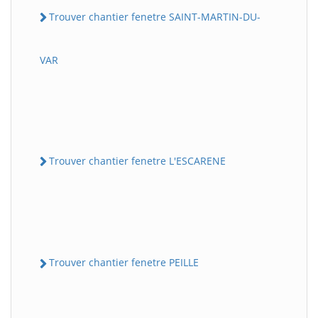
Trouver chantier fenetre SAINT-MARTIN-DU-
VAR
Trouver chantier fenetre L'ESCARENE
Trouver chantier fenetre PEILLE