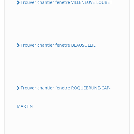
Trouver chantier fenetre VILLENEUVE-LOUBET
Trouver chantier fenetre BEAUSOLEIL
Trouver chantier fenetre ROQUEBRUNE-CAP-
MARTIN