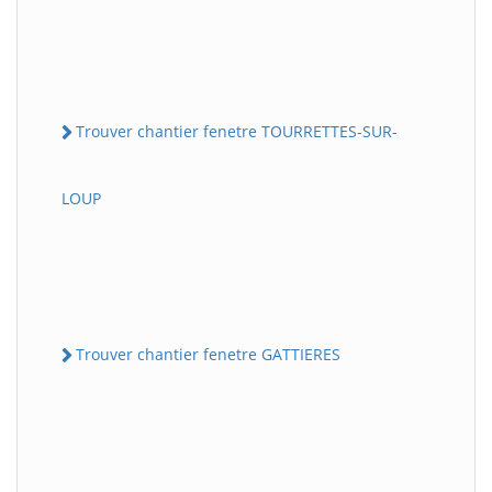
Trouver chantier fenetre TOURRETTES-SUR-
LOUP
Trouver chantier fenetre GATTIERES