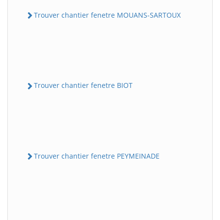
Trouver chantier fenetre MOUANS-SARTOUX
Trouver chantier fenetre BIOT
Trouver chantier fenetre PEYMEINADE