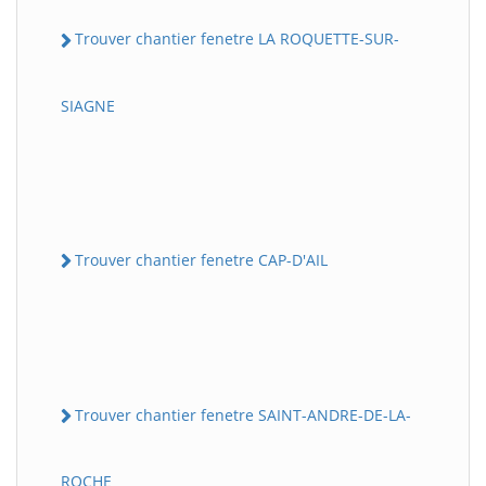
Trouver chantier fenetre LA ROQUETTE-SUR-
SIAGNE
Trouver chantier fenetre CAP-D'AIL
Trouver chantier fenetre SAINT-ANDRE-DE-LA-
ROCHE