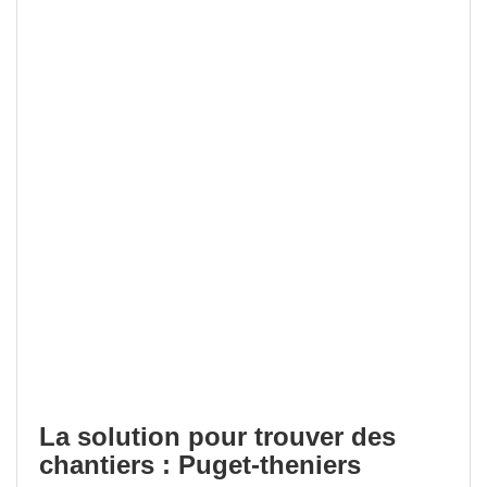
La solution pour trouver des
chantiers : Puget-theniers