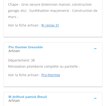
Chape - Gros oeuvre (Extension maison, construction
garage, etc) - Surélévation maçonnerie - Construction de
murs -
Voir la fiche artisan :
Rj renov 31
Pro thermie Grenoble
Artisan
Département: 38
Rénovation plomberie complète ou partielle -
Voir la fiche artisan :
Pro thermie
M drifford patrick Breuil
Artisan