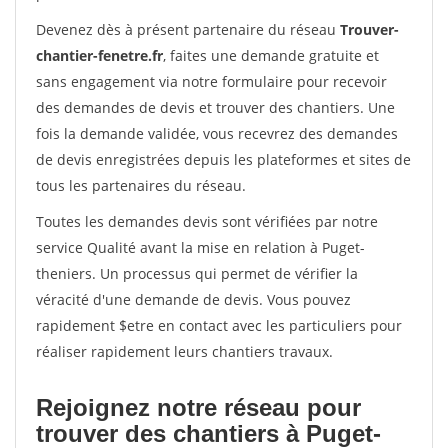
Devenez dès à présent partenaire du réseau
Trouver-
chantier-fenetre.fr
, faites une demande gratuite et
sans engagement via notre formulaire pour recevoir
des demandes de devis et trouver des chantiers. Une
fois la demande validée, vous recevrez des demandes
de devis enregistrées depuis les plateformes et sites de
tous les partenaires du réseau.
Toutes les demandes devis sont vérifiées par notre
service Qualité avant la mise en relation à Puget-
theniers. Un processus qui permet de vérifier la
véracité d'une demande de devis. Vous pouvez
rapidement $etre en contact avec les particuliers pour
réaliser rapidement leurs chantiers travaux.
Rejoignez notre réseau pour
trouver des chantiers à Puget-