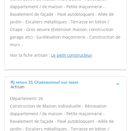
dappartement / de maison - Petite maçonnerie -
Ravalement de façade - Pavé autobloquant - Allée de
jardin - Escaliers métalliques - Terrasse en béton /
Chape - Gros oeuvre (Extension maison, construction
garage, etc) - Surélévation maçonnerie - Construction de
murs -
Voir la fiche artisan :
Le petit constructeur
Rj renov 31 Chateauneuf sur isere
Artisan
Département: 26
Construction de Maison Individuelle - Rénovation
dappartement / de maison - Petite maçonnerie -
Ravalement de façade - Pavé autobloquant - Allée de
jardin - Escaliers métalliques - Terrasse en béton /