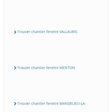
Trouver chantier fenetre VALLAURIS
Trouver chantier fenetre MENTON
Trouver chantier fenetre MANDELIEU-LA-