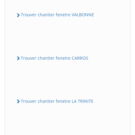
Trouver chantier fenetre VALBONNE
Trouver chantier fenetre CARROS
Trouver chantier fenetre LA TRINITE