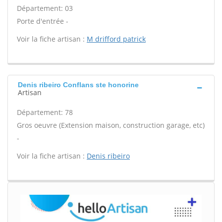
Département: 03
Porte d'entrée -
Voir la fiche artisan :
M drifford patrick
Denis ribeiro Conflans ste honorine
Artisan
Département: 78
Gros oeuvre (Extension maison, construction garage, etc)
-
Voir la fiche artisan :
Denis ribeiro