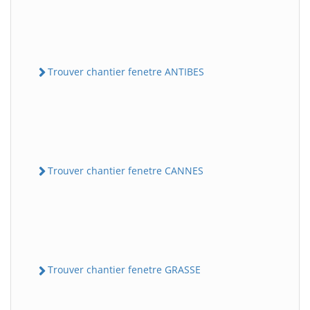
Trouver chantier fenetre ANTIBES
Trouver chantier fenetre CANNES
Trouver chantier fenetre GRASSE