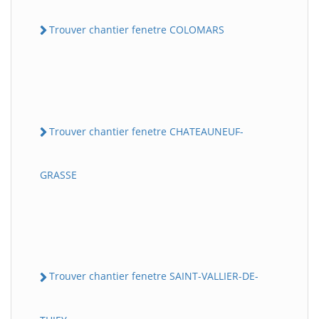
Trouver chantier fenetre COLOMARS
Trouver chantier fenetre CHATEAUNEUF-
GRASSE
Trouver chantier fenetre SAINT-VALLIER-DE-