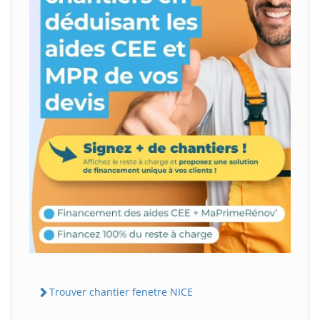
Trouver chantier fenetre NICE