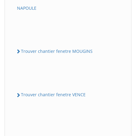
NAPOULE
Trouver chantier fenetre MOUGINS
Trouver chantier fenetre VENCE