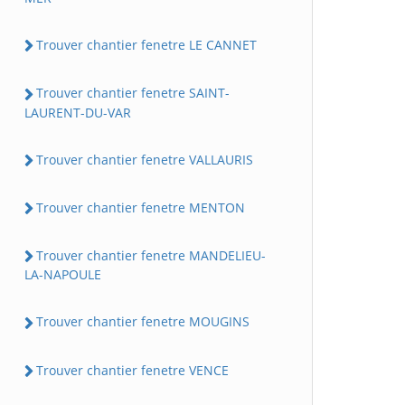
Trouver chantier fenetre LE CANNET
Trouver chantier fenetre SAINT-
LAURENT-DU-VAR
Trouver chantier fenetre VALLAURIS
Trouver chantier fenetre MENTON
Trouver chantier fenetre MANDELIEU-
LA-NAPOULE
Trouver chantier fenetre MOUGINS
Trouver chantier fenetre VENCE