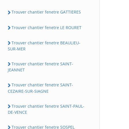
Trouver chantier fenetre GATTIERES
Trouver chantier fenetre LE ROURET
Trouver chantier fenetre BEAULIEU-
SUR-MER
Trouver chantier fenetre SAINT-
JEANNET
Trouver chantier fenetre SAINT-
CEZAIRE-SUR-SIAGNE
Trouver chantier fenetre SAINT-PAUL-
DE-VENCE
Trouver chantier fenetre SOSPEL