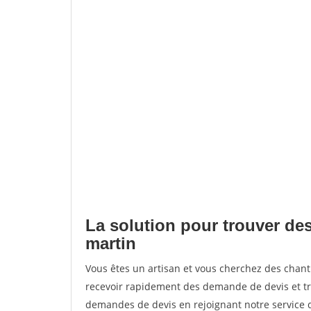
La solution pour trouver de
martin
Vous êtes un artisan et vous cherchez des cha
recevoir rapidement des demande de devis et tr
demandes de devis en rejoignant notre service d