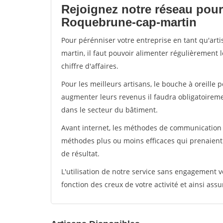
Rejoignez notre réseau pour
Roquebrune-cap-martin
Pour pérénniser votre entreprise en tant qu'ar
martin, il faut pouvoir alimenter régulièrement 
chiffre d'affaires.
Pour les meilleurs artisans, le bouche à oreille 
augmenter leurs revenus il faudra obligatoirem
dans le secteur du bâtiment.
Avant internet, les méthodes de communication s
méthodes plus ou moins efficaces qui prenaien
de résultat.
L'utilisation de notre service sans engagement
fonction des creux de votre activité et ainsi assu