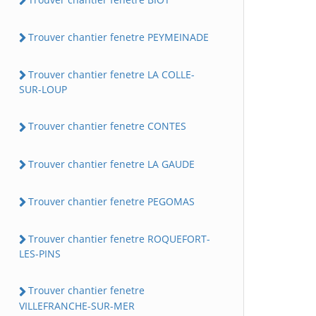
Trouver chantier fenetre PEYMEINADE
Trouver chantier fenetre LA COLLE-
SUR-LOUP
Trouver chantier fenetre CONTES
Trouver chantier fenetre LA GAUDE
Trouver chantier fenetre PEGOMAS
Trouver chantier fenetre ROQUEFORT-
LES-PINS
Trouver chantier fenetre
VILLEFRANCHE-SUR-MER