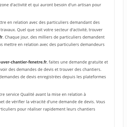
 zone d'activité et qui auront besoin d'un artisan pour
ttre en relation avec des particuliers demandant des
travaux. Quel que soit votre secteur d'activité, trouver
fr
. Chaque jour, des milliers de particuliers demandent
us mettre en relation avec des particuliers demandeurs
uver-chantier-fenetre.fr
, faites une demande gratuite et
voir des demandes de devis et trouver des chantiers.
 demandes de devis enregistrées depuis les plateformes
re service Qualité avant la mise en relation à
 de vérifier la véracité d'une demande de devis. Vous
ticuliers pour réaliser rapidement leurs chantiers