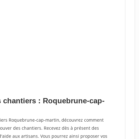
s chantiers : Roquebrune-cap-
ntiers Roquebrune-cap-martin, découvrez comment
ouver des chantiers. Recevez dès à présent des
'aide aux artisans. Vous pourrez ainsi proposer vos