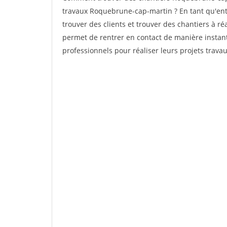
travaux Roquebrune-cap-martin ? En tant qu'entre
trouver des clients et trouver des chantiers à ré
permet de rentrer en contact de manière instant
professionnels pour réaliser leurs projets travau