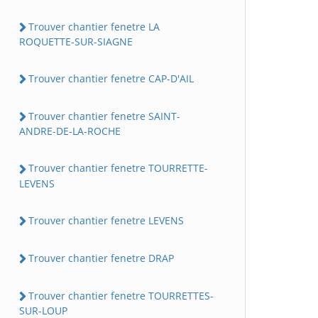
Trouver chantier fenetre LA
ROQUETTE-SUR-SIAGNE
Trouver chantier fenetre CAP-D'AIL
Trouver chantier fenetre SAINT-
ANDRE-DE-LA-ROCHE
Trouver chantier fenetre TOURRETTE-
LEVENS
Trouver chantier fenetre LEVENS
Trouver chantier fenetre DRAP
Trouver chantier fenetre TOURRETTES-
SUR-LOUP