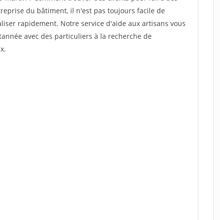
prise du bâtiment, il n'est pas toujours facile de
aliser rapidement. Notre service d'aide aux artisans vous
année avec des particuliers à la recherche de
x.