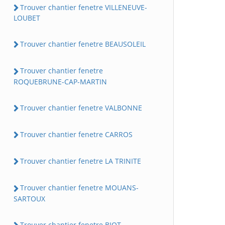
Trouver chantier fenetre VILLENEUVE-
LOUBET
Trouver chantier fenetre BEAUSOLEIL
Trouver chantier fenetre
ROQUEBRUNE-CAP-MARTIN
Trouver chantier fenetre VALBONNE
Trouver chantier fenetre CARROS
Trouver chantier fenetre LA TRINITE
Trouver chantier fenetre MOUANS-
SARTOUX
Trouver chantier fenetre BIOT