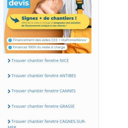
Trouver chantier fenetre NICE
Trouver chantier fenetre ANTIBES
Trouver chantier fenetre CANNES
Trouver chantier fenetre GRASSE
Trouver chantier fenetre CAGNES-SUR-
MER