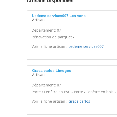
Artisans Disponibles
Ledeme services007 Les vans
Artisan
Département: 07
Rénovation de parquet -
Voir la fiche artisan :
Ledeme services007
Graca carlos Limoges
Artisan
Département: 87
Porte / Fenêtre en PVC - Porte / Fenêtre en bois -
Voir la fiche artisan :
Graca carlos