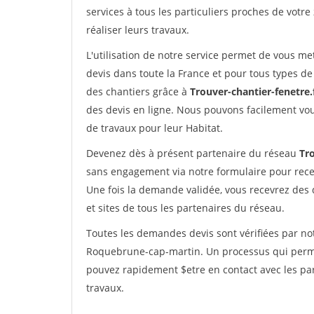
services à tous les particuliers proches de votre
réaliser leurs travaux.
L'utilisation de notre service permet de vous me
devis dans toute la France et pour tous types de 
des chantiers grâce à
Trouver-chantier-fenetre.
des devis en ligne. Nous pouvons facilement vo
de travaux pour leur Habitat.
Devenez dès à présent partenaire du réseau
Tro
sans engagement via notre formulaire pour rece
Une fois la demande validée, vous recevrez des
et sites de tous les partenaires du réseau.
Toutes les demandes devis sont vérifiées par not
Roquebrune-cap-martin. Un processus qui permet
pouvez rapidement $etre en contact avec les par
travaux.