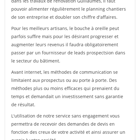
dans les travaux de rénovation Guillaumes, il faut
pouvoir alimenter régulièrement le planning chantiers
de son entreprise et doubler son chiffre d'affaires.
Pour les meilleurs artisans, le bouche à oreille peut
parfois suffire mais pour les désirant progresser et
augmenter leurs revenus il faudra obligatoirement
passer par un fournisseur de leads prospectsion dans
le secteur du bâtiment.
Avant internet, les méthodes de communication se
limitaient aux prospectus ou au porte à porte. Des
méthodes plus ou moins efficaces qui prenaient du
temps et demandait un investissement sans garantie
de résultat.
L'utilisation de notre service sans engagement vous
permettra de recevoir des demandes de devis en
fonction des creux de votre activité et ainsi assurer un