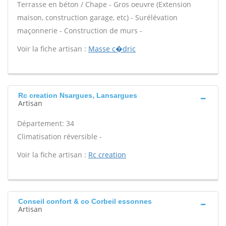
Terrasse en béton / Chape - Gros oeuvre (Extension
maison, construction garage, etc) - Surélévation
maçonnerie - Construction de murs -
Voir la fiche artisan :
Masse c�dric
Rc creation Nsargues, Lansargues
Artisan
Département: 34
Climatisation réversible -
Voir la fiche artisan :
Rc creation
Conseil confort & co Corbeil essonnes
Artisan