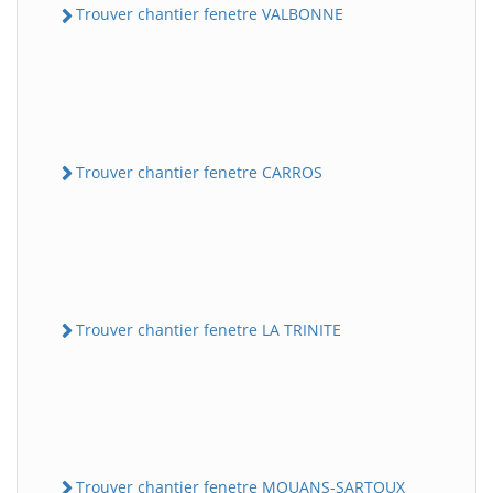
Trouver chantier fenetre VALBONNE
Trouver chantier fenetre CARROS
Trouver chantier fenetre LA TRINITE
Trouver chantier fenetre MOUANS-SARTOUX