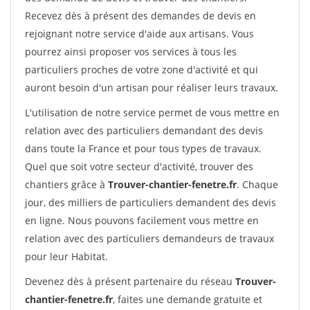
Recevez dès à présent des demandes de devis en
rejoignant notre service d'aide aux artisans. Vous
pourrez ainsi proposer vos services à tous les
particuliers proches de votre zone d'activité et qui
auront besoin d'un artisan pour réaliser leurs travaux.
L'utilisation de notre service permet de vous mettre en
relation avec des particuliers demandant des devis
dans toute la France et pour tous types de travaux.
Quel que soit votre secteur d'activité, trouver des
chantiers grâce à
Trouver-chantier-fenetre.fr
. Chaque
jour, des milliers de particuliers demandent des devis
en ligne. Nous pouvons facilement vous mettre en
relation avec des particuliers demandeurs de travaux
pour leur Habitat.
Devenez dès à présent partenaire du réseau
Trouver-
chantier-fenetre.fr
, faites une demande gratuite et