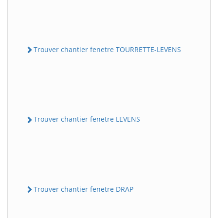
Trouver chantier fenetre TOURRETTE-LEVENS
Trouver chantier fenetre LEVENS
Trouver chantier fenetre DRAP