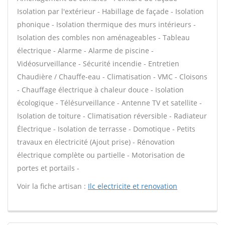
Isolation par l'extérieur - Habillage de façade - Isolation
phonique - Isolation thermique des murs intérieurs -
Isolation des combles non aménageables - Tableau
électrique - Alarme - Alarme de piscine -
Vidéosurveillance - Sécurité incendie - Entretien
Chaudière / Chauffe-eau - Climatisation - VMC - Cloisons
- Chauffage électrique à chaleur douce - Isolation
écologique - Télésurveillance - Antenne TV et satellite -
Isolation de toiture - Climatisation réversible - Radiateur
Électrique - Isolation de terrasse - Domotique - Petits
travaux en électricité (Ajout prise) - Rénovation
électrique complète ou partielle - Motorisation de
portes et portails -
Voir la fiche artisan :
Ilc electricite et renovation