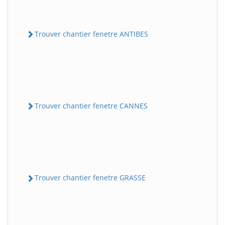
Trouver chantier fenetre ANTIBES
Trouver chantier fenetre CANNES
Trouver chantier fenetre GRASSE