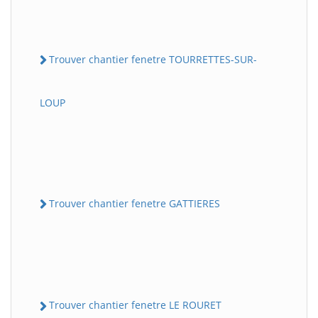
Trouver chantier fenetre TOURRETTES-SUR-
LOUP
Trouver chantier fenetre GATTIERES
Trouver chantier fenetre LE ROURET