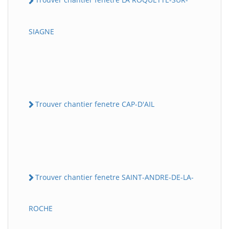
SIAGNE
Trouver chantier fenetre CAP-D'AIL
Trouver chantier fenetre SAINT-ANDRE-DE-LA-
ROCHE