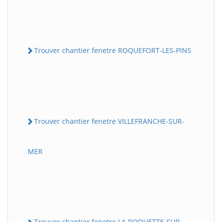
Trouver chantier fenetre ROQUEFORT-LES-PINS
Trouver chantier fenetre VILLEFRANCHE-SUR-
MER
Trouver chantier fenetre LA ROQUETTE-SUR-