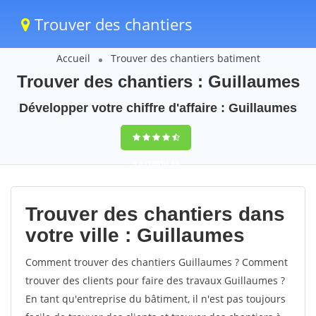
Trouver des chantiers
Accueil
Trouver des chantiers batiment
Trouver des chantiers : Guillaumes
Développer votre chiffre d'affaire : Guillaumes
9,5
(100%)
43
votes
Trouver des chantiers dans
votre ville : Guillaumes
Comment trouver des chantiers Guillaumes ? Comment
trouver des clients pour faire des travaux Guillaumes ?
En tant qu'entreprise du bâtiment, il n'est pas toujours