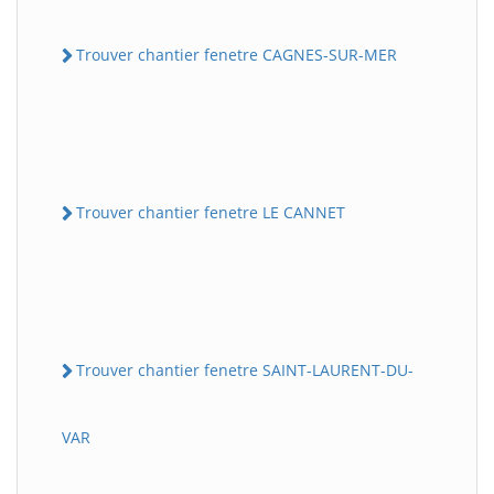
Trouver chantier fenetre CAGNES-SUR-MER
Trouver chantier fenetre LE CANNET
Trouver chantier fenetre SAINT-LAURENT-DU-
VAR