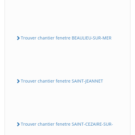
Trouver chantier fenetre BEAULIEU-SUR-MER
Trouver chantier fenetre SAINT-JEANNET
Trouver chantier fenetre SAINT-CEZAIRE-SUR-