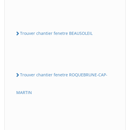
Trouver chantier fenetre BEAUSOLEIL
Trouver chantier fenetre ROQUEBRUNE-CAP-
MARTIN