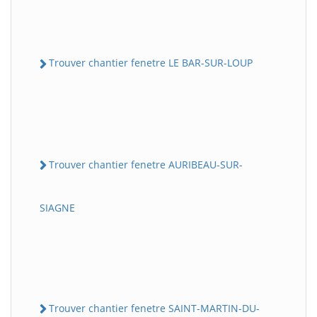
Trouver chantier fenetre LE BAR-SUR-LOUP
Trouver chantier fenetre AURIBEAU-SUR-
SIAGNE
Trouver chantier fenetre SAINT-MARTIN-DU-