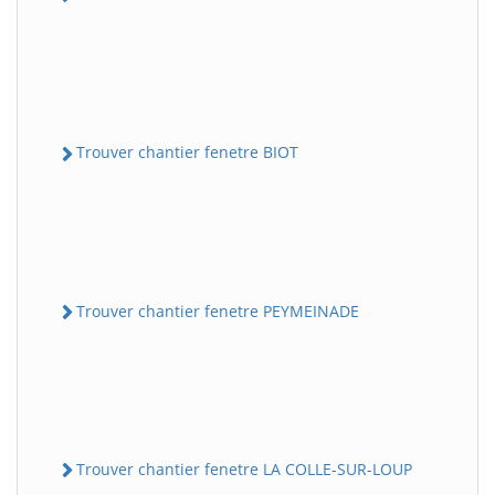
Trouver chantier fenetre BIOT
Trouver chantier fenetre PEYMEINADE
Trouver chantier fenetre LA COLLE-SUR-LOUP