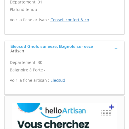
Département: 91
Plafond tendu -
Voir la fiche artisan :
Conseil confort & co
Elecsud Gnols sur ceze, Bagnols sur ceze
Artisan
Département: 30
Baignoire à Porte -
Voir la fiche artisan :
Elecsud