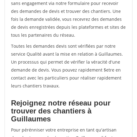
sans engagement via notre formulaire pour recevoir
des demandes de devis et trouver des chantiers. Une
fois la demande validée, vous recevrez des demandes
de devis enregistrées depuis les plateformes et sites de
tous les partenaires du réseau.
Toutes les demandes devis sont vérifiées par notre
service Qualité avant la mise en relation à Guillaumes.
Un processus qui permet de vérifier la véracité d'une
demande de devis. Vous pouvez rapidement $etre en
contact avec les particuliers pour réaliser rapidement
leurs chantiers travaux.
Rejoignez notre réseau pour
trouver des chantiers à
Guillaumes
Pour pérénniser votre entreprise en tant qu'artisan