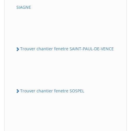
SIAGNE
Trouver chantier fenetre SAINT-PAUL-DE-VENCE
Trouver chantier fenetre SOSPEL