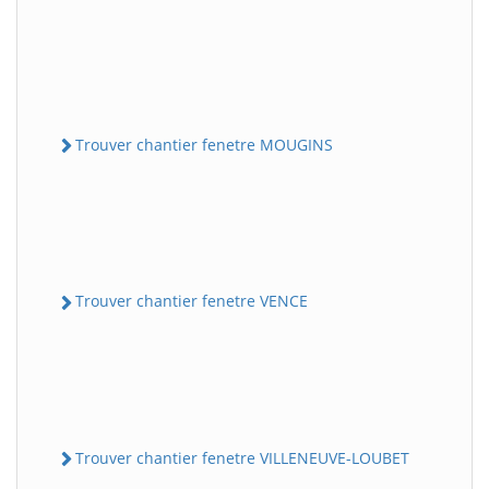
Trouver chantier fenetre MOUGINS
Trouver chantier fenetre VENCE
Trouver chantier fenetre VILLENEUVE-LOUBET