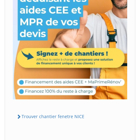
Trouver chantier fenetre NICE