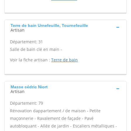
Terre de bain Urnefeuille, Tournefeuille
Artisan
Département: 31
Salle de bain clé en main -
Voir la fiche artisan :
Terre de bain
Masse cédric Niort
Artisan
Département: 79
Rénovation dappartement / de maison - Petite
maçonnerie - Ravalement de façade - Pavé
autobloquant - Allée de jardin - Escaliers métalliques -