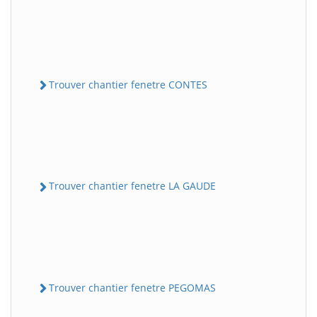
Trouver chantier fenetre CONTES
Trouver chantier fenetre LA GAUDE
Trouver chantier fenetre PEGOMAS