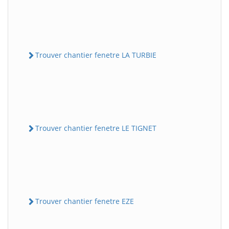
Trouver chantier fenetre LA TURBIE
Trouver chantier fenetre LE TIGNET
Trouver chantier fenetre EZE