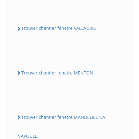
Trouver chantier fenetre VALLAURIS
Trouver chantier fenetre MENTON
Trouver chantier fenetre MANDELIEU-LA-
NAPOULE