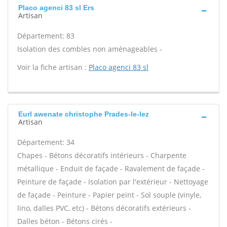
Placo agenci 83 sl Ers
Artisan
Département: 83
Isolation des combles non aménageables -
Voir la fiche artisan :
Placo agenci 83 sl
Eurl awenate christophe Prades-le-lez
Artisan
Département: 34
Chapes - Bétons décoratifs intérieurs - Charpente
métallique - Enduit de façade - Ravalement de façade -
Peinture de façade - Isolation par l'extérieur - Nettoyage
de façade - Peinture - Papier peint - Sol souple (vinyle,
lino, dalles PVC, etc) - Bétons décoratifs extérieurs -
Dalles béton - Bétons cirés -