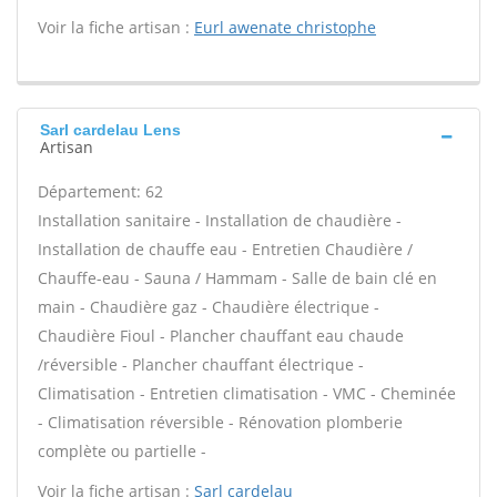
Voir la fiche artisan :
Eurl awenate christophe
Sarl cardelau Lens
Artisan
Département: 62
Installation sanitaire - Installation de chaudière -
Installation de chauffe eau - Entretien Chaudière /
Chauffe-eau - Sauna / Hammam - Salle de bain clé en
main - Chaudière gaz - Chaudière électrique -
Chaudière Fioul - Plancher chauffant eau chaude
/réversible - Plancher chauffant électrique -
Climatisation - Entretien climatisation - VMC - Cheminée
- Climatisation réversible - Rénovation plomberie
complète ou partielle -
Voir la fiche artisan :
Sarl cardelau