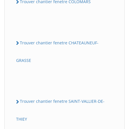
Trouver chantier fenetre COLOMARS
Trouver chantier fenetre CHATEAUNEUF-
GRASSE
Trouver chantier fenetre SAINT-VALLIER-DE-
THIEY