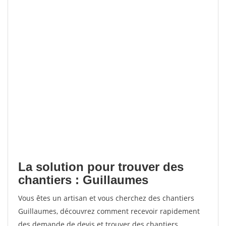
La solution pour trouver des
chantiers : Guillaumes
Vous êtes un artisan et vous cherchez des chantiers
Guillaumes, découvrez comment recevoir rapidement
des demande de devis et trouver des chantiers.