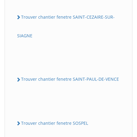
Trouver chantier fenetre SAINT-CEZAIRE-SUR-
SIAGNE
Trouver chantier fenetre SAINT-PAUL-DE-VENCE
Trouver chantier fenetre SOSPEL