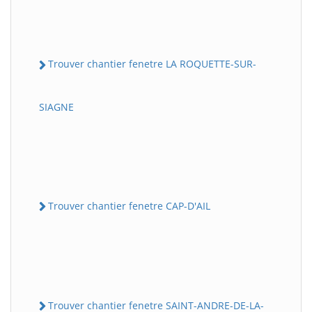
Trouver chantier fenetre LA ROQUETTE-SUR-
SIAGNE
Trouver chantier fenetre CAP-D'AIL
Trouver chantier fenetre SAINT-ANDRE-DE-LA-