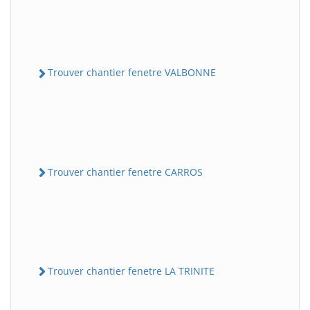
Trouver chantier fenetre VALBONNE
Trouver chantier fenetre CARROS
Trouver chantier fenetre LA TRINITE