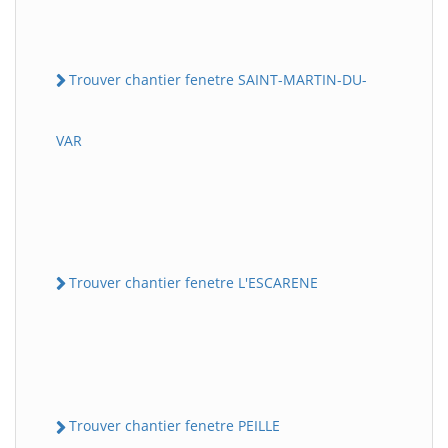
Trouver chantier fenetre SAINT-MARTIN-DU-
VAR
Trouver chantier fenetre L'ESCARENE
Trouver chantier fenetre PEILLE