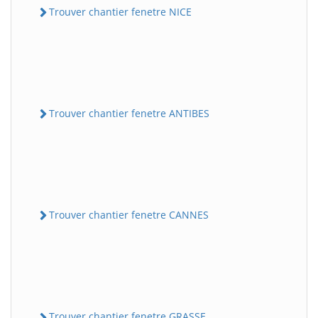
Trouver chantier fenetre NICE
Trouver chantier fenetre ANTIBES
Trouver chantier fenetre CANNES
Trouver chantier fenetre GRASSE