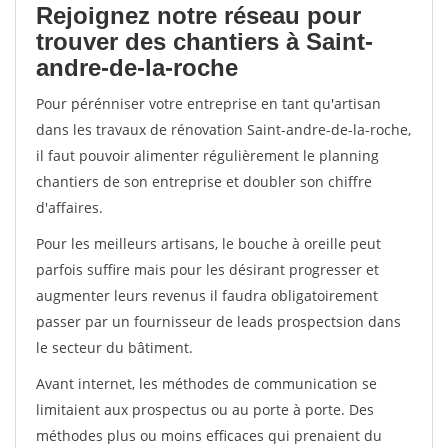
Rejoignez notre réseau pour
trouver des chantiers à Saint-
andre-de-la-roche
Pour pérénniser votre entreprise en tant qu'artisan
dans les travaux de rénovation Saint-andre-de-la-roche,
il faut pouvoir alimenter régulièrement le planning
chantiers de son entreprise et doubler son chiffre
d'affaires.
Pour les meilleurs artisans, le bouche à oreille peut
parfois suffire mais pour les désirant progresser et
augmenter leurs revenus il faudra obligatoirement
passer par un fournisseur de leads prospectsion dans
le secteur du bâtiment.
Avant internet, les méthodes de communication se
limitaient aux prospectus ou au porte à porte. Des
méthodes plus ou moins efficaces qui prenaient du