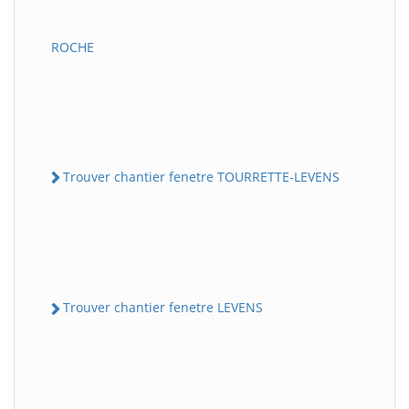
ROCHE
Trouver chantier fenetre TOURRETTE-LEVENS
Trouver chantier fenetre LEVENS