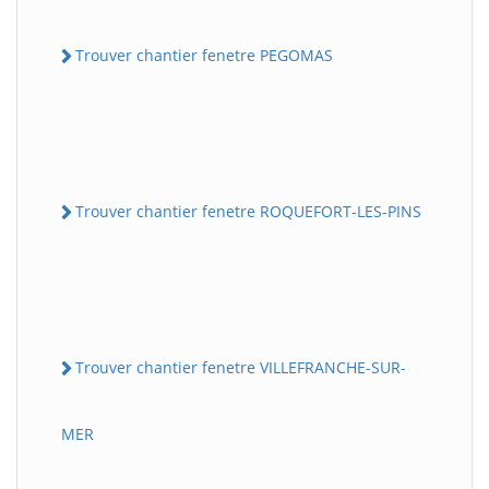
Trouver chantier fenetre PEGOMAS
Trouver chantier fenetre ROQUEFORT-LES-PINS
Trouver chantier fenetre VILLEFRANCHE-SUR-
MER