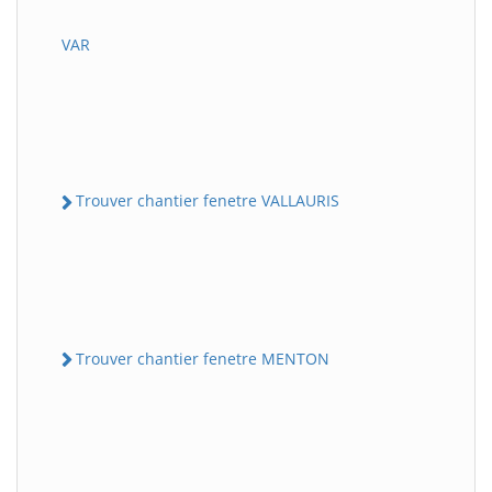
VAR
Trouver chantier fenetre VALLAURIS
Trouver chantier fenetre MENTON