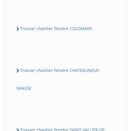
Trouver chantier fenetre COLOMARS
Trouver chantier fenetre CHATEAUNEUF-
GRASSE
Trouver chantier fenetre SAINT-VALLIER-DE-