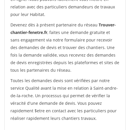
relation avec des particuliers demandeurs de travaux
pour leur Habitat.
Devenez dès à présent partenaire du réseau
Trouver-
chantier-fenetre.fr
, faites une demande gratuite et
sans engagement via notre formulaire pour recevoir
des demandes de devis et trouver des chantiers. Une
fois la demande validée, vous recevrez des demandes
de devis enregistrées depuis les plateformes et sites de
tous les partenaires du réseau.
Toutes les demandes devis sont vérifiées par notre
service Qualité avant la mise en relation à Saint-andre-
de-la-roche. Un processus qui permet de vérifier la
véracité d'une demande de devis. Vous pouvez
rapidement $etre en contact avec les particuliers pour
réaliser rapidement leurs chantiers travaux.