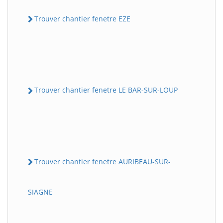
Trouver chantier fenetre EZE
Trouver chantier fenetre LE BAR-SUR-LOUP
Trouver chantier fenetre AURIBEAU-SUR-
SIAGNE