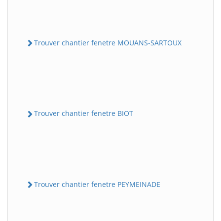
Trouver chantier fenetre MOUANS-SARTOUX
Trouver chantier fenetre BIOT
Trouver chantier fenetre PEYMEINADE