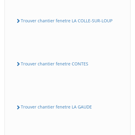
Trouver chantier fenetre LA COLLE-SUR-LOUP
Trouver chantier fenetre CONTES
Trouver chantier fenetre LA GAUDE