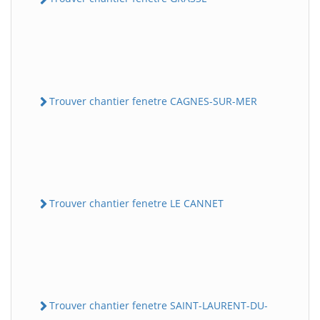
Trouver chantier fenetre CAGNES-SUR-MER
Trouver chantier fenetre LE CANNET
Trouver chantier fenetre SAINT-LAURENT-DU-