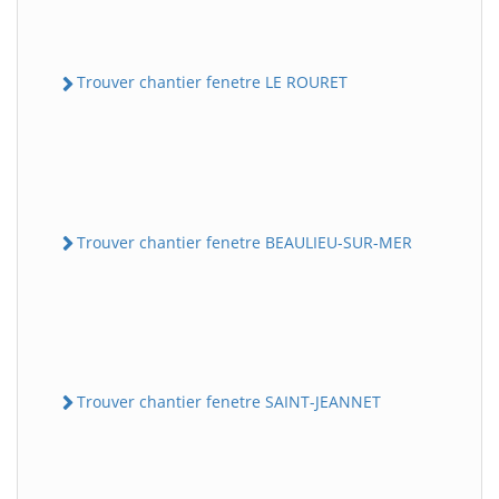
Trouver chantier fenetre LE ROURET
Trouver chantier fenetre BEAULIEU-SUR-MER
Trouver chantier fenetre SAINT-JEANNET