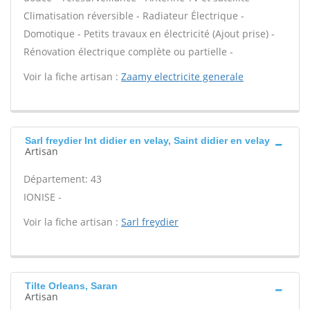
Climatisation réversible - Radiateur Électrique -
Domotique - Petits travaux en électricité (Ajout prise) -
Rénovation électrique complète ou partielle -
Voir la fiche artisan :
Zaamy electricite generale
Sarl freydier Int didier en velay, Saint didier en velay
Artisan
Département: 43
IONISE -
Voir la fiche artisan :
Sarl freydier
Tilte Orleans, Saran
Artisan