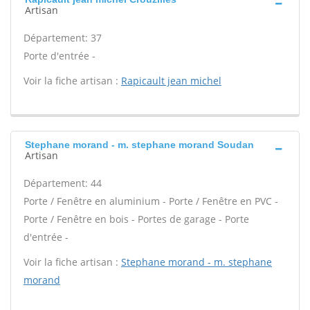
Artisan
Département: 37
Porte d'entrée -
Voir la fiche artisan :
Rapicault jean michel
Stephane morand - m. stephane morand Soudan
Artisan
Département: 44
Porte / Fenêtre en aluminium - Porte / Fenêtre en PVC -
Porte / Fenêtre en bois - Portes de garage - Porte
d'entrée -
Voir la fiche artisan :
Stephane morand - m. stephane
morand