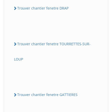
Trouver chantier fenetre DRAP
Trouver chantier fenetre TOURRETTES-SUR-
LOUP
Trouver chantier fenetre GATTIERES