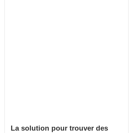
La solution pour trouver des