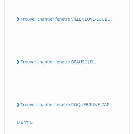
Trouver chantier fenetre VILLENEUVE-LOUBET
Trouver chantier fenetre BEAUSOLEIL
Trouver chantier fenetre ROQUEBRUNE-CAP-
MARTIN