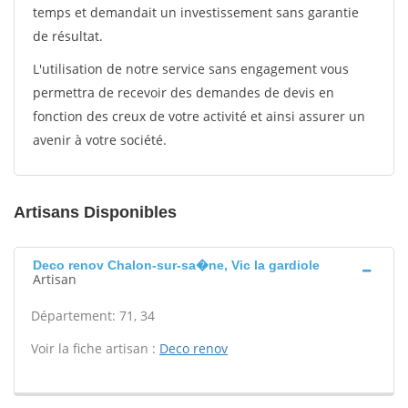
temps et demandait un investissement sans garantie
de résultat.
L'utilisation de notre service sans engagement vous
permettra de recevoir des demandes de devis en
fonction des creux de votre activité et ainsi assurer un
avenir à votre société.
Artisans Disponibles
Deco renov Chalon-sur-sa�ne, Vic la gardiole
Artisan
Département: 71, 34
Voir la fiche artisan :
Deco renov