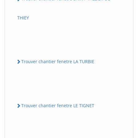
THIEY
Trouver chantier fenetre LA TURBIE
Trouver chantier fenetre LE TIGNET