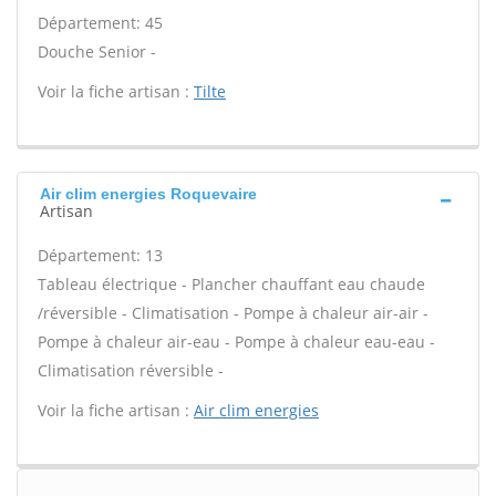
Département: 45
Douche Senior -
Voir la fiche artisan :
Tilte
Air clim energies Roquevaire
Artisan
Département: 13
Tableau électrique - Plancher chauffant eau chaude
/réversible - Climatisation - Pompe à chaleur air-air -
Pompe à chaleur air-eau - Pompe à chaleur eau-eau -
Climatisation réversible -
Voir la fiche artisan :
Air clim energies