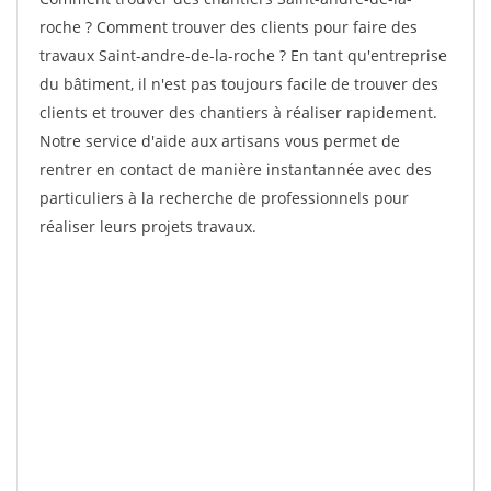
roche ? Comment trouver des clients pour faire des
travaux Saint-andre-de-la-roche ? En tant qu'entreprise
du bâtiment, il n'est pas toujours facile de trouver des
clients et trouver des chantiers à réaliser rapidement.
Notre service d'aide aux artisans vous permet de
rentrer en contact de manière instantannée avec des
particuliers à la recherche de professionnels pour
réaliser leurs projets travaux.