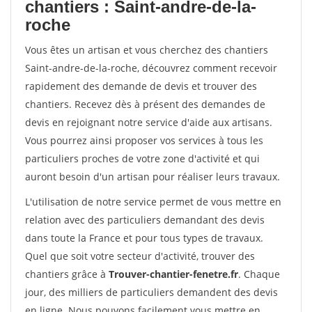
chantiers : Saint-andre-de-la-
roche
Vous êtes un artisan et vous cherchez des chantiers
Saint-andre-de-la-roche, découvrez comment recevoir
rapidement des demande de devis et trouver des
chantiers. Recevez dès à présent des demandes de
devis en rejoignant notre service d'aide aux artisans.
Vous pourrez ainsi proposer vos services à tous les
particuliers proches de votre zone d'activité et qui
auront besoin d'un artisan pour réaliser leurs travaux.
L'utilisation de notre service permet de vous mettre en
relation avec des particuliers demandant des devis
dans toute la France et pour tous types de travaux.
Quel que soit votre secteur d'activité, trouver des
chantiers grâce à
Trouver-chantier-fenetre.fr
. Chaque
jour, des milliers de particuliers demandent des devis
en ligne. Nous pouvons facilement vous mettre en