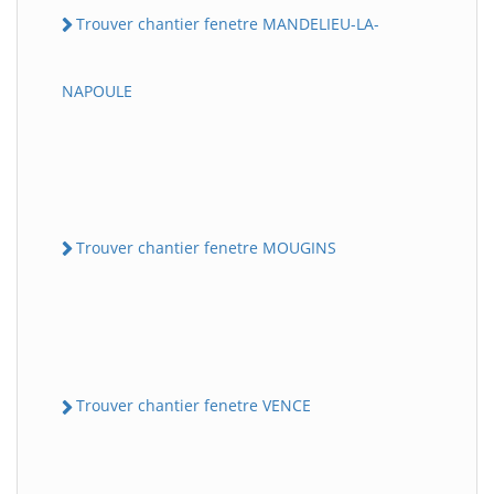
Trouver chantier fenetre MANDELIEU-LA-
NAPOULE
Trouver chantier fenetre MOUGINS
Trouver chantier fenetre VENCE