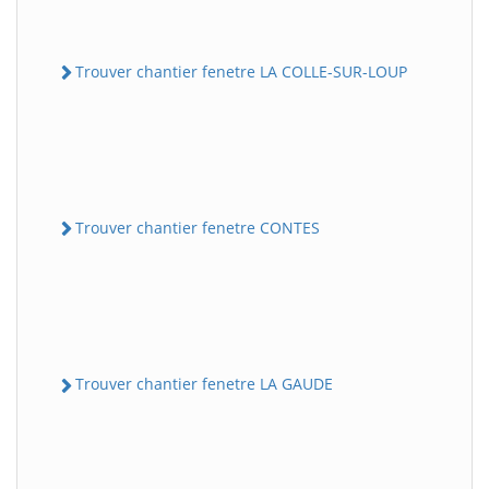
Trouver chantier fenetre LA COLLE-SUR-LOUP
Trouver chantier fenetre CONTES
Trouver chantier fenetre LA GAUDE