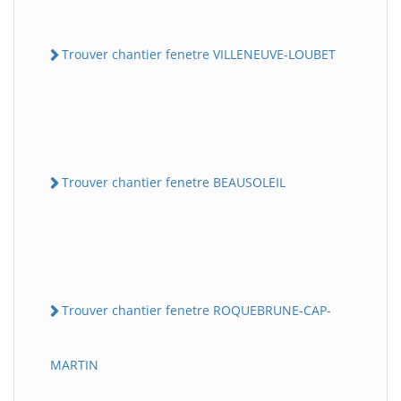
Trouver chantier fenetre VILLENEUVE-LOUBET
Trouver chantier fenetre BEAUSOLEIL
Trouver chantier fenetre ROQUEBRUNE-CAP-
MARTIN