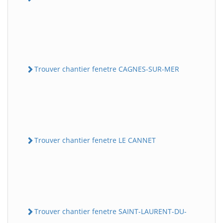
Trouver chantier fenetre CAGNES-SUR-MER
Trouver chantier fenetre LE CANNET
Trouver chantier fenetre SAINT-LAURENT-DU-