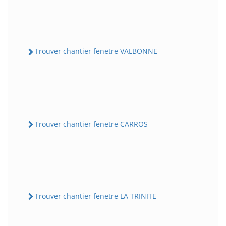
Trouver chantier fenetre VALBONNE
Trouver chantier fenetre CARROS
Trouver chantier fenetre LA TRINITE