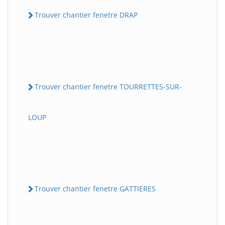
Trouver chantier fenetre DRAP
Trouver chantier fenetre TOURRETTES-SUR-
LOUP
Trouver chantier fenetre GATTIERES