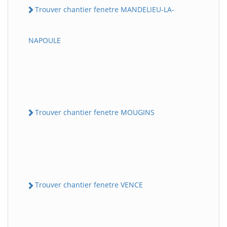
Trouver chantier fenetre MANDELIEU-LA-
NAPOULE
Trouver chantier fenetre MOUGINS
Trouver chantier fenetre VENCE