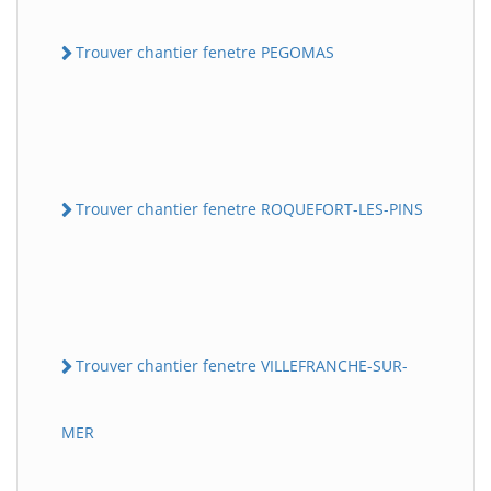
Trouver chantier fenetre PEGOMAS
Trouver chantier fenetre ROQUEFORT-LES-PINS
Trouver chantier fenetre VILLEFRANCHE-SUR-
MER