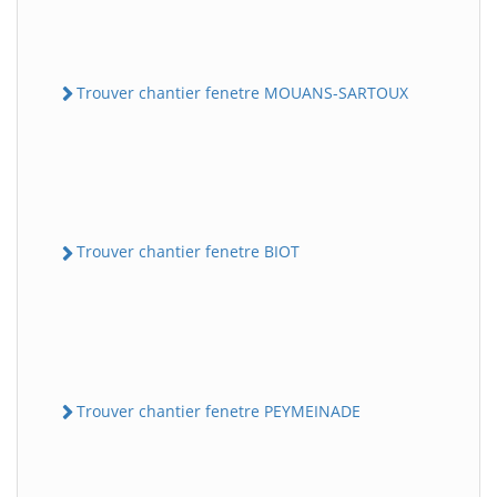
Trouver chantier fenetre MOUANS-SARTOUX
Trouver chantier fenetre BIOT
Trouver chantier fenetre PEYMEINADE