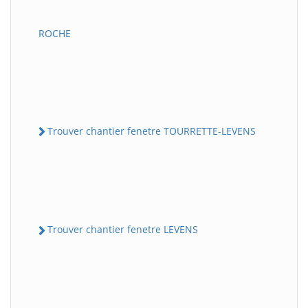
ROCHE
Trouver chantier fenetre TOURRETTE-LEVENS
Trouver chantier fenetre LEVENS