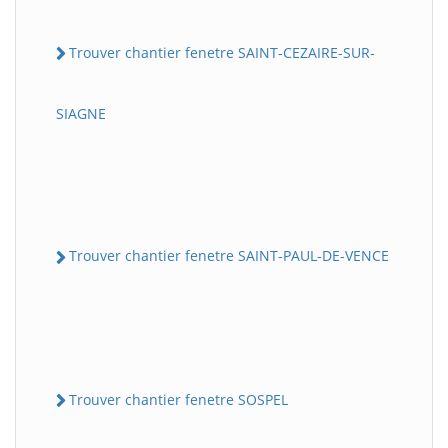
Trouver chantier fenetre SAINT-CEZAIRE-SUR-
SIAGNE
Trouver chantier fenetre SAINT-PAUL-DE-VENCE
Trouver chantier fenetre SOSPEL