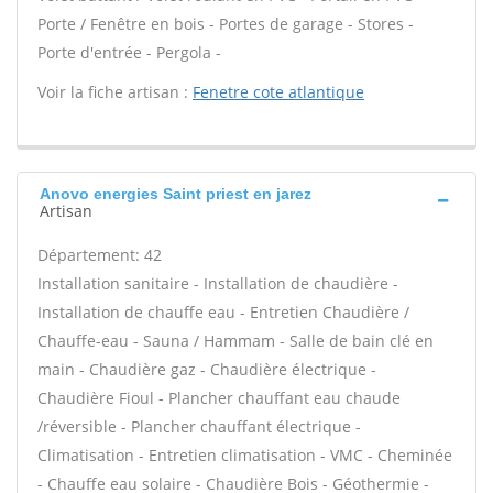
Porte / Fenêtre en bois - Portes de garage - Stores -
Porte d'entrée - Pergola -
Voir la fiche artisan :
Fenetre cote atlantique
Anovo energies Saint priest en jarez
Artisan
Département: 42
Installation sanitaire - Installation de chaudière -
Installation de chauffe eau - Entretien Chaudière /
Chauffe-eau - Sauna / Hammam - Salle de bain clé en
main - Chaudière gaz - Chaudière électrique -
Chaudière Fioul - Plancher chauffant eau chaude
/réversible - Plancher chauffant électrique -
Climatisation - Entretien climatisation - VMC - Cheminée
- Chauffe eau solaire - Chaudière Bois - Géothermie -