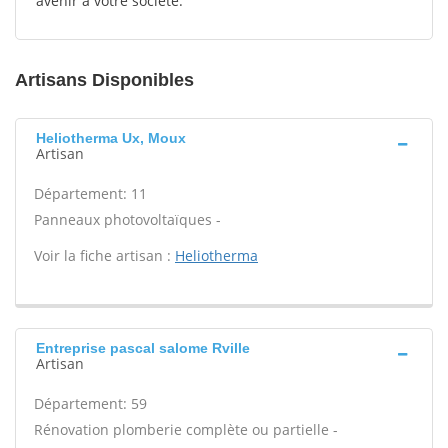
avenir à votre société.
Artisans Disponibles
Heliotherma Ux, Moux
Artisan
Département: 11
Panneaux photovoltaïques -
Voir la fiche artisan :
Heliotherma
Entreprise pascal salome Rville
Artisan
Département: 59
Rénovation plomberie complète ou partielle -