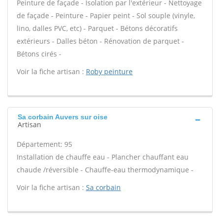
Peinture de façade - Isolation par l'extérieur - Nettoyage
de façade - Peinture - Papier peint - Sol souple (vinyle,
lino, dalles PVC, etc) - Parquet - Bétons décoratifs
extérieurs - Dalles béton - Rénovation de parquet -
Bétons cirés -
Voir la fiche artisan :
Roby peinture
Sa corbain Auvers sur oise
Artisan
Département: 95
Installation de chauffe eau - Plancher chauffant eau
chaude /réversible - Chauffe-eau thermodynamique -
Voir la fiche artisan :
Sa corbain