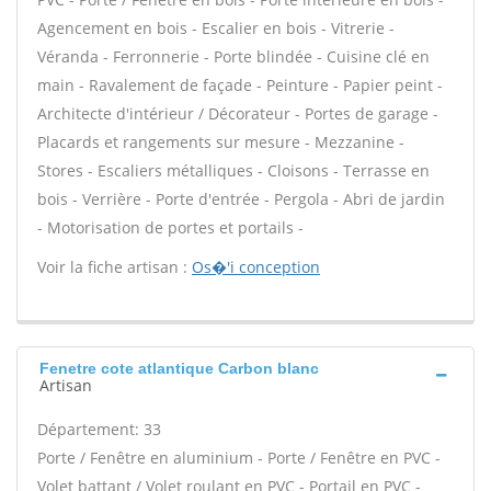
Agencement en bois - Escalier en bois - Vitrerie -
Véranda - Ferronnerie - Porte blindée - Cuisine clé en
main - Ravalement de façade - Peinture - Papier peint -
Architecte d'intérieur / Décorateur - Portes de garage -
Placards et rangements sur mesure - Mezzanine -
Stores - Escaliers métalliques - Cloisons - Terrasse en
bois - Verrière - Porte d'entrée - Pergola - Abri de jardin
- Motorisation de portes et portails -
Voir la fiche artisan :
Os�'i conception
Fenetre cote atlantique Carbon blanc
Artisan
Département: 33
Porte / Fenêtre en aluminium - Porte / Fenêtre en PVC -
Volet battant / Volet roulant en PVC - Portail en PVC -