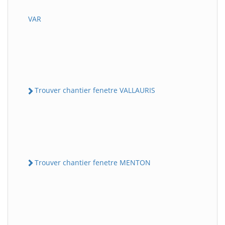
VAR
Trouver chantier fenetre VALLAURIS
Trouver chantier fenetre MENTON