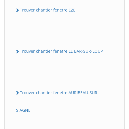
Trouver chantier fenetre EZE
Trouver chantier fenetre LE BAR-SUR-LOUP
Trouver chantier fenetre AURIBEAU-SUR-
SIAGNE