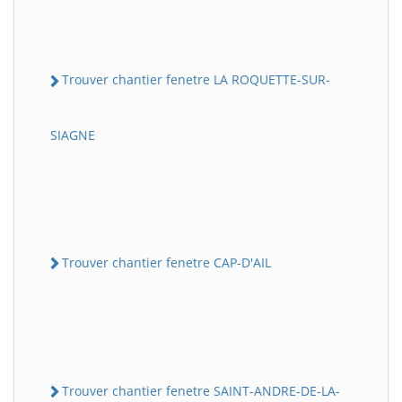
Trouver chantier fenetre LA ROQUETTE-SUR-
SIAGNE
Trouver chantier fenetre CAP-D'AIL
Trouver chantier fenetre SAINT-ANDRE-DE-LA-