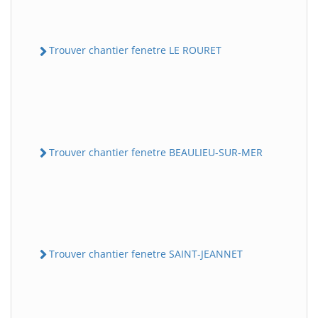
Trouver chantier fenetre LE ROURET
Trouver chantier fenetre BEAULIEU-SUR-MER
Trouver chantier fenetre SAINT-JEANNET