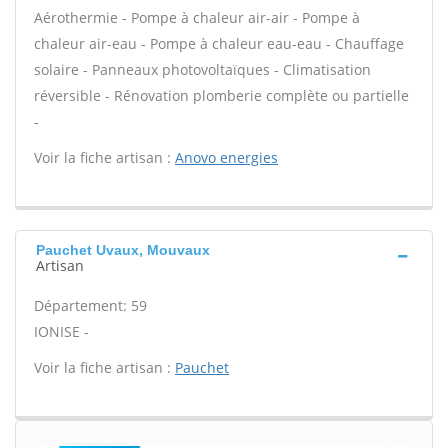
Aérothermie - Pompe à chaleur air-air - Pompe à
chaleur air-eau - Pompe à chaleur eau-eau - Chauffage
solaire - Panneaux photovoltaïques - Climatisation
réversible - Rénovation plomberie complète ou partielle
-
Voir la fiche artisan :
Anovo energies
Pauchet Uvaux, Mouvaux
Artisan
Département: 59
IONISE -
Voir la fiche artisan :
Pauchet