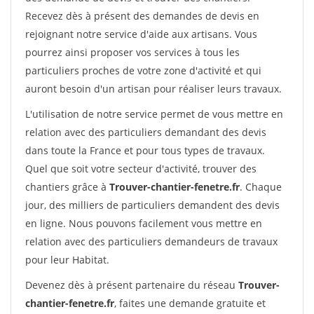
Recevez dès à présent des demandes de devis en
rejoignant notre service d'aide aux artisans. Vous
pourrez ainsi proposer vos services à tous les
particuliers proches de votre zone d'activité et qui
auront besoin d'un artisan pour réaliser leurs travaux.
L'utilisation de notre service permet de vous mettre en
relation avec des particuliers demandant des devis
dans toute la France et pour tous types de travaux.
Quel que soit votre secteur d'activité, trouver des
chantiers grâce à
Trouver-chantier-fenetre.fr
. Chaque
jour, des milliers de particuliers demandent des devis
en ligne. Nous pouvons facilement vous mettre en
relation avec des particuliers demandeurs de travaux
pour leur Habitat.
Devenez dès à présent partenaire du réseau
Trouver-
chantier-fenetre.fr
, faites une demande gratuite et