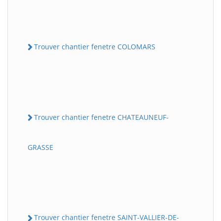
Trouver chantier fenetre COLOMARS
Trouver chantier fenetre CHATEAUNEUF-
GRASSE
Trouver chantier fenetre SAINT-VALLIER-DE-