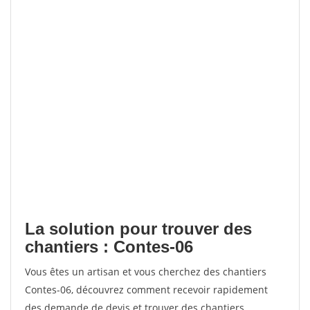
La solution pour trouver des
chantiers : Contes-06
Vous êtes un artisan et vous cherchez des chantiers
Contes-06, découvrez comment recevoir rapidement
des demande de devis et trouver des chantiers.