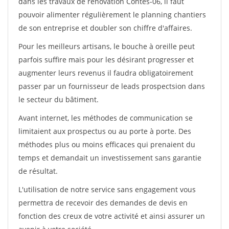
dans les travaux de rénovation Contes-06, il faut
pouvoir alimenter régulièrement le planning chantiers
de son entreprise et doubler son chiffre d'affaires.
Pour les meilleurs artisans, le bouche à oreille peut
parfois suffire mais pour les désirant progresser et
augmenter leurs revenus il faudra obligatoirement
passer par un fournisseur de leads prospectsion dans
le secteur du bâtiment.
Avant internet, les méthodes de communication se
limitaient aux prospectus ou au porte à porte. Des
méthodes plus ou moins efficaces qui prenaient du
temps et demandait un investissement sans garantie
de résultat.
L'utilisation de notre service sans engagement vous
permettra de recevoir des demandes de devis en
fonction des creux de votre activité et ainsi assurer un