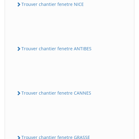
Trouver chantier fenetre NICE
Trouver chantier fenetre ANTIBES
Trouver chantier fenetre CANNES
Trouver chantier fenetre GRASSE