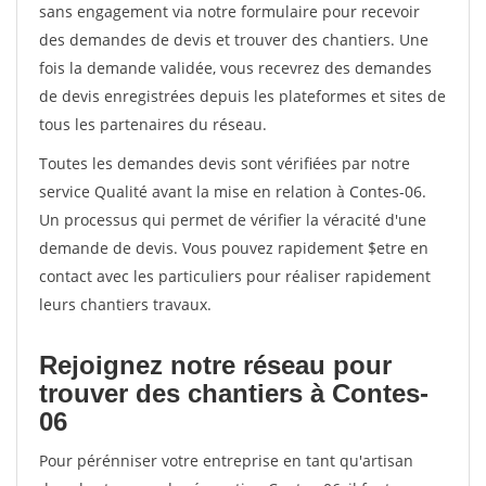
sans engagement via notre formulaire pour recevoir
des demandes de devis et trouver des chantiers. Une
fois la demande validée, vous recevrez des demandes
de devis enregistrées depuis les plateformes et sites de
tous les partenaires du réseau.
Toutes les demandes devis sont vérifiées par notre
service Qualité avant la mise en relation à Contes-06.
Un processus qui permet de vérifier la véracité d'une
demande de devis. Vous pouvez rapidement $etre en
contact avec les particuliers pour réaliser rapidement
leurs chantiers travaux.
Rejoignez notre réseau pour
trouver des chantiers à Contes-
06
Pour pérénniser votre entreprise en tant qu'artisan