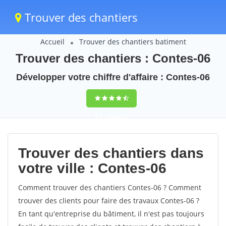
Trouver des chantiers
Accueil
Trouver des chantiers batiment
Trouver des chantiers : Contes-06
Développer votre chiffre d'affaire : Contes-06
9,5
(100%)
42
votes
Trouver des chantiers dans
votre ville : Contes-06
Comment trouver des chantiers Contes-06 ? Comment
trouver des clients pour faire des travaux Contes-06 ?
En tant qu'entreprise du bâtiment, il n'est pas toujours