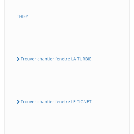
THIEY
Trouver chantier fenetre LA TURBIE
Trouver chantier fenetre LE TIGNET