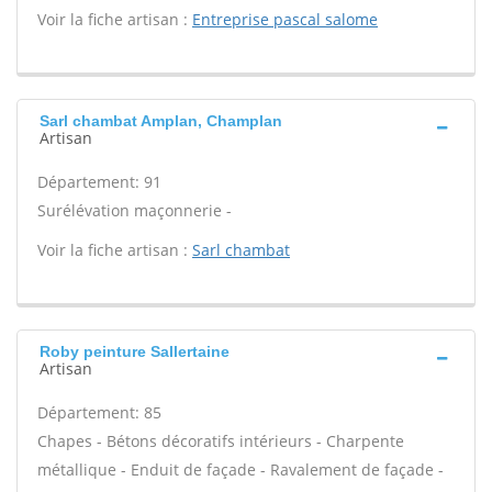
Voir la fiche artisan :
Entreprise pascal salome
Sarl chambat Amplan, Champlan
Artisan
Département: 91
Surélévation maçonnerie -
Voir la fiche artisan :
Sarl chambat
Roby peinture Sallertaine
Artisan
Département: 85
Chapes - Bétons décoratifs intérieurs - Charpente
métallique - Enduit de façade - Ravalement de façade -