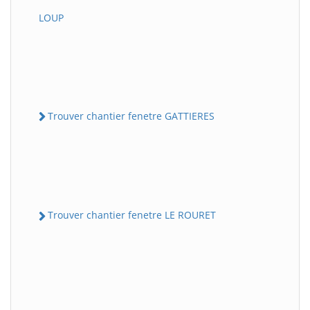
LOUP
Trouver chantier fenetre GATTIERES
Trouver chantier fenetre LE ROURET