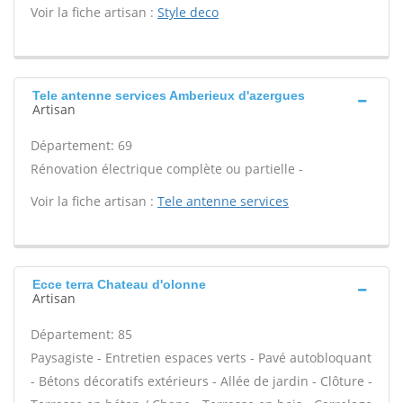
Voir la fiche artisan :
Style deco
Tele antenne services Amberieux d'azergues
Artisan
Département: 69
Rénovation électrique complète ou partielle -
Voir la fiche artisan :
Tele antenne services
Ecce terra Chateau d'olonne
Artisan
Département: 85
Paysagiste - Entretien espaces verts - Pavé autobloquant
- Bétons décoratifs extérieurs - Allée de jardin - Clôture -