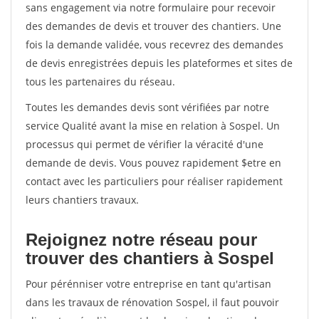
sans engagement via notre formulaire pour recevoir
des demandes de devis et trouver des chantiers. Une
fois la demande validée, vous recevrez des demandes
de devis enregistrées depuis les plateformes et sites de
tous les partenaires du réseau.
Toutes les demandes devis sont vérifiées par notre
service Qualité avant la mise en relation à Sospel. Un
processus qui permet de vérifier la véracité d'une
demande de devis. Vous pouvez rapidement $etre en
contact avec les particuliers pour réaliser rapidement
leurs chantiers travaux.
Rejoignez notre réseau pour
trouver des chantiers à Sospel
Pour pérénniser votre entreprise en tant qu'artisan
dans les travaux de rénovation Sospel, il faut pouvoir