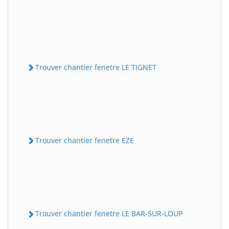
Trouver chantier fenetre LE TIGNET
Trouver chantier fenetre EZE
Trouver chantier fenetre LE BAR-SUR-LOUP