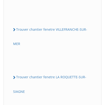
Trouver chantier fenetre VILLEFRANCHE-SUR-
MER
Trouver chantier fenetre LA ROQUETTE-SUR-
SIAGNE