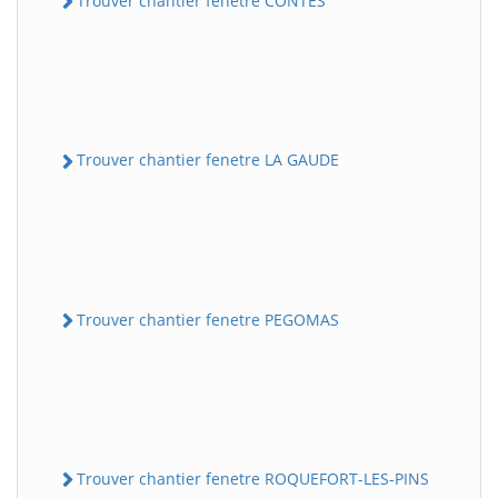
Trouver chantier fenetre CONTES
Trouver chantier fenetre LA GAUDE
Trouver chantier fenetre PEGOMAS
Trouver chantier fenetre ROQUEFORT-LES-PINS