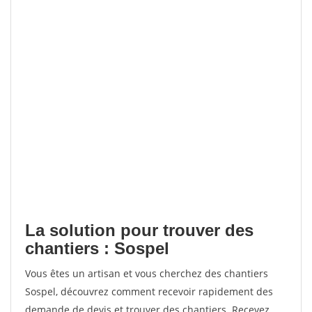
La solution pour trouver des
chantiers : Sospel
Vous êtes un artisan et vous cherchez des chantiers
Sospel, découvrez comment recevoir rapidement des
demande de devis et trouver des chantiers. Recevez