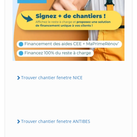
Trouver chantier fenetre NICE
Trouver chantier fenetre ANTIBES