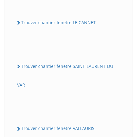
Trouver chantier fenetre LE CANNET
Trouver chantier fenetre SAINT-LAURENT-DU-
VAR
Trouver chantier fenetre VALLAURIS