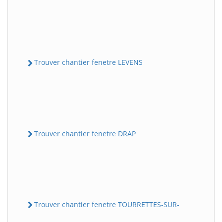
Trouver chantier fenetre LEVENS
Trouver chantier fenetre DRAP
Trouver chantier fenetre TOURRETTES-SUR-