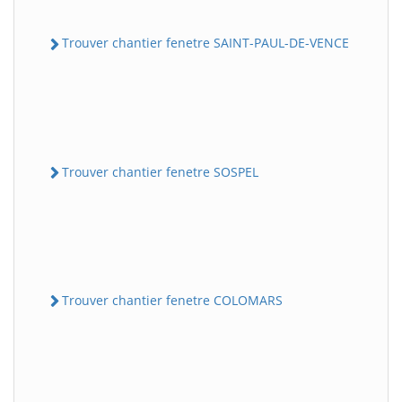
Trouver chantier fenetre SAINT-PAUL-DE-VENCE
Trouver chantier fenetre SOSPEL
Trouver chantier fenetre COLOMARS