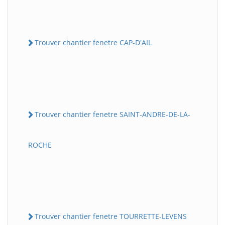
Trouver chantier fenetre CAP-D'AIL
Trouver chantier fenetre SAINT-ANDRE-DE-LA-
ROCHE
Trouver chantier fenetre TOURRETTE-LEVENS