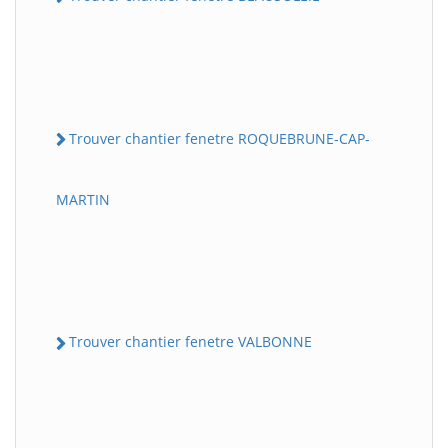
Trouver chantier fenetre ROQUEBRUNE-CAP-
MARTIN
Trouver chantier fenetre VALBONNE