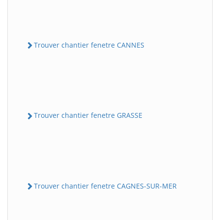
Trouver chantier fenetre CANNES
Trouver chantier fenetre GRASSE
Trouver chantier fenetre CAGNES-SUR-MER