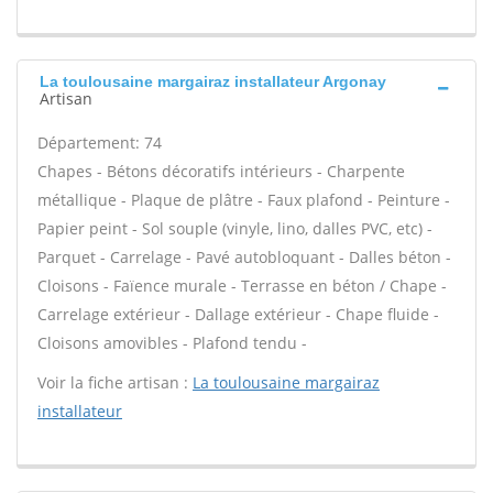
La toulousaine margairaz installateur Argonay
Artisan
Département: 74
Chapes - Bétons décoratifs intérieurs - Charpente
métallique - Plaque de plâtre - Faux plafond - Peinture -
Papier peint - Sol souple (vinyle, lino, dalles PVC, etc) -
Parquet - Carrelage - Pavé autobloquant - Dalles béton -
Cloisons - Faïence murale - Terrasse en béton / Chape -
Carrelage extérieur - Dallage extérieur - Chape fluide -
Cloisons amovibles - Plafond tendu -
Voir la fiche artisan :
La toulousaine margairaz
installateur