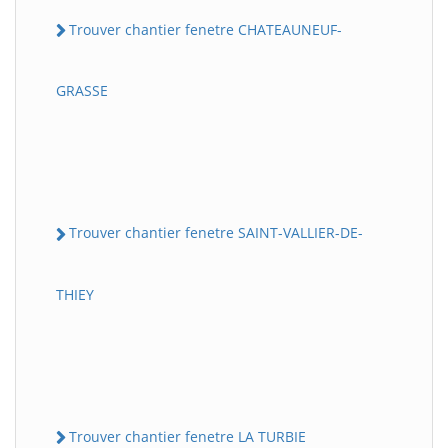
Trouver chantier fenetre CHATEAUNEUF-
GRASSE
Trouver chantier fenetre SAINT-VALLIER-DE-
THIEY
Trouver chantier fenetre LA TURBIE