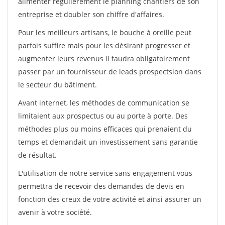
alimenter régulièrement le planning chantiers de son
entreprise et doubler son chiffre d'affaires.
Pour les meilleurs artisans, le bouche à oreille peut
parfois suffire mais pour les désirant progresser et
augmenter leurs revenus il faudra obligatoirement
passer par un fournisseur de leads prospectsion dans
le secteur du bâtiment.
Avant internet, les méthodes de communication se
limitaient aux prospectus ou au porte à porte. Des
méthodes plus ou moins efficaces qui prenaient du
temps et demandait un investissement sans garantie
de résultat.
L'utilisation de notre service sans engagement vous
permettra de recevoir des demandes de devis en
fonction des creux de votre activité et ainsi assurer un
avenir à votre société.