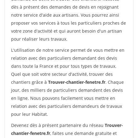
dès à présent des demandes de devis en rejoignant
notre service d'aide aux artisans. Vous pourrez ainsi
proposer vos services à tous les particuliers proches de
votre zone d'activité et qui auront besoin d'un artisan
pour réaliser leurs travaux.
L'utilisation de notre service permet de vous mettre en
relation avec des particuliers demandant des devis
dans toute la France et pour tous types de travaux.
Quel que soit votre secteur d'activité, trouver des
chantiers grâce à
Trouver-chantier-fenetre.fr
. Chaque
jour, des milliers de particuliers demandent des devis
en ligne. Nous pouvons facilement vous mettre en
relation avec des particuliers demandeurs de travaux
pour leur Habitat.
Devenez dès à présent partenaire du réseau
Trouver-
chantier-fenetre.fr
, faites une demande gratuite et