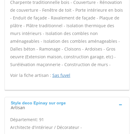
Charpente traditionnelle bois - Couverture - Rénovation
de couverture - Fenêtre de toit - Porte intérieure en bois
- Enduit de façade - Ravalement de façade - Plaque de
plâtre - Plâtre traditionnel - Isolation thermique des
murs intérieurs - Isolation des combles non
aménageables - Isolation des combles aménageables -
Dalles béton - Ramonage - Cloisons - Ardoises - Gros
oeuvre (Extension maison, construction garage, etc) -
Surélévation maçonnerie - Construction de murs -
Voir la fiche artisan :
Sas fuvel
Style deco Epinay sur orge
Artisan
Département: 91
Architecte d'intérieur / Décorateur -