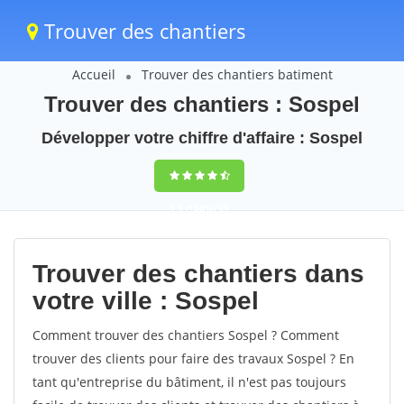
Trouver des chantiers
Accueil
Trouver des chantiers batiment
Trouver des chantiers : Sospel
Développer votre chiffre d'affaire : Sospel
9,5
(100%)
39
votes
Trouver des chantiers dans
votre ville : Sospel
Comment trouver des chantiers Sospel ? Comment
trouver des clients pour faire des travaux Sospel ? En
tant qu'entreprise du bâtiment, il n'est pas toujours