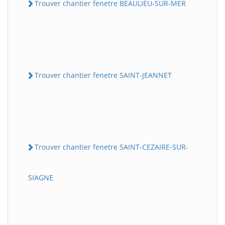
Trouver chantier fenetre BEAULIEU-SUR-MER
Trouver chantier fenetre SAINT-JEANNET
Trouver chantier fenetre SAINT-CEZAIRE-SUR-
SIAGNE