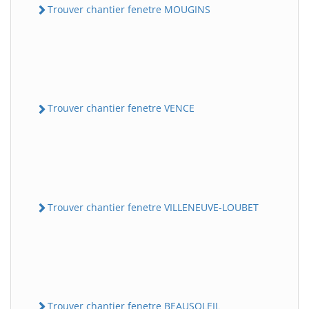
Trouver chantier fenetre MOUGINS
Trouver chantier fenetre VENCE
Trouver chantier fenetre VILLENEUVE-LOUBET
Trouver chantier fenetre BEAUSOLEIL