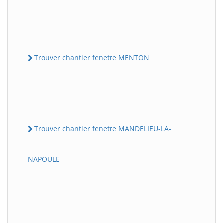
Trouver chantier fenetre MENTON
Trouver chantier fenetre MANDELIEU-LA-
NAPOULE