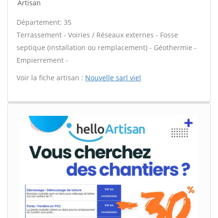
Artisan
Département: 35
Terrassement - Voiries / Réseaux externes - Fosse
septique (installation ou remplacement) - Géothermie -
Empierrement -
Voir la fiche artisan :
Nouvelle sarl viel