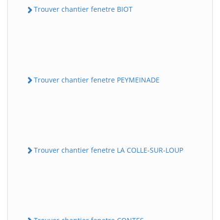
Trouver chantier fenetre BIOT
Trouver chantier fenetre PEYMEINADE
Trouver chantier fenetre LA COLLE-SUR-LOUP