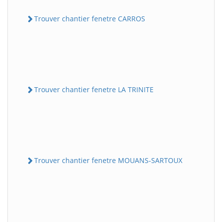
Trouver chantier fenetre CARROS
Trouver chantier fenetre LA TRINITE
Trouver chantier fenetre MOUANS-SARTOUX