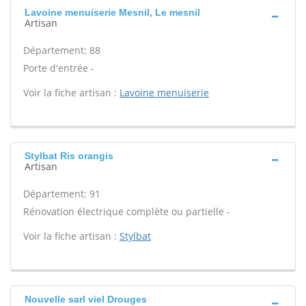
Lavoine menuiserie Mesnil, Le mesnil
Artisan
Département: 88
Porte d'entrée -
Voir la fiche artisan :
Lavoine menuiserie
Stylbat Ris orangis
Artisan
Département: 91
Rénovation électrique complète ou partielle -
Voir la fiche artisan :
Stylbat
Nouvelle sarl viel Drouges