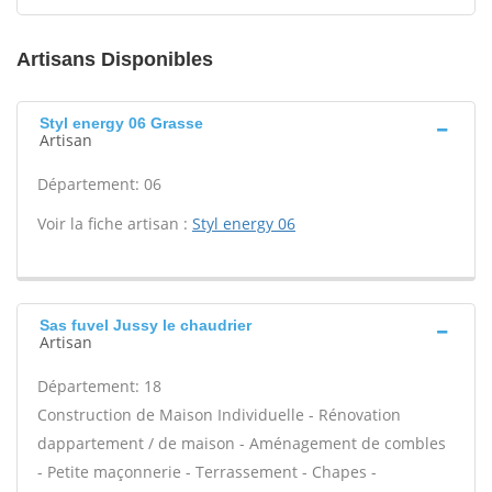
Artisans Disponibles
Styl energy 06 Grasse
Artisan
Département: 06
Voir la fiche artisan :
Styl energy 06
Sas fuvel Jussy le chaudrier
Artisan
Département: 18
Construction de Maison Individuelle - Rénovation
dappartement / de maison - Aménagement de combles
- Petite maçonnerie - Terrassement - Chapes -