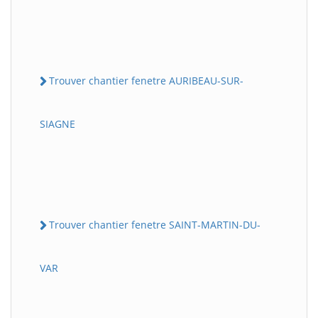
Trouver chantier fenetre AURIBEAU-SUR-
SIAGNE
Trouver chantier fenetre SAINT-MARTIN-DU-
VAR