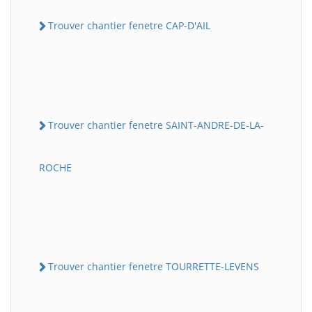
Trouver chantier fenetre CAP-D'AIL
Trouver chantier fenetre SAINT-ANDRE-DE-LA-
ROCHE
Trouver chantier fenetre TOURRETTE-LEVENS