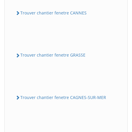
Trouver chantier fenetre CANNES
Trouver chantier fenetre GRASSE
Trouver chantier fenetre CAGNES-SUR-MER