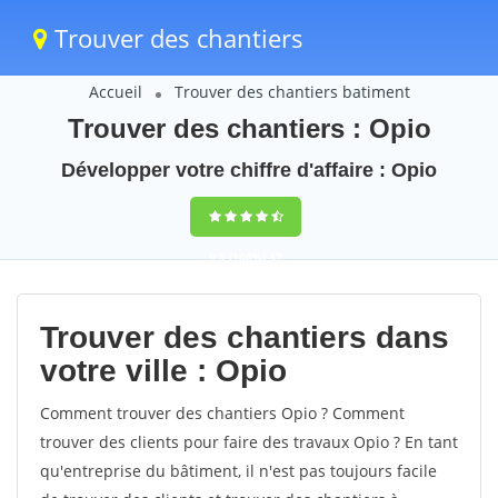
Trouver des chantiers
Accueil
Trouver des chantiers batiment
Trouver des chantiers : Opio
Développer votre chiffre d'affaire : Opio
9,5
(100%)
37
votes
Trouver des chantiers dans
votre ville : Opio
Comment trouver des chantiers Opio ? Comment
trouver des clients pour faire des travaux Opio ? En tant
qu'entreprise du bâtiment, il n'est pas toujours facile