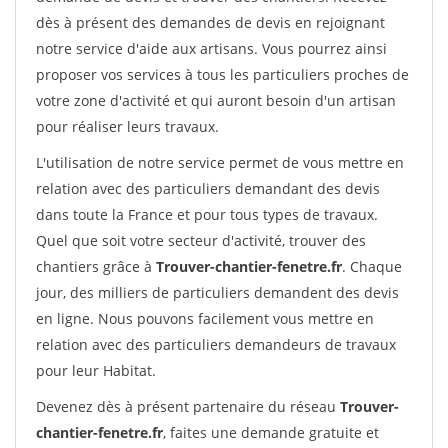
dès à présent des demandes de devis en rejoignant
notre service d'aide aux artisans. Vous pourrez ainsi
proposer vos services à tous les particuliers proches de
votre zone d'activité et qui auront besoin d'un artisan
pour réaliser leurs travaux.
L'utilisation de notre service permet de vous mettre en
relation avec des particuliers demandant des devis
dans toute la France et pour tous types de travaux.
Quel que soit votre secteur d'activité, trouver des
chantiers grâce à
Trouver-chantier-fenetre.fr
. Chaque
jour, des milliers de particuliers demandent des devis
en ligne. Nous pouvons facilement vous mettre en
relation avec des particuliers demandeurs de travaux
pour leur Habitat.
Devenez dès à présent partenaire du réseau
Trouver-
chantier-fenetre.fr
, faites une demande gratuite et