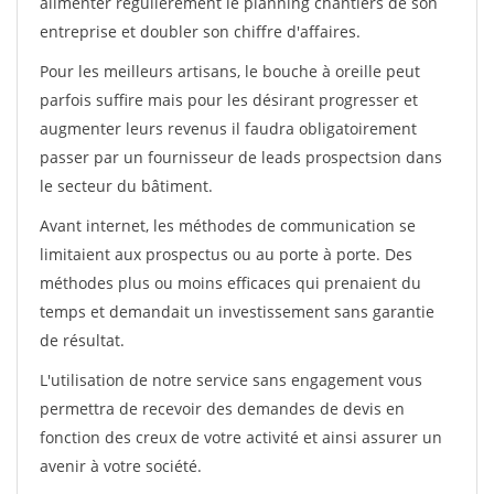
alimenter régulièrement le planning chantiers de son
entreprise et doubler son chiffre d'affaires.
Pour les meilleurs artisans, le bouche à oreille peut
parfois suffire mais pour les désirant progresser et
augmenter leurs revenus il faudra obligatoirement
passer par un fournisseur de leads prospectsion dans
le secteur du bâtiment.
Avant internet, les méthodes de communication se
limitaient aux prospectus ou au porte à porte. Des
méthodes plus ou moins efficaces qui prenaient du
temps et demandait un investissement sans garantie
de résultat.
L'utilisation de notre service sans engagement vous
permettra de recevoir des demandes de devis en
fonction des creux de votre activité et ainsi assurer un
avenir à votre société.