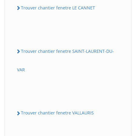
Trouver chantier fenetre LE CANNET
Trouver chantier fenetre SAINT-LAURENT-DU-
VAR
Trouver chantier fenetre VALLAURIS