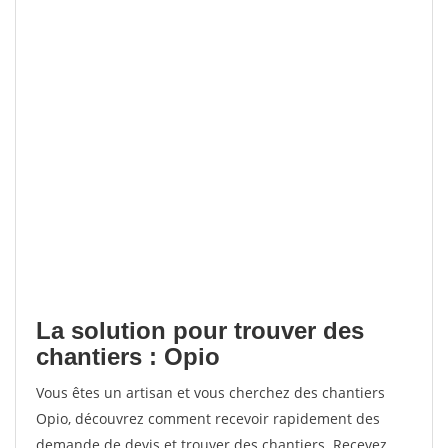
La solution pour trouver des
chantiers : Opio
Vous êtes un artisan et vous cherchez des chantiers
Opio, découvrez comment recevoir rapidement des
demande de devis et trouver des chantiers. Recevez