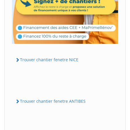
Trouver chantier fenetre NICE
Trouver chantier fenetre ANTIBES