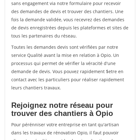
sans engagement via notre formulaire pour recevoir
des demandes de devis et trouver des chantiers. Une
fois la demande validée, vous recevrez des demandes
de devis enregistrées depuis les plateformes et sites de
tous les partenaires du réseau.
Toutes les demandes devis sont vérifiées par notre
service Qualité avant la mise en relation à Opio. Un
processus qui permet de vérifier la véracité d'une
demande de devis. Vous pouvez rapidement $etre en
contact avec les particuliers pour réaliser rapidement
leurs chantiers travaux.
Rejoignez notre réseau pour
trouver des chantiers à Opio
Pour pérénniser votre entreprise en tant qu'artisan
dans les travaux de rénovation Opio, il faut pouvoir