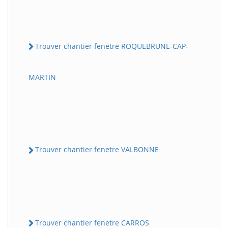
Trouver chantier fenetre ROQUEBRUNE-CAP-
MARTIN
Trouver chantier fenetre VALBONNE
Trouver chantier fenetre CARROS