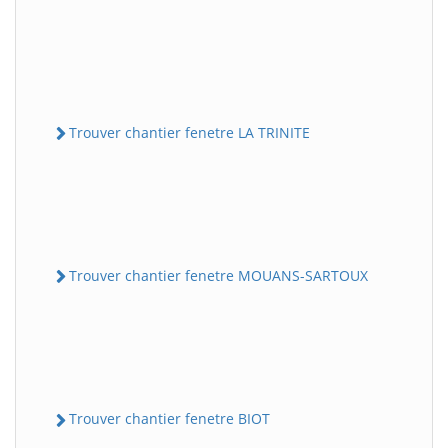
Trouver chantier fenetre LA TRINITE
Trouver chantier fenetre MOUANS-SARTOUX
Trouver chantier fenetre BIOT