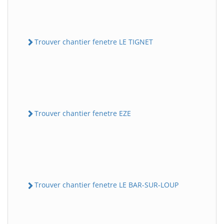
Trouver chantier fenetre LE TIGNET
Trouver chantier fenetre EZE
Trouver chantier fenetre LE BAR-SUR-LOUP