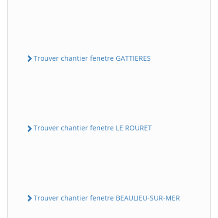
Trouver chantier fenetre GATTIERES
Trouver chantier fenetre LE ROURET
Trouver chantier fenetre BEAULIEU-SUR-MER