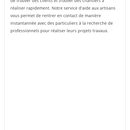
de trouver des clients et trouver des chantiers à
réaliser rapidement. Notre service d'aide aux artisans
vous permet de rentrer en contact de manière
instantannée avec des particuliers à la recherche de
professionnels pour réaliser leurs projets travaux.