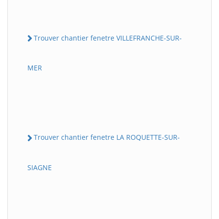
Trouver chantier fenetre VILLEFRANCHE-SUR-
MER
Trouver chantier fenetre LA ROQUETTE-SUR-
SIAGNE