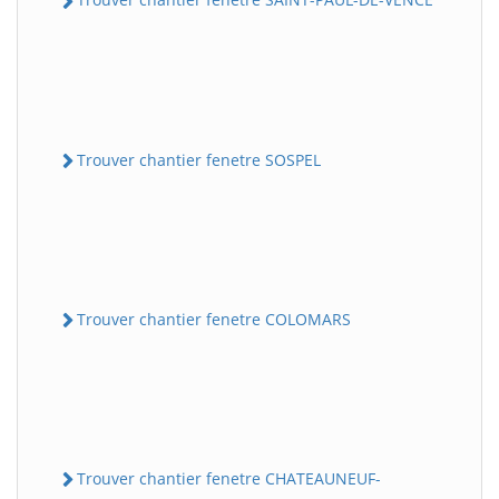
Trouver chantier fenetre SOSPEL
Trouver chantier fenetre COLOMARS
Trouver chantier fenetre CHATEAUNEUF-