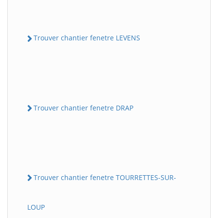
Trouver chantier fenetre LEVENS
Trouver chantier fenetre DRAP
Trouver chantier fenetre TOURRETTES-SUR-
LOUP