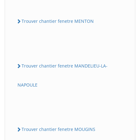
Trouver chantier fenetre MENTON
Trouver chantier fenetre MANDELIEU-LA-
NAPOULE
Trouver chantier fenetre MOUGINS