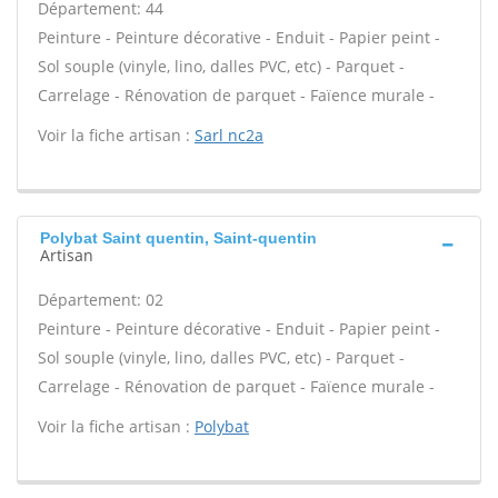
Département: 44
Peinture - Peinture décorative - Enduit - Papier peint -
Sol souple (vinyle, lino, dalles PVC, etc) - Parquet -
Carrelage - Rénovation de parquet - Faïence murale -
Voir la fiche artisan :
Sarl nc2a
Polybat Saint quentin, Saint-quentin
Artisan
Département: 02
Peinture - Peinture décorative - Enduit - Papier peint -
Sol souple (vinyle, lino, dalles PVC, etc) - Parquet -
Carrelage - Rénovation de parquet - Faïence murale -
Voir la fiche artisan :
Polybat