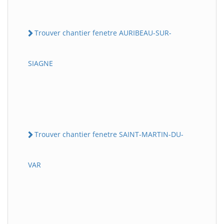
Trouver chantier fenetre AURIBEAU-SUR-
SIAGNE
Trouver chantier fenetre SAINT-MARTIN-DU-
VAR