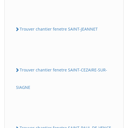
Trouver chantier fenetre SAINT-JEANNET
Trouver chantier fenetre SAINT-CEZAIRE-SUR-
SIAGNE
Trouver chantier fenetre SAINT-PAUL-DE-VENCE