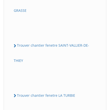
GRASSE
Trouver chantier fenetre SAINT-VALLIER-DE-
THIEY
Trouver chantier fenetre LA TURBIE