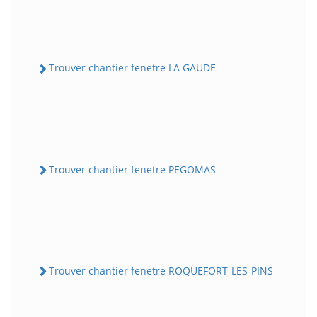
Trouver chantier fenetre LA GAUDE
Trouver chantier fenetre PEGOMAS
Trouver chantier fenetre ROQUEFORT-LES-PINS