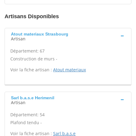
Artisans Disponibles
Atout materiaux Strasbourg
Artisan
Département: 67
Construction de murs -
Voir la fiche artisan :
Atout materiaux
Sarl b.a.s.e Herimenil
Artisan
Département: 54
Plafond tendu -
Voir la fiche artisan :
Sarl b.a.s.e