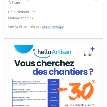
Artisan
Département: 37
Plafond tendu -
Voir la fiche artisan :
Deco prestige