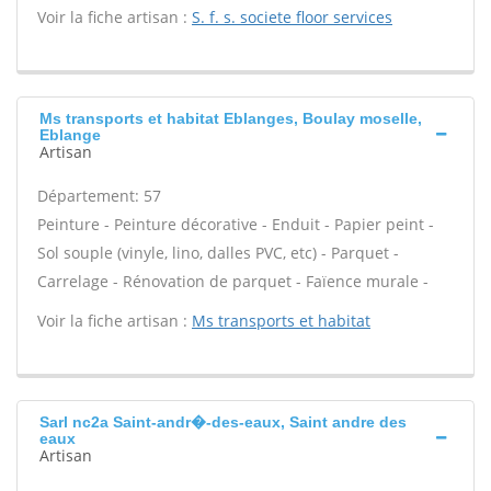
Voir la fiche artisan :
S. f. s. societe floor services
Ms transports et habitat Eblanges, Boulay moselle,
Eblange
Artisan
Département: 57
Peinture - Peinture décorative - Enduit - Papier peint -
Sol souple (vinyle, lino, dalles PVC, etc) - Parquet -
Carrelage - Rénovation de parquet - Faïence murale -
Voir la fiche artisan :
Ms transports et habitat
Sarl nc2a Saint-andr�-des-eaux, Saint andre des
eaux
Artisan