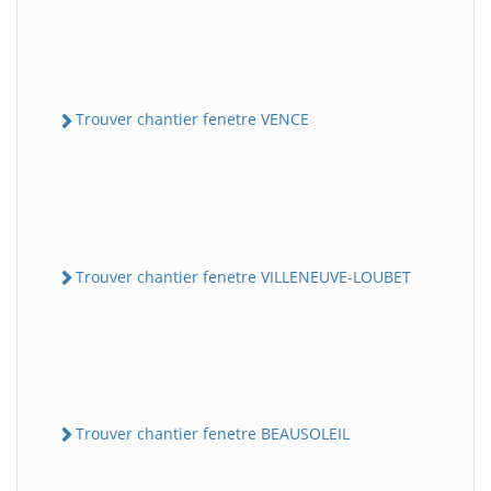
Trouver chantier fenetre VENCE
Trouver chantier fenetre VILLENEUVE-LOUBET
Trouver chantier fenetre BEAUSOLEIL