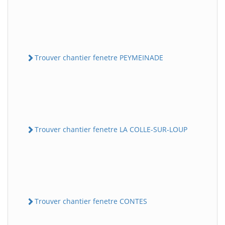
Trouver chantier fenetre PEYMEINADE
Trouver chantier fenetre LA COLLE-SUR-LOUP
Trouver chantier fenetre CONTES