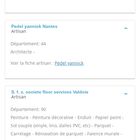
Pedel yannick Nantes
Artisan
Département: 44
Architecte -
Voir la fiche artisan :
Pedel yannick
S. f. s. societe floor services Valdoie
Artisan
Département: 90
Peinture - Peinture décorative - Enduit - Papier peint -
Sol souple (vinyle, lino, dalles PVC, etc) - Parquet -
Carrelage - Rénovation de parquet - Faïence murale -