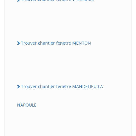
Trouver chantier fenetre MENTON
Trouver chantier fenetre MANDELIEU-LA-
NAPOULE