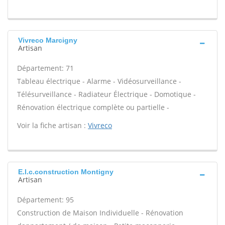
Vivreco Marcigny
Artisan
Département: 71
Tableau électrique - Alarme - Vidéosurveillance -
Télésurveillance - Radiateur Électrique - Domotique -
Rénovation électrique complète ou partielle -
Voir la fiche artisan :
Vivreco
E.l.c.construction Montigny
Artisan
Département: 95
Construction de Maison Individuelle - Rénovation