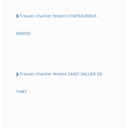
Trouver chantier fenetre CHATEAUNEUF-
GRASSE
Trouver chantier fenetre SAINT-VALLIER-DE-
THIEY