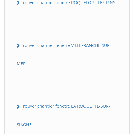
Trouver chantier fenetre ROQUEFORT-LES-PINS
Trouver chantier fenetre VILLEFRANCHE-SUR-
MER
Trouver chantier fenetre LA ROQUETTE-SUR-
SIAGNE