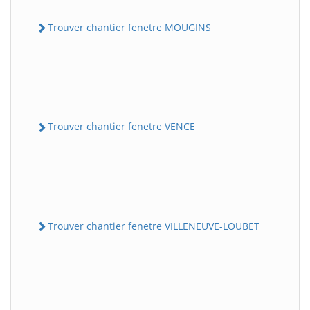
Trouver chantier fenetre MOUGINS
Trouver chantier fenetre VENCE
Trouver chantier fenetre VILLENEUVE-LOUBET