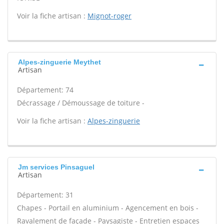
Voir la fiche artisan :
Mignot-roger
Alpes-zinguerie Meythet
Artisan
Département: 74
Décrassage / Démoussage de toiture -
Voir la fiche artisan :
Alpes-zinguerie
Jm services Pinsaguel
Artisan
Département: 31
Chapes - Portail en aluminium - Agencement en bois -
Ravalement de façade - Paysagiste - Entretien espaces