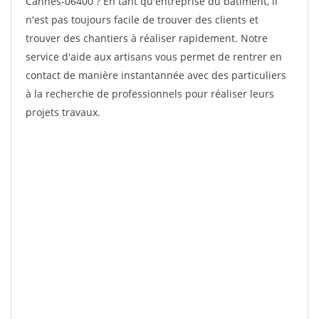
Cannes-06400 ? En tant qu'entreprise du bâtiment, il
n'est pas toujours facile de trouver des clients et
trouver des chantiers à réaliser rapidement. Notre
service d'aide aux artisans vous permet de rentrer en
contact de manière instantannée avec des particuliers
à la recherche de professionnels pour réaliser leurs
projets travaux.