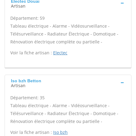
Electec Douai
Artisan
Département: 59
Tableau électrique - Alarme - Vidéosurveillance -
Télésurveillance - Radiateur Électrique - Domotique -
Rénovation électrique complète ou partielle -
Voir la fiche artisan :
Electec
Iso bzh Betton
Artisan
Département: 35
Tableau électrique - Alarme - Vidéosurveillance -
Télésurveillance - Radiateur Électrique - Domotique -
Rénovation électrique complète ou partielle -
Voir la fiche artisan :
Iso bzh