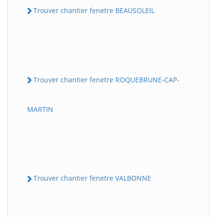
Trouver chantier fenetre BEAUSOLEIL
Trouver chantier fenetre ROQUEBRUNE-CAP-
MARTIN
Trouver chantier fenetre VALBONNE