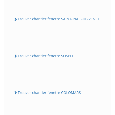
Trouver chantier fenetre SAINT-PAUL-DE-VENCE
Trouver chantier fenetre SOSPEL
Trouver chantier fenetre COLOMARS