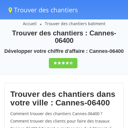
Trouver des chantiers
Accueil
Trouver des chantiers batiment
Trouver des chantiers : Cannes-
06400
Développer votre chiffre d'affaire : Cannes-06400
9,5
(100%)
45
votes
Trouver des chantiers dans
votre ville : Cannes-06400
Comment trouver des chantiers Cannes-06400 ?
Comment trouver des clients pour faire des travaux