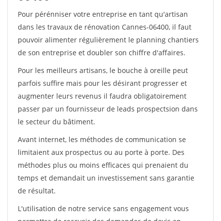
Pour pérénniser votre entreprise en tant qu'artisan
dans les travaux de rénovation Cannes-06400, il faut
pouvoir alimenter régulièrement le planning chantiers
de son entreprise et doubler son chiffre d'affaires.
Pour les meilleurs artisans, le bouche à oreille peut
parfois suffire mais pour les désirant progresser et
augmenter leurs revenus il faudra obligatoirement
passer par un fournisseur de leads prospectsion dans
le secteur du bâtiment.
Avant internet, les méthodes de communication se
limitaient aux prospectus ou au porte à porte. Des
méthodes plus ou moins efficaces qui prenaient du
temps et demandait un investissement sans garantie
de résultat.
L'utilisation de notre service sans engagement vous