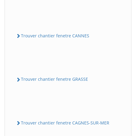
Trouver chantier fenetre CANNES
Trouver chantier fenetre GRASSE
Trouver chantier fenetre CAGNES-SUR-MER