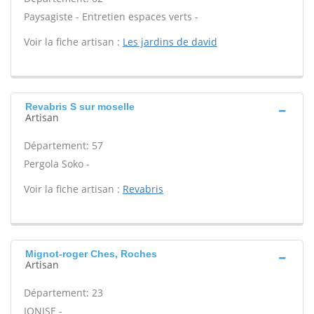
Paysagiste - Entretien espaces verts -
Voir la fiche artisan :
Les jardins de david
Revabris S sur moselle
Artisan
Département: 57
Pergola Soko -
Voir la fiche artisan :
Revabris
Mignot-roger Ches, Roches
Artisan
Département: 23
IONISE -