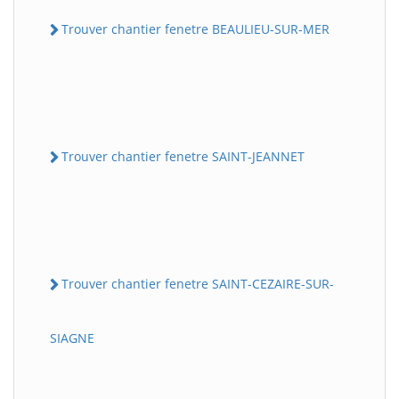
Trouver chantier fenetre BEAULIEU-SUR-MER
Trouver chantier fenetre SAINT-JEANNET
Trouver chantier fenetre SAINT-CEZAIRE-SUR-
SIAGNE