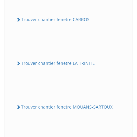
Trouver chantier fenetre CARROS
Trouver chantier fenetre LA TRINITE
Trouver chantier fenetre MOUANS-SARTOUX