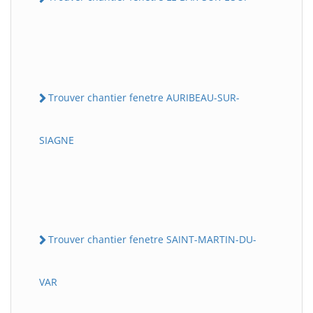
Trouver chantier fenetre AURIBEAU-SUR-
SIAGNE
Trouver chantier fenetre SAINT-MARTIN-DU-
VAR