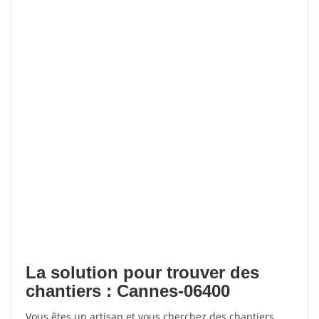
La solution pour trouver des
chantiers : Cannes-06400
Vous êtes un artisan et vous cherchez des chantiers