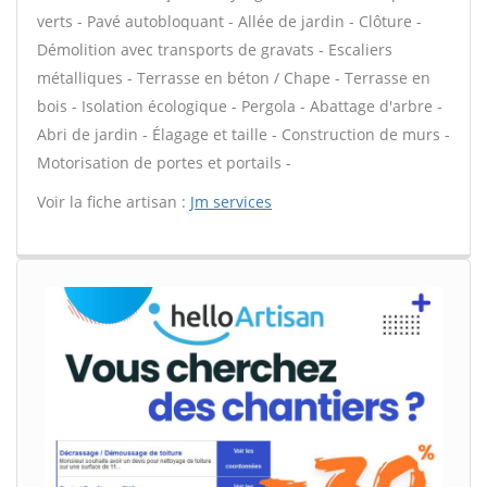
verts - Pavé autobloquant - Allée de jardin - Clôture -
Démolition avec transports de gravats - Escaliers
métalliques - Terrasse en béton / Chape - Terrasse en
bois - Isolation écologique - Pergola - Abattage d'arbre -
Abri de jardin - Élagage et taille - Construction de murs -
Motorisation de portes et portails -
Voir la fiche artisan :
Jm services