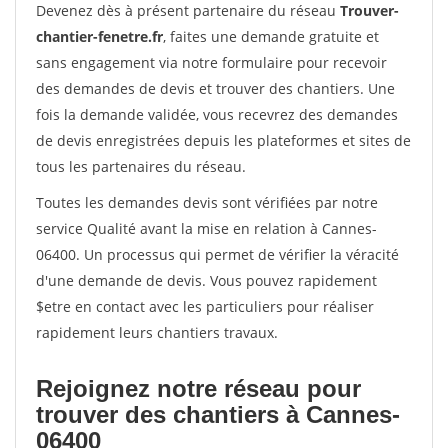
Devenez dès à présent partenaire du réseau
Trouver-
chantier-fenetre.fr
, faites une demande gratuite et
sans engagement via notre formulaire pour recevoir
des demandes de devis et trouver des chantiers. Une
fois la demande validée, vous recevrez des demandes
de devis enregistrées depuis les plateformes et sites de
tous les partenaires du réseau.
Toutes les demandes devis sont vérifiées par notre
service Qualité avant la mise en relation à Cannes-
06400. Un processus qui permet de vérifier la véracité
d'une demande de devis. Vous pouvez rapidement
$etre en contact avec les particuliers pour réaliser
rapidement leurs chantiers travaux.
Rejoignez notre réseau pour
trouver des chantiers à Cannes-
06400