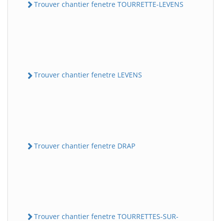
Trouver chantier fenetre TOURRETTE-LEVENS
Trouver chantier fenetre LEVENS
Trouver chantier fenetre DRAP
Trouver chantier fenetre TOURRETTES-SUR-