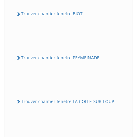
Trouver chantier fenetre BIOT
Trouver chantier fenetre PEYMEINADE
Trouver chantier fenetre LA COLLE-SUR-LOUP