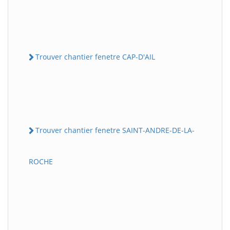
Trouver chantier fenetre CAP-D'AIL
Trouver chantier fenetre SAINT-ANDRE-DE-LA-
ROCHE