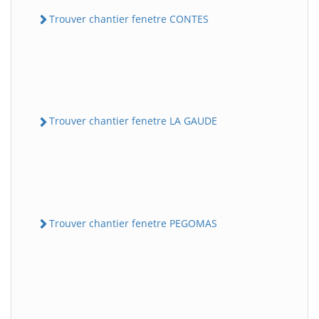
Trouver chantier fenetre CONTES
Trouver chantier fenetre LA GAUDE
Trouver chantier fenetre PEGOMAS