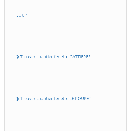
LOUP
Trouver chantier fenetre GATTIERES
Trouver chantier fenetre LE ROURET