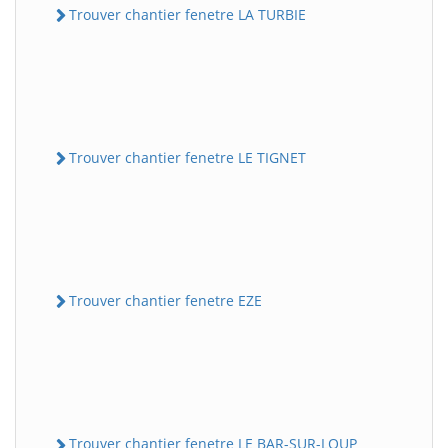
Trouver chantier fenetre LA TURBIE
Trouver chantier fenetre LE TIGNET
Trouver chantier fenetre EZE
Trouver chantier fenetre LE BAR-SUR-LOUP