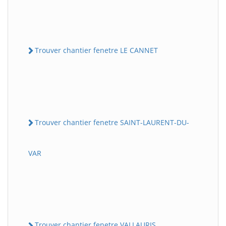
Trouver chantier fenetre LE CANNET
Trouver chantier fenetre SAINT-LAURENT-DU-
VAR
Trouver chantier fenetre VALLAURIS