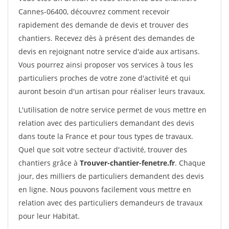
Cannes-06400, découvrez comment recevoir
rapidement des demande de devis et trouver des
chantiers. Recevez dès à présent des demandes de
devis en rejoignant notre service d'aide aux artisans.
Vous pourrez ainsi proposer vos services à tous les
particuliers proches de votre zone d'activité et qui
auront besoin d'un artisan pour réaliser leurs travaux.
L'utilisation de notre service permet de vous mettre en
relation avec des particuliers demandant des devis
dans toute la France et pour tous types de travaux.
Quel que soit votre secteur d'activité, trouver des
chantiers grâce à
Trouver-chantier-fenetre.fr
. Chaque
jour, des milliers de particuliers demandent des devis
en ligne. Nous pouvons facilement vous mettre en
relation avec des particuliers demandeurs de travaux
pour leur Habitat.