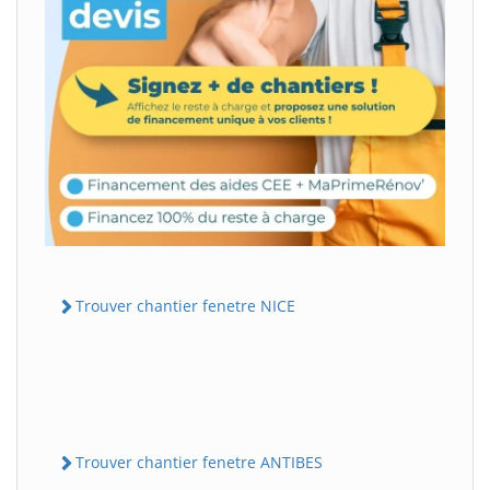
Trouver chantier fenetre NICE
Trouver chantier fenetre ANTIBES