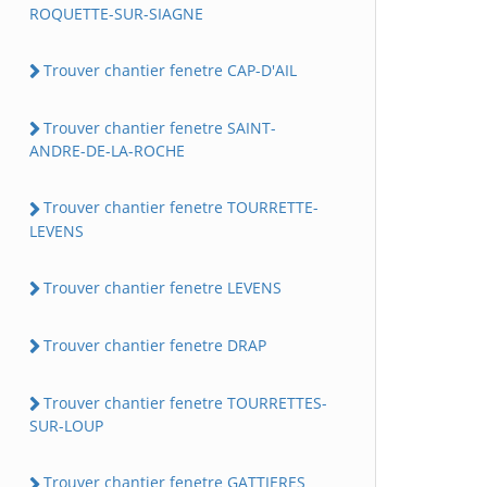
ROQUETTE-SUR-SIAGNE
Trouver chantier fenetre CAP-D'AIL
Trouver chantier fenetre SAINT-
ANDRE-DE-LA-ROCHE
Trouver chantier fenetre TOURRETTE-
LEVENS
Trouver chantier fenetre LEVENS
Trouver chantier fenetre DRAP
Trouver chantier fenetre TOURRETTES-
SUR-LOUP
Trouver chantier fenetre GATTIERES