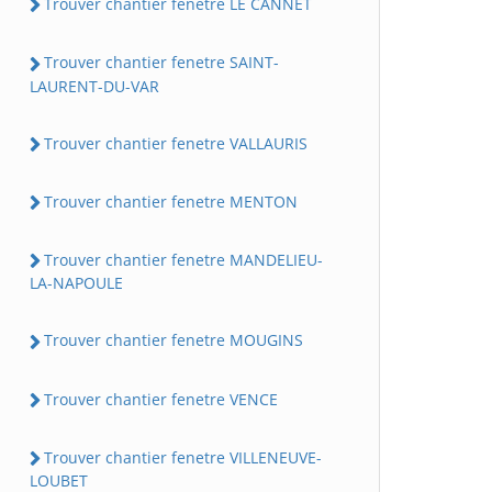
Trouver chantier fenetre LE CANNET
Trouver chantier fenetre SAINT-
LAURENT-DU-VAR
Trouver chantier fenetre VALLAURIS
Trouver chantier fenetre MENTON
Trouver chantier fenetre MANDELIEU-
LA-NAPOULE
Trouver chantier fenetre MOUGINS
Trouver chantier fenetre VENCE
Trouver chantier fenetre VILLENEUVE-
LOUBET