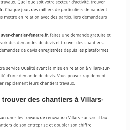
travaux. Quel que soit votre secteur d'activité, trouver
fr
. Chaque jour, des milliers de particuliers demandent
us mettre en relation avec des particuliers demandeurs
uver-chantier-fenetre.fr
, faites une demande gratuite et
voir des demandes de devis et trouver des chantiers.
 demandes de devis enregistrées depuis les plateformes
e service Qualité avant la mise en relation à Villars-sur-
racité d'une demande de devis. Vous pouvez rapidement
iser rapidement leurs chantiers travaux.
trouver des chantiers à Villars-
an dans les travaux de rénovation Villars-sur-var, il faut
ntiers de son entreprise et doubler son chiffre