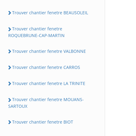
Trouver chantier fenetre BEAUSOLEIL
Trouver chantier fenetre
ROQUEBRUNE-CAP-MARTIN
Trouver chantier fenetre VALBONNE
Trouver chantier fenetre CARROS
Trouver chantier fenetre LA TRINITE
Trouver chantier fenetre MOUANS-
SARTOUX
Trouver chantier fenetre BIOT