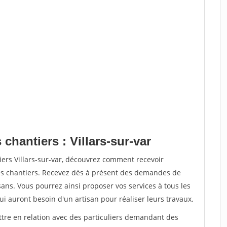
chantiers : Villars-sur-var
iers Villars-sur-var, découvrez comment recevoir
s chantiers. Recevez dès à présent des demandes de
sans. Vous pourrez ainsi proposer vos services à tous les
qui auront besoin d'un artisan pour réaliser leurs travaux.
ttre en relation avec des particuliers demandant des