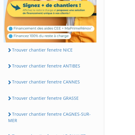
Trouver chantier fenetre NICE
Trouver chantier fenetre ANTIBES
Trouver chantier fenetre CANNES
Trouver chantier fenetre GRASSE
Trouver chantier fenetre CAGNES-SUR-
MER