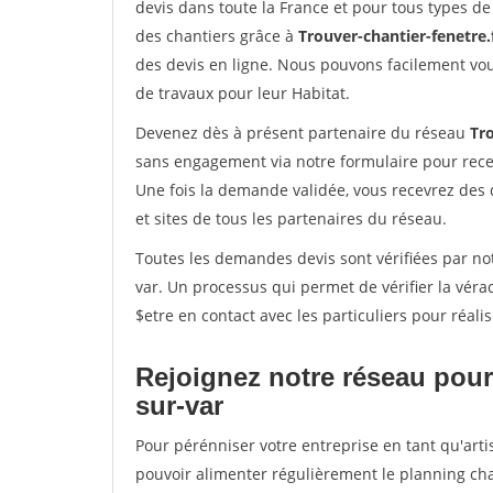
devis dans toute la France et pour tous types de 
des chantiers grâce à
Trouver-chantier-fenetre.
des devis en ligne. Nous pouvons facilement vo
de travaux pour leur Habitat.
Devenez dès à présent partenaire du réseau
Tro
sans engagement via notre formulaire pour rece
Une fois la demande validée, vous recevrez des
et sites de tous les partenaires du réseau.
Toutes les demandes devis sont vérifiées par notr
var. Un processus qui permet de vérifier la vé
$etre en contact avec les particuliers pour réal
Rejoignez notre réseau pour 
sur-var
Pour pérénniser votre entreprise en tant qu'artis
pouvoir alimenter régulièrement le planning cha