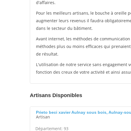
d'affaires.
Pour les meilleurs artisans, le bouche à oreille 
augmenter leurs revenus il faudra obligatoirem
dans le secteur du bâtiment.
Avant internet, les méthodes de communication s
méthodes plus ou moins efficaces qui prenaien
de résultat.
L'utilisation de notre service sans engagement
fonction des creux de votre activité et ainsi assu
Artisans Disponibles
Prieto beci xavier Aulnay sous bois, Aulnay-so
Artisan
Département: 93