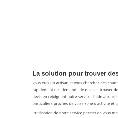
La solution pour trouver des 
Vous êtes un artisan et vous cherchez des chant
rapidement des demande de devis et trouver de
devis en rejoignant notre service d'aide aux arti
particuliers proches de votre zone d'activité et 
L'utilisation de notre service permet de vous me