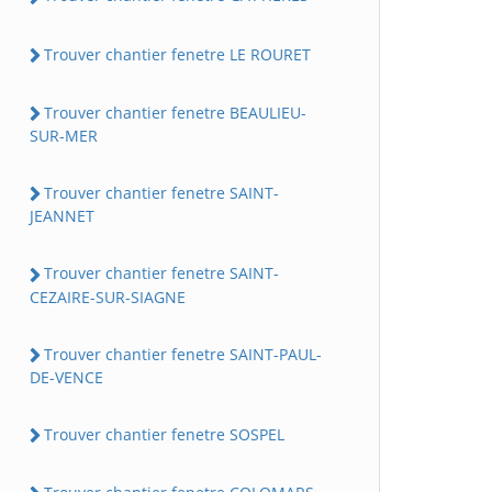
Trouver chantier fenetre LE ROURET
Trouver chantier fenetre BEAULIEU-
SUR-MER
Trouver chantier fenetre SAINT-
JEANNET
Trouver chantier fenetre SAINT-
CEZAIRE-SUR-SIAGNE
Trouver chantier fenetre SAINT-PAUL-
DE-VENCE
Trouver chantier fenetre SOSPEL