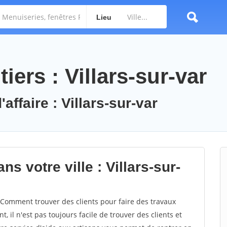
Lieu
iers : Villars-sur-var
affaire : Villars-sur-var
s votre ville : Villars-sur-
 Comment trouver des clients pour faire des travaux
t, il n'est pas toujours facile de trouver des clients et