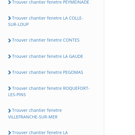
Trouver chantier fenetre PEYMEINADE
Trouver chantier fenetre LA COLLE-
SUR-LOUP
Trouver chantier fenetre CONTES
Trouver chantier fenetre LA GAUDE
Trouver chantier fenetre PEGOMAS
Trouver chantier fenetre ROQUEFORT-
LES-PINS
Trouver chantier fenetre
VILLEFRANCHE-SUR-MER
Trouver chantier fenetre LA