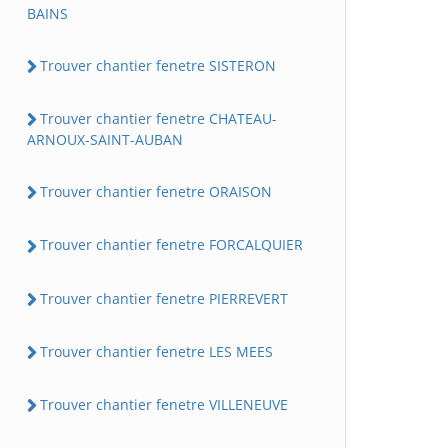
BAINS
Trouver chantier fenetre SISTERON
Trouver chantier fenetre CHATEAU-
ARNOUX-SAINT-AUBAN
Trouver chantier fenetre ORAISON
Trouver chantier fenetre FORCALQUIER
Trouver chantier fenetre PIERREVERT
Trouver chantier fenetre LES MEES
Trouver chantier fenetre VILLENEUVE