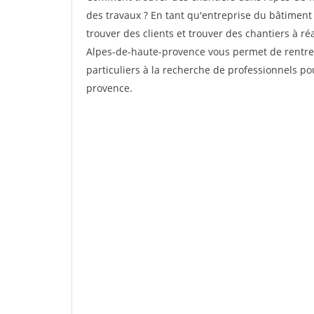
des travaux ? En tant qu'entreprise du bâtiment 
trouver des clients et trouver des chantiers à ré
Alpes-de-haute-provence vous permet de rentre
particuliers à la recherche de professionnels po
provence.