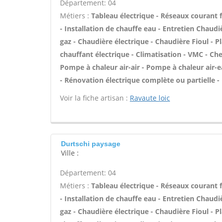
Département: 04
Métiers :
Tableau électrique - Réseaux courant fa
- Installation de chauffe eau - Entretien Chaudi
gaz - Chaudière électrique - Chaudière Fioul - 
chauffant électrique - Climatisation - VMC - C
Pompe à chaleur air-air - Pompe à chaleur air-e
- Rénovation électrique complète ou partielle 
Voir la fiche artisan :
Ravaute loic
Durtschi paysage
Ville :
Département: 04
Métiers :
Tableau électrique - Réseaux courant fa
- Installation de chauffe eau - Entretien Chaudi
gaz - Chaudière électrique - Chaudière Fioul - 