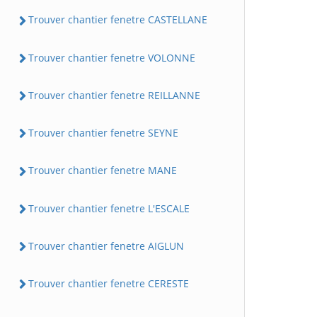
Trouver chantier fenetre CASTELLANE
Trouver chantier fenetre VOLONNE
Trouver chantier fenetre REILLANNE
Trouver chantier fenetre SEYNE
Trouver chantier fenetre MANE
Trouver chantier fenetre L'ESCALE
Trouver chantier fenetre AIGLUN
Trouver chantier fenetre CERESTE