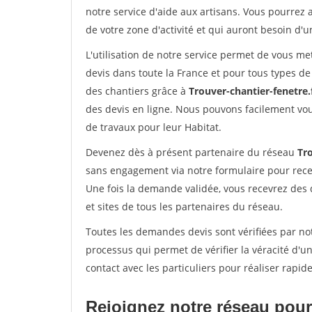
notre service d'aide aux artisans. Vous pourrez a
de votre zone d'activité et qui auront besoin d'u
L'utilisation de notre service permet de vous me
devis dans toute la France et pour tous types de 
des chantiers grâce à
Trouver-chantier-fenetre.
des devis en ligne. Nous pouvons facilement vo
de travaux pour leur Habitat.
Devenez dès à présent partenaire du réseau
Tro
sans engagement via notre formulaire pour rece
Une fois la demande validée, vous recevrez des
et sites de tous les partenaires du réseau.
Toutes les demandes devis sont vérifiées par not
processus qui permet de vérifier la véracité d
contact avec les particuliers pour réaliser rapi
Rejoignez notre réseau pour 