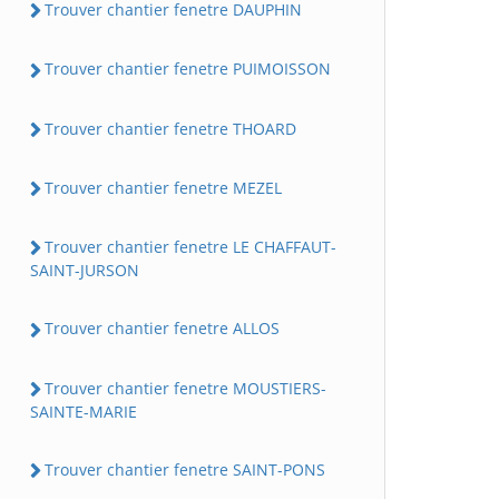
Trouver chantier fenetre DAUPHIN
Trouver chantier fenetre PUIMOISSON
Trouver chantier fenetre THOARD
Trouver chantier fenetre MEZEL
Trouver chantier fenetre LE CHAFFAUT-
SAINT-JURSON
Trouver chantier fenetre ALLOS
Trouver chantier fenetre MOUSTIERS-
SAINTE-MARIE
Trouver chantier fenetre SAINT-PONS