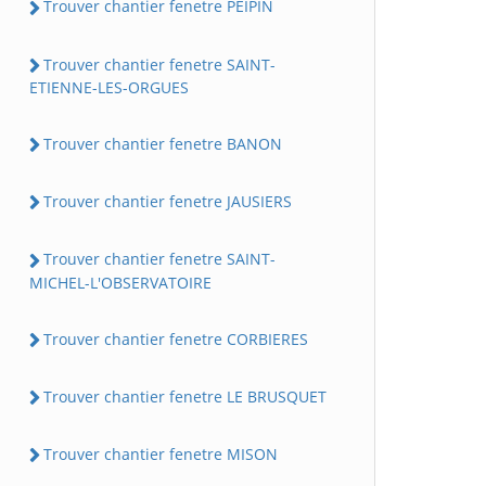
Trouver chantier fenetre PEIPIN
Trouver chantier fenetre SAINT-
ETIENNE-LES-ORGUES
Trouver chantier fenetre BANON
Trouver chantier fenetre JAUSIERS
Trouver chantier fenetre SAINT-
MICHEL-L'OBSERVATOIRE
Trouver chantier fenetre CORBIERES
Trouver chantier fenetre LE BRUSQUET
Trouver chantier fenetre MISON