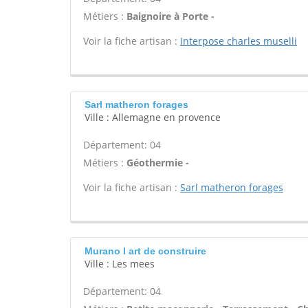
Métiers :
Baignoire à Porte -
Voir la fiche artisan :
Interpose charles muselli
Sarl matheron forages
Ville : Allemagne en provence
Département: 04
Métiers :
Géothermie -
Voir la fiche artisan :
Sarl matheron forages
Murano l art de construire
Ville : Les mees
Département: 04