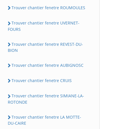
Trouver chantier fenetre ROUMOULES
Trouver chantier fenetre UVERNET-
FOURS
Trouver chantier fenetre REVEST-DU-
BION
Trouver chantier fenetre AUBIGNOSC
Trouver chantier fenetre CRUIS
Trouver chantier fenetre SIMIANE-LA-
ROTONDE
Trouver chantier fenetre LA MOTTE-
DU-CAIRE