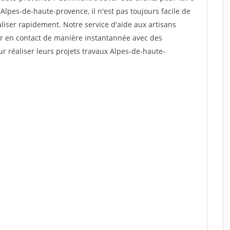
Alpes-de-haute-provence, il n'est pas toujours facile de
aliser rapidement. Notre service d'aide aux artisans
r en contact de manière instantannée avec des
ur réaliser leurs projets travaux Alpes-de-haute-