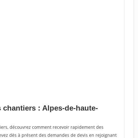
 chantiers : Alpes-de-haute-
tiers, découvrez comment recevoir rapidement des
evez dès à présent des demandes de devis en rejoignant