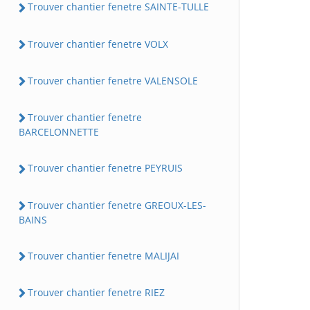
Trouver chantier fenetre SAINTE-TULLE
Trouver chantier fenetre VOLX
Trouver chantier fenetre VALENSOLE
Trouver chantier fenetre
BARCELONNETTE
Trouver chantier fenetre PEYRUIS
Trouver chantier fenetre GREOUX-LES-
BAINS
Trouver chantier fenetre MALIJAI
Trouver chantier fenetre RIEZ