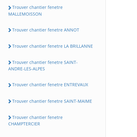
Trouver chantier fenetre
MALLEMOISSON
Trouver chantier fenetre ANNOT
Trouver chantier fenetre LA BRILLANNE
Trouver chantier fenetre SAINT-
ANDRE-LES-ALPES
Trouver chantier fenetre ENTREVAUX
Trouver chantier fenetre SAINT-MAIME
Trouver chantier fenetre
CHAMPTERCIER