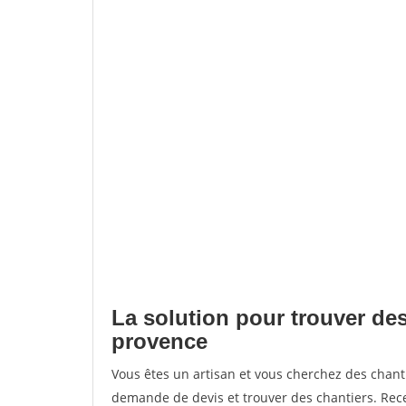
La solution pour trouver des
provence
Vous êtes un artisan et vous cherchez des chan
demande de devis et trouver des chantiers. Rec