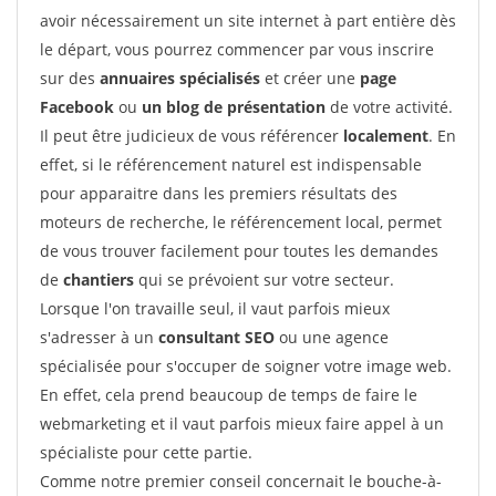
avoir nécessairement un site internet à part entière dès
le départ, vous pourrez commencer par vous inscrire
sur des
annuaires spécialisés
et créer une
page
Facebook
ou
un blog de présentation
de votre activité.
Il peut être judicieux de vous référencer
localement
. En
effet, si le référencement naturel est indispensable
pour apparaitre dans les premiers résultats des
moteurs de recherche, le référencement local, permet
de vous trouver facilement pour toutes les demandes
de
chantiers
qui se prévoient sur votre secteur.
Lorsque l'on travaille seul, il vaut parfois mieux
s'adresser à un
consultant SEO
ou une agence
spécialisée pour s'occuper de soigner votre image web.
En effet, cela prend beaucoup de temps de faire le
webmarketing et il vaut parfois mieux faire appel à un
spécialiste pour cette partie.
Comme notre premier conseil concernait le bouche-à-