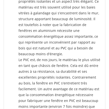
propriétés isolantes et un aspect très élégant. Ce
matériau est très souvent utilisé pour les baies
vitrées à galandage qui s'encastrent dans le mur,
structure apportant beaucoup de luminosité. Il
est toutefois à noter que la fabrication de
fenêtres en aluminium nécessite une
consommation énergétique assez importante, ce
qui représente un inconvénient par rapport au
bois qui est naturel et au PVC qui a besoin de
beaucoup moins d'énergie.
Le PVC est, de nos jours, le matériau le plus utilisé
en tant que châssis de fenêtre. Cela est dû entre
autres à sa résistance, sa durabilité et ses
excellentes propriétés isolantes. Contrairement
au bois, la fenêtre en PVC s'entretient très
facilement. Un autre avantage de ce matériau est
que la consommation énergétique nécessaire
pour fabriquer une fenêtre en PVC est beaucoup
moins importante (environ 7 fois moindre) que