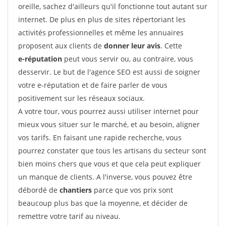
oreille, sachez d'ailleurs qu'il fonctionne tout autant sur
internet. De plus en plus de sites répertoriant les
activités professionnelles et même les annuaires
proposent aux clients de
donner leur avis
. Cette
e-réputation
peut vous servir ou, au contraire, vous
desservir. Le but de l'agence SEO est aussi de soigner
votre e-réputation et de faire parler de vous
positivement sur les réseaux sociaux.
A votre tour, vous pourrez aussi utiliser internet pour
mieux vous situer sur le marché, et au besoin, aligner
vos tarifs. En faisant une rapide recherche, vous
pourrez constater que tous les artisans du secteur sont
bien moins chers que vous et que cela peut expliquer
un manque de clients. A l'inverse, vous pouvez être
débordé de
chantiers
parce que vos prix sont
beaucoup plus bas que la moyenne, et décider de
remettre votre tarif au niveau.