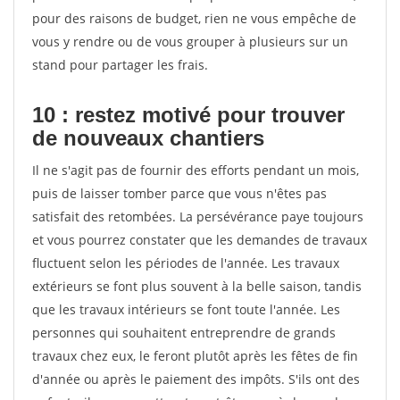
pour des raisons de budget, rien ne vous empêche de
vous y rendre ou de vous grouper à plusieurs sur un
stand pour partager les frais.
10 : restez motivé pour trouver
de
nouveaux chantiers
Il ne s'agit pas de fournir des efforts pendant un mois,
puis de laisser tomber parce que vous n'êtes pas
satisfait des retombées. La persévérance paye toujours
et vous pourrez constater que les demandes de travaux
fluctuent selon les périodes de l'année. Les travaux
extérieurs se font plus souvent à la belle saison, tandis
que les travaux intérieurs se font toute l'année. Les
personnes qui souhaitent entreprendre de grands
travaux chez eux, le feront plutôt après les fêtes de fin
d'année ou après le paiement des impôts. S'ils ont des