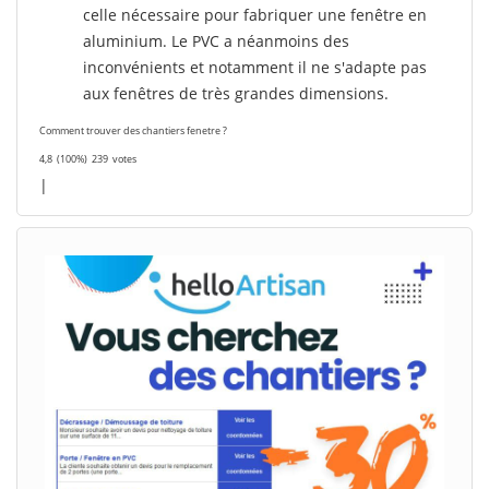
celle nécessaire pour fabriquer une fenêtre en
aluminium. Le PVC a néanmoins des
inconvénients et notamment il ne s'adapte pas
aux fenêtres de très grandes dimensions.
Comment trouver des chantiers fenetre ?
4,8
(100%)
239
votes
|