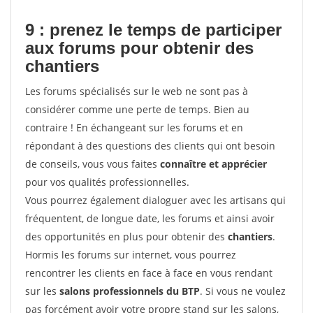
9 : prenez le temps de participer
aux forums pour
obtenir des
chantiers
Les forums spécialisés sur le web ne sont pas à
considérer comme une perte de temps. Bien au
contraire ! En échangeant sur les forums et en
répondant à des questions des clients qui ont besoin
de conseils, vous vous faites
connaître et apprécier
pour vos qualités professionnelles.
Vous pourrez également dialoguer avec les artisans qui
fréquentent, de longue date, les forums et ainsi avoir
des opportunités en plus pour obtenir des
chantiers
.
Hormis les forums sur internet, vous pourrez
rencontrer les clients en face à face en vous rendant
sur les
salons professionnels du BTP
. Si vous ne voulez
pas forcément avoir votre propre stand sur les salons,