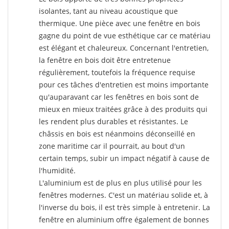
isolantes, tant au niveau acoustique que
thermique. Une pièce avec une fenêtre en bois
gagne du point de vue esthétique car ce matériau
est élégant et chaleureux. Concernant l'entretien,
la fenêtre en bois doit être entretenue
régulièrement, toutefois la fréquence requise
pour ces tâches d'entretien est moins importante
qu'auparavant car les fenêtres en bois sont de
mieux en mieux traitées grâce à des produits qui
les rendent plus durables et résistantes. Le
châssis en bois est néanmoins déconseillé en
zone maritime car il pourrait, au bout d'un
certain temps, subir un impact négatif à cause de
l'humidité.
L'aluminium est de plus en plus utilisé pour les
fenêtres modernes. C'est un matériau solide et, à
l'inverse du bois, il est très simple à entretenir. La
fenêtre en aluminium offre également de bonnes