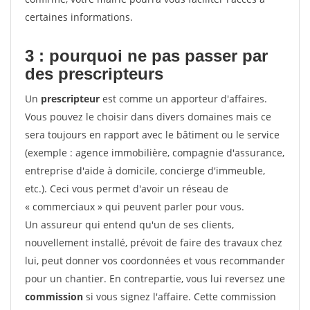
certaines informations.
3 : pourquoi ne pas passer par
des prescripteurs
Un
prescripteur
est comme un apporteur d'affaires.
Vous pouvez le choisir dans divers domaines mais ce
sera toujours en rapport avec le bâtiment ou le service
(exemple : agence immobilière, compagnie d'assurance,
entreprise d'aide à domicile, concierge d'immeuble,
etc.). Ceci vous permet d'avoir un réseau de
« commerciaux » qui peuvent parler pour vous.
Un assureur qui entend qu'un de ses clients,
nouvellement installé, prévoit de faire des travaux chez
lui, peut donner vos coordonnées et vous recommander
pour un chantier. En contrepartie, vous lui reversez une
commission
si vous signez l'affaire. Cette commission