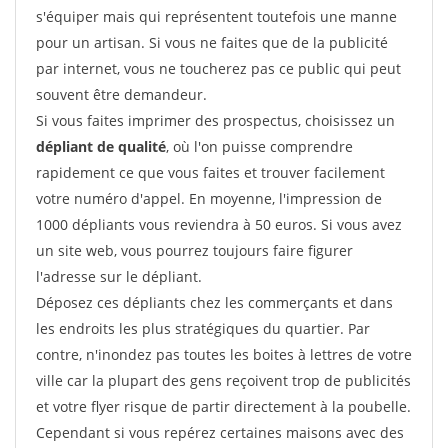
s'équiper mais qui représentent toutefois une manne
pour un artisan. Si vous ne faites que de la publicité
par internet, vous ne toucherez pas ce public qui peut
souvent être demandeur.
Si vous faites imprimer des prospectus, choisissez un
dépliant de qualité
, où l'on puisse comprendre
rapidement ce que vous faites et trouver facilement
votre numéro d'appel. En moyenne, l'impression de
1000 dépliants vous reviendra à 50 euros. Si vous avez
un site web, vous pourrez toujours faire figurer
l'adresse sur le dépliant.
Déposez ces dépliants chez les commerçants et dans
les endroits les plus stratégiques du quartier. Par
contre, n'inondez pas toutes les boites à lettres de votre
ville car la plupart des gens reçoivent trop de publicités
et votre flyer risque de partir directement à la poubelle.
Cependant si vous repérez certaines maisons avec des