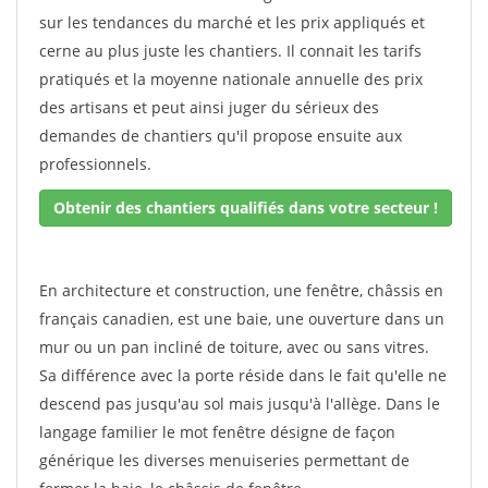
sur les tendances du marché et les prix appliqués et
cerne au plus juste les chantiers. Il connait les tarifs
pratiqués et la moyenne nationale annuelle des prix
des artisans et peut ainsi juger du sérieux des
demandes de chantiers qu'il propose ensuite aux
professionnels.
Obtenir des chantiers qualifiés dans votre secteur !
En architecture et construction, une fenêtre, châssis en
français canadien, est une baie, une ouverture dans un
mur ou un pan incliné de toiture, avec ou sans vitres.
Sa différence avec la porte réside dans le fait qu'elle ne
descend pas jusqu'au sol mais jusqu'à l'allège. Dans le
langage familier le mot fenêtre désigne de façon
générique les diverses menuiseries permettant de