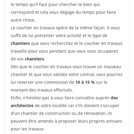
le temps qu'il faut pour chercher le bien qui
correspond et cela vous dégage du temps pour faire
autre chose.
Le courtier en travaux opère de la même façon. Il vous
suffit de lui présenter votre activité et le type de
chantiers
que vous recherchez et le courtier en travaux
travaille pour vous pendant que vous vous occuperez
de vos
chantiers
.
Dès que le courtier en travaux vous trouve un nouveau
chantier et que vous validez votre contrat, vous pourrez
lui reverser une commission de
10 à 15 %
sur le
montant des travaux effectués.
Enfin, n'hésitez pas à vous faire connaître auprès
des
architectes
de votre localité car s'ils doivent s'occuper
d'un chantier de construction ou de rénovation, ils
peuvent être amenés à proposer leurs propres artisans
pour les travaux.