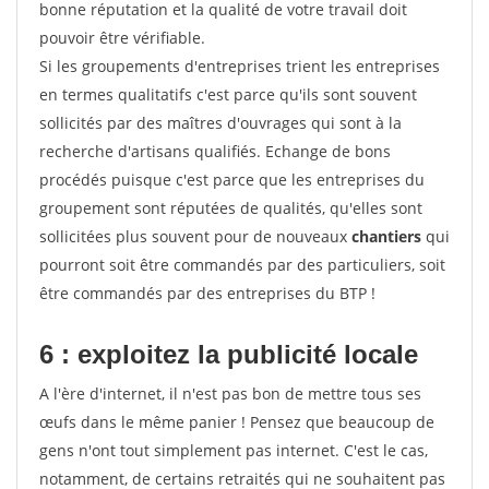
bonne réputation et la qualité de votre travail doit
pouvoir être vérifiable.
Si les groupements d'entreprises trient les entreprises
en termes qualitatifs c'est parce qu'ils sont souvent
sollicités par des maîtres d'ouvrages qui sont à la
recherche d'artisans qualifiés. Echange de bons
procédés puisque c'est parce que les entreprises du
groupement sont réputées de qualités, qu'elles sont
sollicitées plus souvent pour de nouveaux
chantiers
qui
pourront soit être commandés par des particuliers, soit
être commandés par des entreprises du BTP !
6 : exploitez la publicité locale
A l'ère d'internet, il n'est pas bon de mettre tous ses
œufs dans le même panier ! Pensez que beaucoup de
gens n'ont tout simplement pas internet. C'est le cas,
notamment, de certains retraités qui ne souhaitent pas