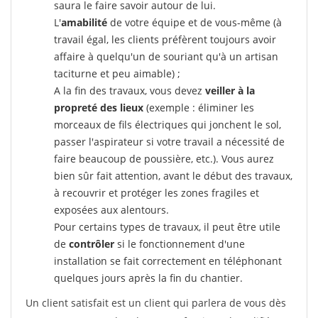
saura le faire savoir autour de lui.
L'
amabilité
de votre équipe et de vous-même (à
travail égal, les clients préfèrent toujours avoir
affaire à quelqu'un de souriant qu'à un artisan
taciturne et peu aimable) ;
A la fin des travaux, vous devez
veiller à la
propreté des lieux
(exemple : éliminer les
morceaux de fils électriques qui jonchent le sol,
passer l'aspirateur si votre travail a nécessité de
faire beaucoup de poussière, etc.). Vous aurez
bien sûr fait attention, avant le début des travaux,
à recouvrir et protéger les zones fragiles et
exposées aux alentours.
Pour certains types de travaux, il peut être utile
de
contrôler
si le fonctionnement d'une
installation se fait correctement en téléphonant
quelques jours après la fin du chantier.
Un client satisfait est un client qui parlera de vous dès