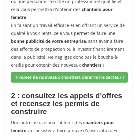
qu'une personne cherche un professionnel qualifié et
cela vous permettra d'obtenir des
chantiers pour
fenetre
.
En faisant un travail efficace et en offrant un service de
qualité à vos clients, cela vous permet de faire une
bonne publicité de votre entreprise
, sans avoir à faire
des efforts de prospection ou à investir financièrement
dans la publicité. Ne négligez donc pas le bouche-à-
oreille pour obtenir des nouveaux
chantiers
!
Trouver de nouveaux chantiers dans votre secteur !
2 : consultez les appels d'offres
et recensez les permis de
construire
Une autre astuce pour obtenir des
chantiers pour
fenetre
va consister à faire preuve d'observation. En