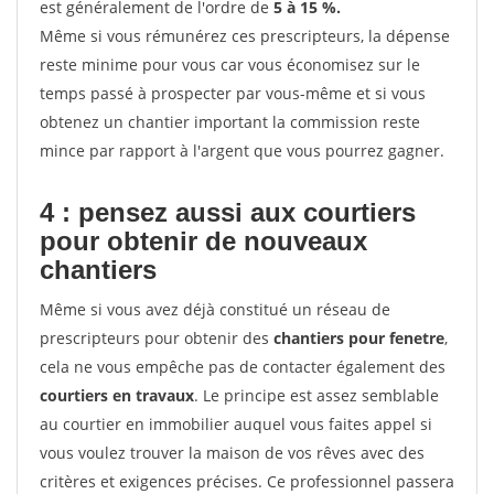
est généralement de l'ordre de
5 à 15 %.
Même si vous rémunérez ces prescripteurs, la dépense
reste minime pour vous car vous économisez sur le
temps passé à prospecter par vous-même et si vous
obtenez un chantier important la commission reste
mince par rapport à l'argent que vous pourrez gagner.
4 : pensez aussi aux courtiers
pour obtenir de nouveaux
chantiers
Même si vous avez déjà constitué un réseau de
prescripteurs pour obtenir des
chantiers pour fenetre
,
cela ne vous empêche pas de contacter également des
courtiers en travaux
. Le principe est assez semblable
au courtier en immobilier auquel vous faites appel si
vous voulez trouver la maison de vos rêves avec des
critères et exigences précises. Ce professionnel passera