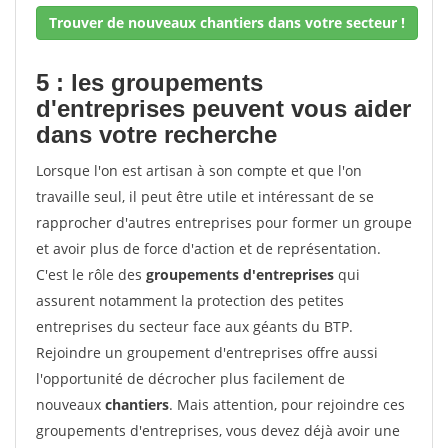
Trouver de nouveaux chantiers dans votre secteur !
5 : les groupements
d'entreprises peuvent vous aider
dans votre recherche
Lorsque l'on est artisan à son compte et que l'on
travaille seul, il peut être utile et intéressant de se
rapprocher d'autres entreprises pour former un groupe
et avoir plus de force d'action et de représentation.
C'est le rôle des
groupements d'entreprises
qui
assurent notamment la protection des petites
entreprises du secteur face aux géants du BTP.
Rejoindre un groupement d'entreprises offre aussi
l'opportunité de décrocher plus facilement de
nouveaux
chantiers
. Mais attention, pour rejoindre ces
groupements d'entreprises, vous devez déjà avoir une