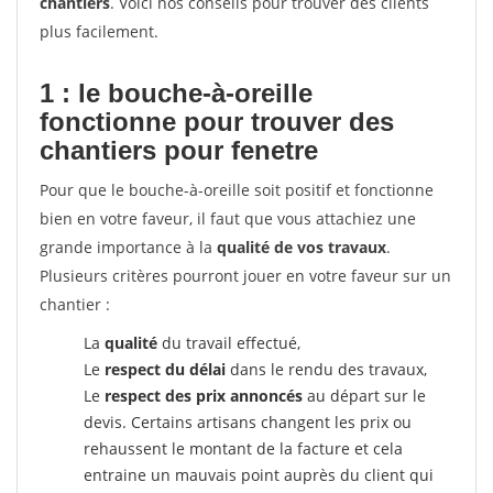
chantiers
. Voici nos conseils pour trouver des clients
plus facilement.
1 : le bouche-à-oreille
fonctionne pour
trouver des
chantiers pour fenetre
Pour que le bouche-à-oreille soit positif et fonctionne
bien en votre faveur, il faut que vous attachiez une
grande importance à la
qualité de vos travaux
.
Plusieurs critères pourront jouer en votre faveur sur un
chantier :
La
qualité
du travail effectué,
Le
respect du délai
dans le rendu des travaux,
Le
respect des prix annoncés
au départ sur le
devis. Certains artisans changent les prix ou
rehaussent le montant de la facture et cela
entraine un mauvais point auprès du client qui