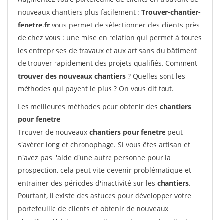
nouveaux chantiers plus facilement :
Trouver-chantier-
fenetre.fr
vous permet de sélectionner des clients près
de chez vous : une mise en relation qui permet à toutes
les entreprises de travaux et aux artisans du bâtiment
de trouver rapidement des projets qualifiés. Comment
trouver des nouveaux chantiers
? Quelles sont les
méthodes qui payent le plus ? On vous dit tout.
Les meilleures méthodes pour obtenir des
chantiers
pour fenetre
Trouver de nouveaux
chantiers pour fenetre
peut
s'avérer long et chronophage. Si vous êtes artisan et
n'avez pas l'aide d'une autre personne pour la
prospection, cela peut vite devenir problématique et
entrainer des périodes d'inactivité sur les
chantiers
.
Pourtant, il existe des astuces pour développer votre
portefeuille de clients et obtenir de nouveaux