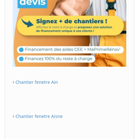
Chantier fenetre Ain
Chantier fenetre Aisne