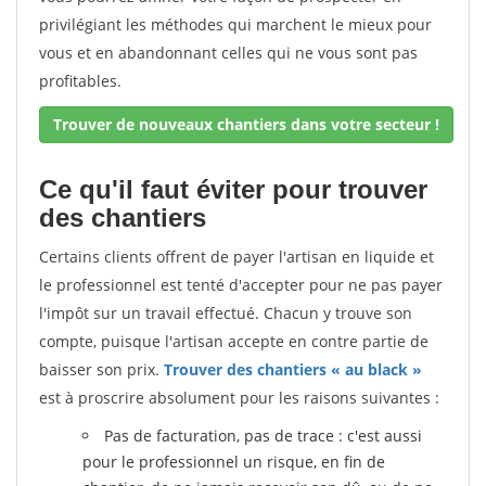
privilégiant les méthodes qui marchent le mieux pour
vous et en abandonnant celles qui ne vous sont pas
profitables.
Trouver de nouveaux chantiers dans votre secteur !
Ce qu'il faut éviter pour trouver
des chantiers
Certains clients offrent de payer l'artisan en liquide et
le professionnel est tenté d'accepter pour ne pas payer
l'impôt sur un travail effectué. Chacun y trouve son
compte, puisque l'artisan accepte en contre partie de
baisser son prix.
Trouver des chantiers « au black »
est à proscrire absolument pour les raisons suivantes :
Pas de facturation, pas de trace : c'est aussi
pour le professionnel un risque, en fin de