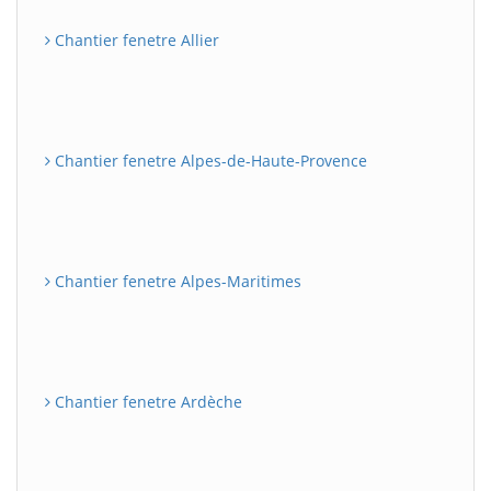
Chantier fenetre Allier
Chantier fenetre Alpes-de-Haute-Provence
Chantier fenetre Alpes-Maritimes
Chantier fenetre Ardèche