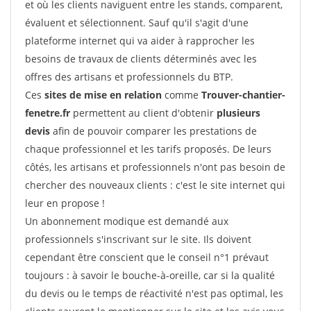
et où les clients naviguent entre les stands, comparent,
évaluent et sélectionnent. Sauf qu'il s'agit d'une
plateforme internet qui va aider à rapprocher les
besoins de travaux de clients déterminés avec les
offres des artisans et professionnels du BTP.
Ces
sites de mise en relation
comme
Trouver-chantier-
fenetre.fr
permettent au client d'obtenir
plusieurs
devis
afin de pouvoir comparer les prestations de
chaque professionnel et les tarifs proposés. De leurs
côtés, les artisans et professionnels n'ont pas besoin de
chercher des nouveaux clients : c'est le site internet qui
leur en propose !
Un abonnement modique est demandé aux
professionnels s'inscrivant sur le site. Ils doivent
cependant être conscient que le conseil n°1 prévaut
toujours : à savoir le bouche-à-oreille, car si la qualité
du devis ou le temps de réactivité n'est pas optimal, les