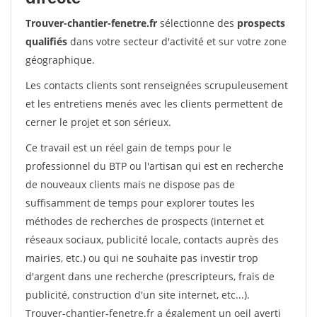
Trouver-chantier-fenetre.fr
sélectionne des
prospects
qualifiés
dans votre secteur d'activité et sur votre zone
géographique.
Les contacts clients sont renseignées scrupuleusement
et les entretiens menés avec les clients permettent de
cerner le projet et son sérieux.
Ce travail est un réel gain de temps pour le
professionnel du BTP ou l'artisan qui est en recherche
de nouveaux clients mais ne dispose pas de
suffisamment de temps pour explorer toutes les
méthodes de recherches de prospects (internet et
réseaux sociaux, publicité locale, contacts auprès des
mairies, etc.) ou qui ne souhaite pas investir trop
d'argent dans une recherche (prescripteurs, frais de
publicité, construction d'un site internet, etc...).
Trouver-chantier-fenetre.fr a également un oeil averti