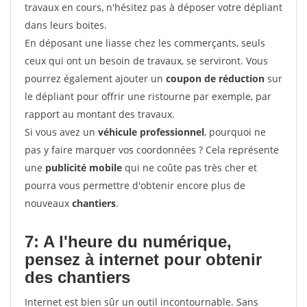
travaux en cours, n'hésitez pas à déposer votre dépliant
dans leurs boites.
En déposant une liasse chez les commerçants, seuls
ceux qui ont un besoin de travaux, se serviront. Vous
pourrez également ajouter un
coupon de réduction
sur
le dépliant pour offrir une ristourne par exemple, par
rapport au montant des travaux.
Si vous avez un
véhicule professionnel
, pourquoi ne
pas y faire marquer vos coordonnées ? Cela représente
une
publicité mobile
qui ne coûte pas très cher et
pourra vous permettre d'obtenir encore plus de
nouveaux
chantiers
.
7: A l'heure du numérique,
pensez à internet pour
obtenir
des chantiers
Internet est bien sûr un outil incontournable. Sans