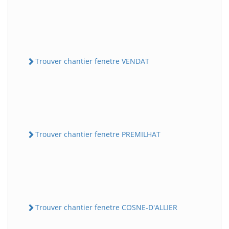
Trouver chantier fenetre VENDAT
Trouver chantier fenetre PREMILHAT
Trouver chantier fenetre COSNE-D'ALLIER