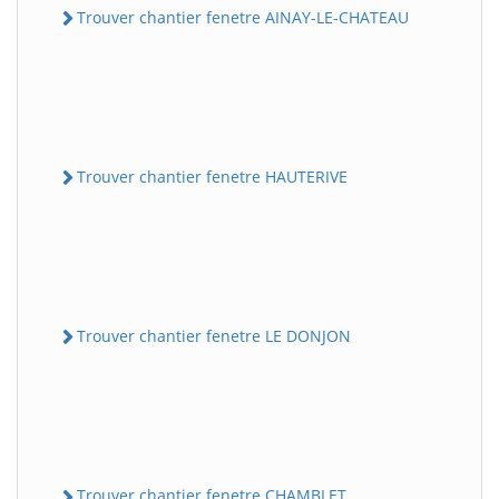
Trouver chantier fenetre AINAY-LE-CHATEAU
Trouver chantier fenetre HAUTERIVE
Trouver chantier fenetre LE DONJON
Trouver chantier fenetre CHAMBLET