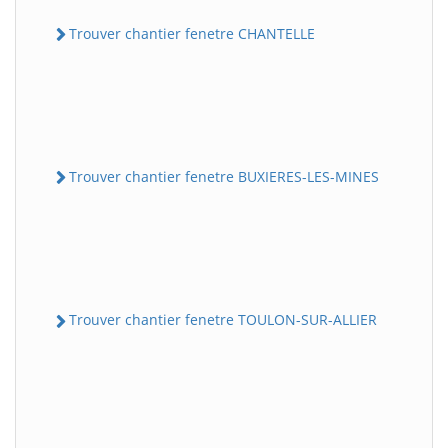
Trouver chantier fenetre CHANTELLE
Trouver chantier fenetre BUXIERES-LES-MINES
Trouver chantier fenetre TOULON-SUR-ALLIER