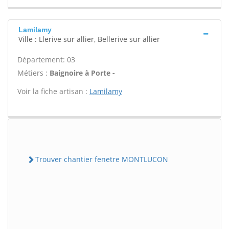
Lamilamy
Ville : Llerive sur allier, Bellerive sur allier
Département: 03
Métiers :
Baignoire à Porte -
Voir la fiche artisan :
Lamilamy
Trouver chantier fenetre MONTLUCON