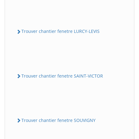
Trouver chantier fenetre LURCY-LEVIS
Trouver chantier fenetre SAINT-VICTOR
Trouver chantier fenetre SOUVIGNY