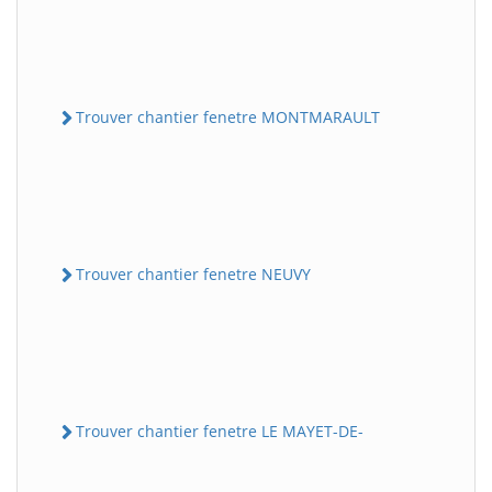
Trouver chantier fenetre MONTMARAULT
Trouver chantier fenetre NEUVY
Trouver chantier fenetre LE MAYET-DE-