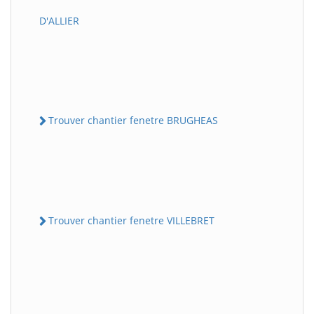
D'ALLIER
Trouver chantier fenetre BRUGHEAS
Trouver chantier fenetre VILLEBRET