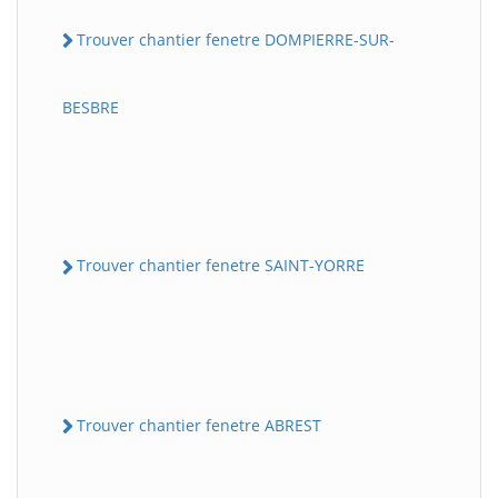
Trouver chantier fenetre DOMPIERRE-SUR-
BESBRE
Trouver chantier fenetre SAINT-YORRE
Trouver chantier fenetre ABREST