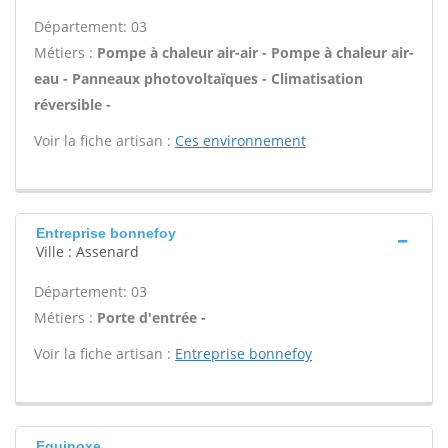
Département: 03
Métiers :
Pompe à chaleur air-air - Pompe à chaleur air-
eau - Panneaux photovoltaïques - Climatisation
réversible -
Voir la fiche artisan :
Ces environnement
Entreprise bonnefoy
Ville : Assenard
Département: 03
Métiers :
Porte d'entrée -
Voir la fiche artisan :
Entreprise bonnefoy
Equinoxe