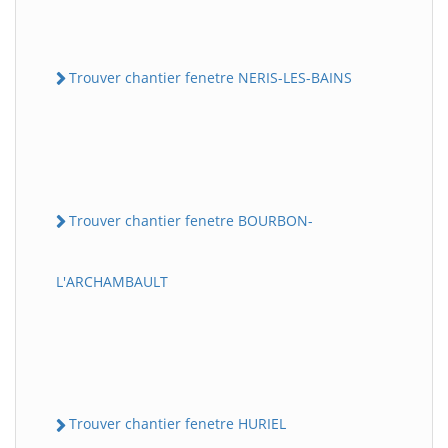
Trouver chantier fenetre NERIS-LES-BAINS
Trouver chantier fenetre BOURBON-
L'ARCHAMBAULT
Trouver chantier fenetre HURIEL