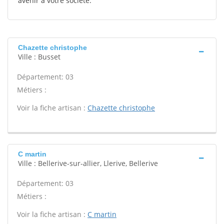
avenir à votre société.
Chazette christophe
Ville : Busset
Département: 03
Métiers :
Voir la fiche artisan :
Chazette christophe
C martin
Ville : Bellerive-sur-allier, Llerive, Bellerive
Département: 03
Métiers :
Voir la fiche artisan :
C martin