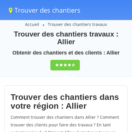
Trouver des chantiers
Accueil
Trouver des chantiers travaux
Trouver des chantiers travaux :
Allier
Obtenir des chantiers et des clients : Allier
9,5
(100%)
53
votes
Trouver des chantiers dans
votre région : Allier
Comment trouver des chantiers dans Allier ? Comment
trouver des clients pour faire des travaux ? En tant