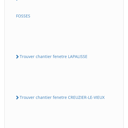
FOSSES
Trouver chantier fenetre LAPALISSE
Trouver chantier fenetre CREUZIER-LE-VIEUX