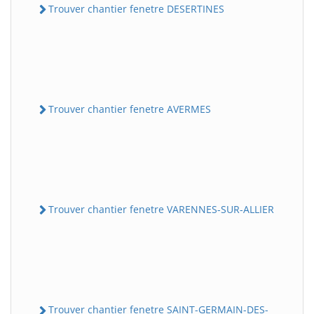
Trouver chantier fenetre DESERTINES
Trouver chantier fenetre AVERMES
Trouver chantier fenetre VARENNES-SUR-ALLIER
Trouver chantier fenetre SAINT-GERMAIN-DES-