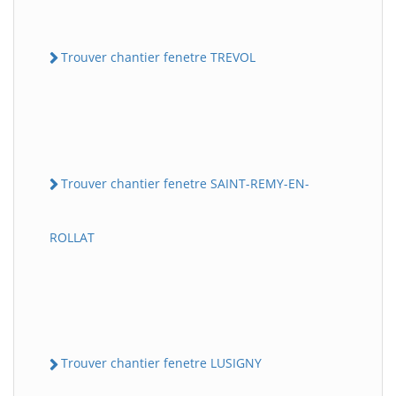
Trouver chantier fenetre TREVOL
Trouver chantier fenetre SAINT-REMY-EN-
ROLLAT
Trouver chantier fenetre LUSIGNY