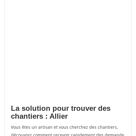
La solution pour trouver des
chantiers : Allier
Vous êtes un artisan et vous cherchez des chantiers,
découvrez comment recevoir rapidement des demande