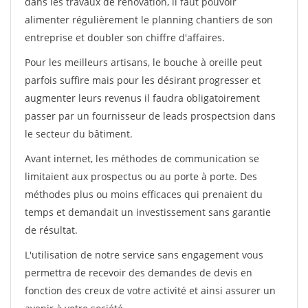
dans les travaux de rénovation, il faut pouvoir
alimenter régulièrement le planning chantiers de son
entreprise et doubler son chiffre d'affaires.
Pour les meilleurs artisans, le bouche à oreille peut
parfois suffire mais pour les désirant progresser et
augmenter leurs revenus il faudra obligatoirement
passer par un fournisseur de leads prospectsion dans
le secteur du bâtiment.
Avant internet, les méthodes de communication se
limitaient aux prospectus ou au porte à porte. Des
méthodes plus ou moins efficaces qui prenaient du
temps et demandait un investissement sans garantie
de résultat.
L'utilisation de notre service sans engagement vous
permettra de recevoir des demandes de devis en
fonction des creux de votre activité et ainsi assurer un