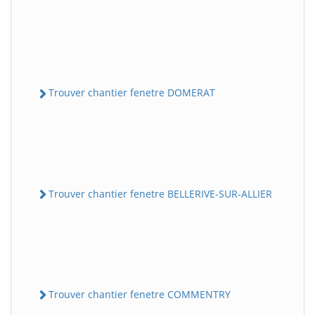
Trouver chantier fenetre DOMERAT
Trouver chantier fenetre BELLERIVE-SUR-ALLIER
Trouver chantier fenetre COMMENTRY