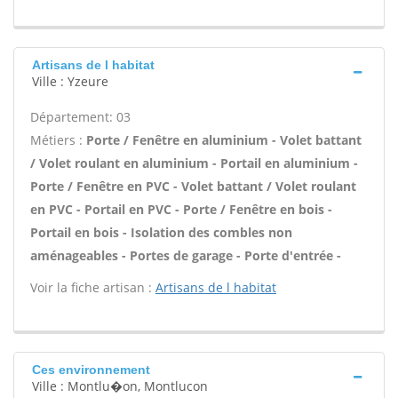
Artisans de l habitat
Ville : Yzeure
Département: 03
Métiers :
Porte / Fenêtre en aluminium - Volet battant
/ Volet roulant en aluminium - Portail en aluminium -
Porte / Fenêtre en PVC - Volet battant / Volet roulant
en PVC - Portail en PVC - Porte / Fenêtre en bois -
Portail en bois - Isolation des combles non
aménageables - Portes de garage - Porte d'entrée -
Voir la fiche artisan :
Artisans de l habitat
Ces environnement
Ville : Montlu�on, Montlucon