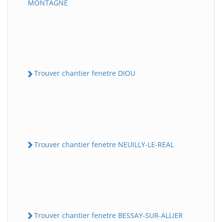
MONTAGNE
Trouver chantier fenetre DIOU
Trouver chantier fenetre NEUILLY-LE-REAL
Trouver chantier fenetre BESSAY-SUR-ALLIER