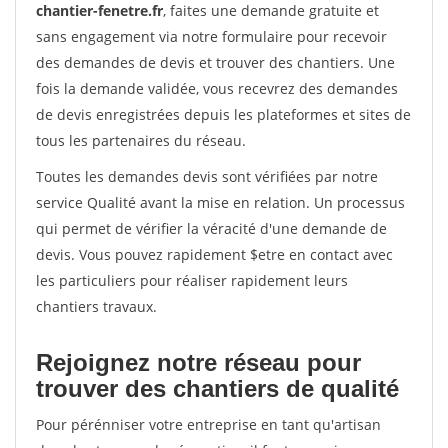
chantier-fenetre.fr
, faites une demande gratuite et
sans engagement via notre formulaire pour recevoir
des demandes de devis et trouver des chantiers. Une
fois la demande validée, vous recevrez des demandes
de devis enregistrées depuis les plateformes et sites de
tous les partenaires du réseau.
Toutes les demandes devis sont vérifiées par notre
service Qualité avant la mise en relation. Un processus
qui permet de vérifier la véracité d'une demande de
devis. Vous pouvez rapidement $etre en contact avec
les particuliers pour réaliser rapidement leurs
chantiers travaux.
Rejoignez notre réseau pour
trouver des chantiers de qualité
Pour pérénniser votre entreprise en tant qu'artisan