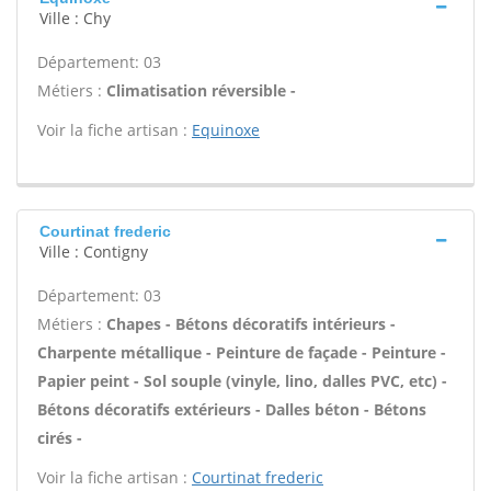
Ville : Chy
Département: 03
Métiers :
Climatisation réversible -
Voir la fiche artisan :
Equinoxe
Courtinat frederic
Ville : Contigny
Département: 03
Métiers :
Chapes - Bétons décoratifs intérieurs -
Charpente métallique - Peinture de façade - Peinture -
Papier peint - Sol souple (vinyle, lino, dalles PVC, etc) -
Bétons décoratifs extérieurs - Dalles béton - Bétons
cirés -
Voir la fiche artisan :
Courtinat frederic