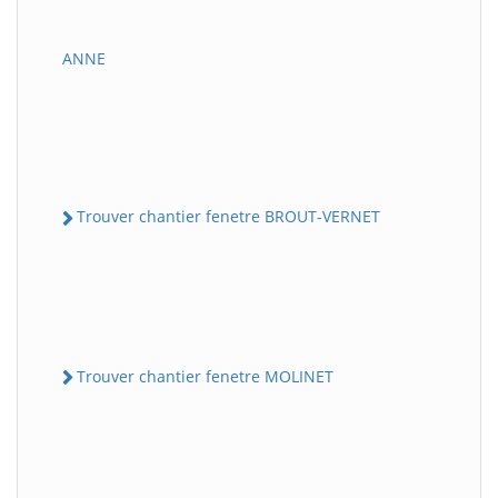
ANNE
Trouver chantier fenetre BROUT-VERNET
Trouver chantier fenetre MOLINET