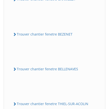
Trouver chantier fenetre BEZENET
Trouver chantier fenetre BELLENAVES
Trouver chantier fenetre THIEL-SUR-ACOLIN