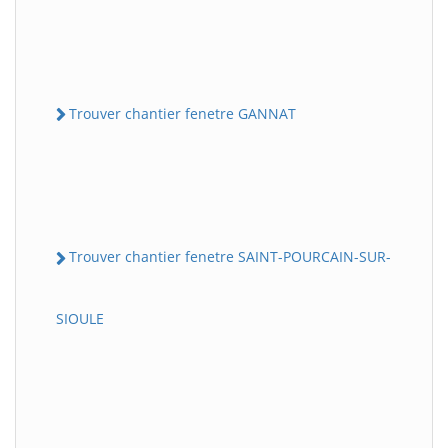
Trouver chantier fenetre GANNAT
Trouver chantier fenetre SAINT-POURCAIN-SUR-
SIOULE