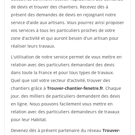
de devis et trouver des chantiers. Recevez dès à
présent des demandes de devis en rejoignant notre
service d'aide aux artisans. Vous pourrez ainsi proposer
vos services à tous les particuliers proches de votre
zone d'activité et qui auront besoin d'un artisan pour
réaliser leurs travaux.
L'utilisation de notre service permet de vous mettre en
relation avec des particuliers demandant des devis
dans toute la France et pour tous types de travaux.
Quel que soit votre secteur d'activité, trouver des
chantiers grâce à
Trouver-chantier-fenetre.fr
. Chaque
jour, des milliers de particuliers demandent des devis
en ligne. Nous pouvons facilement vous mettre en
relation avec des particuliers demandeurs de travaux
pour leur Habitat.
Devenez dès à présent partenaire du réseau
Trouver-