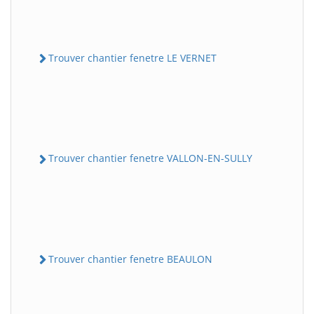
Trouver chantier fenetre LE VERNET
Trouver chantier fenetre VALLON-EN-SULLY
Trouver chantier fenetre BEAULON