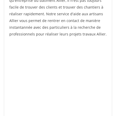
qu'entreprise du bâtiment Allier, il n'est pas toujours
facile de trouver des clients et trouver des chantiers à
réaliser rapidement. Notre service d'aide aux artisans
Allier vous permet de rentrer en contact de manière
instantannée avec des particuliers à la recherche de
professionnels pour réaliser leurs projets travaux Allier.