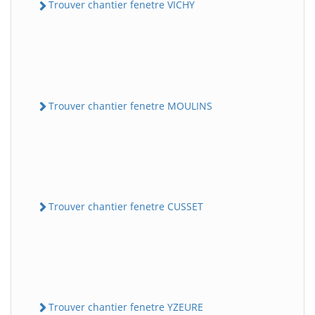
Trouver chantier fenetre VICHY
Trouver chantier fenetre MOULINS
Trouver chantier fenetre CUSSET
Trouver chantier fenetre YZEURE