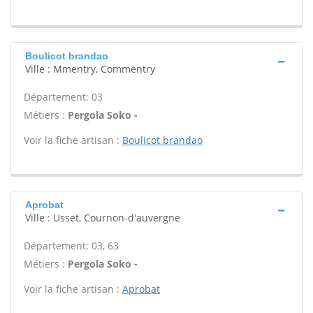
Boulicot brandao
Ville : Mmentry, Commentry
Département: 03
Métiers :
Pergola Soko -
Voir la fiche artisan :
Boulicot brandao
Aprobat
Ville : Usset, Cournon-d'auvergne
Département: 03, 63
Métiers :
Pergola Soko -
Voir la fiche artisan :
Aprobat