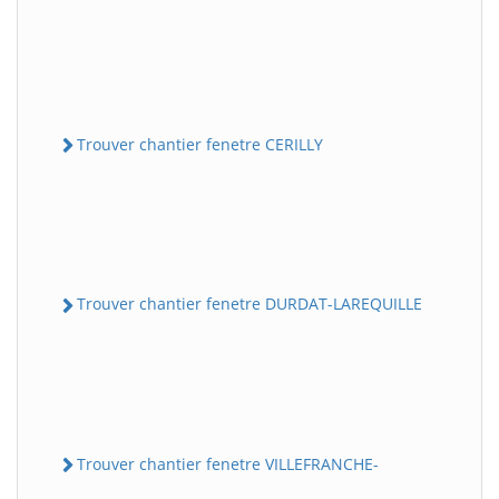
Trouver chantier fenetre CERILLY
Trouver chantier fenetre DURDAT-LAREQUILLE
Trouver chantier fenetre VILLEFRANCHE-