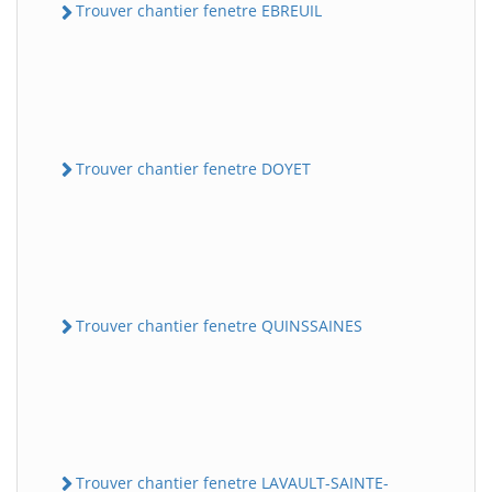
Trouver chantier fenetre EBREUIL
Trouver chantier fenetre DOYET
Trouver chantier fenetre QUINSSAINES
Trouver chantier fenetre LAVAULT-SAINTE-