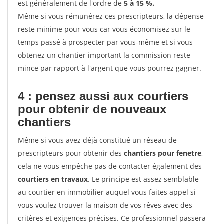
est généralement de l'ordre de
5 à 15 %.
Même si vous rémunérez ces prescripteurs, la dépense
reste minime pour vous car vous économisez sur le
temps passé à prospecter par vous-même et si vous
obtenez un chantier important la commission reste
mince par rapport à l'argent que vous pourrez gagner.
4 : pensez aussi aux courtiers
pour obtenir de nouveaux
chantiers
Même si vous avez déjà constitué un réseau de
prescripteurs pour obtenir des
chantiers pour fenetre
,
cela ne vous empêche pas de contacter également des
courtiers en travaux
. Le principe est assez semblable
au courtier en immobilier auquel vous faites appel si
vous voulez trouver la maison de vos rêves avec des
critères et exigences précises. Ce professionnel passera