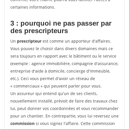
certaines informations.
3 : pourquoi ne pas passer par
des prescripteurs
Un
prescripteur
est comme un apporteur d'affaires.
Vous pouvez le choisir dans divers domaines mais ce
sera toujours en rapport avec le bâtiment ou le service
(exemple : agence immobilière, compagnie d'assurance,
entreprise d'aide à domicile, concierge d'immeuble,
etc.). Ceci vous permet d'avoir un réseau de
« commerciaux » qui peuvent parler pour vous.
Un assureur qui entend qu'un de ses clients,
nouvellement installé, prévoit de faire des travaux chez
lui, peut donner vos coordonnées et vous recommander
pour un chantier. En contrepartie, vous lui reversez une
commission
si vous signez l'affaire. Cette commission