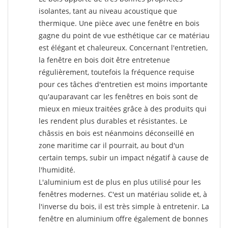
isolantes, tant au niveau acoustique que
thermique. Une pièce avec une fenêtre en bois
gagne du point de vue esthétique car ce matériau
est élégant et chaleureux. Concernant l'entretien,
la fenêtre en bois doit être entretenue
régulièrement, toutefois la fréquence requise
pour ces tâches d'entretien est moins importante
qu'auparavant car les fenêtres en bois sont de
mieux en mieux traitées grâce à des produits qui
les rendent plus durables et résistantes. Le
châssis en bois est néanmoins déconseillé en
zone maritime car il pourrait, au bout d'un
certain temps, subir un impact négatif à cause de
l'humidité.
L'aluminium est de plus en plus utilisé pour les
fenêtres modernes. C'est un matériau solide et, à
l'inverse du bois, il est très simple à entretenir. La
fenêtre en aluminium offre également de bonnes