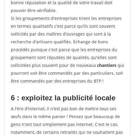
bonne réputation et la qualité de votre travail doit
pouvoir être vérifiable.
Si les groupements d'entreprises trient les entreprises
en termes qualitatifs c'est parce qu'ils sont souvent
sollicités par des maîtres d'ouvrages qui sont à la
recherche d'artisans qualifiés. Echange de bons
procédés puisque c'est parce que les entreprises du
groupement sont réputées de qualités, qu'elles sont
sollicitées plus souvent pour de nouveaux
chantiers
qui
pourront soit être commandés par des particuliers, soit
être commandés par des entreprises du BTP !
6 : exploitez la publicité locale
A l'ère d'internet, il n'est pas bon de mettre tous ses
œufs dans le même panier ! Pensez que beaucoup de
gens n'ont tout simplement pas internet. C'est le cas,
notamment, de certains retraités qui ne souhaitent pas