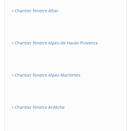
Chantier fenetre Allier
Chantier fenetre Alpes-de-Haute-Provence
Chantier fenetre Alpes-Maritimes
Chantier fenetre Ardèche