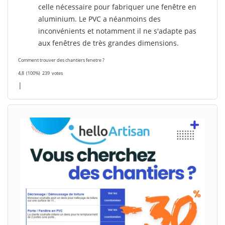
celle nécessaire pour fabriquer une fenêtre en
aluminium. Le PVC a néanmoins des
inconvénients et notamment il ne s'adapte pas
aux fenêtres de très grandes dimensions.
Comment trouver des chantiers fenetre ?
4,8
(100%)
239
votes
|