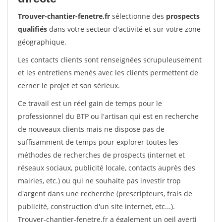
Trouver-chantier-fenetre.fr
sélectionne des
prospects
qualifiés
dans votre secteur d'activité et sur votre zone
géographique.
Les contacts clients sont renseignées scrupuleusement
et les entretiens menés avec les clients permettent de
cerner le projet et son sérieux.
Ce travail est un réel gain de temps pour le
professionnel du BTP ou l'artisan qui est en recherche
de nouveaux clients mais ne dispose pas de
suffisamment de temps pour explorer toutes les
méthodes de recherches de prospects (internet et
réseaux sociaux, publicité locale, contacts auprès des
mairies, etc.) ou qui ne souhaite pas investir trop
d'argent dans une recherche (prescripteurs, frais de
publicité, construction d'un site internet, etc...).
Trouver-chantier-fenetre.fr a également un oeil averti