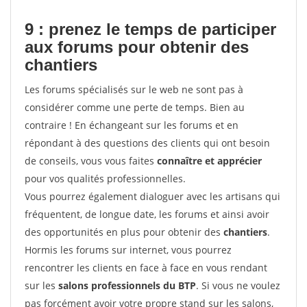
9 : prenez le temps de participer
aux forums pour
obtenir des
chantiers
Les forums spécialisés sur le web ne sont pas à
considérer comme une perte de temps. Bien au
contraire ! En échangeant sur les forums et en
répondant à des questions des clients qui ont besoin
de conseils, vous vous faites
connaître et apprécier
pour vos qualités professionnelles.
Vous pourrez également dialoguer avec les artisans qui
fréquentent, de longue date, les forums et ainsi avoir
des opportunités en plus pour obtenir des
chantiers
.
Hormis les forums sur internet, vous pourrez
rencontrer les clients en face à face en vous rendant
sur les
salons professionnels du BTP
. Si vous ne voulez
pas forcément avoir votre propre stand sur les salons,