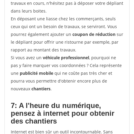
travaux en cours, n'hésitez pas à déposer votre dépliant
dans leurs boites.
En déposant une liasse chez les commerçants, seuls
ceux qui ont un besoin de travaux, se serviront. Vous
pourrez également ajouter un
coupon de réduction
sur
le dépliant pour offrir une ristourne par exemple, par
rapport au montant des travaux.
Si vous avez un
véhicule professionnel
, pourquoi ne
pas y faire marquer vos coordonnées ? Cela représente
une
publicité mobile
qui ne coûte pas très cher et
pourra vous permettre d'obtenir encore plus de
nouveaux
chantiers
.
7: A l'heure du numérique,
pensez à internet pour
obtenir
des chantiers
Internet est bien sûr un outil incontournable. Sans