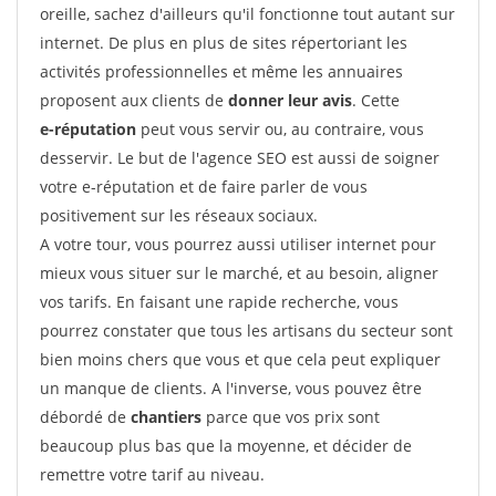
oreille, sachez d'ailleurs qu'il fonctionne tout autant sur
internet. De plus en plus de sites répertoriant les
activités professionnelles et même les annuaires
proposent aux clients de
donner leur avis
. Cette
e-réputation
peut vous servir ou, au contraire, vous
desservir. Le but de l'agence SEO est aussi de soigner
votre e-réputation et de faire parler de vous
positivement sur les réseaux sociaux.
A votre tour, vous pourrez aussi utiliser internet pour
mieux vous situer sur le marché, et au besoin, aligner
vos tarifs. En faisant une rapide recherche, vous
pourrez constater que tous les artisans du secteur sont
bien moins chers que vous et que cela peut expliquer
un manque de clients. A l'inverse, vous pouvez être
débordé de
chantiers
parce que vos prix sont
beaucoup plus bas que la moyenne, et décider de
remettre votre tarif au niveau.