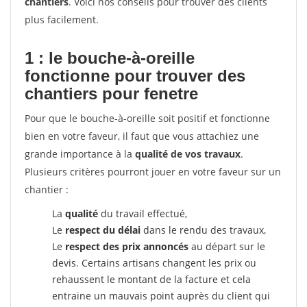
chantiers
. Voici nos conseils pour trouver des clients
plus facilement.
1 : le bouche-à-oreille
fonctionne pour
trouver des
chantiers pour fenetre
Pour que le bouche-à-oreille soit positif et fonctionne
bien en votre faveur, il faut que vous attachiez une
grande importance à la
qualité de vos travaux
.
Plusieurs critères pourront jouer en votre faveur sur un
chantier :
La
qualité
du travail effectué,
Le
respect du délai
dans le rendu des travaux,
Le
respect des prix annoncés
au départ sur le
devis. Certains artisans changent les prix ou
rehaussent le montant de la facture et cela
entraine un mauvais point auprès du client qui