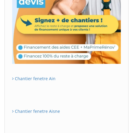
Chantier fenetre Ain
Chantier fenetre Aisne