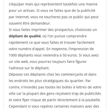
s'équiper mais qui représentent toutefois une manne
pour un artisan. Si vous ne faites que de la publicité
par internet, vous ne toucherez pas ce public qui peut
souvent être demandeur.
Si vous faites imprimer des prospectus, choisissez un
dépliant de qualité
, où l'on puisse comprendre
rapidement ce que vous faites et trouver facilement
votre numéro d'appel. En moyenne, l'impression de
1000 dépliants vous reviendra à 50 euros. Si vous avez
un site web, vous pourrez toujours faire figurer
l'adresse sur le dépliant.
Déposez ces dépliants chez les commerçants et dans
les endroits les plus stratégiques du quartier. Par
contre, n'inondez pas toutes les boites à lettres de votre
ville car la plupart des gens reçoivent trop de publicités
et votre flyer risque de partir directement à la poubelle.
Cependant si vous repérez certaines maisons avec des