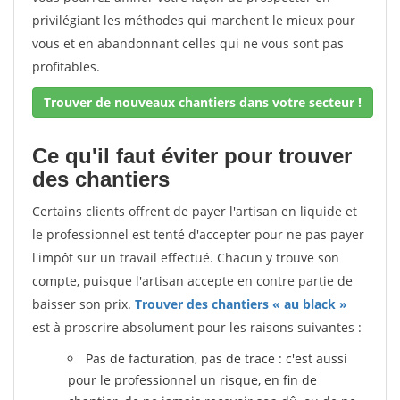
privilégiant les méthodes qui marchent le mieux pour
vous et en abandonnant celles qui ne vous sont pas
profitables.
Trouver de nouveaux chantiers dans votre secteur !
Ce qu'il faut éviter pour trouver
des chantiers
Certains clients offrent de payer l'artisan en liquide et
le professionnel est tenté d'accepter pour ne pas payer
l'impôt sur un travail effectué. Chacun y trouve son
compte, puisque l'artisan accepte en contre partie de
baisser son prix.
Trouver des chantiers « au black »
est à proscrire absolument pour les raisons suivantes :
Pas de facturation, pas de trace : c'est aussi
pour le professionnel un risque, en fin de