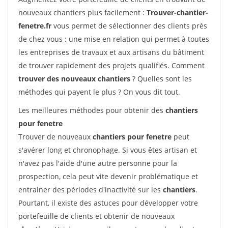
nouveaux chantiers plus facilement :
Trouver-chantier-
fenetre.fr
vous permet de sélectionner des clients près
de chez vous : une mise en relation qui permet à toutes
les entreprises de travaux et aux artisans du bâtiment
de trouver rapidement des projets qualifiés. Comment
trouver des nouveaux chantiers
? Quelles sont les
méthodes qui payent le plus ? On vous dit tout.
Les meilleures méthodes pour obtenir des
chantiers
pour fenetre
Trouver de nouveaux
chantiers pour fenetre
peut
s'avérer long et chronophage. Si vous êtes artisan et
n'avez pas l'aide d'une autre personne pour la
prospection, cela peut vite devenir problématique et
entrainer des périodes d'inactivité sur les
chantiers
.
Pourtant, il existe des astuces pour développer votre
portefeuille de clients et obtenir de nouveaux