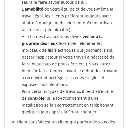
saura le faire savoir autour de lui.
L'
amabilité
de votre équipe et de vous-même (à
travail égal, les clients préfèrent toujours avoir
affaire à quelqu'un de souriant qu'à un artisan
taciturne et peu aimable) ;
A la fin des travaux, vous devez
veiller à la
propreté des lieux
(exemple : éliminer les
morceaux de fils électriques qui jonchent le sol,
passer l'aspirateur si votre travail a nécessité de
faire beaucoup de poussière, etc.). Vous aurez
bien sûr fait attention, avant le début des travaux,
à recouvrir et protéger les zones fragiles et
exposées aux alentours.
Pour certains types de travaux, il peut être utile
de
contrôler
si le fonctionnement d'une
installation se fait correctement en téléphonant
quelques jours après la fin du chantier.
Un client satisfait est un client qui parlera de vous dès