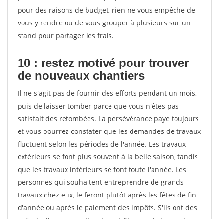
pour des raisons de budget, rien ne vous empêche de
vous y rendre ou de vous grouper à plusieurs sur un
stand pour partager les frais.
10 : restez motivé pour trouver
de
nouveaux chantiers
Il ne s'agit pas de fournir des efforts pendant un mois,
puis de laisser tomber parce que vous n'êtes pas
satisfait des retombées. La persévérance paye toujours
et vous pourrez constater que les demandes de travaux
fluctuent selon les périodes de l'année. Les travaux
extérieurs se font plus souvent à la belle saison, tandis
que les travaux intérieurs se font toute l'année. Les
personnes qui souhaitent entreprendre de grands
travaux chez eux, le feront plutôt après les fêtes de fin
d'année ou après le paiement des impôts. S'ils ont des