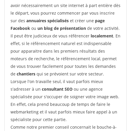
avoir nécessairement un site internet à part entière dès
le départ, vous pourrez commencer par vous inscrire
sur des
annuaires spécialisés
et créer une
page
Facebook
ou
un blog de présentation
de votre activité.
Il peut être judicieux de vous référencer
localement
. En
effet, si le référencement naturel est indispensable
pour apparaitre dans les premiers résultats des
moteurs de recherche, le référencement local, permet
de vous trouver facilement pour toutes les demandes
de
chantiers
qui se prévoient sur votre secteur.
Lorsque l'on travaille seul, il vaut parfois mieux
s'adresser à un
consultant SEO
ou une agence
spécialisée pour s'occuper de soigner votre image web.
En effet, cela prend beaucoup de temps de faire le
webmarketing et il vaut parfois mieux faire appel à un
spécialiste pour cette partie.
Comme notre premier conseil concernait le bouche-à-