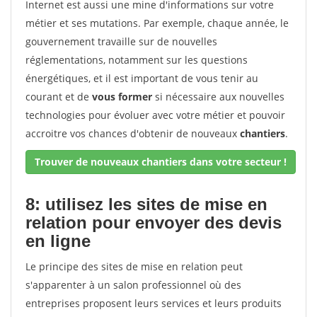
Internet est aussi une mine d'informations sur votre
métier et ses mutations. Par exemple, chaque année, le
gouvernement travaille sur de nouvelles
réglementations, notamment sur les questions
énergétiques, et il est important de vous tenir au
courant et de
vous former
si nécessaire aux nouvelles
technologies pour évoluer avec votre métier et pouvoir
accroitre vos chances d'obtenir de nouveaux
chantiers
.
Trouver de nouveaux chantiers dans votre secteur !
8: utilisez les sites de mise en
relation pour envoyer des devis
en ligne
Le principe des sites de mise en relation peut
s'apparenter à un salon professionnel où des
entreprises proposent leurs services et leurs produits