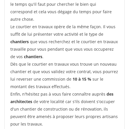
le temps qu'il faut pour chercher le bien qui
correspond et cela vous dégage du temps pour faire
autre chose.
Le courtier en travaux opère de la même façon. Il vous
suffit de lui présenter votre activité et le type de
chantiers
que vous recherchez et le courtier en travaux
travaille pour vous pendant que vous vous occuperez
de vos
chantiers
.
Dès que le courtier en travaux vous trouve un nouveau
chantier et que vous validez votre contrat, vous pourrez
lui reverser une commission de
10 à 15 %
sur le
montant des travaux effectués.
Enfin, n'hésitez pas à vous faire connaître auprès
des
architectes
de votre localité car s'ils doivent s'occuper
d'un chantier de construction ou de rénovation, ils
peuvent être amenés à proposer leurs propres artisans
pour les travaux.