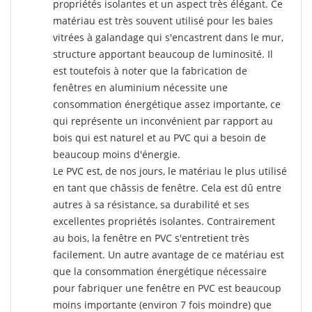
propriétés isolantes et un aspect très élégant. Ce
matériau est très souvent utilisé pour les baies
vitrées à galandage qui s'encastrent dans le mur,
structure apportant beaucoup de luminosité. Il
est toutefois à noter que la fabrication de
fenêtres en aluminium nécessite une
consommation énergétique assez importante, ce
qui représente un inconvénient par rapport au
bois qui est naturel et au PVC qui a besoin de
beaucoup moins d'énergie.
Le PVC est, de nos jours, le matériau le plus utilisé
en tant que châssis de fenêtre. Cela est dû entre
autres à sa résistance, sa durabilité et ses
excellentes propriétés isolantes. Contrairement
au bois, la fenêtre en PVC s'entretient très
facilement. Un autre avantage de ce matériau est
que la consommation énergétique nécessaire
pour fabriquer une fenêtre en PVC est beaucoup
moins importante (environ 7 fois moindre) que