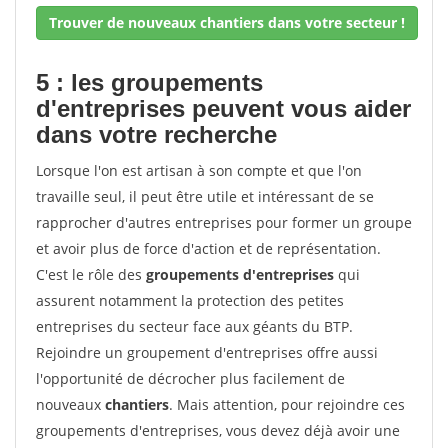
Trouver de nouveaux chantiers dans votre secteur !
5 : les groupements
d'entreprises peuvent vous aider
dans votre recherche
Lorsque l'on est artisan à son compte et que l'on
travaille seul, il peut être utile et intéressant de se
rapprocher d'autres entreprises pour former un groupe
et avoir plus de force d'action et de représentation.
C'est le rôle des
groupements d'entreprises
qui
assurent notamment la protection des petites
entreprises du secteur face aux géants du BTP.
Rejoindre un groupement d'entreprises offre aussi
l'opportunité de décrocher plus facilement de
nouveaux
chantiers
. Mais attention, pour rejoindre ces
groupements d'entreprises, vous devez déjà avoir une