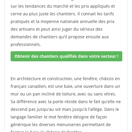
sur les tendances du marché et les prix appliqués et
cerne au plus juste les chantiers. Il connait les tarifs
pratiqués et la moyenne nationale annuelle des prix
des artisans et peut ainsi juger du sérieux des
demandes de chantiers qu'il propose ensuite aux
professionnels.
Obtenir des chantiers qualifiés dans votre secteur !
En architecture et construction, une fenêtre, châssis en
français canadien, est une baie, une ouverture dans un
mur ou un pan incliné de toiture, avec ou sans vitres.
Sa différence avec la porte réside dans le fait qu'elle ne
descend pas jusqu'au sol mais jusqu'à l'allège. Dans le
langage familier le mot fenêtre désigne de façon
générique les diverses menuiseries permettant de