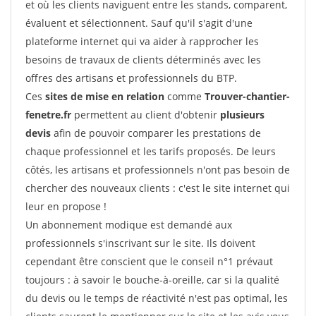
et où les clients naviguent entre les stands, comparent,
évaluent et sélectionnent. Sauf qu'il s'agit d'une
plateforme internet qui va aider à rapprocher les
besoins de travaux de clients déterminés avec les
offres des artisans et professionnels du BTP.
Ces
sites de mise en relation
comme
Trouver-chantier-
fenetre.fr
permettent au client d'obtenir
plusieurs
devis
afin de pouvoir comparer les prestations de
chaque professionnel et les tarifs proposés. De leurs
côtés, les artisans et professionnels n'ont pas besoin de
chercher des nouveaux clients : c'est le site internet qui
leur en propose !
Un abonnement modique est demandé aux
professionnels s'inscrivant sur le site. Ils doivent
cependant être conscient que le conseil n°1 prévaut
toujours : à savoir le bouche-à-oreille, car si la qualité
du devis ou le temps de réactivité n'est pas optimal, les