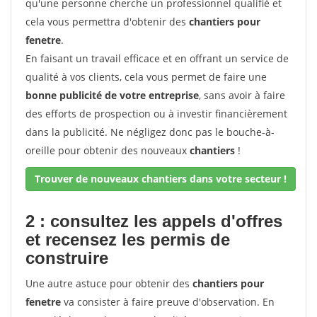
qu'une personne cherche un professionnel qualifié et
cela vous permettra d'obtenir des
chantiers pour
fenetre
.
En faisant un travail efficace et en offrant un service de
qualité à vos clients, cela vous permet de faire une
bonne publicité de votre entreprise
, sans avoir à faire
des efforts de prospection ou à investir financièrement
dans la publicité. Ne négligez donc pas le bouche-à-
oreille pour obtenir des nouveaux
chantiers
!
Trouver de nouveaux chantiers dans votre secteur !
2 : consultez les appels d'offres
et recensez les permis de
construire
Une autre astuce pour obtenir des
chantiers pour
fenetre
va consister à faire preuve d'observation. En