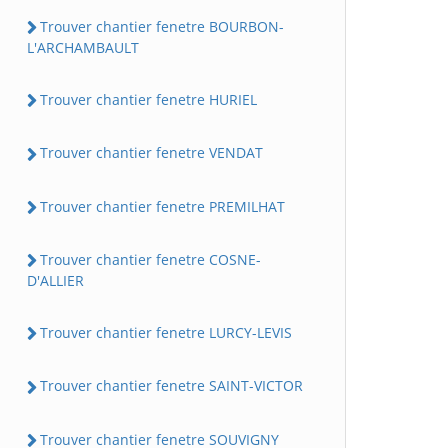
Trouver chantier fenetre BOURBON-
L'ARCHAMBAULT
Trouver chantier fenetre HURIEL
Trouver chantier fenetre VENDAT
Trouver chantier fenetre PREMILHAT
Trouver chantier fenetre COSNE-
D'ALLIER
Trouver chantier fenetre LURCY-LEVIS
Trouver chantier fenetre SAINT-VICTOR
Trouver chantier fenetre SOUVIGNY