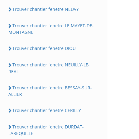
Trouver chantier fenetre NEUVY
Trouver chantier fenetre LE MAYET-DE-
MONTAGNE
Trouver chantier fenetre DIOU
Trouver chantier fenetre NEUILLY-LE-
REAL
Trouver chantier fenetre BESSAY-SUR-
ALLIER
Trouver chantier fenetre CERILLY
Trouver chantier fenetre DURDAT-
LAREQUILLE