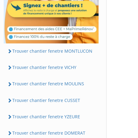
Trouver chantier fenetre MONTLUCON
Trouver chantier fenetre VICHY
Trouver chantier fenetre MOULINS
Trouver chantier fenetre CUSSET
Trouver chantier fenetre YZEURE
Trouver chantier fenetre DOMERAT