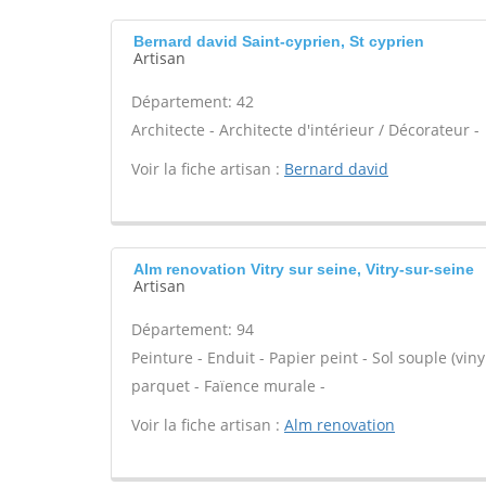
Bernard david Saint-cyprien, St cyprien
Artisan
Département: 42
Architecte - Architecte d'intérieur / Décorateur -
Voir la fiche artisan :
Bernard david
Alm renovation Vitry sur seine, Vitry-sur-seine
Artisan
Département: 94
Peinture - Enduit - Papier peint - Sol souple (viny
parquet - Faïence murale -
Voir la fiche artisan :
Alm renovation