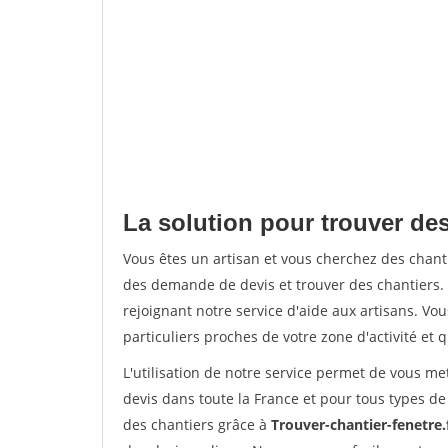
La solution pour trouver des
Vous êtes un artisan et vous cherchez des chan
des demande de devis et trouver des chantiers
rejoignant notre service d'aide aux artisans. Vou
particuliers proches de votre zone d'activité et 
L'utilisation de notre service permet de vous me
devis dans toute la France et pour tous types de 
des chantiers grâce à
Trouver-chantier-fenetre.