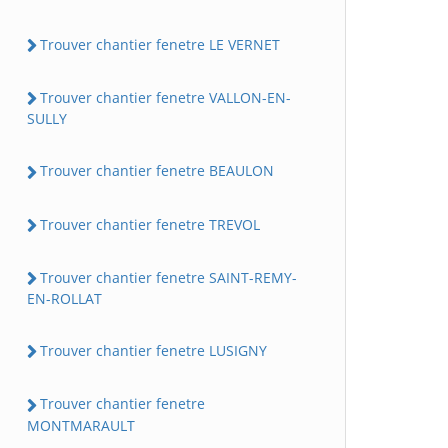
Trouver chantier fenetre LE VERNET
Trouver chantier fenetre VALLON-EN-
SULLY
Trouver chantier fenetre BEAULON
Trouver chantier fenetre TREVOL
Trouver chantier fenetre SAINT-REMY-
EN-ROLLAT
Trouver chantier fenetre LUSIGNY
Trouver chantier fenetre
MONTMARAULT