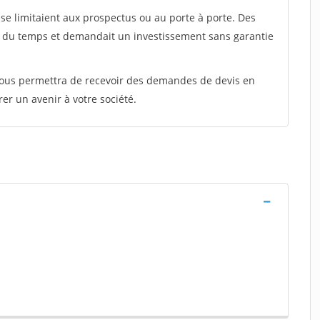
e limitaient aux prospectus ou au porte à porte. Des
t du temps et demandait un investissement sans garantie
 vous permettra de recevoir des demandes de devis en
rer un avenir à votre société.