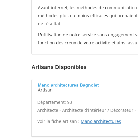
Avant internet, les méthodes de communication s
méthodes plus ou moins efficaces qui prenaien
de résultat.
L'utilisation de notre service sans engagement
fonction des creux de votre activité et ainsi assu
Artisans Disponibles
Mano architectures Bagnolet
Artisan
Département: 93
Architecte - Architecte d'intérieur / Décorateur -
Voir la fiche artisan :
Mano architectures