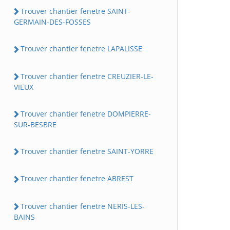
Trouver chantier fenetre SAINT-
GERMAIN-DES-FOSSES
Trouver chantier fenetre LAPALISSE
Trouver chantier fenetre CREUZIER-LE-
VIEUX
Trouver chantier fenetre DOMPIERRE-
SUR-BESBRE
Trouver chantier fenetre SAINT-YORRE
Trouver chantier fenetre ABREST
Trouver chantier fenetre NERIS-LES-
BAINS