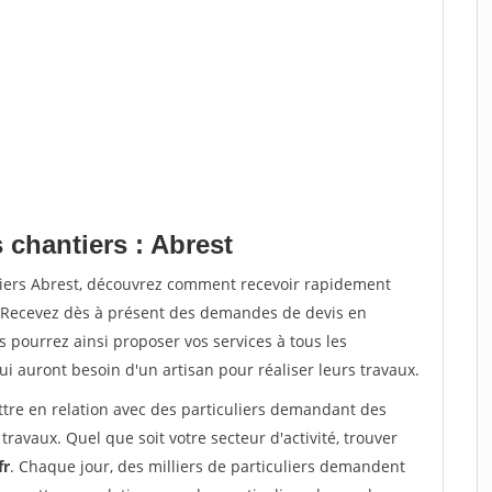
 chantiers : Abrest
tiers Abrest, découvrez comment recevoir rapidement
. Recevez dès à présent des demandes de devis en
s pourrez ainsi proposer vos services à tous les
qui auront besoin d'un artisan pour réaliser leurs travaux.
ttre en relation avec des particuliers demandant des
travaux. Quel que soit votre secteur d'activité, trouver
fr
. Chaque jour, des milliers de particuliers demandent