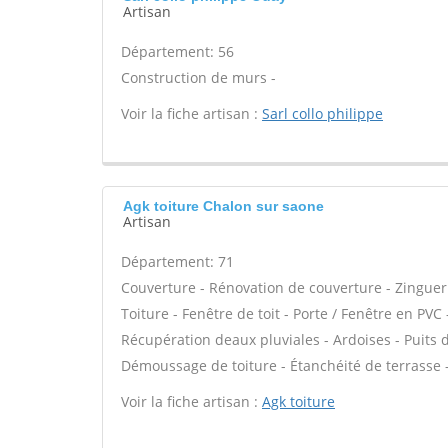
Artisan
Département: 56
Construction de murs -
Voir la fiche artisan :
Sarl collo philippe
Agk toiture Chalon sur saone
Artisan
Département: 71
Couverture - Rénovation de couverture - Zinguer
Toiture - Fenêtre de toit - Porte / Fenêtre en P
Récupération deaux pluviales - Ardoises - Puits 
Démoussage de toiture - Étanchéité de terrasse 
Voir la fiche artisan :
Agk toiture