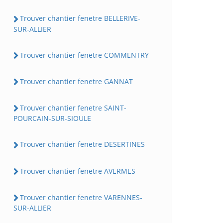
Trouver chantier fenetre BELLERIVE-
SUR-ALLIER
Trouver chantier fenetre COMMENTRY
Trouver chantier fenetre GANNAT
Trouver chantier fenetre SAINT-
POURCAIN-SUR-SIOULE
Trouver chantier fenetre DESERTINES
Trouver chantier fenetre AVERMES
Trouver chantier fenetre VARENNES-
SUR-ALLIER