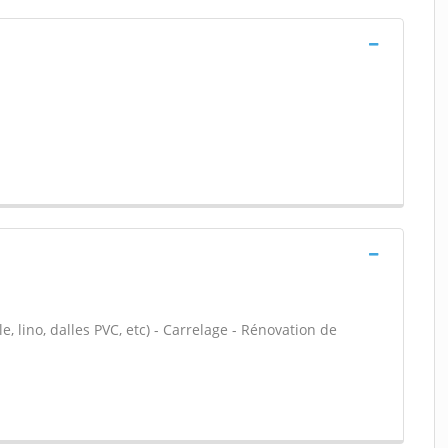
le, lino, dalles PVC, etc) - Carrelage - Rénovation de