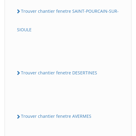
Trouver chantier fenetre SAINT-POURCAIN-SUR-
SIOULE
Trouver chantier fenetre DESERTINES
Trouver chantier fenetre AVERMES