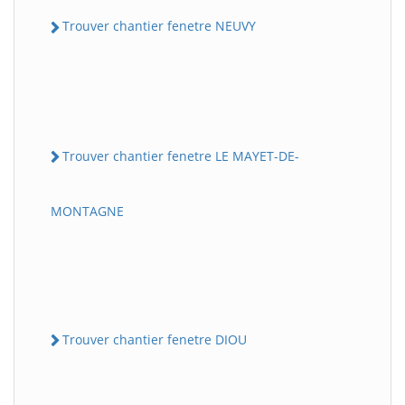
Trouver chantier fenetre NEUVY
Trouver chantier fenetre LE MAYET-DE-
MONTAGNE
Trouver chantier fenetre DIOU