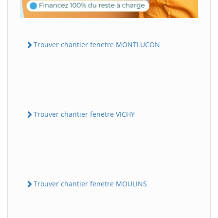
Trouver chantier fenetre MONTLUCON
Trouver chantier fenetre VICHY
Trouver chantier fenetre MOULINS