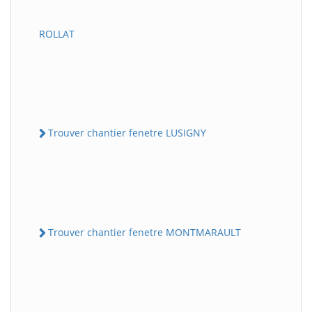
ROLLAT
Trouver chantier fenetre LUSIGNY
Trouver chantier fenetre MONTMARAULT