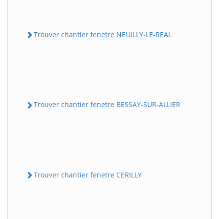
Trouver chantier fenetre NEUILLY-LE-REAL
Trouver chantier fenetre BESSAY-SUR-ALLIER
Trouver chantier fenetre CERILLY