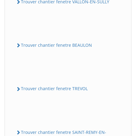
Trouver chantier fenetre VALLON-EN-SULLY
Trouver chantier fenetre BEAULON
Trouver chantier fenetre TREVOL
Trouver chantier fenetre SAINT-REMY-EN-