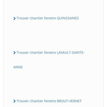
Trouver chantier fenetre QUINSSAINES
Trouver chantier fenetre LAVAULT-SAINTE-
ANNE
Trouver chantier fenetre BROUT-VERNET