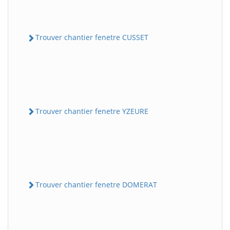
Trouver chantier fenetre CUSSET
Trouver chantier fenetre YZEURE
Trouver chantier fenetre DOMERAT