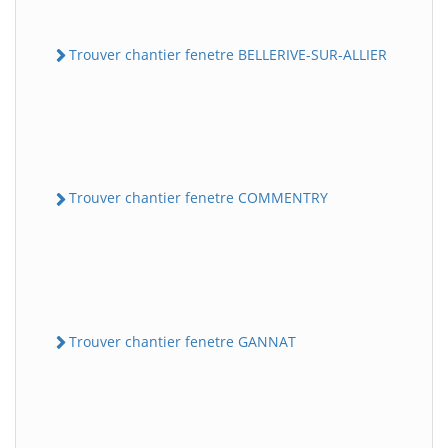
Trouver chantier fenetre BELLERIVE-SUR-ALLIER
Trouver chantier fenetre COMMENTRY
Trouver chantier fenetre GANNAT