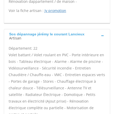
Rénovation dappartement / de maison -
Voir la fiche artisan :
Jv promotion
Sos dépannage jérémy le courant Lancieux
Artisan
Département: 22
Volet battant / Volet roulant en PVC - Porte intérieure en
bois - Tableau électrique - Alarme - Alarme de piscine -
Vidéosurveillance - Sécurité incendie - Entretien
Chaudière / Chauffe-eau - VMC - Entretien espaces verts
- Portes de garage - Stores - Chauffage électrique à
chaleur douce - Télésurveillance - Antenne TV et
satellite - Radiateur Électrique - Domotique - Petits
travaux en électricité (Ajout prise) - Rénovation
électrique complète ou partielle - Motorisation de