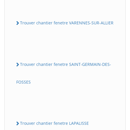
Trouver chantier fenetre VARENNES-SUR-ALLIER
Trouver chantier fenetre SAINT-GERMAIN-DES-
FOSSES
Trouver chantier fenetre LAPALISSE