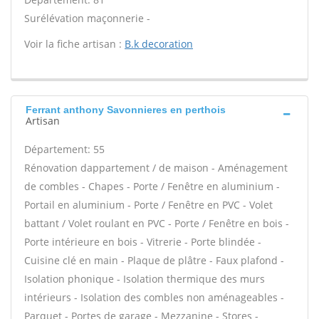
Surélévation maçonnerie -
Voir la fiche artisan :
B.k decoration
Ferrant anthony Savonnieres en perthois
Artisan
Département: 55
Rénovation dappartement / de maison - Aménagement
de combles - Chapes - Porte / Fenêtre en aluminium -
Portail en aluminium - Porte / Fenêtre en PVC - Volet
battant / Volet roulant en PVC - Porte / Fenêtre en bois -
Porte intérieure en bois - Vitrerie - Porte blindée -
Cuisine clé en main - Plaque de plâtre - Faux plafond -
Isolation phonique - Isolation thermique des murs
intérieurs - Isolation des combles non aménageables -
Parquet - Portes de garage - Mezzanine - Stores -