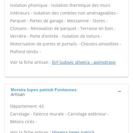
Isolation phonique - Isolation thermique des murs
intérieurs - Isolation des combles non aménageables -
Parquet - Portes de garage - Mezzanine - Stores -
Cloisons - Rénovation de parquet - Terrasse en bois -
Verrière - Porte d'entrée - Isolation de toiture -
Motorisation de portes et portails - Cloisons amovibles -
Plafond tendu -
Voir la fiche artisan :
Eirl ludovic oliveira - aximotravo
Moreira lopes patrick Fontannes
Artisan
Département: 43
Carrelage - Faïence murale - Carrelage extérieur -
Bétons cirés -
Voir la fiche artisan :
Moreira lopes patrick