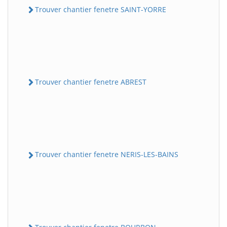
Trouver chantier fenetre SAINT-YORRE
Trouver chantier fenetre ABREST
Trouver chantier fenetre NERIS-LES-BAINS