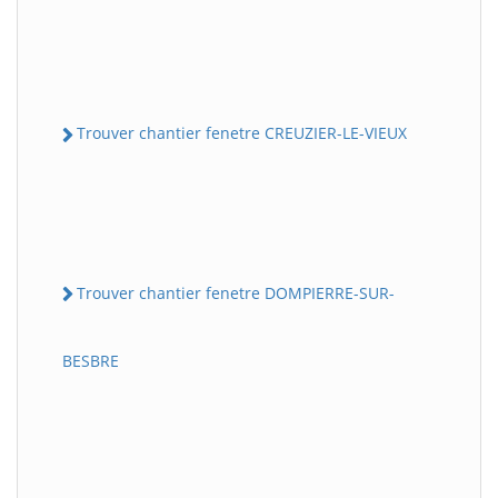
Trouver chantier fenetre CREUZIER-LE-VIEUX
Trouver chantier fenetre DOMPIERRE-SUR-
BESBRE