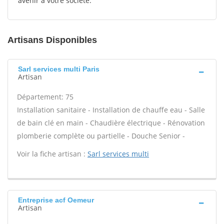
avenir à votre société.
Artisans Disponibles
Sarl services multi Paris
Artisan
Département: 75
Installation sanitaire - Installation de chauffe eau - Salle
de bain clé en main - Chaudière électrique - Rénovation
plomberie complète ou partielle - Douche Senior -
Voir la fiche artisan :
Sarl services multi
Entreprise acf Oemeur
Artisan