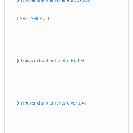
Trouver chantier fenetre BOURBON-
L'ARCHAMBAULT
Trouver chantier fenetre HURIEL
Trouver chantier fenetre VENDAT