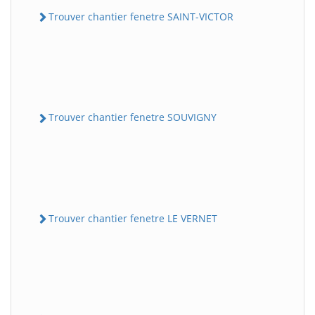
Trouver chantier fenetre SAINT-VICTOR
Trouver chantier fenetre SOUVIGNY
Trouver chantier fenetre LE VERNET