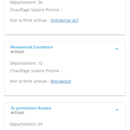
Département: 56
Chauffage Solaire Piscine -
Voir la fiche artisan :
Entreprise acf
Renowood Courteron
Artisan
Département: 10
Chauffage Solaire Piscine -
Voir la fiche artisan :
Renowood
Jv promotion Assieu
Artisan
Département: 69