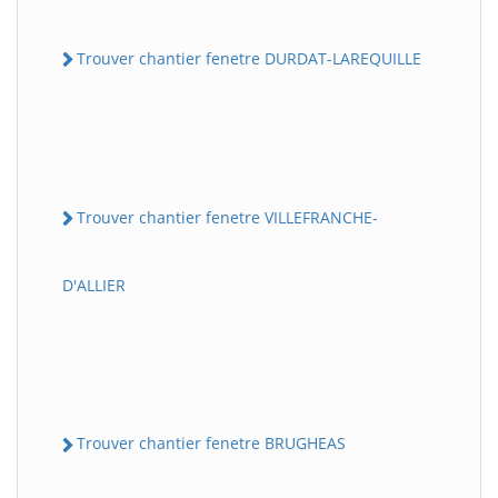
Trouver chantier fenetre DURDAT-LAREQUILLE
Trouver chantier fenetre VILLEFRANCHE-
D'ALLIER
Trouver chantier fenetre BRUGHEAS