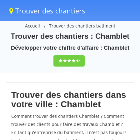
Trouver des chantiers
Accueil
Trouver des chantiers batiment
Trouver des chantiers : Chamblet
Développer votre chiffre d'affaire : Chamblet
9,5
(100%)
41
votes
Trouver des chantiers dans
votre ville : Chamblet
Comment trouver des chantiers Chamblet ? Comment
trouver des clients pour faire des travaux Chamblet ?
En tant qu'entreprise du bâtiment, il n'est pas toujours