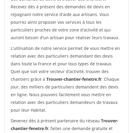
Recevez dès à présent des demandes de devis en
rejoignant notre service d'aide aux artisans. Vous
pourrez ainsi proposer vos services à tous les
particuliers proches de votre zone d'activité et qui
auront besoin d'un artisan pour réaliser leurs travaux.
L'utilisation de notre service permet de vous mettre en
relation avec des particuliers demandant des devis
dans toute la France et pour tous types de travaux.
Quel que soit votre secteur d'activité, trouver des
chantiers grâce à
Trouver-chantier-fenetre.fr
. Chaque
jour, des milliers de particuliers demandent des devis
en ligne. Nous pouvons facilement vous mettre en
relation avec des particuliers demandeurs de travaux
pour leur Habitat.
Devenez dès à présent partenaire du réseau
Trouver-
chantier-fenetre.fr
, faites une demande gratuite et