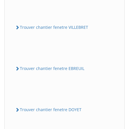
Trouver chantier fenetre VILLEBRET
Trouver chantier fenetre EBREUIL
Trouver chantier fenetre DOYET