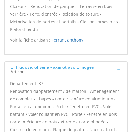
Cloisons - Rénovation de parquet - Terrasse en bois -
Verrière - Porte d'entrée - Isolation de toiture -
Motorisation de portes et portails - Cloisons amovibles -
Plafond tendu -
Voir la fiche artisan :
Ferrant anthony
Eirl ludovic oliveira - aximotravo Limoges
Artisan
Département: 87
Rénovation dappartement / de maison - Aménagement
de combles - Chapes - Porte / Fenêtre en aluminium -
Portail en aluminium - Porte / Fenêtre en PVC - Volet
battant / Volet roulant en PVC - Porte / Fenêtre en bois -
Porte intérieure en bois - Vitrerie - Porte blindée -
Cuisine clé en main - Plaque de plâtre - Faux plafond -