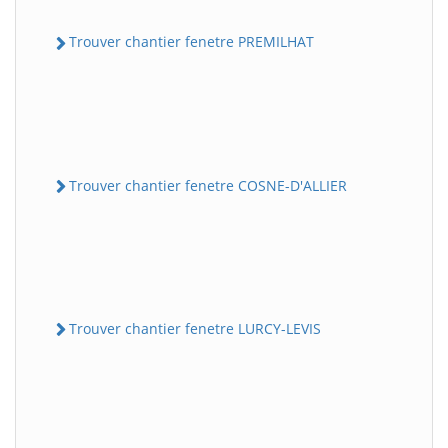
Trouver chantier fenetre PREMILHAT
Trouver chantier fenetre COSNE-D'ALLIER
Trouver chantier fenetre LURCY-LEVIS