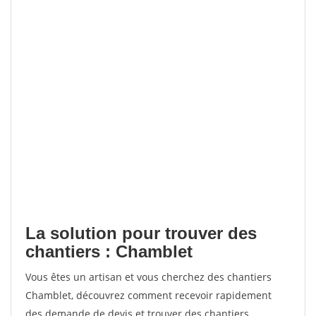
La solution pour trouver des
chantiers : Chamblet
Vous êtes un artisan et vous cherchez des chantiers
Chamblet, découvrez comment recevoir rapidement
des demande de devis et trouver des chantiers.