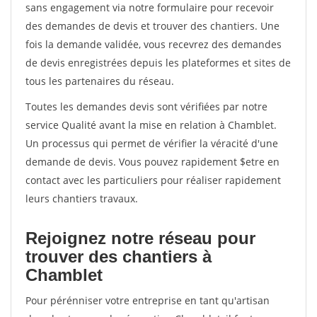
sans engagement via notre formulaire pour recevoir
des demandes de devis et trouver des chantiers. Une
fois la demande validée, vous recevrez des demandes
de devis enregistrées depuis les plateformes et sites de
tous les partenaires du réseau.
Toutes les demandes devis sont vérifiées par notre
service Qualité avant la mise en relation à Chamblet.
Un processus qui permet de vérifier la véracité d'une
demande de devis. Vous pouvez rapidement $etre en
contact avec les particuliers pour réaliser rapidement
leurs chantiers travaux.
Rejoignez notre réseau pour
trouver des chantiers à
Chamblet
Pour pérénniser votre entreprise en tant qu'artisan