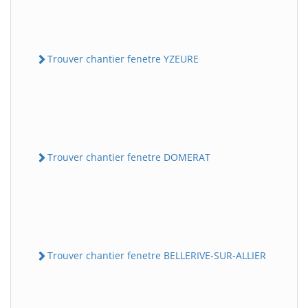
Trouver chantier fenetre YZEURE
Trouver chantier fenetre DOMERAT
Trouver chantier fenetre BELLERIVE-SUR-ALLIER