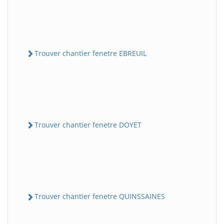
Trouver chantier fenetre EBREUIL
Trouver chantier fenetre DOYET
Trouver chantier fenetre QUINSSAINES