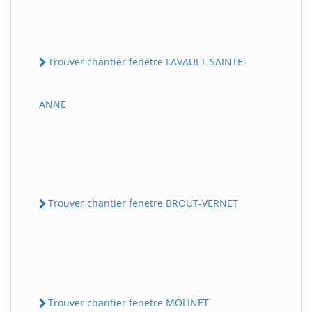
Trouver chantier fenetre LAVAULT-SAINTE-
ANNE
Trouver chantier fenetre BROUT-VERNET
Trouver chantier fenetre MOLINET