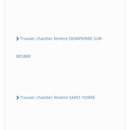
Trouver chantier fenetre DOMPIERRE-SUR-
BESBRE
Trouver chantier fenetre SAINT-YORRE