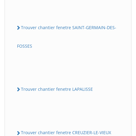
Trouver chantier fenetre SAINT-GERMAIN-DES-
FOSSES
Trouver chantier fenetre LAPALISSE
Trouver chantier fenetre CREUZIER-LE-VIEUX