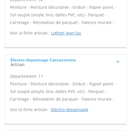
Peinture - Peinture décorative - Enduit - Papier peint -
Sol souple (vinyle, lino, dalles PVC, etc) - Parquet -
Carrelage - Rénovation de parquet - Faïence murale -
Voir la fiche artisan :
Lothon jean luc
Electro-depannage Carcassonne
Artisan
Département: 11
Peinture - Peinture décorative - Enduit - Papier peint -
Sol souple (vinyle, lino, dalles PVC, etc) - Parquet -
Carrelage - Rénovation de parquet - Faïence murale -
Voir la fiche artisan :
Electro-depannage