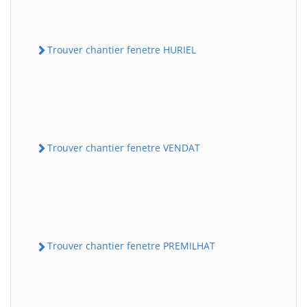
Trouver chantier fenetre HURIEL
Trouver chantier fenetre VENDAT
Trouver chantier fenetre PREMILHAT