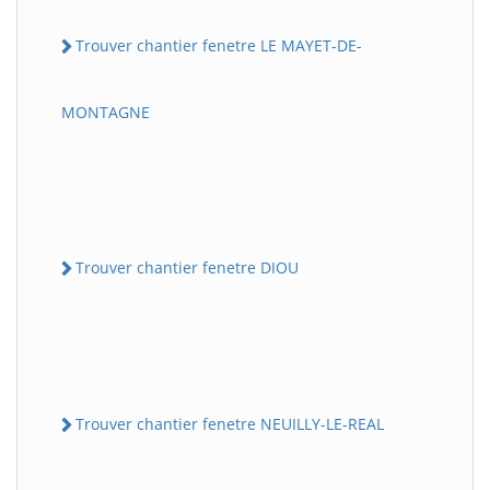
Trouver chantier fenetre LE MAYET-DE-
MONTAGNE
Trouver chantier fenetre DIOU
Trouver chantier fenetre NEUILLY-LE-REAL