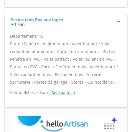
Ser.ma.tech Fay aux loges
Artisan
Département: 45
Porte / Fenêtre en aluminium - Volet battant / Volet
roulant en aluminium - Portail en aluminium - Porte /
Fenêtre en PVC - Volet battant / Volet roulant en PVC -
Portail en PVC - Porte / Fenêtre en bois - Volet battant /
Volet roulant en bois - Portail en bois - Vitrerie -
Serrurerie - Portes de garage - Stores - Quincaillerie -
Voir la fiche artisan :
Ser.ma.tech