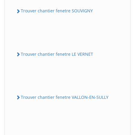
Trouver chantier fenetre SOUVIGNY
Trouver chantier fenetre LE VERNET
Trouver chantier fenetre VALLON-EN-SULLY