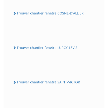
Trouver chantier fenetre COSNE-D'ALLIER
Trouver chantier fenetre LURCY-LEVIS
Trouver chantier fenetre SAINT-VICTOR