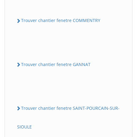
Trouver chantier fenetre COMMENTRY
Trouver chantier fenetre GANNAT
Trouver chantier fenetre SAINT-POURCAIN-SUR-
SIOULE