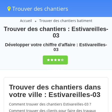
Trouver des chantiers
Accueil
Trouver des chantiers batiment
Trouver des chantiers : Estivareilles-
03
Développer votre chiffre d'affaire : Estivareilles-
03
9,5
(100%)
49
votes
Trouver des chantiers dans
votre ville : Estivareilles-03
Comment trouver des chantiers Estivareilles-03 ?
Comment trouver des clients pour faire des travaux