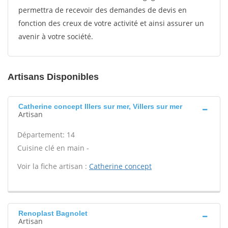
permettra de recevoir des demandes de devis en
fonction des creux de votre activité et ainsi assurer un
avenir à votre société.
Artisans Disponibles
Catherine concept Illers sur mer, Villers sur mer
Artisan
Département: 14
Cuisine clé en main -
Voir la fiche artisan :
Catherine concept
Renoplast Bagnolet
Artisan