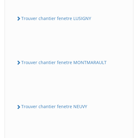
Trouver chantier fenetre LUSIGNY
Trouver chantier fenetre MONTMARAULT
Trouver chantier fenetre NEUVY