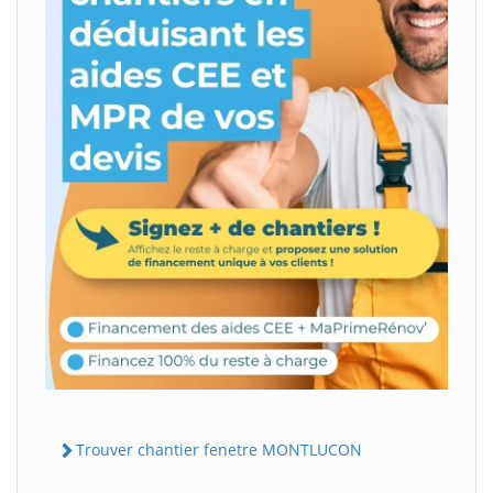
Trouver chantier fenetre MONTLUCON