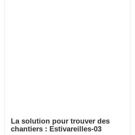
La solution pour trouver des
chantiers : Estivareilles-03