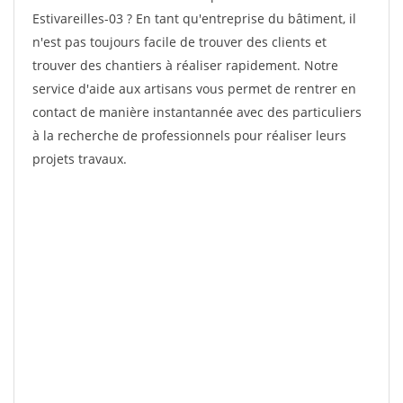
Estivareilles-03 ? En tant qu'entreprise du bâtiment, il
n'est pas toujours facile de trouver des clients et
trouver des chantiers à réaliser rapidement. Notre
service d'aide aux artisans vous permet de rentrer en
contact de manière instantannée avec des particuliers
à la recherche de professionnels pour réaliser leurs
projets travaux.