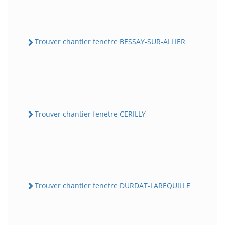
Trouver chantier fenetre BESSAY-SUR-ALLIER
Trouver chantier fenetre CERILLY
Trouver chantier fenetre DURDAT-LAREQUILLE