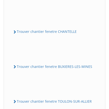
Trouver chantier fenetre CHANTELLE
Trouver chantier fenetre BUXIERES-LES-MINES
Trouver chantier fenetre TOULON-SUR-ALLIER