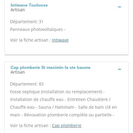
Intiwave Toulouse
Artisan
Département: 31
Panneaux photovoltaïques -
Voir la fiche artisan :
Intiwave
Cap plomberie St maximin la ste baume
Artisan
Département: 83
Fosse septique (installation ou remplacement) -
Installation de chauffe eau - Entretien Chaudière /
Chauffe-eau - Sauna / Hammam - Salle de bain clé en
main - Rénovation plomberie complète ou partielle -
Voir la fiche artisan :
Cap plomberie