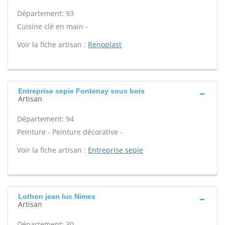
Département: 93
Cuisine clé en main -
Voir la fiche artisan :
Renoplast
Entreprise sepie Fontenay sous bois
Artisan
Département: 94
Peinture - Peinture décorative -
Voir la fiche artisan :
Entreprise sepie
Lothon jean luc Nimes
Artisan
Département: 30