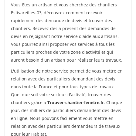
Vous êtes un artisan et vous cherchez des chantiers
Estivareilles-03, découvrez comment recevoir
rapidement des demande de devis et trouver des
chantiers. Recevez dès à présent des demandes de
devis en rejoignant notre service d'aide aux artisans.
Vous pourrez ainsi proposer vos services à tous les
particuliers proches de votre zone d'activité et qui
auront besoin d'un artisan pour réaliser leurs travaux.
L'utilisation de notre service permet de vous mettre en
relation avec des particuliers demandant des devis
dans toute la France et pour tous types de travaux.
Quel que soit votre secteur d'activité, trouver des
chantiers grâce à
Trouver-chantier-fenetre.fr
. Chaque
jour, des milliers de particuliers demandent des devis
en ligne. Nous pouvons facilement vous mettre en
relation avec des particuliers demandeurs de travaux
pour leur Habitat.