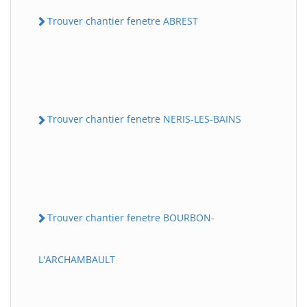
Trouver chantier fenetre ABREST
Trouver chantier fenetre NERIS-LES-BAINS
Trouver chantier fenetre BOURBON-
L'ARCHAMBAULT