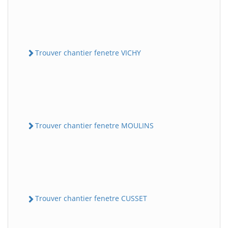
Trouver chantier fenetre VICHY
Trouver chantier fenetre MOULINS
Trouver chantier fenetre CUSSET