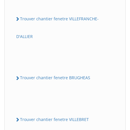
Trouver chantier fenetre VILLEFRANCHE-
D'ALLIER
Trouver chantier fenetre BRUGHEAS
Trouver chantier fenetre VILLEBRET