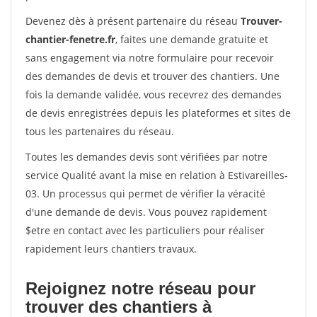
Devenez dès à présent partenaire du réseau
Trouver-
chantier-fenetre.fr
, faites une demande gratuite et
sans engagement via notre formulaire pour recevoir
des demandes de devis et trouver des chantiers. Une
fois la demande validée, vous recevrez des demandes
de devis enregistrées depuis les plateformes et sites de
tous les partenaires du réseau.
Toutes les demandes devis sont vérifiées par notre
service Qualité avant la mise en relation à Estivareilles-
03. Un processus qui permet de vérifier la véracité
d'une demande de devis. Vous pouvez rapidement
$etre en contact avec les particuliers pour réaliser
rapidement leurs chantiers travaux.
Rejoignez notre réseau pour
trouver des chantiers à