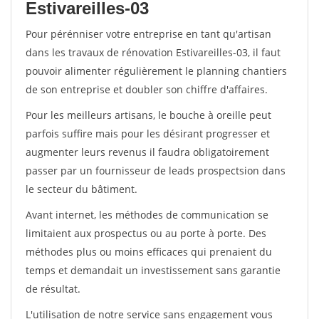
Estivareilles-03
Pour pérénniser votre entreprise en tant qu'artisan
dans les travaux de rénovation Estivareilles-03, il faut
pouvoir alimenter régulièrement le planning chantiers
de son entreprise et doubler son chiffre d'affaires.
Pour les meilleurs artisans, le bouche à oreille peut
parfois suffire mais pour les désirant progresser et
augmenter leurs revenus il faudra obligatoirement
passer par un fournisseur de leads prospectsion dans
le secteur du bâtiment.
Avant internet, les méthodes de communication se
limitaient aux prospectus ou au porte à porte. Des
méthodes plus ou moins efficaces qui prenaient du
temps et demandait un investissement sans garantie
de résultat.
L'utilisation de notre service sans engagement vous