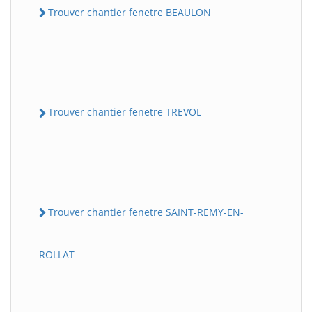
Trouver chantier fenetre BEAULON
Trouver chantier fenetre TREVOL
Trouver chantier fenetre SAINT-REMY-EN-
ROLLAT