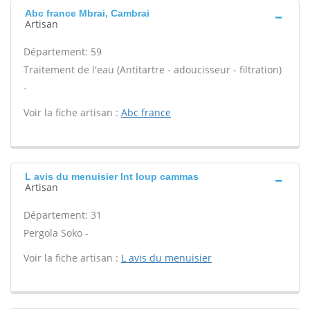
Abc france Mbrai, Cambrai
Artisan
Département: 59
Traitement de l'eau (Antitartre - adoucisseur - filtration)
-
Voir la fiche artisan :
Abc france
L avis du menuisier Int loup cammas
Artisan
Département: 31
Pergola Soko -
Voir la fiche artisan :
L avis du menuisier