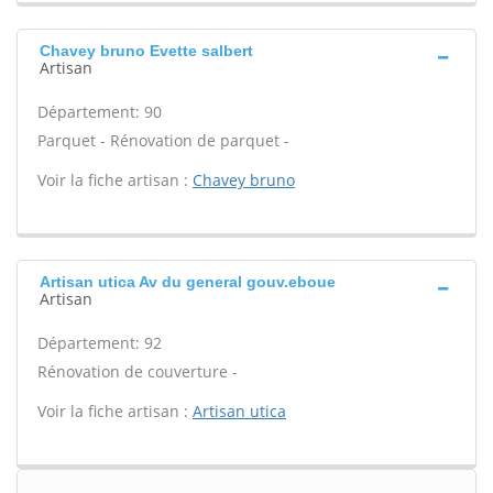
Chavey bruno Evette salbert
Artisan
Département: 90
Parquet - Rénovation de parquet -
Voir la fiche artisan :
Chavey bruno
Artisan utica Av du general gouv.eboue
Artisan
Département: 92
Rénovation de couverture -
Voir la fiche artisan :
Artisan utica