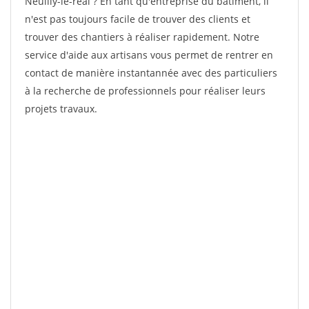
Neuilly-le-real ? En tant qu'entreprise du bâtiment, il
n'est pas toujours facile de trouver des clients et
trouver des chantiers à réaliser rapidement. Notre
service d'aide aux artisans vous permet de rentrer en
contact de manière instantannée avec des particuliers
à la recherche de professionnels pour réaliser leurs
projets travaux.