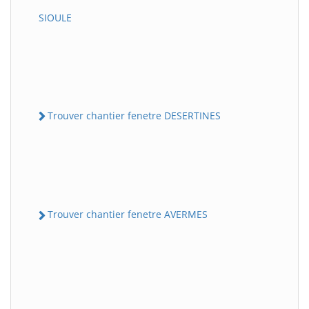
SIOULE
Trouver chantier fenetre DESERTINES
Trouver chantier fenetre AVERMES