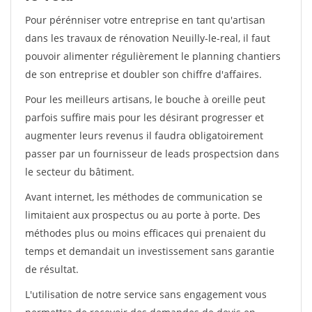
Pour pérénniser votre entreprise en tant qu'artisan
dans les travaux de rénovation Neuilly-le-real, il faut
pouvoir alimenter régulièrement le planning chantiers
de son entreprise et doubler son chiffre d'affaires.
Pour les meilleurs artisans, le bouche à oreille peut
parfois suffire mais pour les désirant progresser et
augmenter leurs revenus il faudra obligatoirement
passer par un fournisseur de leads prospectsion dans
le secteur du bâtiment.
Avant internet, les méthodes de communication se
limitaient aux prospectus ou au porte à porte. Des
méthodes plus ou moins efficaces qui prenaient du
temps et demandait un investissement sans garantie
de résultat.
L'utilisation de notre service sans engagement vous