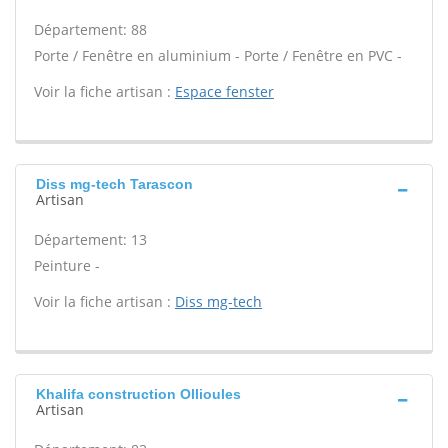
Département: 88
Porte / Fenêtre en aluminium - Porte / Fenêtre en PVC -
Voir la fiche artisan :
Espace fenster
Diss mg-tech Tarascon
Artisan
Département: 13
Peinture -
Voir la fiche artisan :
Diss mg-tech
Khalifa construction Ollioules
Artisan