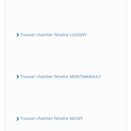
Trouver chantier fenetre LUSIGNY
Trouver chantier fenetre MONTMARAULT
Trouver chantier fenetre NEUVY