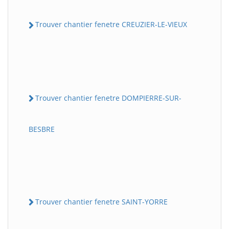
Trouver chantier fenetre CREUZIER-LE-VIEUX
Trouver chantier fenetre DOMPIERRE-SUR-
BESBRE
Trouver chantier fenetre SAINT-YORRE