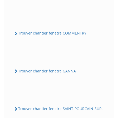
Trouver chantier fenetre COMMENTRY
Trouver chantier fenetre GANNAT
Trouver chantier fenetre SAINT-POURCAIN-SUR-