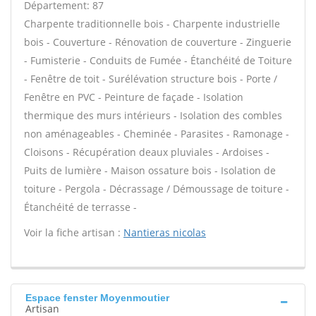
Département: 87
Charpente traditionnelle bois - Charpente industrielle
bois - Couverture - Rénovation de couverture - Zinguerie
- Fumisterie - Conduits de Fumée - Étanchéité de Toiture
- Fenêtre de toit - Surélévation structure bois - Porte /
Fenêtre en PVC - Peinture de façade - Isolation
thermique des murs intérieurs - Isolation des combles
non aménageables - Cheminée - Parasites - Ramonage -
Cloisons - Récupération deaux pluviales - Ardoises -
Puits de lumière - Maison ossature bois - Isolation de
toiture - Pergola - Décrassage / Démoussage de toiture -
Étanchéité de terrasse -
Voir la fiche artisan :
Nantieras nicolas
Espace fenster Moyenmoutier
Artisan