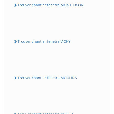
Trouver chantier fenetre MONTLUCON
Trouver chantier fenetre VICHY
Trouver chantier fenetre MOULINS