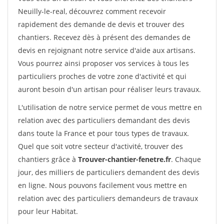
Neuilly-le-real, découvrez comment recevoir
rapidement des demande de devis et trouver des
chantiers. Recevez dès à présent des demandes de
devis en rejoignant notre service d'aide aux artisans.
Vous pourrez ainsi proposer vos services à tous les
particuliers proches de votre zone d'activité et qui
auront besoin d'un artisan pour réaliser leurs travaux.
L'utilisation de notre service permet de vous mettre en
relation avec des particuliers demandant des devis
dans toute la France et pour tous types de travaux.
Quel que soit votre secteur d'activité, trouver des
chantiers grâce à
Trouver-chantier-fenetre.fr
. Chaque
jour, des milliers de particuliers demandent des devis
en ligne. Nous pouvons facilement vous mettre en
relation avec des particuliers demandeurs de travaux
pour leur Habitat.