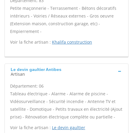
Département: 83
Petite maçonnerie - Terrassement - Bétons décoratifs
intérieurs - Voiries / Réseaux externes - Gros oeuvre
(Extension maison, construction garage, etc) -
Empierrement -
Voir la fiche artisan :
Khalifa construction
Le devin gaultier Antibes
Artisan
Département: 06
Tableau électrique - Alarme - Alarme de piscine -
Vidéosurveillance - Sécurité incendie - Antenne TV et
satellite - Domotique - Petits travaux en électricité (Ajout
prise) - Rénovation électrique complète ou partielle -
Voir la fiche artisan :
Le devin gaultier