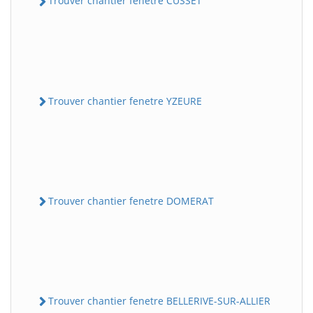
Trouver chantier fenetre CUSSET
Trouver chantier fenetre YZEURE
Trouver chantier fenetre DOMERAT
Trouver chantier fenetre BELLERIVE-SUR-ALLIER