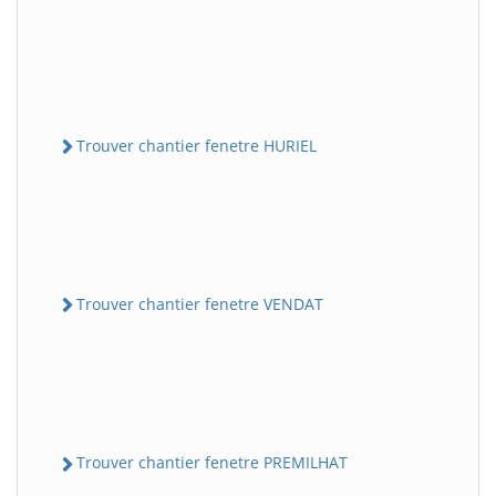
Trouver chantier fenetre HURIEL
Trouver chantier fenetre VENDAT
Trouver chantier fenetre PREMILHAT