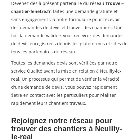
Devenez dès à présent partenaire du réseau
Trouver-
chantier-fenetre.fr
, faites une demande gratuite et
sans engagement via notre formulaire pour recevoir
des demandes de devis et trouver des chantiers. Une
fois la demande validée, vous recevrez des demandes
de devis enregistrées depuis les plateformes et sites de
tous les partenaires du réseau.
Toutes les demandes devis sont vérifiées par notre
service Qualité avant la mise en relation à Neuilly-le-
real. Un processus qui permet de vérifier la véracité
d'une demande de devis. Vous pouvez rapidement
$etre en contact avec les particuliers pour réaliser
rapidement leurs chantiers travaux.
Rejoignez notre réseau pour
trouver des chantiers à Neuilly-
le-real