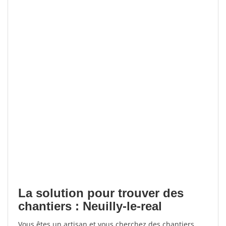
La solution pour trouver des
chantiers : Neuilly-le-real
Vous êtes un artisan et vous cherchez des chantiers