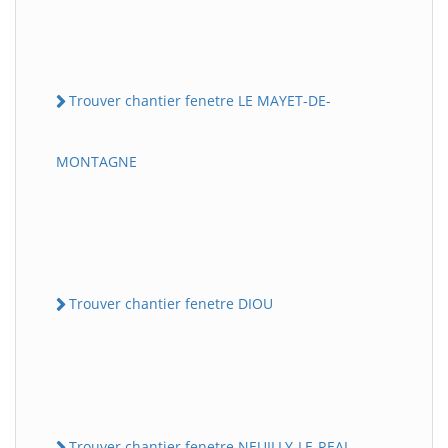
Trouver chantier fenetre LE MAYET-DE-
MONTAGNE
Trouver chantier fenetre DIOU
Trouver chantier fenetre NEUILLY-LE-REAL