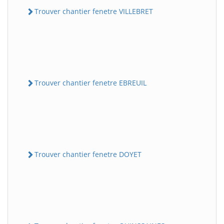
Trouver chantier fenetre VILLEBRET
Trouver chantier fenetre EBREUIL
Trouver chantier fenetre DOYET