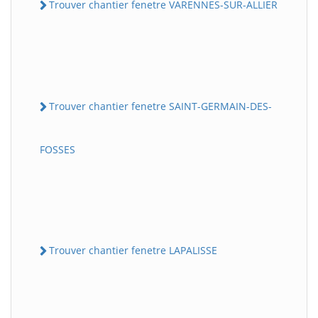
Trouver chantier fenetre VARENNES-SUR-ALLIER
Trouver chantier fenetre SAINT-GERMAIN-DES-
FOSSES
Trouver chantier fenetre LAPALISSE