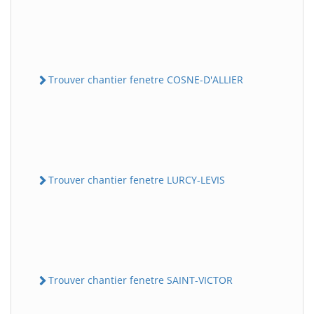
Trouver chantier fenetre COSNE-D'ALLIER
Trouver chantier fenetre LURCY-LEVIS
Trouver chantier fenetre SAINT-VICTOR