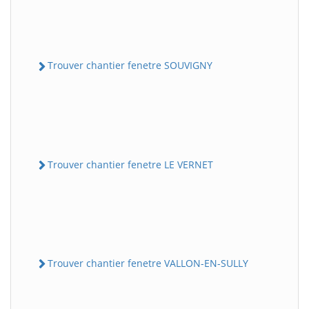
Trouver chantier fenetre SOUVIGNY
Trouver chantier fenetre LE VERNET
Trouver chantier fenetre VALLON-EN-SULLY