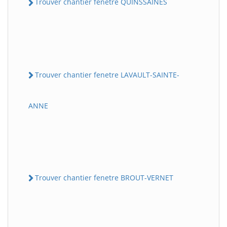
Trouver chantier fenetre QUINSSAINES
Trouver chantier fenetre LAVAULT-SAINTE-
ANNE
Trouver chantier fenetre BROUT-VERNET