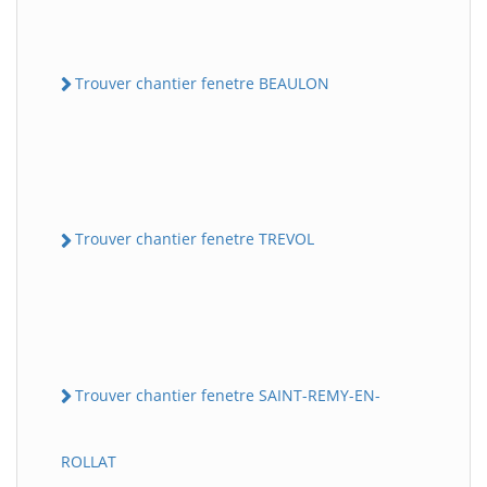
Trouver chantier fenetre BEAULON
Trouver chantier fenetre TREVOL
Trouver chantier fenetre SAINT-REMY-EN-
ROLLAT