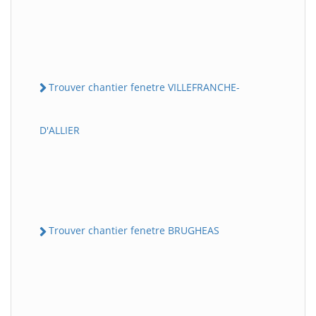
Trouver chantier fenetre VILLEFRANCHE-
D'ALLIER
Trouver chantier fenetre BRUGHEAS