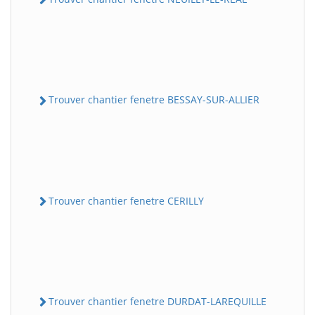
Trouver chantier fenetre BESSAY-SUR-ALLIER
Trouver chantier fenetre CERILLY
Trouver chantier fenetre DURDAT-LAREQUILLE