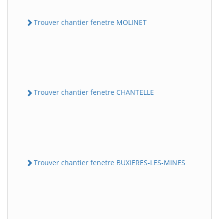
Trouver chantier fenetre MOLINET
Trouver chantier fenetre CHANTELLE
Trouver chantier fenetre BUXIERES-LES-MINES