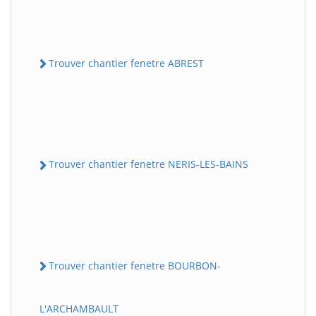
Trouver chantier fenetre ABREST
Trouver chantier fenetre NERIS-LES-BAINS
Trouver chantier fenetre BOURBON-
L'ARCHAMBAULT