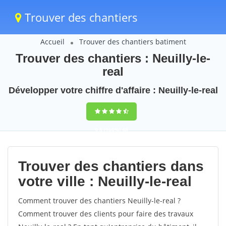
Trouver des chantiers
Accueil
Trouver des chantiers batiment
Trouver des chantiers : Neuilly-le-
real
Développer votre chiffre d'affaire : Neuilly-le-real
9,5
(100%)
48
votes
Trouver des chantiers dans
votre ville : Neuilly-le-real
Comment trouver des chantiers Neuilly-le-real ?
Comment trouver des clients pour faire des travaux