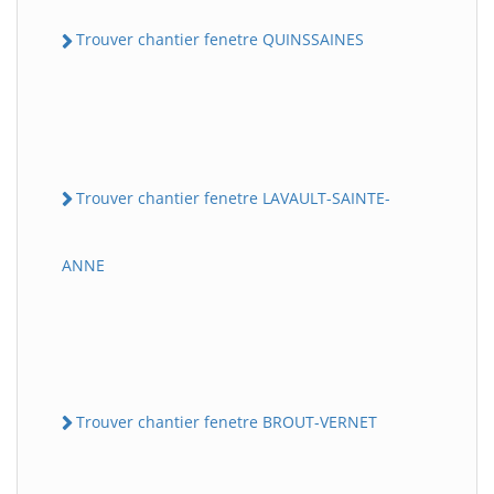
Trouver chantier fenetre QUINSSAINES
Trouver chantier fenetre LAVAULT-SAINTE-
ANNE
Trouver chantier fenetre BROUT-VERNET