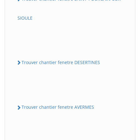
SIOULE
Trouver chantier fenetre DESERTINES
Trouver chantier fenetre AVERMES