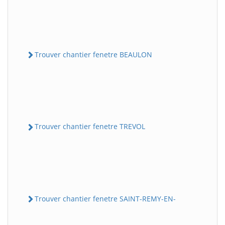
Trouver chantier fenetre BEAULON
Trouver chantier fenetre TREVOL
Trouver chantier fenetre SAINT-REMY-EN-