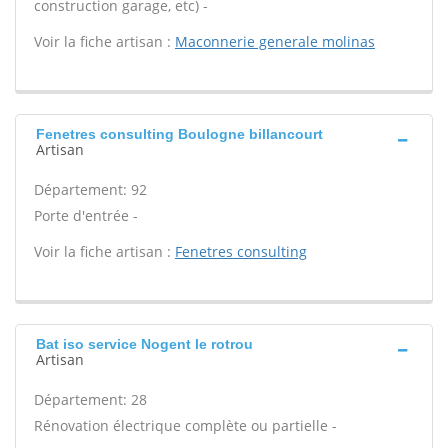
construction garage, etc) -
Voir la fiche artisan :
Maconnerie generale molinas
Fenetres consulting Boulogne billancourt
Artisan
Département: 92
Porte d'entrée -
Voir la fiche artisan :
Fenetres consulting
Bat iso service Nogent le rotrou
Artisan
Département: 28
Rénovation électrique complète ou partielle -