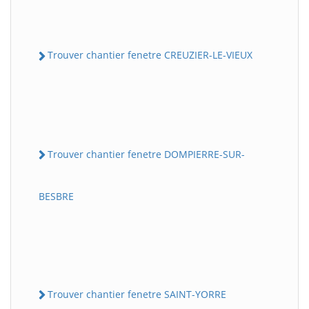
Trouver chantier fenetre CREUZIER-LE-VIEUX
Trouver chantier fenetre DOMPIERRE-SUR-
BESBRE
Trouver chantier fenetre SAINT-YORRE