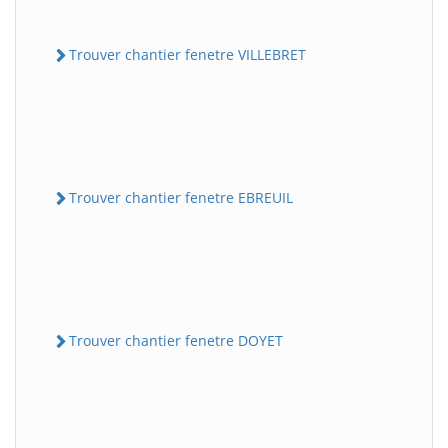
Trouver chantier fenetre VILLEBRET
Trouver chantier fenetre EBREUIL
Trouver chantier fenetre DOYET