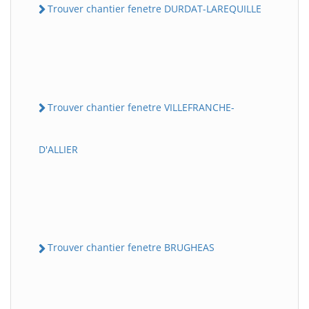
Trouver chantier fenetre DURDAT-LAREQUILLE
Trouver chantier fenetre VILLEFRANCHE-
D'ALLIER
Trouver chantier fenetre BRUGHEAS