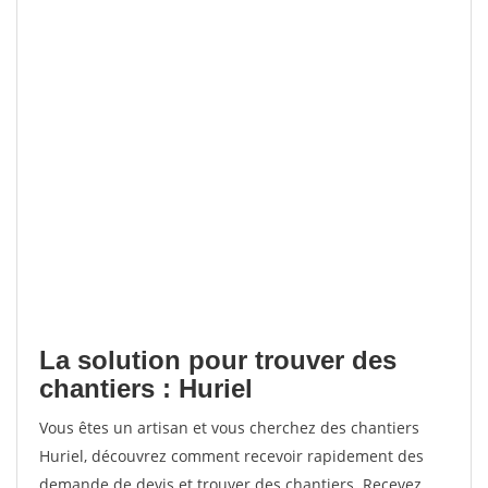
La solution pour trouver des
chantiers : Huriel
Vous êtes un artisan et vous cherchez des chantiers
Huriel, découvrez comment recevoir rapidement des
demande de devis et trouver des chantiers. Recevez