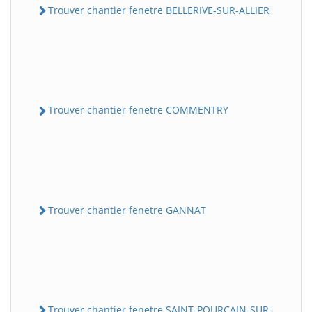
Trouver chantier fenetre BELLERIVE-SUR-ALLIER
Trouver chantier fenetre COMMENTRY
Trouver chantier fenetre GANNAT
Trouver chantier fenetre SAINT-POURCAIN-SUR-