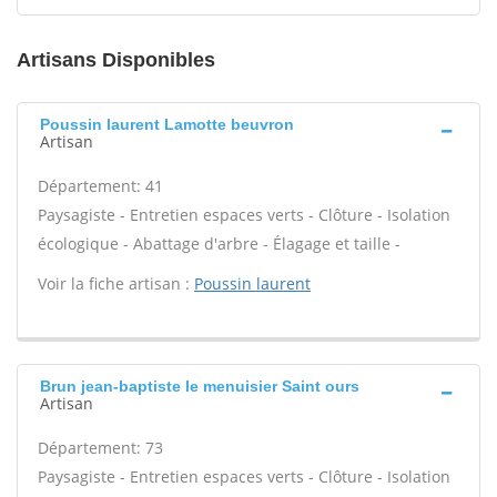
Artisans Disponibles
Poussin laurent Lamotte beuvron
Artisan
Département: 41
Paysagiste - Entretien espaces verts - Clôture - Isolation
écologique - Abattage d'arbre - Élagage et taille -
Voir la fiche artisan :
Poussin laurent
Brun jean-baptiste le menuisier Saint ours
Artisan
Département: 73
Paysagiste - Entretien espaces verts - Clôture - Isolation