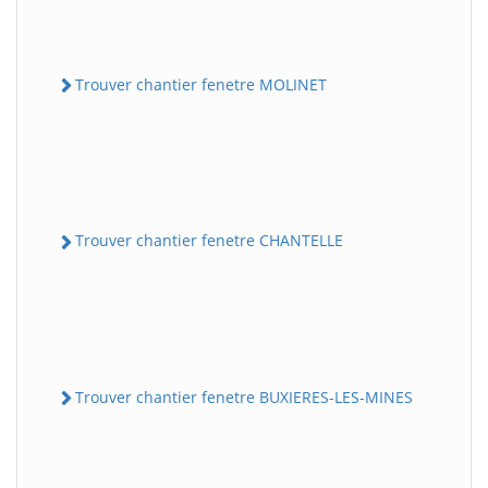
Trouver chantier fenetre MOLINET
Trouver chantier fenetre CHANTELLE
Trouver chantier fenetre BUXIERES-LES-MINES