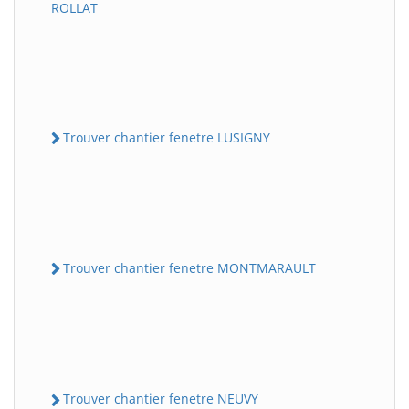
ROLLAT
Trouver chantier fenetre LUSIGNY
Trouver chantier fenetre MONTMARAULT
Trouver chantier fenetre NEUVY