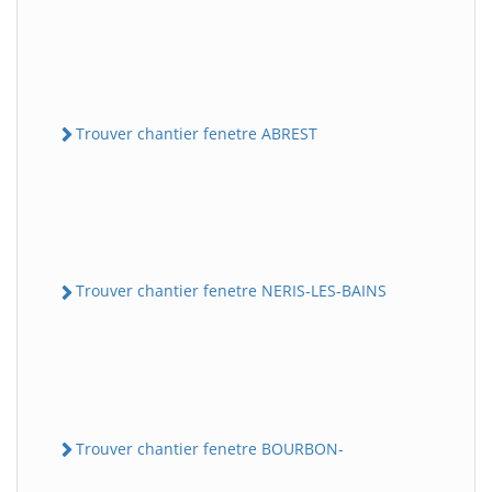
Trouver chantier fenetre ABREST
Trouver chantier fenetre NERIS-LES-BAINS
Trouver chantier fenetre BOURBON-