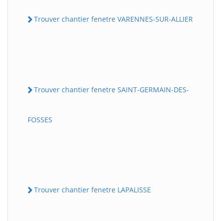
Trouver chantier fenetre VARENNES-SUR-ALLIER
Trouver chantier fenetre SAINT-GERMAIN-DES-
FOSSES
Trouver chantier fenetre LAPALISSE