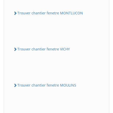
Trouver chantier fenetre MONTLUCON
Trouver chantier fenetre VICHY
Trouver chantier fenetre MOULINS