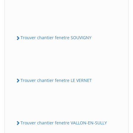
Trouver chantier fenetre SOUVIGNY
Trouver chantier fenetre LE VERNET
Trouver chantier fenetre VALLON-EN-SULLY