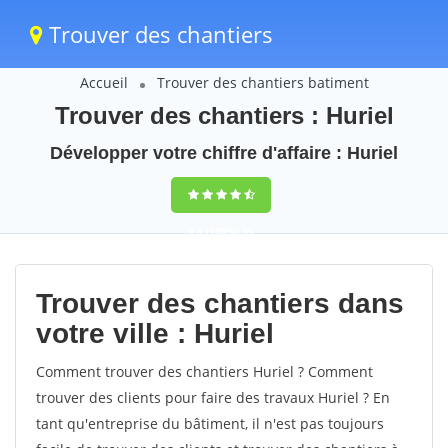
Trouver des chantiers
Accueil
Trouver des chantiers batiment
Trouver des chantiers : Huriel
Développer votre chiffre d'affaire : Huriel
9,5
(100%)
39
votes
Trouver des chantiers dans
votre ville : Huriel
Comment trouver des chantiers Huriel ? Comment
trouver des clients pour faire des travaux Huriel ? En
tant qu'entreprise du bâtiment, il n'est pas toujours