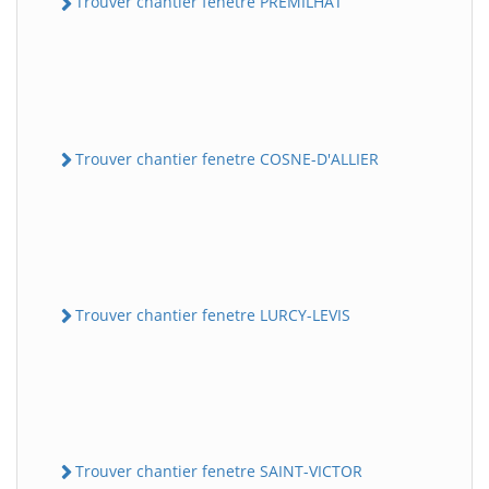
Trouver chantier fenetre PREMILHAT
Trouver chantier fenetre COSNE-D'ALLIER
Trouver chantier fenetre LURCY-LEVIS
Trouver chantier fenetre SAINT-VICTOR