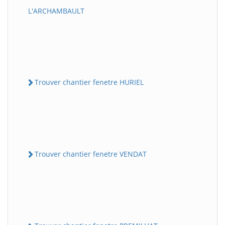
L'ARCHAMBAULT
Trouver chantier fenetre HURIEL
Trouver chantier fenetre VENDAT