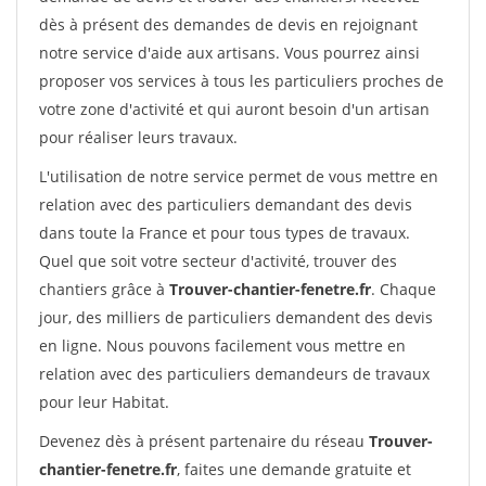
dès à présent des demandes de devis en rejoignant
notre service d'aide aux artisans. Vous pourrez ainsi
proposer vos services à tous les particuliers proches de
votre zone d'activité et qui auront besoin d'un artisan
pour réaliser leurs travaux.
L'utilisation de notre service permet de vous mettre en
relation avec des particuliers demandant des devis
dans toute la France et pour tous types de travaux.
Quel que soit votre secteur d'activité, trouver des
chantiers grâce à
Trouver-chantier-fenetre.fr
. Chaque
jour, des milliers de particuliers demandent des devis
en ligne. Nous pouvons facilement vous mettre en
relation avec des particuliers demandeurs de travaux
pour leur Habitat.
Devenez dès à présent partenaire du réseau
Trouver-
chantier-fenetre.fr
, faites une demande gratuite et