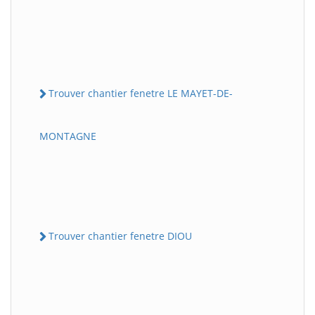
Trouver chantier fenetre LE MAYET-DE-
MONTAGNE
Trouver chantier fenetre DIOU