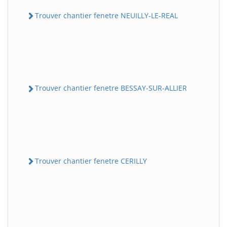
Trouver chantier fenetre NEUILLY-LE-REAL
Trouver chantier fenetre BESSAY-SUR-ALLIER
Trouver chantier fenetre CERILLY