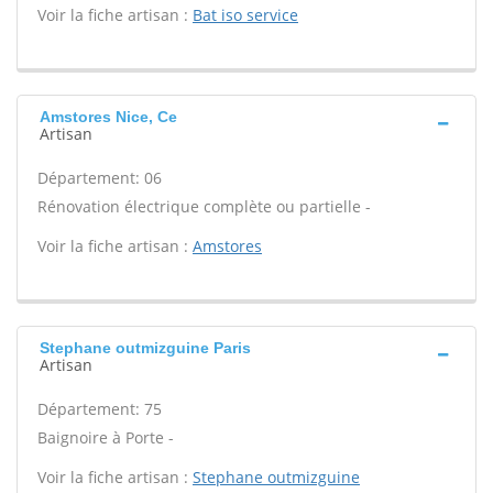
Voir la fiche artisan :
Bat iso service
Amstores Nice, Ce
Artisan
Département: 06
Rénovation électrique complète ou partielle -
Voir la fiche artisan :
Amstores
Stephane outmizguine Paris
Artisan
Département: 75
Baignoire à Porte -
Voir la fiche artisan :
Stephane outmizguine