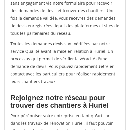
sans engagement via notre formulaire pour recevoir
des demandes de devis et trouver des chantiers. Une
fois la demande validée, vous recevrez des demandes
de devis enregistrées depuis les plateformes et sites de
tous les partenaires du réseau.
Toutes les demandes devis sont vérifiées par notre
service Qualité avant la mise en relation à Huriel. Un
processus qui permet de vérifier la véracité d'une
demande de devis. Vous pouvez rapidement $etre en
contact avec les particuliers pour réaliser rapidement
leurs chantiers travaux.
Rejoignez notre réseau pour
trouver des chantiers à Huriel
Pour pérénniser votre entreprise en tant qu'artisan
dans les travaux de rénovation Huriel, il faut pouvoir