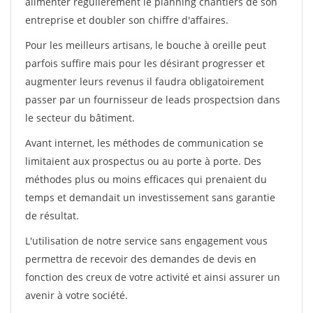
alimenter régulièrement le planning chantiers de son
entreprise et doubler son chiffre d'affaires.
Pour les meilleurs artisans, le bouche à oreille peut
parfois suffire mais pour les désirant progresser et
augmenter leurs revenus il faudra obligatoirement
passer par un fournisseur de leads prospectsion dans
le secteur du bâtiment.
Avant internet, les méthodes de communication se
limitaient aux prospectus ou au porte à porte. Des
méthodes plus ou moins efficaces qui prenaient du
temps et demandait un investissement sans garantie
de résultat.
L'utilisation de notre service sans engagement vous
permettra de recevoir des demandes de devis en
fonction des creux de votre activité et ainsi assurer un
avenir à votre société.