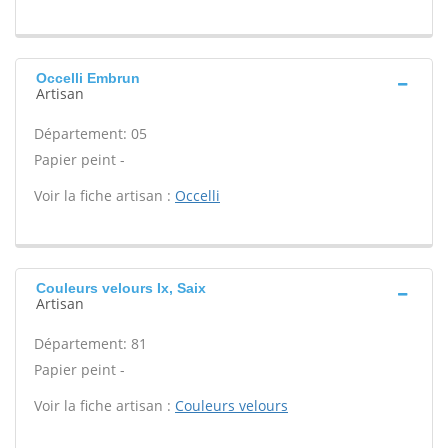
Occelli Embrun
Artisan
Département: 05
Papier peint -
Voir la fiche artisan :
Occelli
Couleurs velours Ix, Saix
Artisan
Département: 81
Papier peint -
Voir la fiche artisan :
Couleurs velours