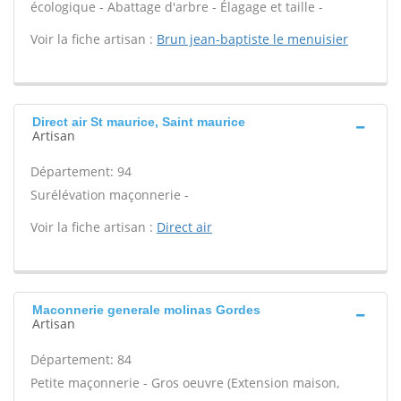
écologique - Abattage d'arbre - Élagage et taille -
Voir la fiche artisan :
Brun jean-baptiste le menuisier
Direct air St maurice, Saint maurice
Artisan
Département: 94
Surélévation maçonnerie -
Voir la fiche artisan :
Direct air
Maconnerie generale molinas Gordes
Artisan
Département: 84
Petite maçonnerie - Gros oeuvre (Extension maison,