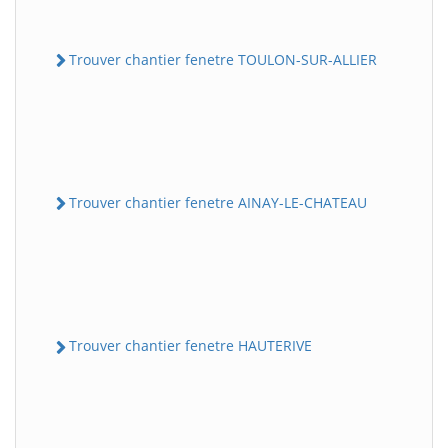
Trouver chantier fenetre TOULON-SUR-ALLIER
Trouver chantier fenetre AINAY-LE-CHATEAU
Trouver chantier fenetre HAUTERIVE