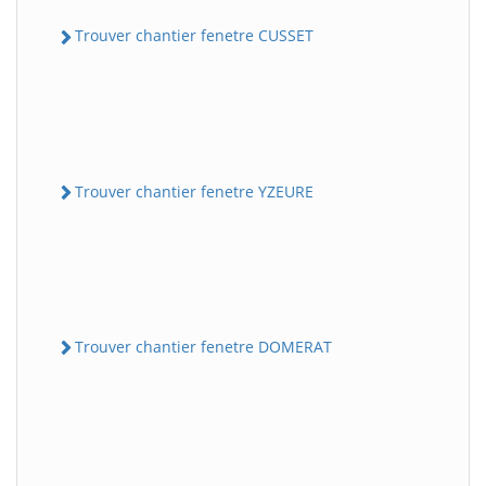
Trouver chantier fenetre CUSSET
Trouver chantier fenetre YZEURE
Trouver chantier fenetre DOMERAT