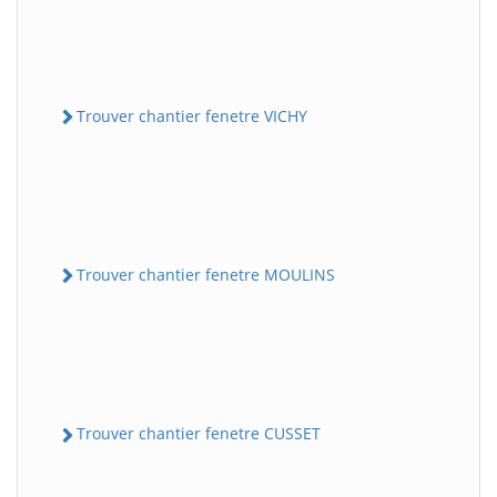
Trouver chantier fenetre VICHY
Trouver chantier fenetre MOULINS
Trouver chantier fenetre CUSSET