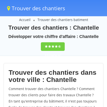
Trouver des chantiers
Accueil
Trouver des chantiers batiment
Trouver des chantiers : Chantelle
Développer votre chiffre d'affaire : Chantelle
9,5
(100%)
42
votes
Trouver des chantiers dans
votre ville : Chantelle
Comment trouver des chantiers Chantelle ? Comment
trouver des clients pour faire des travaux Chantelle ?
En tant qu'entreprise du bâtiment, il n'est pas toujours