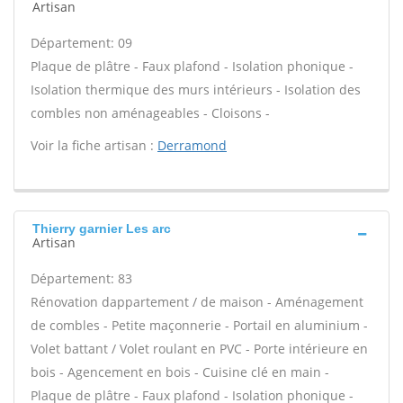
Artisan
Département: 09
Plaque de plâtre - Faux plafond - Isolation phonique -
Isolation thermique des murs intérieurs - Isolation des
combles non aménageables - Cloisons -
Voir la fiche artisan :
Derramond
Thierry garnier Les arc
Artisan
Département: 83
Rénovation dappartement / de maison - Aménagement
de combles - Petite maçonnerie - Portail en aluminium -
Volet battant / Volet roulant en PVC - Porte intérieure en
bois - Agencement en bois - Cuisine clé en main -
Plaque de plâtre - Faux plafond - Isolation phonique -