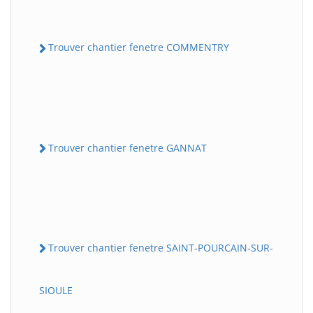
Trouver chantier fenetre COMMENTRY
Trouver chantier fenetre GANNAT
Trouver chantier fenetre SAINT-POURCAIN-SUR-
SIOULE