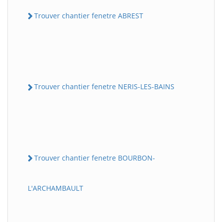
Trouver chantier fenetre ABREST
Trouver chantier fenetre NERIS-LES-BAINS
Trouver chantier fenetre BOURBON-
L'ARCHAMBAULT