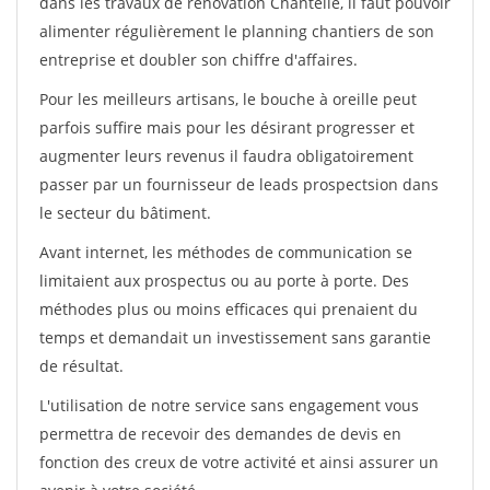
dans les travaux de rénovation Chantelle, il faut pouvoir
alimenter régulièrement le planning chantiers de son
entreprise et doubler son chiffre d'affaires.
Pour les meilleurs artisans, le bouche à oreille peut
parfois suffire mais pour les désirant progresser et
augmenter leurs revenus il faudra obligatoirement
passer par un fournisseur de leads prospectsion dans
le secteur du bâtiment.
Avant internet, les méthodes de communication se
limitaient aux prospectus ou au porte à porte. Des
méthodes plus ou moins efficaces qui prenaient du
temps et demandait un investissement sans garantie
de résultat.
L'utilisation de notre service sans engagement vous
permettra de recevoir des demandes de devis en
fonction des creux de votre activité et ainsi assurer un