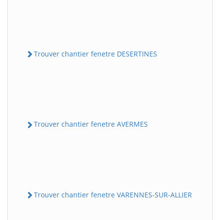
Trouver chantier fenetre DESERTINES
Trouver chantier fenetre AVERMES
Trouver chantier fenetre VARENNES-SUR-ALLIER