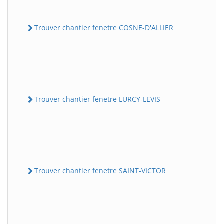
Trouver chantier fenetre COSNE-D'ALLIER
Trouver chantier fenetre LURCY-LEVIS
Trouver chantier fenetre SAINT-VICTOR