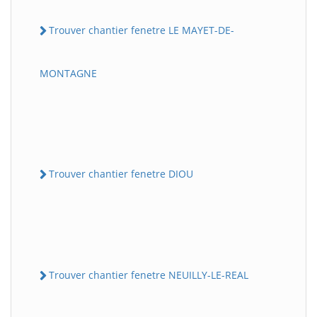
Trouver chantier fenetre LE MAYET-DE-
MONTAGNE
Trouver chantier fenetre DIOU
Trouver chantier fenetre NEUILLY-LE-REAL