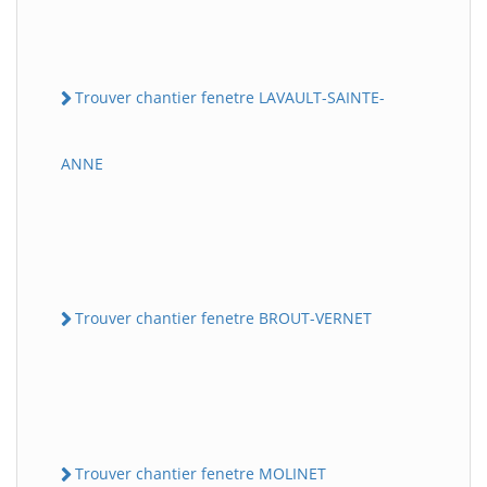
Trouver chantier fenetre LAVAULT-SAINTE-
ANNE
Trouver chantier fenetre BROUT-VERNET
Trouver chantier fenetre MOLINET