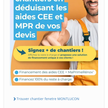
Trouver chantier fenetre MONTLUCON