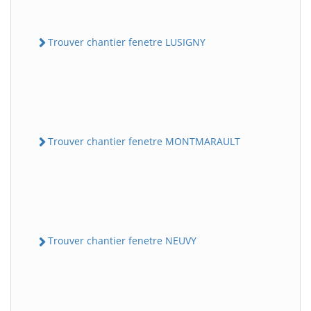
Trouver chantier fenetre LUSIGNY
Trouver chantier fenetre MONTMARAULT
Trouver chantier fenetre NEUVY