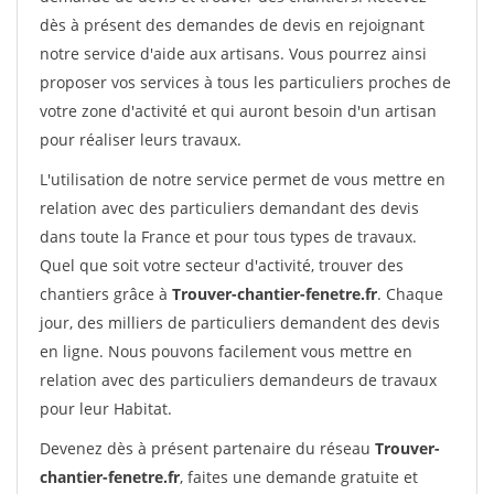
dès à présent des demandes de devis en rejoignant
notre service d'aide aux artisans. Vous pourrez ainsi
proposer vos services à tous les particuliers proches de
votre zone d'activité et qui auront besoin d'un artisan
pour réaliser leurs travaux.
L'utilisation de notre service permet de vous mettre en
relation avec des particuliers demandant des devis
dans toute la France et pour tous types de travaux.
Quel que soit votre secteur d'activité, trouver des
chantiers grâce à
Trouver-chantier-fenetre.fr
. Chaque
jour, des milliers de particuliers demandent des devis
en ligne. Nous pouvons facilement vous mettre en
relation avec des particuliers demandeurs de travaux
pour leur Habitat.
Devenez dès à présent partenaire du réseau
Trouver-
chantier-fenetre.fr
, faites une demande gratuite et