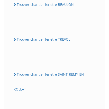
Trouver chantier fenetre BEAULON
Trouver chantier fenetre TREVOL
Trouver chantier fenetre SAINT-REMY-EN-
ROLLAT