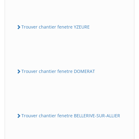
Trouver chantier fenetre YZEURE
Trouver chantier fenetre DOMERAT
Trouver chantier fenetre BELLERIVE-SUR-ALLIER