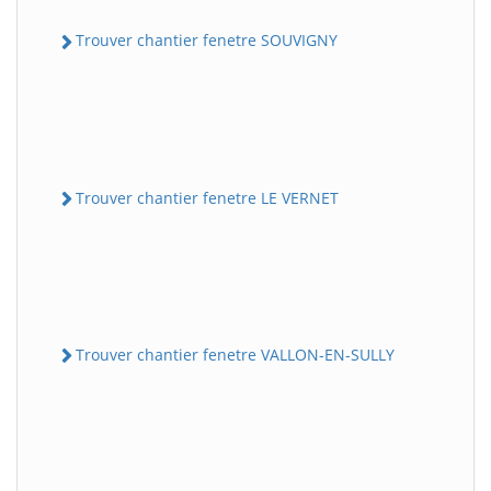
Trouver chantier fenetre SOUVIGNY
Trouver chantier fenetre LE VERNET
Trouver chantier fenetre VALLON-EN-SULLY