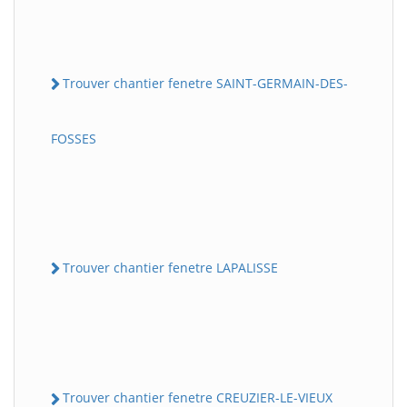
Trouver chantier fenetre SAINT-GERMAIN-DES-
FOSSES
Trouver chantier fenetre LAPALISSE
Trouver chantier fenetre CREUZIER-LE-VIEUX