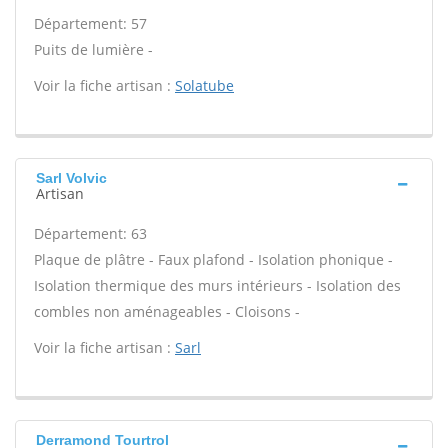
Département: 57
Puits de lumière -
Voir la fiche artisan :
Solatube
Sarl Volvic
Artisan
Département: 63
Plaque de plâtre - Faux plafond - Isolation phonique -
Isolation thermique des murs intérieurs - Isolation des
combles non aménageables - Cloisons -
Voir la fiche artisan :
Sarl
Derramond Tourtrol