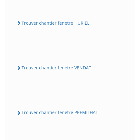
Trouver chantier fenetre HURIEL
Trouver chantier fenetre VENDAT
Trouver chantier fenetre PREMILHAT