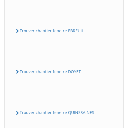
Trouver chantier fenetre EBREUIL
Trouver chantier fenetre DOYET
Trouver chantier fenetre QUINSSAINES