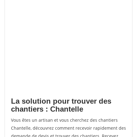
La solution pour trouver des
chantiers : Chantelle
Vous êtes un artisan et vous cherchez des chantiers
Chantelle, découvrez comment recevoir rapidement des
demande de devis et trouver des chantiers. Recevez