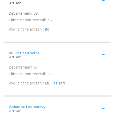
Artisan
Département: 38
Climatisation réversible -
Voir la fiche artisan :
Jtd
Mulliez sarl Verne
Artisan
Département: 67
Climatisation réversible -
Voir la fiche artisan :
Mulliez sarl
Solatube Laquenexy
Artisan