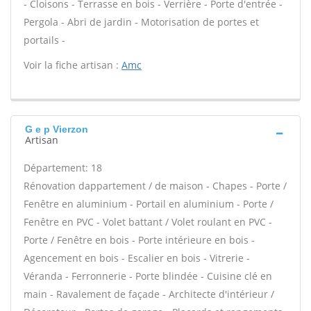
- Cloisons - Terrasse en bois - Verrière - Porte d'entrée -
Pergola - Abri de jardin - Motorisation de portes et
portails -
Voir la fiche artisan :
Amc
G e p Vierzon
Artisan
Département: 18
Rénovation dappartement / de maison - Chapes - Porte /
Fenêtre en aluminium - Portail en aluminium - Porte /
Fenêtre en PVC - Volet battant / Volet roulant en PVC -
Porte / Fenêtre en bois - Porte intérieure en bois -
Agencement en bois - Escalier en bois - Vitrerie -
Véranda - Ferronnerie - Porte blindée - Cuisine clé en
main - Ravalement de façade - Architecte d'intérieur /