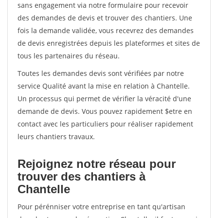
sans engagement via notre formulaire pour recevoir
des demandes de devis et trouver des chantiers. Une
fois la demande validée, vous recevrez des demandes
de devis enregistrées depuis les plateformes et sites de
tous les partenaires du réseau.
Toutes les demandes devis sont vérifiées par notre
service Qualité avant la mise en relation à Chantelle.
Un processus qui permet de vérifier la véracité d'une
demande de devis. Vous pouvez rapidement $etre en
contact avec les particuliers pour réaliser rapidement
leurs chantiers travaux.
Rejoignez notre réseau pour
trouver des chantiers à
Chantelle
Pour pérénniser votre entreprise en tant qu'artisan