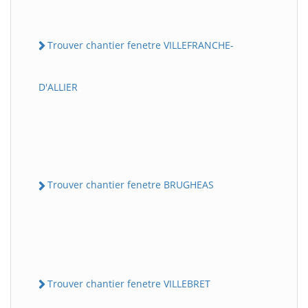
Trouver chantier fenetre VILLEFRANCHE-
D'ALLIER
Trouver chantier fenetre BRUGHEAS
Trouver chantier fenetre VILLEBRET