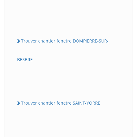
Trouver chantier fenetre DOMPIERRE-SUR-
BESBRE
Trouver chantier fenetre SAINT-YORRE