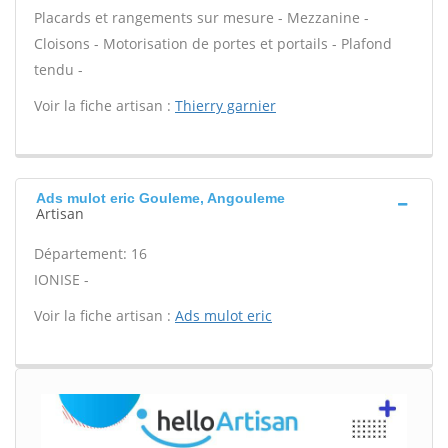
Placards et rangements sur mesure - Mezzanine -
Cloisons - Motorisation de portes et portails - Plafond
tendu -
Voir la fiche artisan :
Thierry garnier
Ads mulot eric Gouleme, Angouleme
Artisan
Département: 16
IONISE -
Voir la fiche artisan :
Ads mulot eric