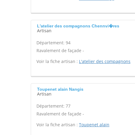
L'atelier des compagnons Chennvi�res
Artisan
Département: 94
Ravalement de façade -
Voir la fiche artisan :
L'atelier des compagnons
Toupenet alain Nangis
Artisan
Département: 77
Ravalement de façade -
Voir la fiche artisan :
Toupenet alain