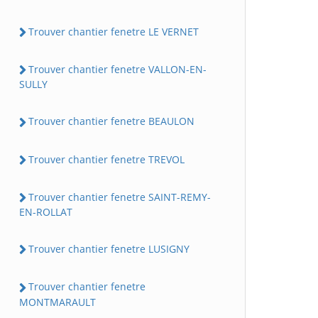
Trouver chantier fenetre LE VERNET
Trouver chantier fenetre VALLON-EN-
SULLY
Trouver chantier fenetre BEAULON
Trouver chantier fenetre TREVOL
Trouver chantier fenetre SAINT-REMY-
EN-ROLLAT
Trouver chantier fenetre LUSIGNY
Trouver chantier fenetre
MONTMARAULT