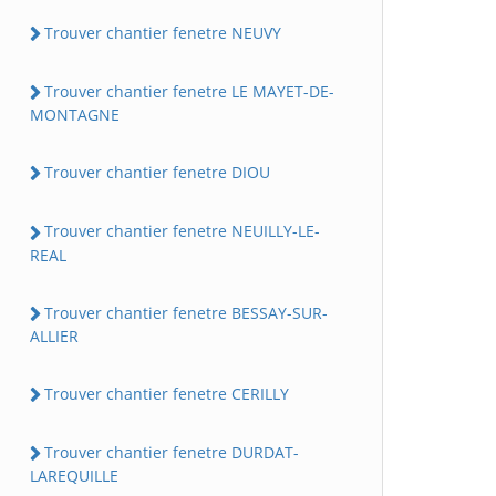
Trouver chantier fenetre NEUVY
Trouver chantier fenetre LE MAYET-DE-
MONTAGNE
Trouver chantier fenetre DIOU
Trouver chantier fenetre NEUILLY-LE-
REAL
Trouver chantier fenetre BESSAY-SUR-
ALLIER
Trouver chantier fenetre CERILLY
Trouver chantier fenetre DURDAT-
LAREQUILLE