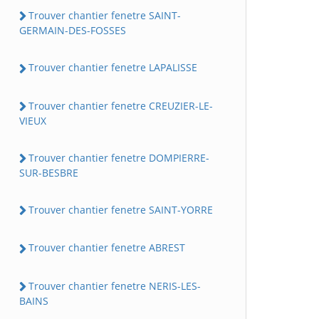
Trouver chantier fenetre SAINT-
GERMAIN-DES-FOSSES
Trouver chantier fenetre LAPALISSE
Trouver chantier fenetre CREUZIER-LE-
VIEUX
Trouver chantier fenetre DOMPIERRE-
SUR-BESBRE
Trouver chantier fenetre SAINT-YORRE
Trouver chantier fenetre ABREST
Trouver chantier fenetre NERIS-LES-
BAINS