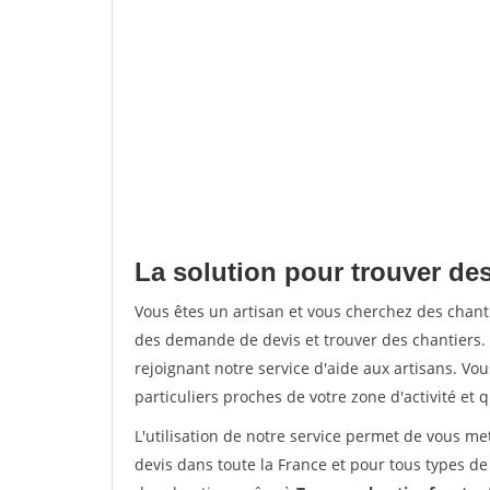
La solution pour trouver des
Vous êtes un artisan et vous cherchez des chan
des demande de devis et trouver des chantiers
rejoignant notre service d'aide aux artisans. Vou
particuliers proches de votre zone d'activité et 
L'utilisation de notre service permet de vous me
devis dans toute la France et pour tous types de 