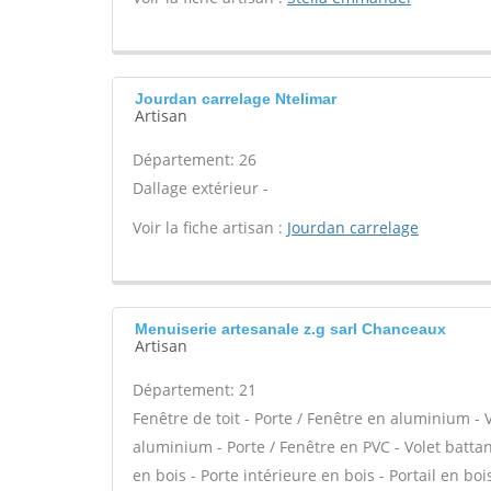
Jourdan carrelage Ntelimar
Artisan
Département: 26
Dallage extérieur -
Voir la fiche artisan :
Jourdan carrelage
Menuiserie artesanale z.g sarl Chanceaux
Artisan
Département: 21
Fenêtre de toit - Porte / Fenêtre en aluminium - 
aluminium - Porte / Fenêtre en PVC - Volet battant
en bois - Porte intérieure en bois - Portail en bo