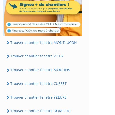
Trouver chantier fenetre MONTLUCON
Trouver chantier fenetre VICHY
Trouver chantier fenetre MOULINS
Trouver chantier fenetre CUSSET
Trouver chantier fenetre YZEURE
Trouver chantier fenetre DOMERAT