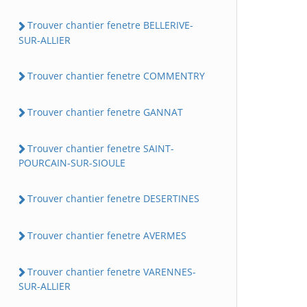
Trouver chantier fenetre BELLERIVE-
SUR-ALLIER
Trouver chantier fenetre COMMENTRY
Trouver chantier fenetre GANNAT
Trouver chantier fenetre SAINT-
POURCAIN-SUR-SIOULE
Trouver chantier fenetre DESERTINES
Trouver chantier fenetre AVERMES
Trouver chantier fenetre VARENNES-
SUR-ALLIER