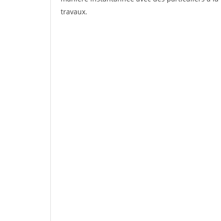
travaux.