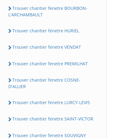
Trouver chantier fenetre BOURBON-
L'ARCHAMBAULT
Trouver chantier fenetre HURIEL
Trouver chantier fenetre VENDAT
Trouver chantier fenetre PREMILHAT
Trouver chantier fenetre COSNE-
D'ALLIER
Trouver chantier fenetre LURCY-LEVIS
Trouver chantier fenetre SAINT-VICTOR
Trouver chantier fenetre SOUVIGNY