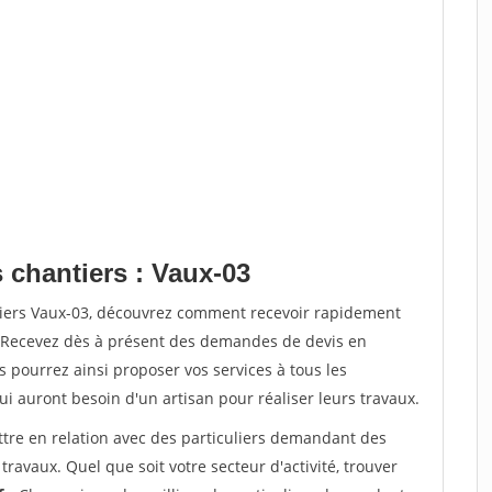
 chantiers : Vaux-03
tiers Vaux-03, découvrez comment recevoir rapidement
. Recevez dès à présent des demandes de devis en
s pourrez ainsi proposer vos services à tous les
qui auront besoin d'un artisan pour réaliser leurs travaux.
ttre en relation avec des particuliers demandant des
travaux. Quel que soit votre secteur d'activité, trouver