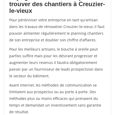
trouver des chantiers à Creuzier-
le-vieux
Pour pérénniser votre entreprise en tant qu'artisan
dans les travaux de rénovation Creuzier-le-vieux, il faut
pouvoir alimenter régulièrement le planning chantiers
de son entreprise et doubler son chiffre d'affaires.
Pour les meilleurs artisans, le bouche à oreille peut
parfois suffire mais pour les désirant progresser et
augmenter leurs revenus il faudra obligatoirement
passer par un fournisseur de leads prospectsion dans
le secteur du bâtiment.
Avant internet, les méthodes de communication se
limitaient aux prospectus ou au porte à porte. Des
méthodes plus ou moins efficaces qui prenaient du
temps et demandait un investissement sans garantie
de résultat.