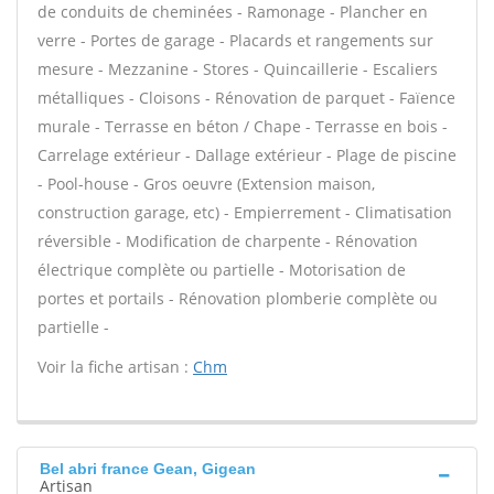
de conduits de cheminées - Ramonage - Plancher en
verre - Portes de garage - Placards et rangements sur
mesure - Mezzanine - Stores - Quincaillerie - Escaliers
métalliques - Cloisons - Rénovation de parquet - Faïence
murale - Terrasse en béton / Chape - Terrasse en bois -
Carrelage extérieur - Dallage extérieur - Plage de piscine
- Pool-house - Gros oeuvre (Extension maison,
construction garage, etc) - Empierrement - Climatisation
réversible - Modification de charpente - Rénovation
électrique complète ou partielle - Motorisation de
portes et portails - Rénovation plomberie complète ou
partielle -
Voir la fiche artisan :
Chm
Bel abri france Gean, Gigean
Artisan