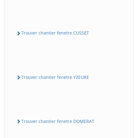
Trouver chantier fenetre CUSSET
Trouver chantier fenetre YZEURE
Trouver chantier fenetre DOMERAT