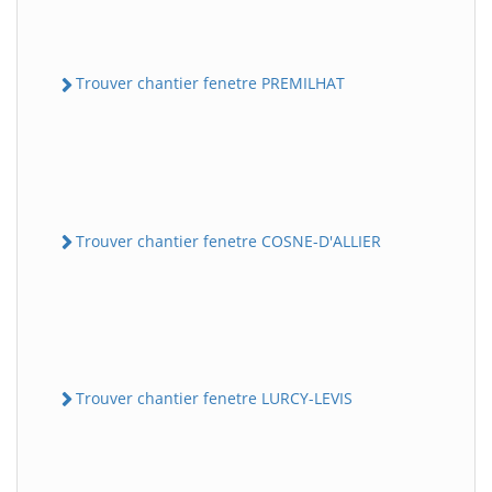
Trouver chantier fenetre PREMILHAT
Trouver chantier fenetre COSNE-D'ALLIER
Trouver chantier fenetre LURCY-LEVIS