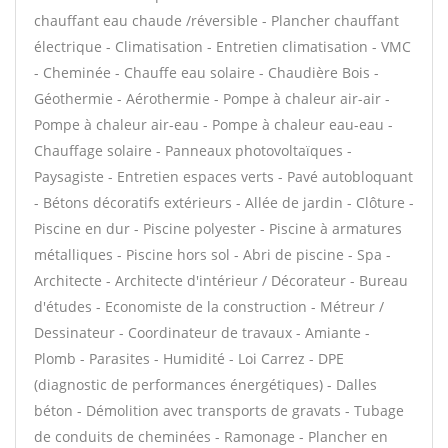
chauffant eau chaude /réversible - Plancher chauffant
électrique - Climatisation - Entretien climatisation - VMC
- Cheminée - Chauffe eau solaire - Chaudière Bois -
Géothermie - Aérothermie - Pompe à chaleur air-air -
Pompe à chaleur air-eau - Pompe à chaleur eau-eau -
Chauffage solaire - Panneaux photovoltaïques -
Paysagiste - Entretien espaces verts - Pavé autobloquant
- Bétons décoratifs extérieurs - Allée de jardin - Clôture -
Piscine en dur - Piscine polyester - Piscine à armatures
métalliques - Piscine hors sol - Abri de piscine - Spa -
Architecte - Architecte d'intérieur / Décorateur - Bureau
d'études - Economiste de la construction - Métreur /
Dessinateur - Coordinateur de travaux - Amiante -
Plomb - Parasites - Humidité - Loi Carrez - DPE
(diagnostic de performances énergétiques) - Dalles
béton - Démolition avec transports de gravats - Tubage
de conduits de cheminées - Ramonage - Plancher en