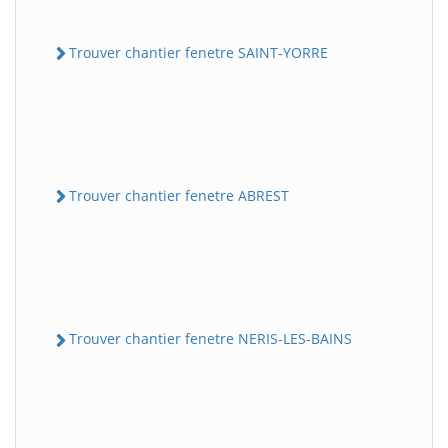
Trouver chantier fenetre SAINT-YORRE
Trouver chantier fenetre ABREST
Trouver chantier fenetre NERIS-LES-BAINS