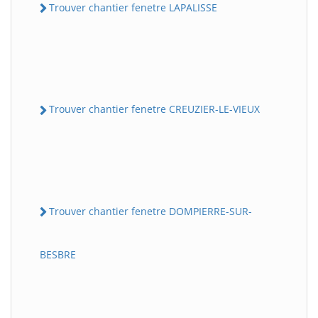
Trouver chantier fenetre LAPALISSE
Trouver chantier fenetre CREUZIER-LE-VIEUX
Trouver chantier fenetre DOMPIERRE-SUR-
BESBRE