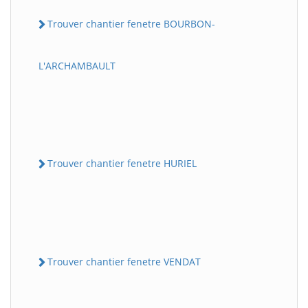
Trouver chantier fenetre BOURBON-
L'ARCHAMBAULT
Trouver chantier fenetre HURIEL
Trouver chantier fenetre VENDAT