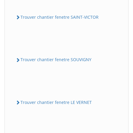
Trouver chantier fenetre SAINT-VICTOR
Trouver chantier fenetre SOUVIGNY
Trouver chantier fenetre LE VERNET