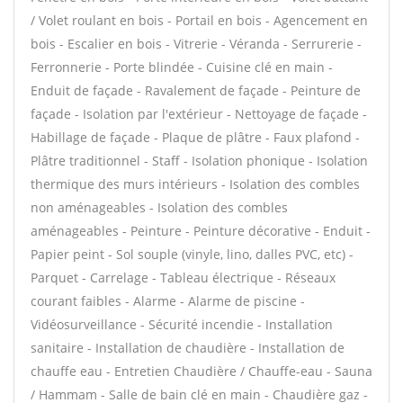
/ Volet roulant en bois - Portail en bois - Agencement en
bois - Escalier en bois - Vitrerie - Véranda - Serrurerie -
Ferronnerie - Porte blindée - Cuisine clé en main -
Enduit de façade - Ravalement de façade - Peinture de
façade - Isolation par l'extérieur - Nettoyage de façade -
Habillage de façade - Plaque de plâtre - Faux plafond -
Plâtre traditionnel - Staff - Isolation phonique - Isolation
thermique des murs intérieurs - Isolation des combles
non aménageables - Isolation des combles
aménageables - Peinture - Peinture décorative - Enduit -
Papier peint - Sol souple (vinyle, lino, dalles PVC, etc) -
Parquet - Carrelage - Tableau électrique - Réseaux
courant faibles - Alarme - Alarme de piscine -
Vidéosurveillance - Sécurité incendie - Installation
sanitaire - Installation de chaudière - Installation de
chauffe eau - Entretien Chaudière / Chauffe-eau - Sauna
/ Hammam - Salle de bain clé en main - Chaudière gaz -