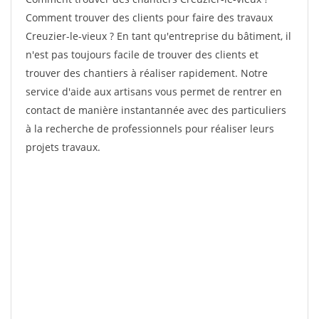
Comment trouver des clients pour faire des travaux
Creuzier-le-vieux ? En tant qu'entreprise du bâtiment, il
n'est pas toujours facile de trouver des clients et
trouver des chantiers à réaliser rapidement. Notre
service d'aide aux artisans vous permet de rentrer en
contact de manière instantannée avec des particuliers
à la recherche de professionnels pour réaliser leurs
projets travaux.