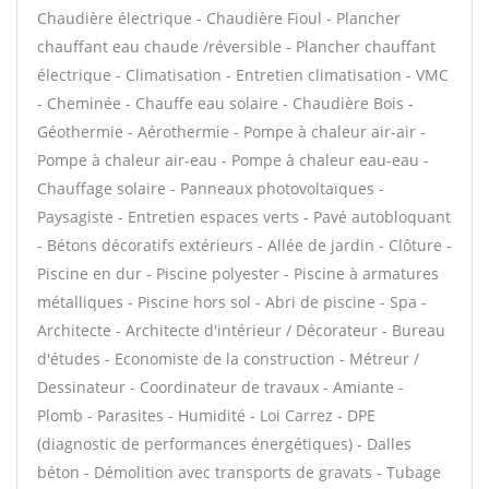
Chaudière électrique - Chaudière Fioul - Plancher
chauffant eau chaude /réversible - Plancher chauffant
électrique - Climatisation - Entretien climatisation - VMC
- Cheminée - Chauffe eau solaire - Chaudière Bois -
Géothermie - Aérothermie - Pompe à chaleur air-air -
Pompe à chaleur air-eau - Pompe à chaleur eau-eau -
Chauffage solaire - Panneaux photovoltaïques -
Paysagiste - Entretien espaces verts - Pavé autobloquant
- Bétons décoratifs extérieurs - Allée de jardin - Clôture -
Piscine en dur - Piscine polyester - Piscine à armatures
métalliques - Piscine hors sol - Abri de piscine - Spa -
Architecte - Architecte d'intérieur / Décorateur - Bureau
d'études - Economiste de la construction - Métreur /
Dessinateur - Coordinateur de travaux - Amiante -
Plomb - Parasites - Humidité - Loi Carrez - DPE
(diagnostic de performances énergétiques) - Dalles
béton - Démolition avec transports de gravats - Tubage