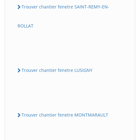
Trouver chantier fenetre SAINT-REMY-EN-
ROLLAT
Trouver chantier fenetre LUSIGNY
Trouver chantier fenetre MONTMARAULT