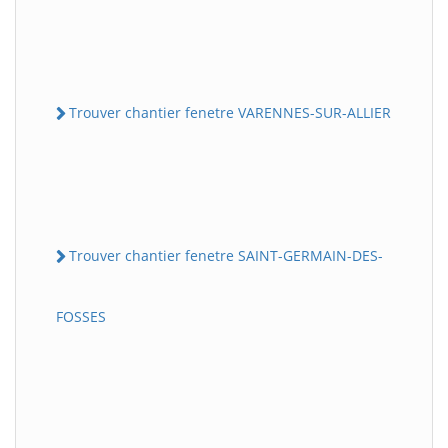
Trouver chantier fenetre VARENNES-SUR-ALLIER
Trouver chantier fenetre SAINT-GERMAIN-DES-
FOSSES