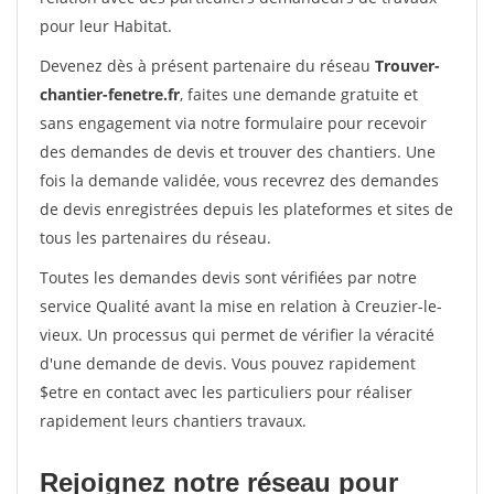
pour leur Habitat.
Devenez dès à présent partenaire du réseau
Trouver-
chantier-fenetre.fr
, faites une demande gratuite et
sans engagement via notre formulaire pour recevoir
des demandes de devis et trouver des chantiers. Une
fois la demande validée, vous recevrez des demandes
de devis enregistrées depuis les plateformes et sites de
tous les partenaires du réseau.
Toutes les demandes devis sont vérifiées par notre
service Qualité avant la mise en relation à Creuzier-le-
vieux. Un processus qui permet de vérifier la véracité
d'une demande de devis. Vous pouvez rapidement
$etre en contact avec les particuliers pour réaliser
rapidement leurs chantiers travaux.
Rejoignez notre réseau pour