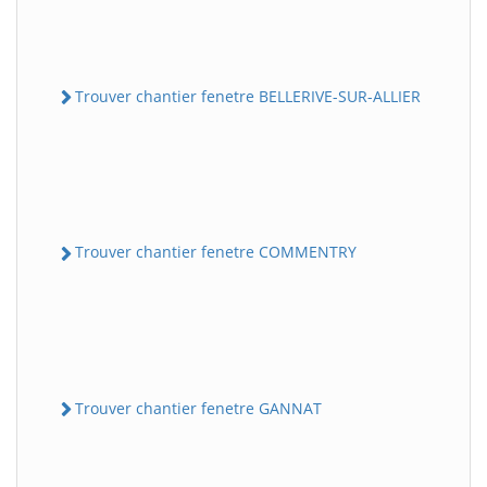
Trouver chantier fenetre BELLERIVE-SUR-ALLIER
Trouver chantier fenetre COMMENTRY
Trouver chantier fenetre GANNAT