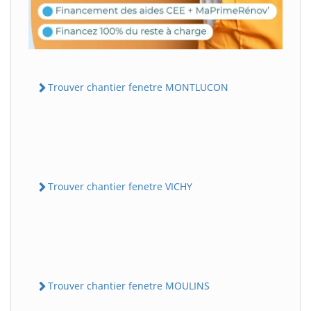
Trouver chantier fenetre MONTLUCON
Trouver chantier fenetre VICHY
Trouver chantier fenetre MOULINS