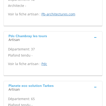
Architecte -
Voir la fiche artisan :
Pb-architectures.com
Pdc Chambray les tours
Artisan
Département: 37
Plafond tendu -
Voir la fiche artisan :
Pdc
Planete eco solution Tarbes
Artisan
Département: 65
Plafond tendu -