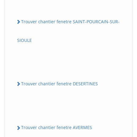
Trouver chantier fenetre SAINT-POURCAIN-SUR-
SIOULE
Trouver chantier fenetre DESERTINES
Trouver chantier fenetre AVERMES