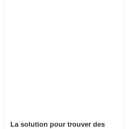
La solution pour trouver des