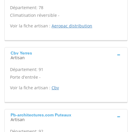
Département: 78
Climatisation réversible -
Voir la fiche artisan :
Aeropac distribution
Cbv Yerres
Artisan
Département: 91
Porte d'entrée -
Voir la fiche artisan :
Cbv
Pb-architectures.com Puteaux
Artisan
Département: 92