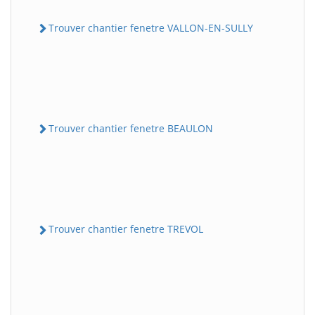
Trouver chantier fenetre VALLON-EN-SULLY
Trouver chantier fenetre BEAULON
Trouver chantier fenetre TREVOL