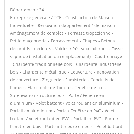
Département: 34
Entreprise générale / TCE - Construction de Maison
Individuelle - Rénovation dappartement / de maison -
Aménagement de combles - Terrasse tropézienne -
Petite maçonnerie - Terrassement - Chapes - Bétons
décoratifs intérieurs - Voiries / Réseaux externes - Fosse
septique (installation ou remplacement) - Goudronnage
- Charpente traditionnelle bois - Charpente industrielle
bois - Charpente métallique - Couverture - Rénovation
de couverture - Zinguerie - Fumisterie - Conduits de
Fumée - Étanchéité de Toiture - Fenêtre de toit -
Surélévation structure bois - Porte / Fenêtre en
aluminium - Volet battant / Volet roulant en aluminium -
Portail en aluminium - Porte / Fenêtre en PVC - Volet
battant / Volet roulant en PVC - Portail en PVC - Porte /
Fenêtre en bois - Porte intérieure en bois - Volet battant