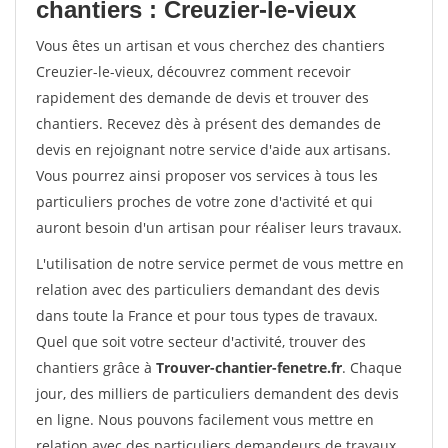
chantiers : Creuzier-le-vieux
Vous êtes un artisan et vous cherchez des chantiers
Creuzier-le-vieux, découvrez comment recevoir
rapidement des demande de devis et trouver des
chantiers. Recevez dès à présent des demandes de
devis en rejoignant notre service d'aide aux artisans.
Vous pourrez ainsi proposer vos services à tous les
particuliers proches de votre zone d'activité et qui
auront besoin d'un artisan pour réaliser leurs travaux.
L'utilisation de notre service permet de vous mettre en
relation avec des particuliers demandant des devis
dans toute la France et pour tous types de travaux.
Quel que soit votre secteur d'activité, trouver des
chantiers grâce à
Trouver-chantier-fenetre.fr
. Chaque
jour, des milliers de particuliers demandent des devis
en ligne. Nous pouvons facilement vous mettre en
relation avec des particuliers demandeurs de travaux