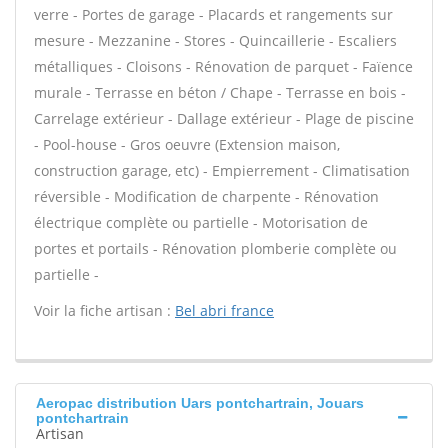
verre - Portes de garage - Placards et rangements sur
mesure - Mezzanine - Stores - Quincaillerie - Escaliers
métalliques - Cloisons - Rénovation de parquet - Faïence
murale - Terrasse en béton / Chape - Terrasse en bois -
Carrelage extérieur - Dallage extérieur - Plage de piscine
- Pool-house - Gros oeuvre (Extension maison,
construction garage, etc) - Empierrement - Climatisation
réversible - Modification de charpente - Rénovation
électrique complète ou partielle - Motorisation de
portes et portails - Rénovation plomberie complète ou
partielle -
Voir la fiche artisan :
Bel abri france
Aeropac distribution Uars pontchartrain, Jouars
pontchartrain
Artisan