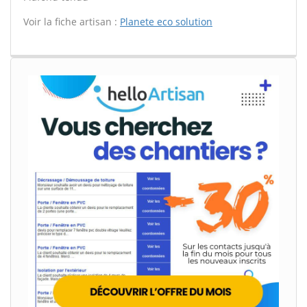
Voir la fiche artisan :
Planete eco solution