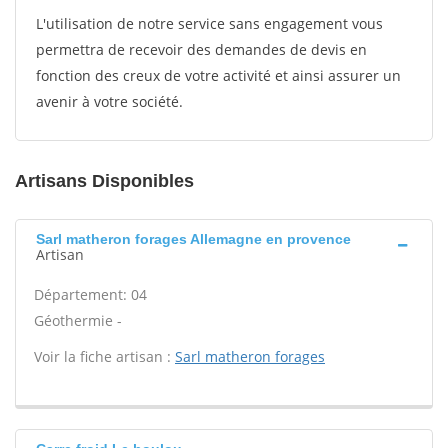
L'utilisation de notre service sans engagement vous
permettra de recevoir des demandes de devis en
fonction des creux de votre activité et ainsi assurer un
avenir à votre société.
Artisans Disponibles
Sarl matheron forages Allemagne en provence
Artisan
Département: 04
Géothermie -
Voir la fiche artisan :
Sarl matheron forages