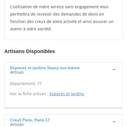
L'utilisation de notre service sans engagement vous
permettra de recevoir des demandes de devis en
fonction des creux de votre activité et ainsi assurer un
avenir à votre société.
Artisans Disponibles
Espaces et jardins Saacy-sur-marne
Artisan
Département: 77
Voir la fiche artisan :
Espaces et jardins
Crea3 Paris, Paris-17
Artisan