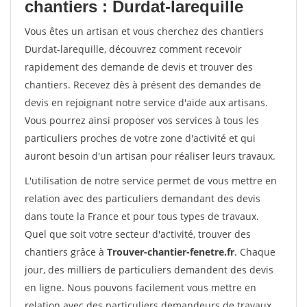
chantiers : Durdat-larequille
Vous êtes un artisan et vous cherchez des chantiers
Durdat-larequille, découvrez comment recevoir
rapidement des demande de devis et trouver des
chantiers. Recevez dès à présent des demandes de
devis en rejoignant notre service d'aide aux artisans.
Vous pourrez ainsi proposer vos services à tous les
particuliers proches de votre zone d'activité et qui
auront besoin d'un artisan pour réaliser leurs travaux.
L'utilisation de notre service permet de vous mettre en
relation avec des particuliers demandant des devis
dans toute la France et pour tous types de travaux.
Quel que soit votre secteur d'activité, trouver des
chantiers grâce à
Trouver-chantier-fenetre.fr
. Chaque
jour, des milliers de particuliers demandent des devis
en ligne. Nous pouvons facilement vous mettre en
relation avec des particuliers demandeurs de travaux