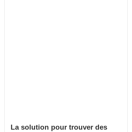
La solution pour trouver des