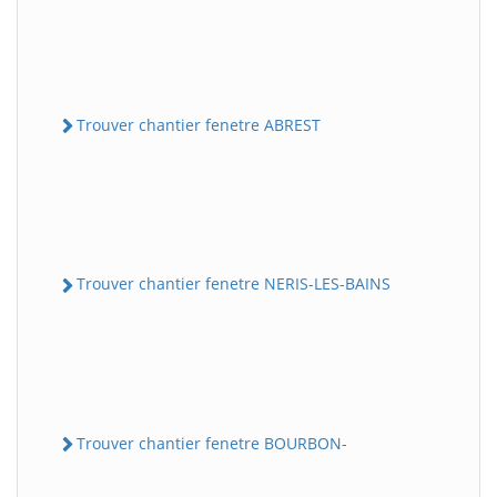
Trouver chantier fenetre ABREST
Trouver chantier fenetre NERIS-LES-BAINS
Trouver chantier fenetre BOURBON-