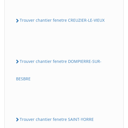
Trouver chantier fenetre CREUZIER-LE-VIEUX
Trouver chantier fenetre DOMPIERRE-SUR-
BESBRE
Trouver chantier fenetre SAINT-YORRE