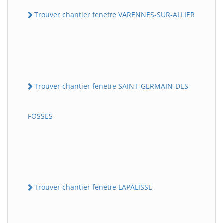
Trouver chantier fenetre VARENNES-SUR-ALLIER
Trouver chantier fenetre SAINT-GERMAIN-DES-
FOSSES
Trouver chantier fenetre LAPALISSE