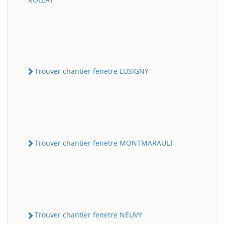
Trouver chantier fenetre LUSIGNY
Trouver chantier fenetre MONTMARAULT
Trouver chantier fenetre NEUVY