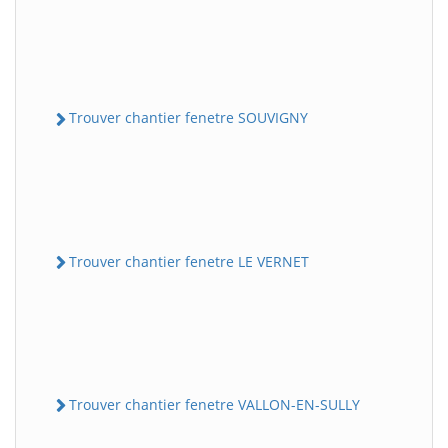
Trouver chantier fenetre SOUVIGNY
Trouver chantier fenetre LE VERNET
Trouver chantier fenetre VALLON-EN-SULLY