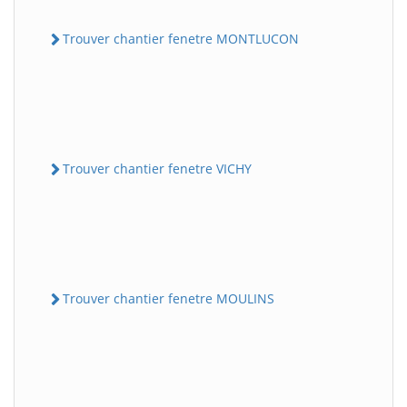
Trouver chantier fenetre MONTLUCON
Trouver chantier fenetre VICHY
Trouver chantier fenetre MOULINS