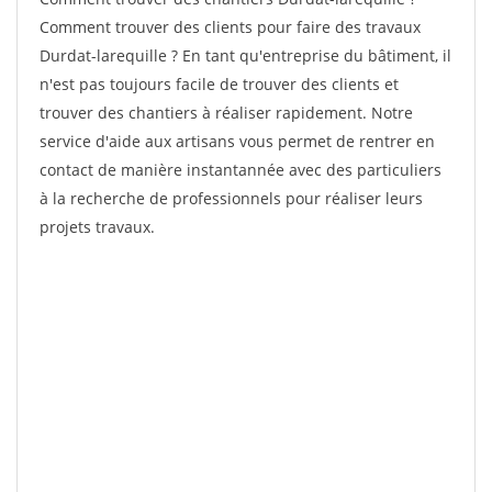
Comment trouver des clients pour faire des travaux
Durdat-larequille ? En tant qu'entreprise du bâtiment, il
n'est pas toujours facile de trouver des clients et
trouver des chantiers à réaliser rapidement. Notre
service d'aide aux artisans vous permet de rentrer en
contact de manière instantannée avec des particuliers
à la recherche de professionnels pour réaliser leurs
projets travaux.