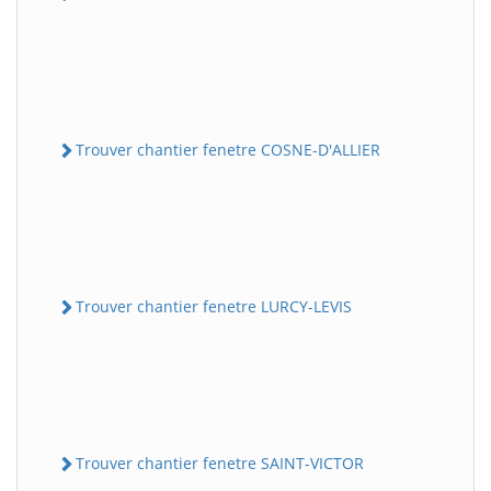
Trouver chantier fenetre COSNE-D'ALLIER
Trouver chantier fenetre LURCY-LEVIS
Trouver chantier fenetre SAINT-VICTOR