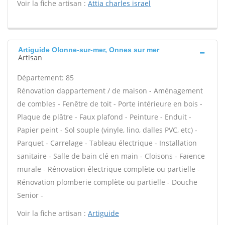
Voir la fiche artisan :
Attia charles israel
Artiguide Olonne-sur-mer, Onnes sur mer
Artisan
Département: 85
Rénovation dappartement / de maison - Aménagement
de combles - Fenêtre de toit - Porte intérieure en bois -
Plaque de plâtre - Faux plafond - Peinture - Enduit -
Papier peint - Sol souple (vinyle, lino, dalles PVC, etc) -
Parquet - Carrelage - Tableau électrique - Installation
sanitaire - Salle de bain clé en main - Cloisons - Faïence
murale - Rénovation électrique complète ou partielle -
Rénovation plomberie complète ou partielle - Douche
Senior -
Voir la fiche artisan :
Artiguide