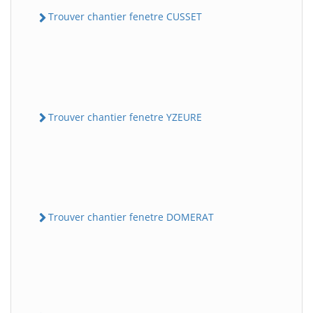
Trouver chantier fenetre CUSSET
Trouver chantier fenetre YZEURE
Trouver chantier fenetre DOMERAT