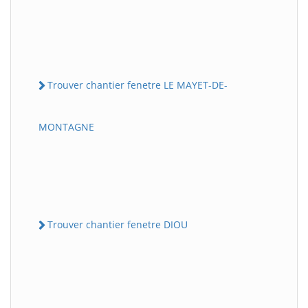
Trouver chantier fenetre LE MAYET-DE-
MONTAGNE
Trouver chantier fenetre DIOU