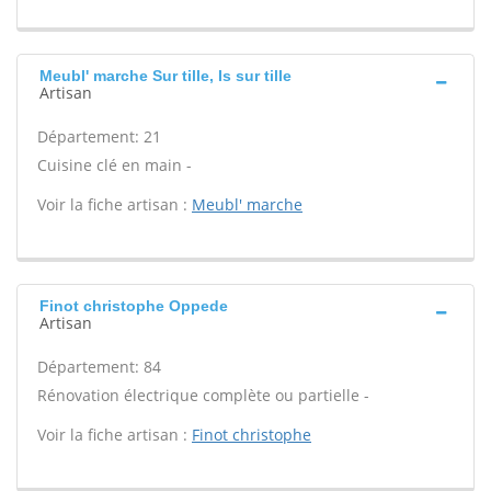
Meubl' marche Sur tille, Is sur tille
Artisan
Département: 21
Cuisine clé en main -
Voir la fiche artisan :
Meubl' marche
Finot christophe Oppede
Artisan
Département: 84
Rénovation électrique complète ou partielle -
Voir la fiche artisan :
Finot christophe