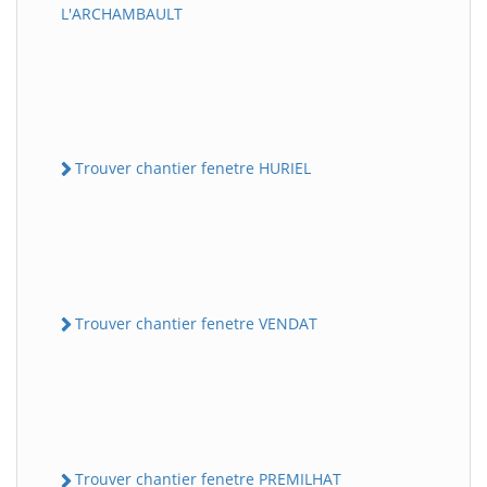
L'ARCHAMBAULT
Trouver chantier fenetre HURIEL
Trouver chantier fenetre VENDAT
Trouver chantier fenetre PREMILHAT