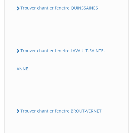
Trouver chantier fenetre QUINSSAINES
Trouver chantier fenetre LAVAULT-SAINTE-
ANNE
Trouver chantier fenetre BROUT-VERNET