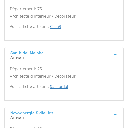
Département: 75
Architecte d'intérieur / Décorateur -
Voir la fiche artisan :
Crea3
Sarl bidal Maiche
Artisan
Département: 25
Architecte d'intérieur / Décorateur -
Voir la fiche artisan :
Sarl bidal
New-energie Sidiailles
Artisan