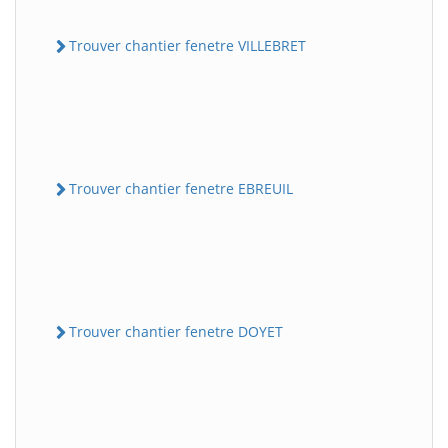
Trouver chantier fenetre VILLEBRET
Trouver chantier fenetre EBREUIL
Trouver chantier fenetre DOYET