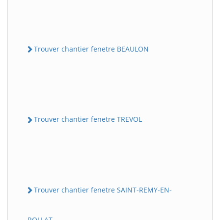
Trouver chantier fenetre BEAULON
Trouver chantier fenetre TREVOL
Trouver chantier fenetre SAINT-REMY-EN-
ROLLAT