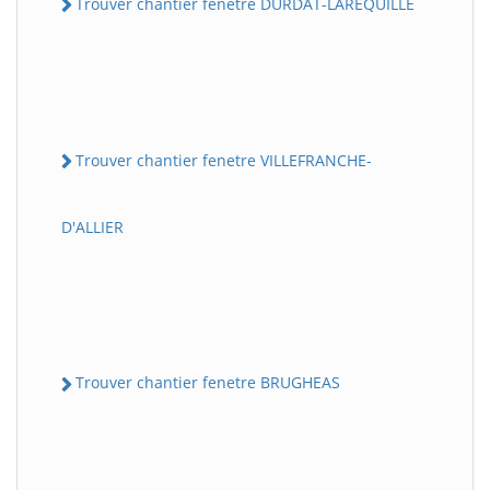
Trouver chantier fenetre DURDAT-LAREQUILLE
Trouver chantier fenetre VILLEFRANCHE-
D'ALLIER
Trouver chantier fenetre BRUGHEAS