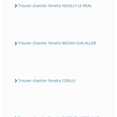
Trouver chantier fenetre NEUILLY-LE-REAL
Trouver chantier fenetre BESSAY-SUR-ALLIER
Trouver chantier fenetre CERILLY