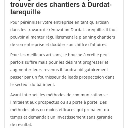
trouver des chantiers à Durdat-
larequille
Pour pérénniser votre entreprise en tant qu'artisan
dans les travaux de rénovation Durdat-larequille, il faut
pouvoir alimenter régulièrement le planning chantiers
de son entreprise et doubler son chiffre d'affaires.
Pour les meilleurs artisans, le bouche à oreille peut
parfois suffire mais pour les désirant progresser et
augmenter leurs revenus il faudra obligatoirement
passer par un fournisseur de leads prospectsion dans
le secteur du bâtiment.
Avant internet, les méthodes de communication se
limitaient aux prospectus ou au porte à porte. Des
méthodes plus ou moins efficaces qui prenaient du
temps et demandait un investissement sans garantie
de résultat.