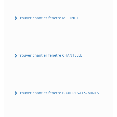
Trouver chantier fenetre MOLINET
Trouver chantier fenetre CHANTELLE
Trouver chantier fenetre BUXIERES-LES-MINES