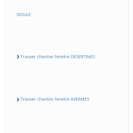
SIOULE
Trouver chantier fenetre DESERTINES
Trouver chantier fenetre AVERMES