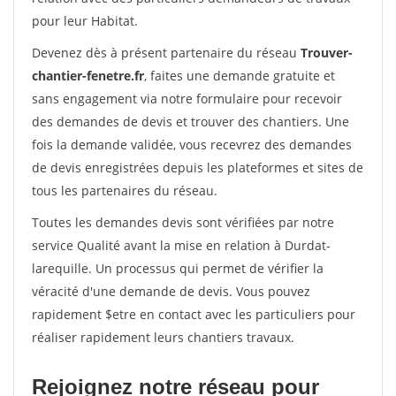
pour leur Habitat.
Devenez dès à présent partenaire du réseau
Trouver-
chantier-fenetre.fr
, faites une demande gratuite et
sans engagement via notre formulaire pour recevoir
des demandes de devis et trouver des chantiers. Une
fois la demande validée, vous recevrez des demandes
de devis enregistrées depuis les plateformes et sites de
tous les partenaires du réseau.
Toutes les demandes devis sont vérifiées par notre
service Qualité avant la mise en relation à Durdat-
larequille. Un processus qui permet de vérifier la
véracité d'une demande de devis. Vous pouvez
rapidement $etre en contact avec les particuliers pour
réaliser rapidement leurs chantiers travaux.
Rejoignez notre réseau pour