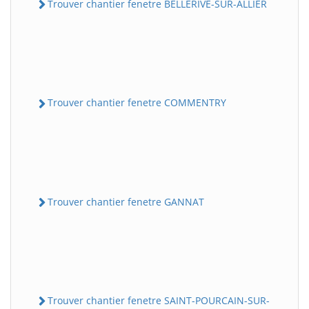
Trouver chantier fenetre BELLERIVE-SUR-ALLIER
Trouver chantier fenetre COMMENTRY
Trouver chantier fenetre GANNAT
Trouver chantier fenetre SAINT-POURCAIN-SUR-