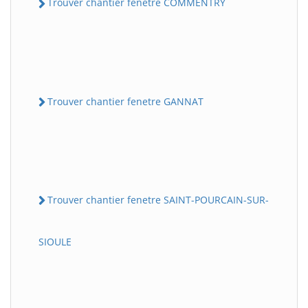
Trouver chantier fenetre COMMENTRY
Trouver chantier fenetre GANNAT
Trouver chantier fenetre SAINT-POURCAIN-SUR-
SIOULE