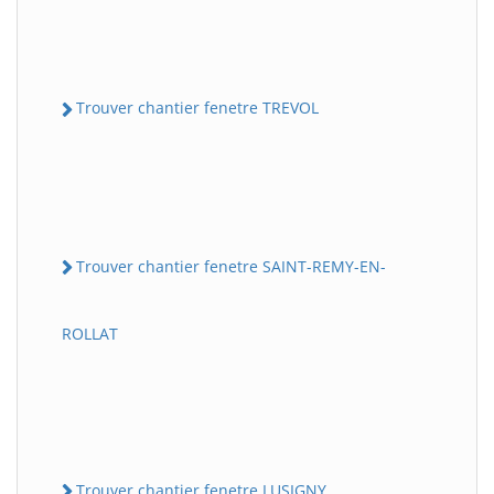
Trouver chantier fenetre TREVOL
Trouver chantier fenetre SAINT-REMY-EN-
ROLLAT
Trouver chantier fenetre LUSIGNY