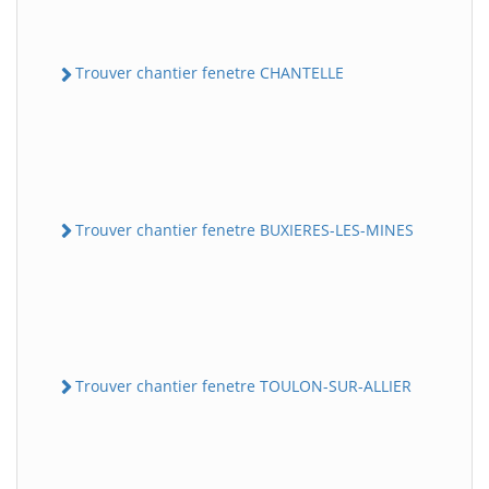
Trouver chantier fenetre CHANTELLE
Trouver chantier fenetre BUXIERES-LES-MINES
Trouver chantier fenetre TOULON-SUR-ALLIER