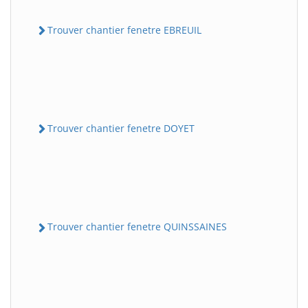
Trouver chantier fenetre EBREUIL
Trouver chantier fenetre DOYET
Trouver chantier fenetre QUINSSAINES