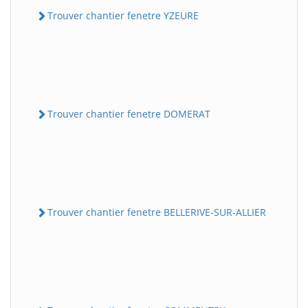
Trouver chantier fenetre YZEURE
Trouver chantier fenetre DOMERAT
Trouver chantier fenetre BELLERIVE-SUR-ALLIER