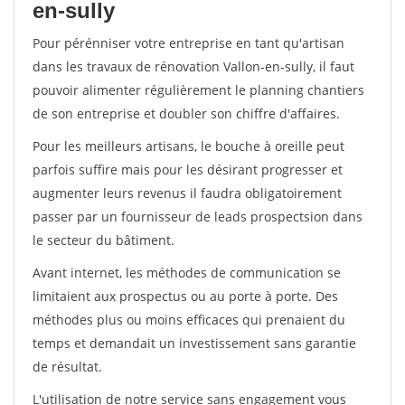
en-sully
Pour pérénniser votre entreprise en tant qu'artisan
dans les travaux de rénovation Vallon-en-sully, il faut
pouvoir alimenter régulièrement le planning chantiers
de son entreprise et doubler son chiffre d'affaires.
Pour les meilleurs artisans, le bouche à oreille peut
parfois suffire mais pour les désirant progresser et
augmenter leurs revenus il faudra obligatoirement
passer par un fournisseur de leads prospectsion dans
le secteur du bâtiment.
Avant internet, les méthodes de communication se
limitaient aux prospectus ou au porte à porte. Des
méthodes plus ou moins efficaces qui prenaient du
temps et demandait un investissement sans garantie
de résultat.
L'utilisation de notre service sans engagement vous