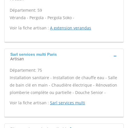
Département: 59
Véranda - Pergola - Pergola Soko -
Voir la fiche artisan :
A extension verandas
Sarl services multi Paris
Artisan
Département: 75
Installation sanitaire - Installation de chauffe eau - Salle
de bain clé en main - Chaudière électrique - Rénovation
plomberie complète ou partielle - Douche Senior -
Voir la fiche artisan :
Sarl services multi