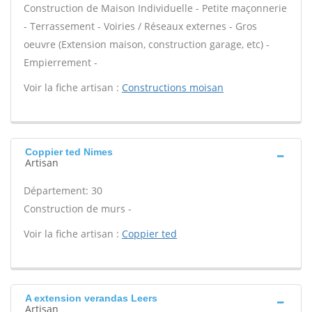
Construction de Maison Individuelle - Petite maçonnerie
- Terrassement - Voiries / Réseaux externes - Gros
oeuvre (Extension maison, construction garage, etc) -
Empierrement -
Voir la fiche artisan :
Constructions moisan
Coppier ted Nimes
Artisan
Département: 30
Construction de murs -
Voir la fiche artisan :
Coppier ted
A extension verandas Leers
Artisan