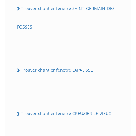
Trouver chantier fenetre SAINT-GERMAIN-DES-
FOSSES
Trouver chantier fenetre LAPALISSE
Trouver chantier fenetre CREUZIER-LE-VIEUX