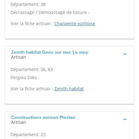
Département: 38
Décrassage / Démoussage de toiture -
Voir la fiche artisan :
Charpente vizilloise
Zenith habitat Gnes sur mer, Le muy
Artisan
Département: 06, 83
Pergola Soko -
Voir la fiche artisan :
Zenith habitat
Constructions moisan Plestan
Artisan
Département: 22