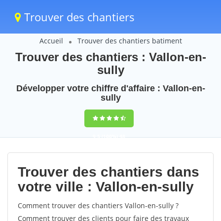
Trouver des chantiers
Accueil
Trouver des chantiers batiment
Trouver des chantiers : Vallon-en-
sully
Développer votre chiffre d'affaire : Vallon-en-
sully
9,5
(100%)
48
votes
Trouver des chantiers dans
votre ville : Vallon-en-sully
Comment trouver des chantiers Vallon-en-sully ?
Comment trouver des clients pour faire des travaux