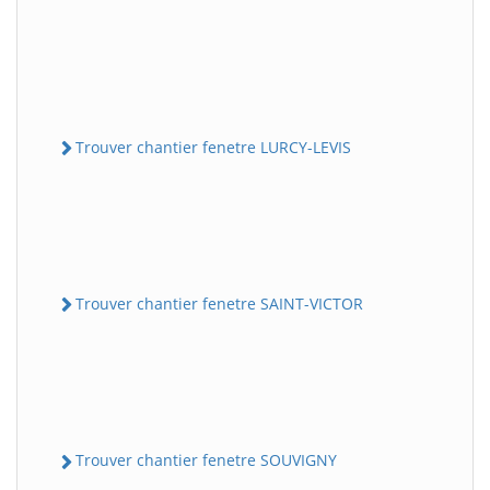
Trouver chantier fenetre LURCY-LEVIS
Trouver chantier fenetre SAINT-VICTOR
Trouver chantier fenetre SOUVIGNY