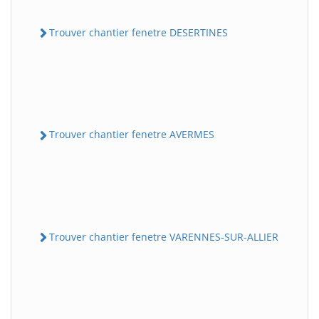
Trouver chantier fenetre DESERTINES
Trouver chantier fenetre AVERMES
Trouver chantier fenetre VARENNES-SUR-ALLIER