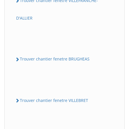
Trouver chantier fenetre VILLEFRANCHE-
D'ALLIER
Trouver chantier fenetre BRUGHEAS
Trouver chantier fenetre VILLEBRET