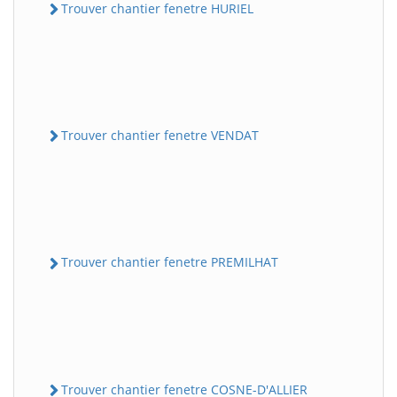
Trouver chantier fenetre HURIEL
Trouver chantier fenetre VENDAT
Trouver chantier fenetre PREMILHAT
Trouver chantier fenetre COSNE-D'ALLIER