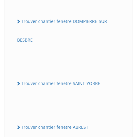
Trouver chantier fenetre DOMPIERRE-SUR-
BESBRE
Trouver chantier fenetre SAINT-YORRE
Trouver chantier fenetre ABREST