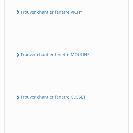
Trouver chantier fenetre VICHY
Trouver chantier fenetre MOULINS
Trouver chantier fenetre CUSSET