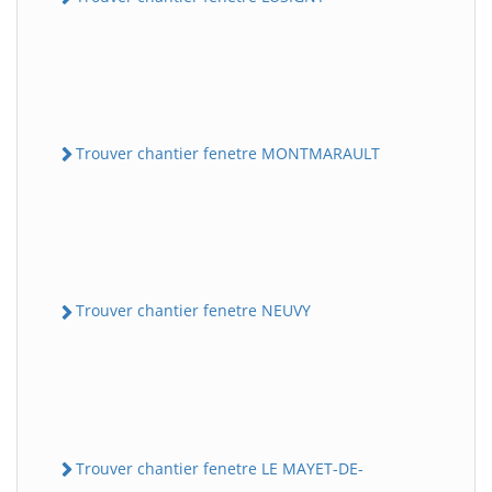
Trouver chantier fenetre MONTMARAULT
Trouver chantier fenetre NEUVY
Trouver chantier fenetre LE MAYET-DE-