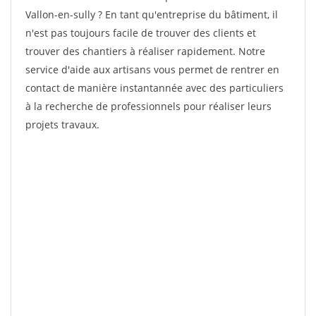
Vallon-en-sully ? En tant qu'entreprise du bâtiment, il
n'est pas toujours facile de trouver des clients et
trouver des chantiers à réaliser rapidement. Notre
service d'aide aux artisans vous permet de rentrer en
contact de manière instantannée avec des particuliers
à la recherche de professionnels pour réaliser leurs
projets travaux.