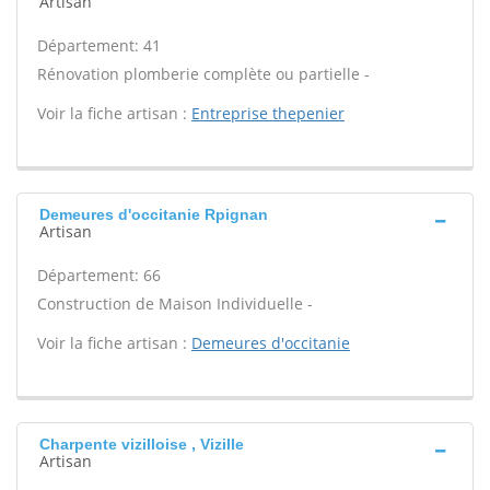
Artisan
Département: 41
Rénovation plomberie complète ou partielle -
Voir la fiche artisan :
Entreprise thepenier
Demeures d'occitanie Rpignan
Artisan
Département: 66
Construction de Maison Individuelle -
Voir la fiche artisan :
Demeures d'occitanie
Charpente vizilloise , Vizille
Artisan