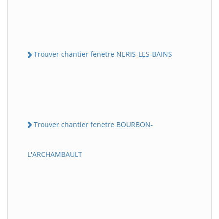
Trouver chantier fenetre NERIS-LES-BAINS
Trouver chantier fenetre BOURBON-
L'ARCHAMBAULT