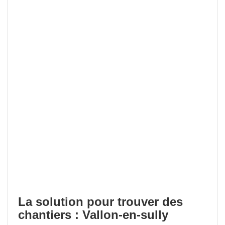
La solution pour trouver des
chantiers : Vallon-en-sully