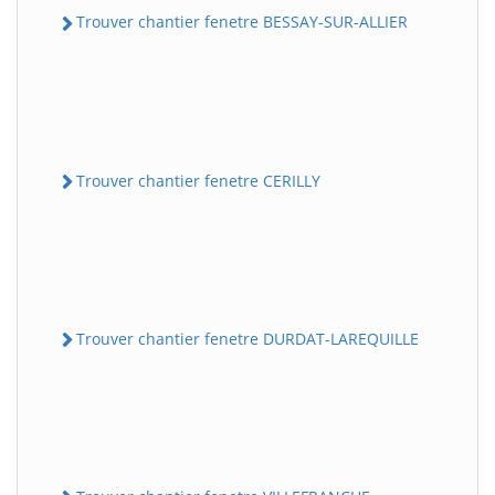
Trouver chantier fenetre BESSAY-SUR-ALLIER
Trouver chantier fenetre CERILLY
Trouver chantier fenetre DURDAT-LAREQUILLE