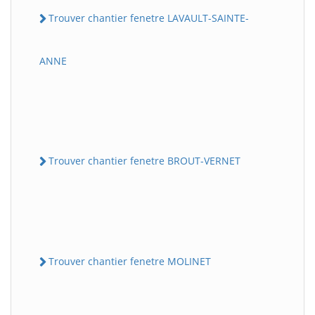
Trouver chantier fenetre LAVAULT-SAINTE-
ANNE
Trouver chantier fenetre BROUT-VERNET
Trouver chantier fenetre MOLINET