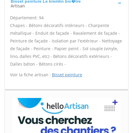
Bisset peinture Le kremlin bic�tre
Artisan
Département: 94
Chapes - Bétons décoratifs intérieurs - Charpente
métallique - Enduit de façade - Ravalement de façade -
Peinture de façade - Isolation par l'extérieur - Nettoyage
de façade - Peinture - Papier peint - Sol souple (vinyle,
lino, dalles PVC, etc) - Bétons décoratifs extérieurs -
Dalles béton - Bétons cirés -
Voir la fiche artisan :
Bisset peinture