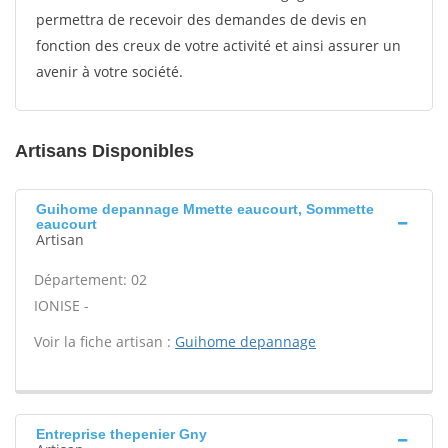
permettra de recevoir des demandes de devis en
fonction des creux de votre activité et ainsi assurer un
avenir à votre société.
Artisans Disponibles
Guihome depannage Mmette eaucourt, Sommette
eaucourt
Artisan
Département: 02
IONISE -
Voir la fiche artisan :
Guihome depannage
Entreprise thepenier Gny