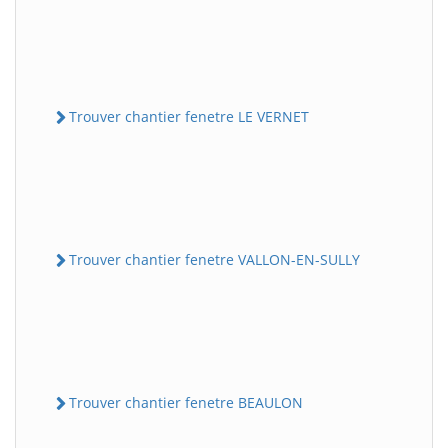
Trouver chantier fenetre LE VERNET
Trouver chantier fenetre VALLON-EN-SULLY
Trouver chantier fenetre BEAULON