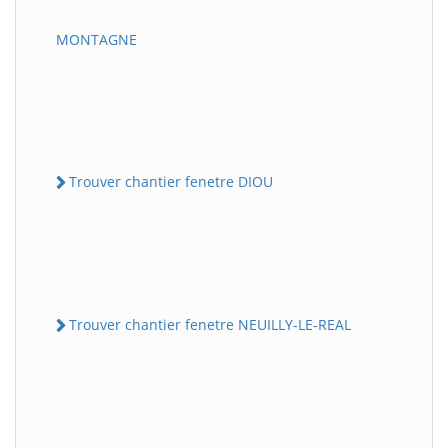
MONTAGNE
Trouver chantier fenetre DIOU
Trouver chantier fenetre NEUILLY-LE-REAL