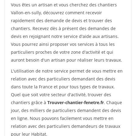
Vous êtes un artisan et vous cherchez des chantiers
Vallon-en-sully, découvrez comment recevoir
rapidement des demande de devis et trouver des
chantiers. Recevez dès à présent des demandes de
devis en rejoignant notre service d'aide aux artisans.
Vous pourrez ainsi proposer vos services à tous les
particuliers proches de votre zone d'activité et qui
auront besoin d'un artisan pour réaliser leurs travaux.
L'utilisation de notre service permet de vous mettre en
relation avec des particuliers demandant des devis
dans toute la France et pour tous types de travaux.
Quel que soit votre secteur d'activité, trouver des
chantiers grâce à
Trouver-chantier-fenetre.fr
. Chaque
jour, des milliers de particuliers demandent des devis
en ligne. Nous pouvons facilement vous mettre en
relation avec des particuliers demandeurs de travaux
pour leur Habitat.