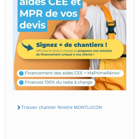
Trouver chantier fenetre MONTLUCON