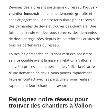
Devenez dès à présent partenaire du réseau
Trouver-
chantier-fenetre.fr
, faites une demande gratuite et
sans engagement via notre formulaire pour recevoir
des demandes de devis et trouver des chantiers. Une
fois la demande validée, vous recevrez des demandes
de devis enregistrées depuis les plateformes et sites de
tous les partenaires du réseau.
Toutes les demandes devis sont vérifiées par notre
service Qualité avant la mise en relation à Vallon-en-
sully. Un processus qui permet de vérifier la véracité
d'une demande de devis. Vous pouvez rapidement
$etre en contact avec les particuliers pour réaliser
rapidement leurs chantiers travaux.
Rejoignez notre réseau pour
trouver des chantiers à Vallon-