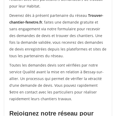
pour leur Habitat.
Devenez dès à présent partenaire du réseau
Trouver-
chantier-fenetre.fr
, faites une demande gratuite et
sans engagement via notre formulaire pour recevoir
des demandes de devis et trouver des chantiers. Une
fois la demande validée, vous recevrez des demandes
de devis enregistrées depuis les plateformes et sites de
tous les partenaires du réseau.
Toutes les demandes devis sont vérifiées par notre
service Qualité avant la mise en relation à Bessay-sur-
allier. Un processus qui permet de vérifier la véracité
d'une demande de devis. Vous pouvez rapidement
$etre en contact avec les particuliers pour réaliser
rapidement leurs chantiers travaux.
Rejoignez notre réseau pour