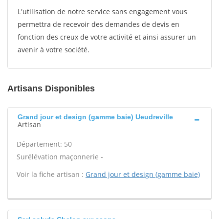
L'utilisation de notre service sans engagement vous
permettra de recevoir des demandes de devis en
fonction des creux de votre activité et ainsi assurer un
avenir à votre société.
Artisans Disponibles
Grand jour et design (gamme baie) Ueudreville
Artisan
Département: 50
Surélévation maçonnerie -
Voir la fiche artisan :
Grand jour et design (gamme baie)