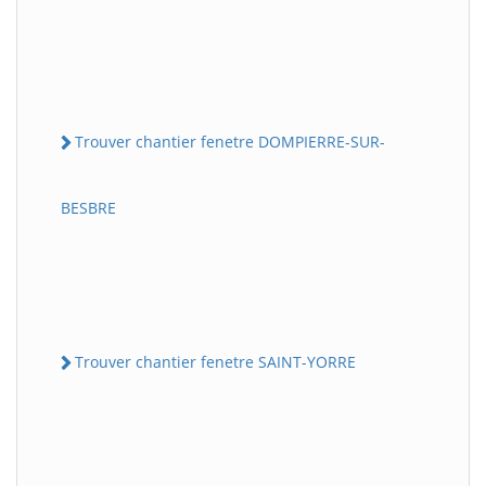
Trouver chantier fenetre DOMPIERRE-SUR-
BESBRE
Trouver chantier fenetre SAINT-YORRE