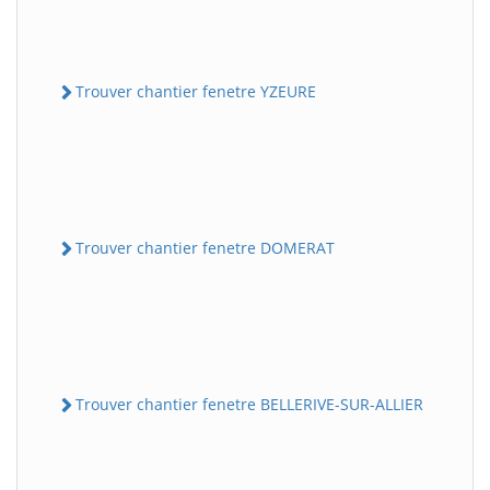
Trouver chantier fenetre YZEURE
Trouver chantier fenetre DOMERAT
Trouver chantier fenetre BELLERIVE-SUR-ALLIER