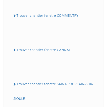
Trouver chantier fenetre COMMENTRY
Trouver chantier fenetre GANNAT
Trouver chantier fenetre SAINT-POURCAIN-SUR-
SIOULE