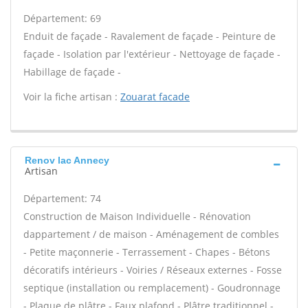
Département: 69
Enduit de façade - Ravalement de façade - Peinture de
façade - Isolation par l'extérieur - Nettoyage de façade -
Habillage de façade -
Voir la fiche artisan :
Zouarat facade
Renov lac Annecy
Artisan
Département: 74
Construction de Maison Individuelle - Rénovation
dappartement / de maison - Aménagement de combles
- Petite maçonnerie - Terrassement - Chapes - Bétons
décoratifs intérieurs - Voiries / Réseaux externes - Fosse
septique (installation ou remplacement) - Goudronnage
- Plaque de plâtre - Faux plafond - Plâtre traditionnel -