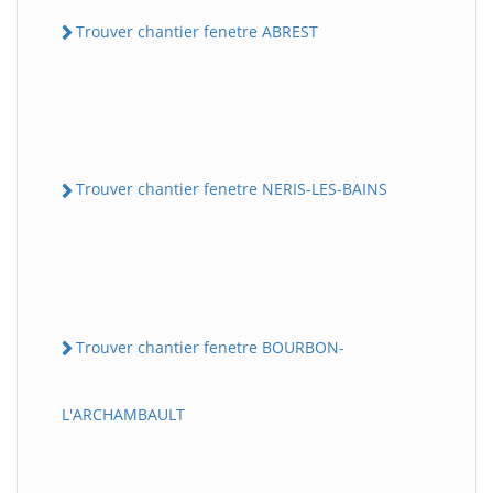
Trouver chantier fenetre ABREST
Trouver chantier fenetre NERIS-LES-BAINS
Trouver chantier fenetre BOURBON-
L'ARCHAMBAULT