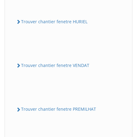
Trouver chantier fenetre HURIEL
Trouver chantier fenetre VENDAT
Trouver chantier fenetre PREMILHAT