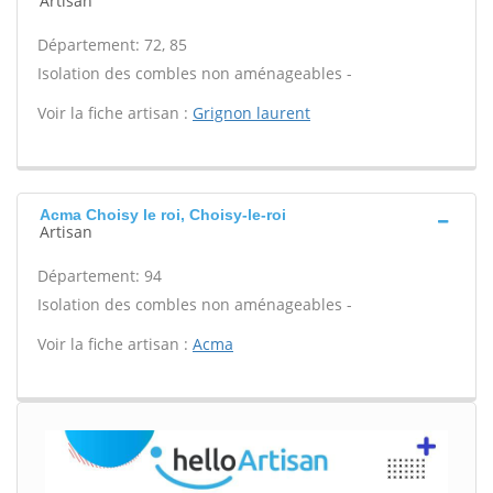
Artisan
Département: 72, 85
Isolation des combles non aménageables -
Voir la fiche artisan :
Grignon laurent
Acma Choisy le roi, Choisy-le-roi
Artisan
Département: 94
Isolation des combles non aménageables -
Voir la fiche artisan :
Acma