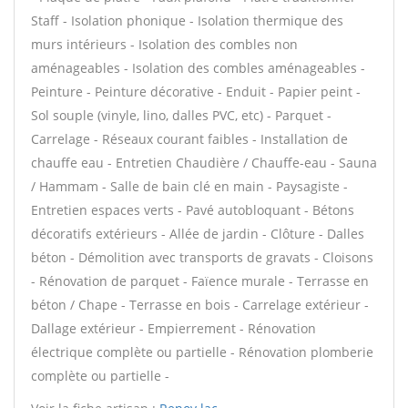
Staff - Isolation phonique - Isolation thermique des
murs intérieurs - Isolation des combles non
aménageables - Isolation des combles aménageables -
Peinture - Peinture décorative - Enduit - Papier peint -
Sol souple (vinyle, lino, dalles PVC, etc) - Parquet -
Carrelage - Réseaux courant faibles - Installation de
chauffe eau - Entretien Chaudière / Chauffe-eau - Sauna
/ Hammam - Salle de bain clé en main - Paysagiste -
Entretien espaces verts - Pavé autobloquant - Bétons
décoratifs extérieurs - Allée de jardin - Clôture - Dalles
béton - Démolition avec transports de gravats - Cloisons
- Rénovation de parquet - Faïence murale - Terrasse en
béton / Chape - Terrasse en bois - Carrelage extérieur -
Dallage extérieur - Empierrement - Rénovation
électrique complète ou partielle - Rénovation plomberie
complète ou partielle -