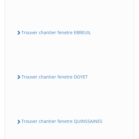
Trouver chantier fenetre EBREUIL
Trouver chantier fenetre DOYET
Trouver chantier fenetre QUINSSAINES