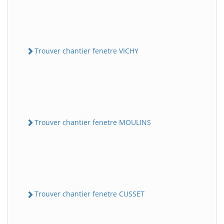
Trouver chantier fenetre VICHY
Trouver chantier fenetre MOULINS
Trouver chantier fenetre CUSSET