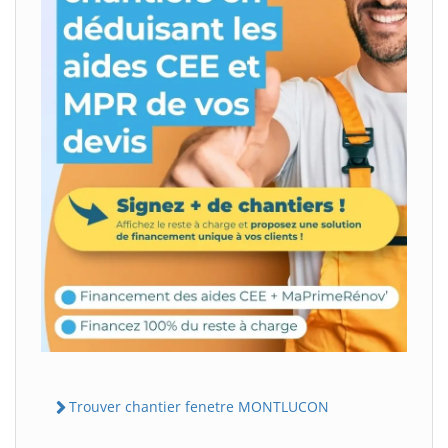
Trouver chantier fenetre MONTLUCON