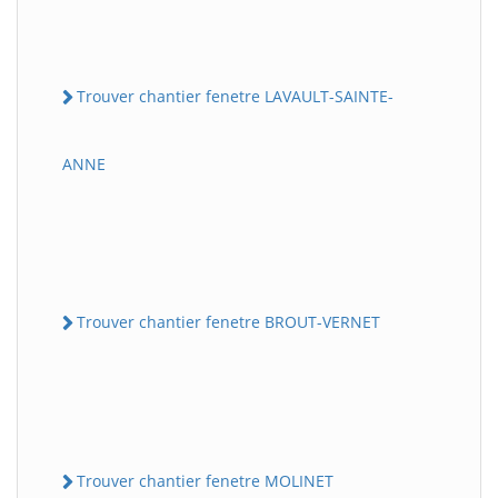
Trouver chantier fenetre LAVAULT-SAINTE-
ANNE
Trouver chantier fenetre BROUT-VERNET
Trouver chantier fenetre MOLINET