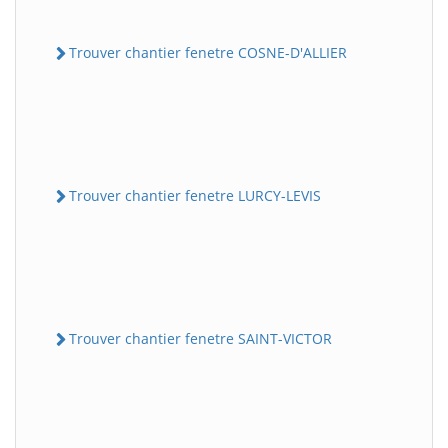
Trouver chantier fenetre COSNE-D'ALLIER
Trouver chantier fenetre LURCY-LEVIS
Trouver chantier fenetre SAINT-VICTOR