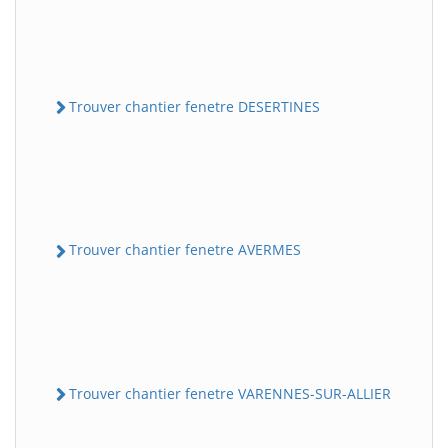
Trouver chantier fenetre DESERTINES
Trouver chantier fenetre AVERMES
Trouver chantier fenetre VARENNES-SUR-ALLIER