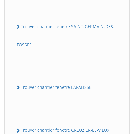
Trouver chantier fenetre SAINT-GERMAIN-DES-
FOSSES
Trouver chantier fenetre LAPALISSE
Trouver chantier fenetre CREUZIER-LE-VIEUX