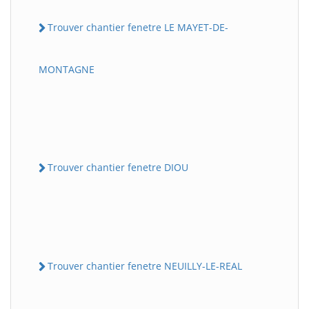
Trouver chantier fenetre LE MAYET-DE-
MONTAGNE
Trouver chantier fenetre DIOU
Trouver chantier fenetre NEUILLY-LE-REAL