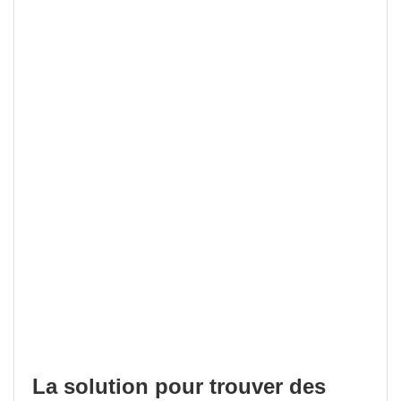
La solution pour trouver des