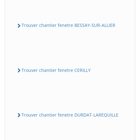
Trouver chantier fenetre BESSAY-SUR-ALLIER
Trouver chantier fenetre CERILLY
Trouver chantier fenetre DURDAT-LAREQUILLE