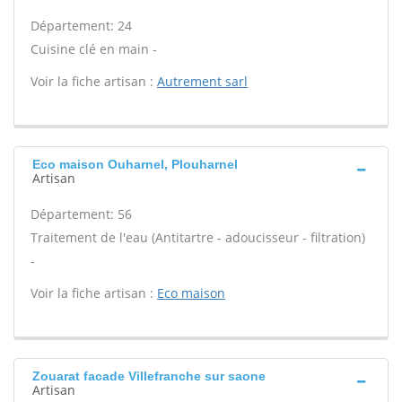
Département: 24
Cuisine clé en main -
Voir la fiche artisan :
Autrement sarl
Eco maison Ouharnel, Plouharnel
Artisan
Département: 56
Traitement de l'eau (Antitartre - adoucisseur - filtration)
-
Voir la fiche artisan :
Eco maison
Zouarat facade Villefranche sur saone
Artisan