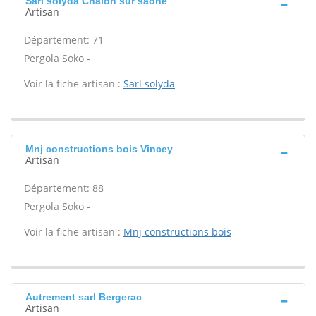
Sarl solyda Chalon sur saone
Artisan
Département: 71
Pergola Soko -
Voir la fiche artisan :
Sarl solyda
Mnj constructions bois Vincey
Artisan
Département: 88
Pergola Soko -
Voir la fiche artisan :
Mnj constructions bois
Autrement sarl Bergerac
Artisan