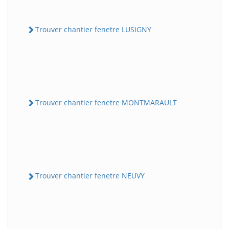
Trouver chantier fenetre LUSIGNY
Trouver chantier fenetre MONTMARAULT
Trouver chantier fenetre NEUVY