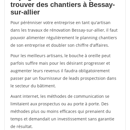
trouver des chantiers à Bessay-
sur-allier
Pour pérénniser votre entreprise en tant qu'artisan
dans les travaux de rénovation Bessay-sur-allier, il faut
pouvoir alimenter régulièrement le planning chantiers
de son entreprise et doubler son chiffre d'affaires.
Pour les meilleurs artisans, le bouche à oreille peut
parfois suffire mais pour les désirant progresser et
augmenter leurs revenus il faudra obligatoirement
passer par un fournisseur de leads prospectsion dans
le secteur du bâtiment.
Avant internet, les méthodes de communication se
limitaient aux prospectus ou au porte à porte. Des
méthodes plus ou moins efficaces qui prenaient du
temps et demandait un investissement sans garantie
de résultat.