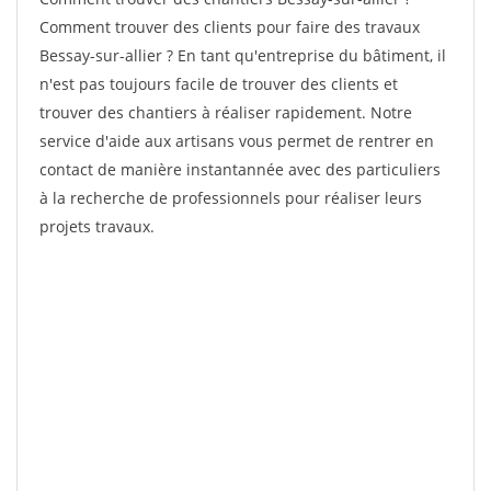
Comment trouver des clients pour faire des travaux
Bessay-sur-allier ? En tant qu'entreprise du bâtiment, il
n'est pas toujours facile de trouver des clients et
trouver des chantiers à réaliser rapidement. Notre
service d'aide aux artisans vous permet de rentrer en
contact de manière instantannée avec des particuliers
à la recherche de professionnels pour réaliser leurs
projets travaux.