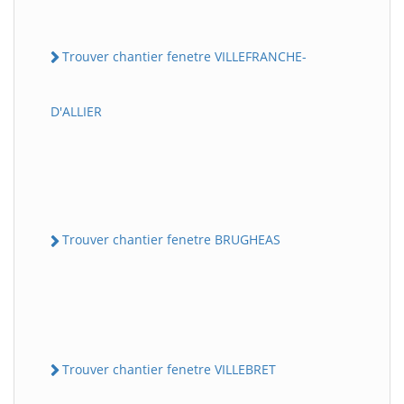
Trouver chantier fenetre VILLEFRANCHE-
D'ALLIER
Trouver chantier fenetre BRUGHEAS
Trouver chantier fenetre VILLEBRET