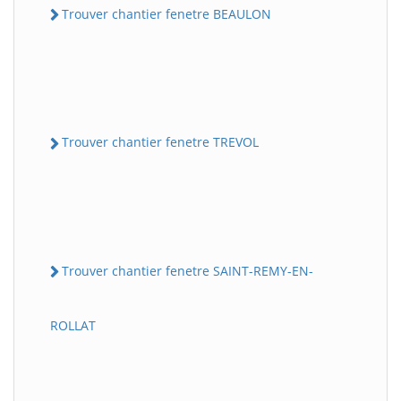
Trouver chantier fenetre BEAULON
Trouver chantier fenetre TREVOL
Trouver chantier fenetre SAINT-REMY-EN-
ROLLAT