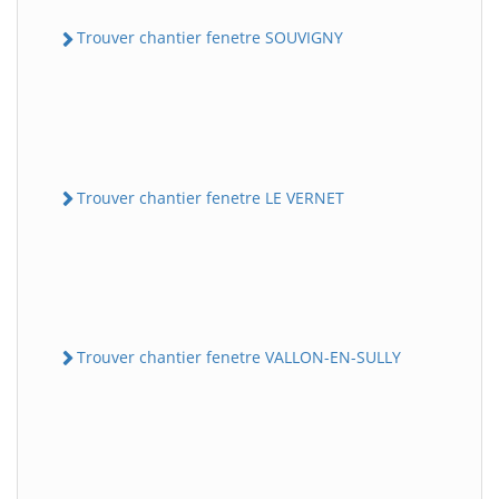
Trouver chantier fenetre SOUVIGNY
Trouver chantier fenetre LE VERNET
Trouver chantier fenetre VALLON-EN-SULLY