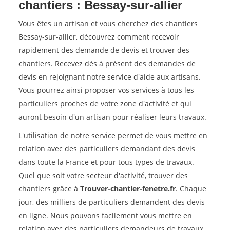
chantiers : Bessay-sur-allier
Vous êtes un artisan et vous cherchez des chantiers
Bessay-sur-allier, découvrez comment recevoir
rapidement des demande de devis et trouver des
chantiers. Recevez dès à présent des demandes de
devis en rejoignant notre service d'aide aux artisans.
Vous pourrez ainsi proposer vos services à tous les
particuliers proches de votre zone d'activité et qui
auront besoin d'un artisan pour réaliser leurs travaux.
L'utilisation de notre service permet de vous mettre en
relation avec des particuliers demandant des devis
dans toute la France et pour tous types de travaux.
Quel que soit votre secteur d'activité, trouver des
chantiers grâce à
Trouver-chantier-fenetre.fr
. Chaque
jour, des milliers de particuliers demandent des devis
en ligne. Nous pouvons facilement vous mettre en
relation avec des particuliers demandeurs de travaux