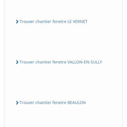
Trouver chantier fenetre LE VERNET
Trouver chantier fenetre VALLON-EN-SULLY
Trouver chantier fenetre BEAULON