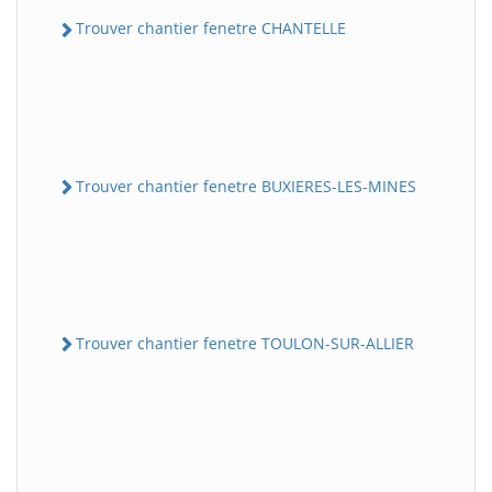
Trouver chantier fenetre CHANTELLE
Trouver chantier fenetre BUXIERES-LES-MINES
Trouver chantier fenetre TOULON-SUR-ALLIER