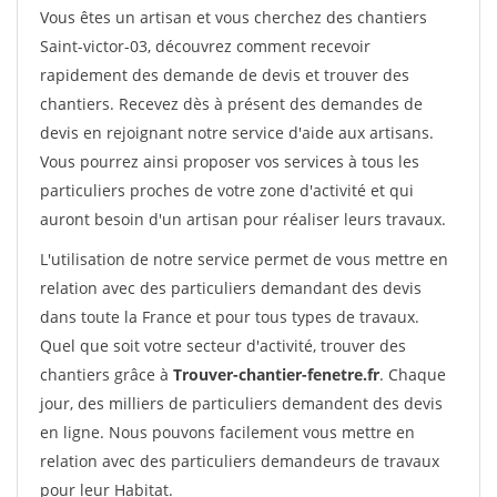
Vous êtes un artisan et vous cherchez des chantiers
Saint-victor-03, découvrez comment recevoir
rapidement des demande de devis et trouver des
chantiers. Recevez dès à présent des demandes de
devis en rejoignant notre service d'aide aux artisans.
Vous pourrez ainsi proposer vos services à tous les
particuliers proches de votre zone d'activité et qui
auront besoin d'un artisan pour réaliser leurs travaux.
L'utilisation de notre service permet de vous mettre en
relation avec des particuliers demandant des devis
dans toute la France et pour tous types de travaux.
Quel que soit votre secteur d'activité, trouver des
chantiers grâce à
Trouver-chantier-fenetre.fr
. Chaque
jour, des milliers de particuliers demandent des devis
en ligne. Nous pouvons facilement vous mettre en
relation avec des particuliers demandeurs de travaux
pour leur Habitat.