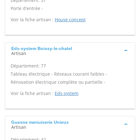
Département: 37
Porte d'entrée -
Voir la fiche artisan :
House concept
Eds-system Boissy-le-chatel
Artisan
Département: 77
Tableau électrique - Réseaux courant faibles -
Rénovation électrique complète ou partielle -
Voir la fiche artisan :
Eds-system
Guesne menuiserie Unieux
Artisan
Département: 42