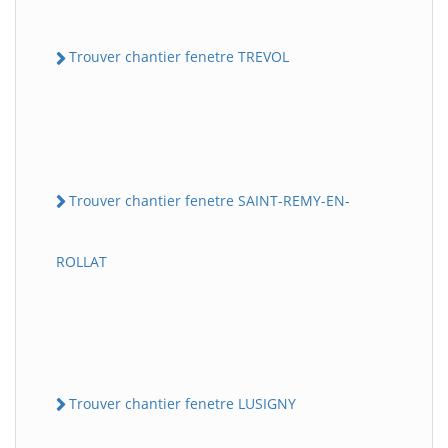
Trouver chantier fenetre TREVOL
Trouver chantier fenetre SAINT-REMY-EN-
ROLLAT
Trouver chantier fenetre LUSIGNY