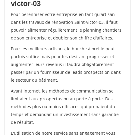
victor-03
Pour pérénniser votre entreprise en tant qu'artisan
dans les travaux de rénovation Saint-victor-03, il faut
pouvoir alimenter régulièrement le planning chantiers
de son entreprise et doubler son chiffre d'affaires.
Pour les meilleurs artisans, le bouche à oreille peut
parfois suffire mais pour les désirant progresser et
augmenter leurs revenus il faudra obligatoirement
passer par un fournisseur de leads prospectsion dans
le secteur du bâtiment.
Avant internet, les méthodes de communication se
limitaient aux prospectus ou au porte à porte. Des
méthodes plus ou moins efficaces qui prenaient du
temps et demandait un investissement sans garantie
de résultat.
L'utilisation de notre service sans engagement vous