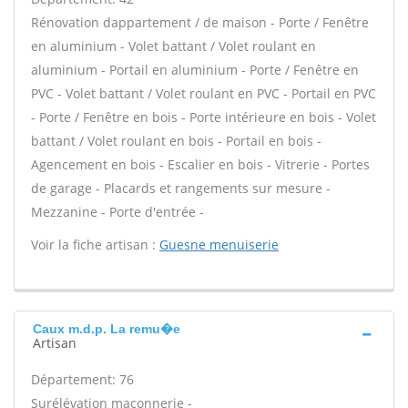
Rénovation dappartement / de maison - Porte / Fenêtre
en aluminium - Volet battant / Volet roulant en
aluminium - Portail en aluminium - Porte / Fenêtre en
PVC - Volet battant / Volet roulant en PVC - Portail en PVC
- Porte / Fenêtre en bois - Porte intérieure en bois - Volet
battant / Volet roulant en bois - Portail en bois -
Agencement en bois - Escalier en bois - Vitrerie - Portes
de garage - Placards et rangements sur mesure -
Mezzanine - Porte d'entrée -
Voir la fiche artisan :
Guesne menuiserie
Caux m.d.p. La remu�e
Artisan
Département: 76
Surélévation maçonnerie -