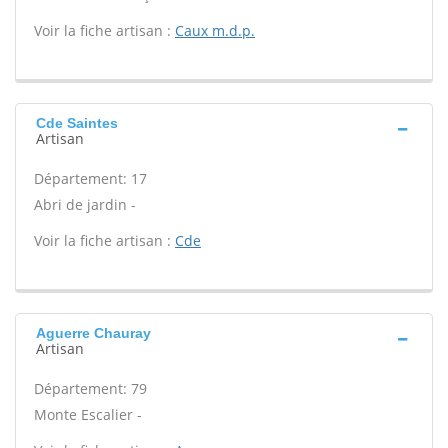
Voir la fiche artisan :
Caux m.d.p.
Cde Saintes
Artisan
Département: 17
Abri de jardin -
Voir la fiche artisan :
Cde
Aguerre Chauray
Artisan
Département: 79
Monte Escalier -