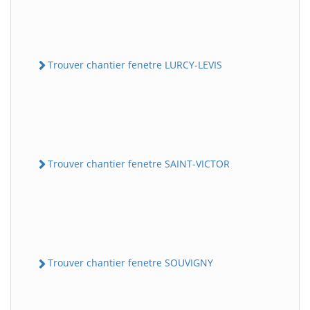
Trouver chantier fenetre LURCY-LEVIS
Trouver chantier fenetre SAINT-VICTOR
Trouver chantier fenetre SOUVIGNY