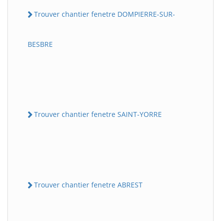
Trouver chantier fenetre DOMPIERRE-SUR-
BESBRE
Trouver chantier fenetre SAINT-YORRE
Trouver chantier fenetre ABREST