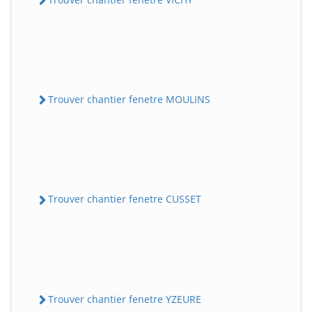
Trouver chantier fenetre MOULINS
Trouver chantier fenetre CUSSET
Trouver chantier fenetre YZEURE