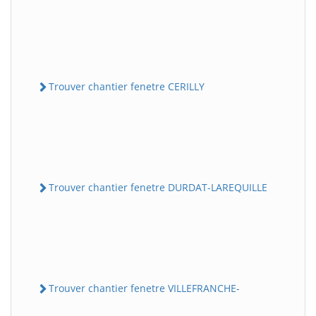
Trouver chantier fenetre CERILLY
Trouver chantier fenetre DURDAT-LAREQUILLE
Trouver chantier fenetre VILLEFRANCHE-