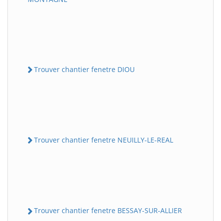
Trouver chantier fenetre DIOU
Trouver chantier fenetre NEUILLY-LE-REAL
Trouver chantier fenetre BESSAY-SUR-ALLIER