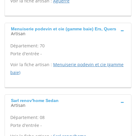
Voir la fiche artisan :
Aguerre
Menuiserie podevin et cie (gamme baie) Ers, Quers
Artisan
Département: 70
Porte d'entrée -
Voir la fiche artisan :
Menuiserie podevin et cie (gamme
baie)
Sarl renov'home Sedan
Artisan
Département: 08
Porte d'entrée -