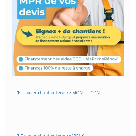
Trouver chantier fenetre MONTLUCON
Trouver chantier fenetre VICHY