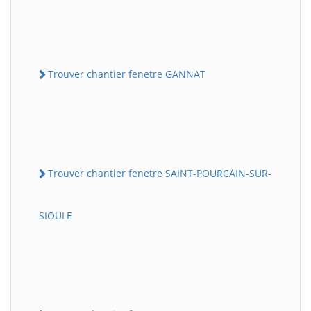
Trouver chantier fenetre GANNAT
Trouver chantier fenetre SAINT-POURCAIN-SUR-
SIOULE