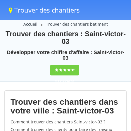
Trouver des chantiers
Accueil
Trouver des chantiers batiment
Trouver des chantiers : Saint-victor-
03
Développer votre chiffre d'affaire : Saint-victor-
03
9,5
(100%)
48
votes
Trouver des chantiers dans
votre ville : Saint-victor-03
Comment trouver des chantiers Saint-victor-03 ?
Comment trouver des clients pour faire des travaux