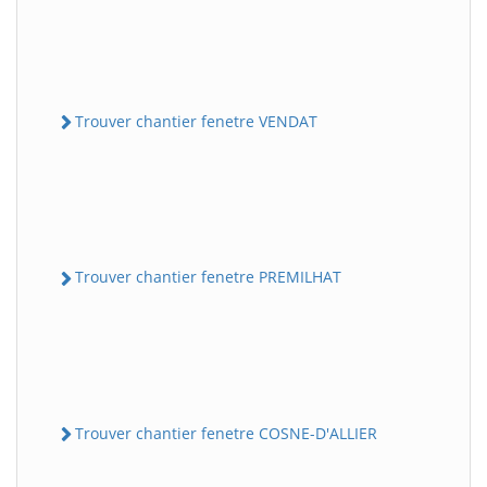
Trouver chantier fenetre VENDAT
Trouver chantier fenetre PREMILHAT
Trouver chantier fenetre COSNE-D'ALLIER