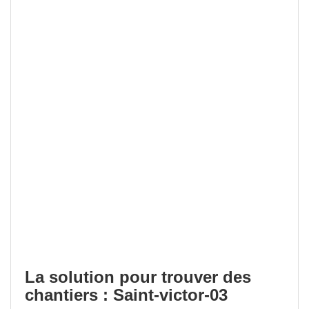
La solution pour trouver des
chantiers : Saint-victor-03