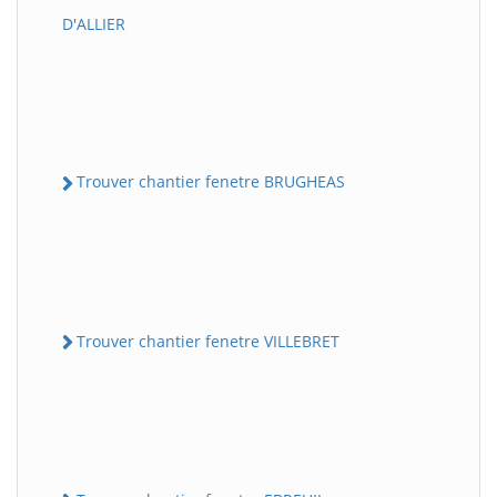
D'ALLIER
Trouver chantier fenetre BRUGHEAS
Trouver chantier fenetre VILLEBRET