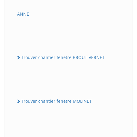
ANNE
Trouver chantier fenetre BROUT-VERNET
Trouver chantier fenetre MOLINET