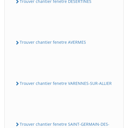
Trouver chantier fenetre DESERTINES
Trouver chantier fenetre AVERMES
Trouver chantier fenetre VARENNES-SUR-ALLIER
Trouver chantier fenetre SAINT-GERMAIN-DES-