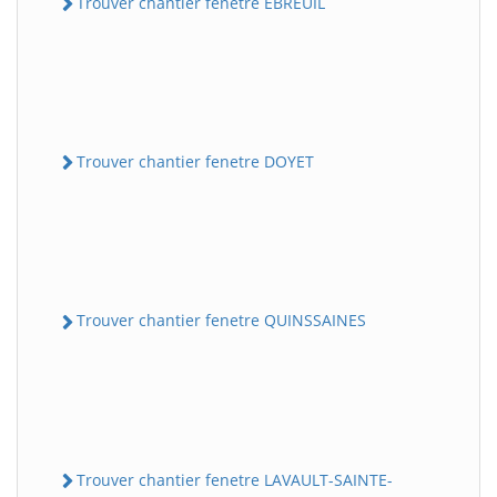
Trouver chantier fenetre EBREUIL
Trouver chantier fenetre DOYET
Trouver chantier fenetre QUINSSAINES
Trouver chantier fenetre LAVAULT-SAINTE-