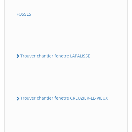
FOSSES
Trouver chantier fenetre LAPALISSE
Trouver chantier fenetre CREUZIER-LE-VIEUX