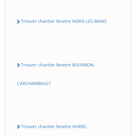
Trouver chantier fenetre NERIS-LES-BAINS
Trouver chantier fenetre BOURBON-
L'ARCHAMBAULT
Trouver chantier fenetre HURIEL