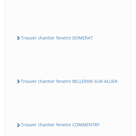
Trouver chantier fenetre DOMERAT
Trouver chantier fenetre BELLERIVE-SUR-ALLIER
Trouver chantier fenetre COMMENTRY