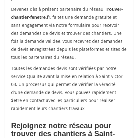
Devenez dès à présent partenaire du réseau
Trouver-
chantier-fenetre.fr
, faites une demande gratuite et
sans engagement via notre formulaire pour recevoir
des demandes de devis et trouver des chantiers. Une
fois la demande validée, vous recevrez des demandes
de devis enregistrées depuis les plateformes et sites de
tous les partenaires du réseau.
Toutes les demandes devis sont vérifiées par notre
service Qualité avant la mise en relation à Saint-victor-
03. Un processus qui permet de vérifier la véracité
d'une demande de devis. Vous pouvez rapidement
$etre en contact avec les particuliers pour réaliser
rapidement leurs chantiers travaux.
Rejoignez notre réseau pour
trouver des chantiers à Saint-