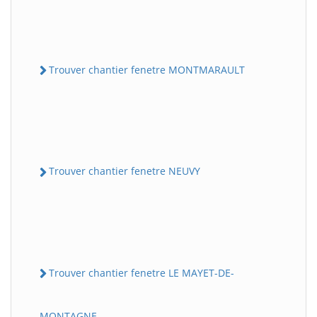
Trouver chantier fenetre MONTMARAULT
Trouver chantier fenetre NEUVY
Trouver chantier fenetre LE MAYET-DE-
MONTAGNE