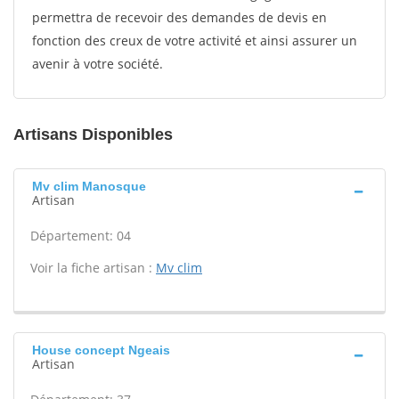
permettra de recevoir des demandes de devis en
fonction des creux de votre activité et ainsi assurer un
avenir à votre société.
Artisans Disponibles
Mv clim Manosque
Artisan
Département: 04
Voir la fiche artisan :
Mv clim
House concept Ngeais
Artisan