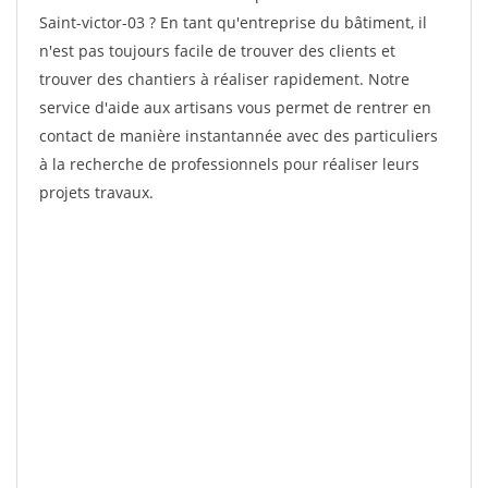
Saint-victor-03 ? En tant qu'entreprise du bâtiment, il
n'est pas toujours facile de trouver des clients et
trouver des chantiers à réaliser rapidement. Notre
service d'aide aux artisans vous permet de rentrer en
contact de manière instantannée avec des particuliers
à la recherche de professionnels pour réaliser leurs
projets travaux.