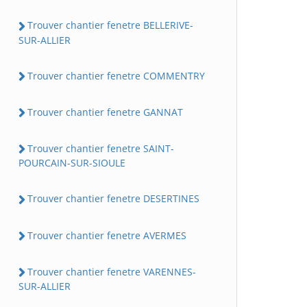
Trouver chantier fenetre BELLERIVE-
SUR-ALLIER
Trouver chantier fenetre COMMENTRY
Trouver chantier fenetre GANNAT
Trouver chantier fenetre SAINT-
POURCAIN-SUR-SIOULE
Trouver chantier fenetre DESERTINES
Trouver chantier fenetre AVERMES
Trouver chantier fenetre VARENNES-
SUR-ALLIER