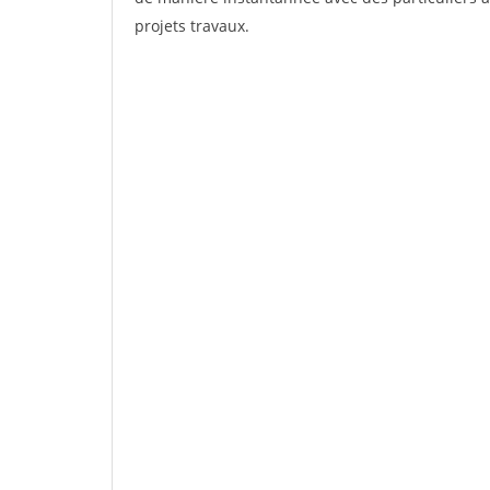
projets travaux.