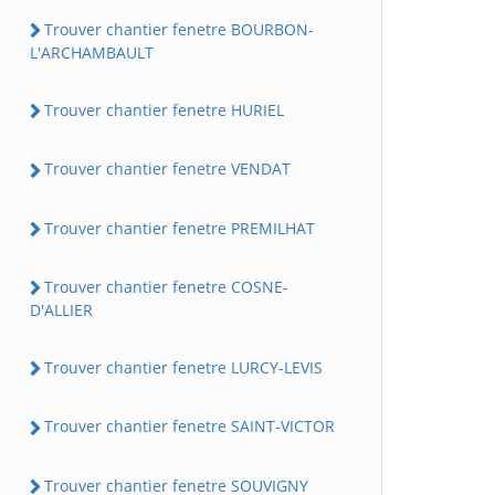
Trouver chantier fenetre BOURBON-
L'ARCHAMBAULT
Trouver chantier fenetre HURIEL
Trouver chantier fenetre VENDAT
Trouver chantier fenetre PREMILHAT
Trouver chantier fenetre COSNE-
D'ALLIER
Trouver chantier fenetre LURCY-LEVIS
Trouver chantier fenetre SAINT-VICTOR
Trouver chantier fenetre SOUVIGNY