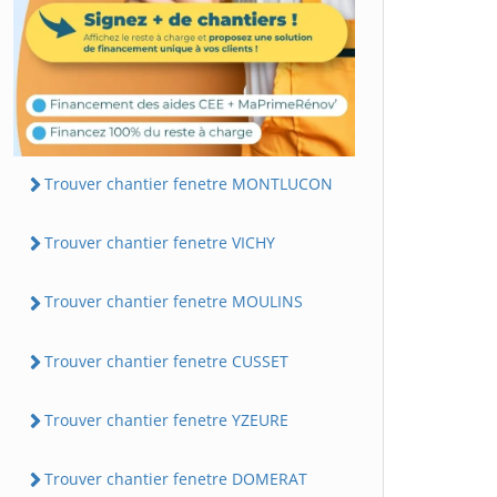
Trouver chantier fenetre MONTLUCON
Trouver chantier fenetre VICHY
Trouver chantier fenetre MOULINS
Trouver chantier fenetre CUSSET
Trouver chantier fenetre YZEURE
Trouver chantier fenetre DOMERAT