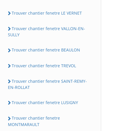
Trouver chantier fenetre LE VERNET
Trouver chantier fenetre VALLON-EN-
SULLY
Trouver chantier fenetre BEAULON
Trouver chantier fenetre TREVOL
Trouver chantier fenetre SAINT-REMY-
EN-ROLLAT
Trouver chantier fenetre LUSIGNY
Trouver chantier fenetre
MONTMARAULT