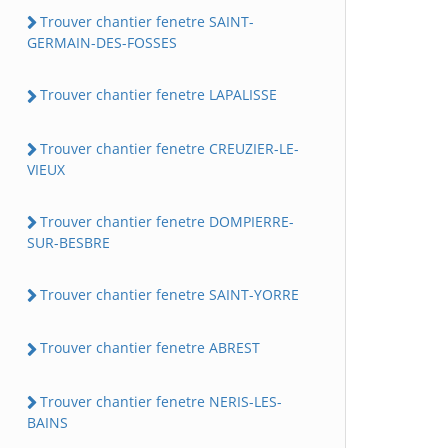
Trouver chantier fenetre SAINT-
GERMAIN-DES-FOSSES
Trouver chantier fenetre LAPALISSE
Trouver chantier fenetre CREUZIER-LE-
VIEUX
Trouver chantier fenetre DOMPIERRE-
SUR-BESBRE
Trouver chantier fenetre SAINT-YORRE
Trouver chantier fenetre ABREST
Trouver chantier fenetre NERIS-LES-
BAINS