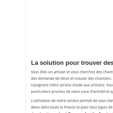
La solution pour trouver des 
Vous êtes un artisan et vous cherchez des chan
des demande de devis et trouver des chantiers
rejoignant notre service d'aide aux artisans. Vou
particuliers proches de votre zone d'activité et 
L'utilisation de notre service permet de vous me
devis dans toute la France et pour tous types de 