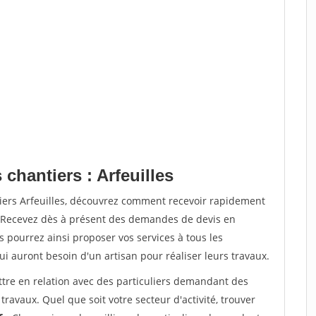
chantiers : Arfeuilles
tiers Arfeuilles, découvrez comment recevoir rapidement
. Recevez dès à présent des demandes de devis en
s pourrez ainsi proposer vos services à tous les
qui auront besoin d'un artisan pour réaliser leurs travaux.
ttre en relation avec des particuliers demandant des
travaux. Quel que soit votre secteur d'activité, trouver