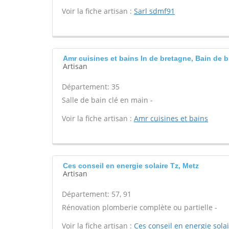
Voir la fiche artisan :
Sarl sdmf91
Amr cuisines et bains In de bretagne, Bain de 
Artisan
Département: 35
Salle de bain clé en main -
Voir la fiche artisan :
Amr cuisines et bains
Ces conseil en energie solaire Tz, Metz
Artisan
Département: 57, 91
Rénovation plomberie complète ou partielle -
Voir la fiche artisan :
Ces conseil en energie sola