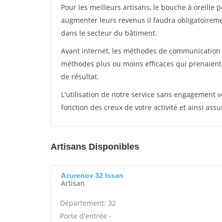
Pour les meilleurs artisans, le bouche à oreille 
augmenter leurs revenus il faudra obligatoirem
dans le secteur du bâtiment.
Avant internet, les méthodes de communication s
méthodes plus ou moins efficaces qui prenaien
de résultat.
L'utilisation de notre service sans engagement
fonction des creux de votre activité et ainsi assu
Artisans Disponibles
Azurenov 32 Issan
Artisan
Département: 32
Porte d'entrée -