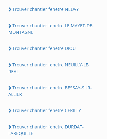
Trouver chantier fenetre NEUVY
Trouver chantier fenetre LE MAYET-DE-
MONTAGNE
Trouver chantier fenetre DIOU
Trouver chantier fenetre NEUILLY-LE-
REAL
Trouver chantier fenetre BESSAY-SUR-
ALLIER
Trouver chantier fenetre CERILLY
Trouver chantier fenetre DURDAT-
LAREQUILLE