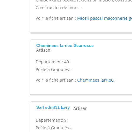
Construction de murs -
Voir la fiche artisan :
Miceli pascal maconnerie g
Cheminees larrieu Scarrosse
Artisan
Département: 40
Poêle à Granulés -
Voir la fiche artisan :
Cheminees larrieu
Sarl sdmf91 Evry
Artisan
Département: 91
Poêle à Granulés -