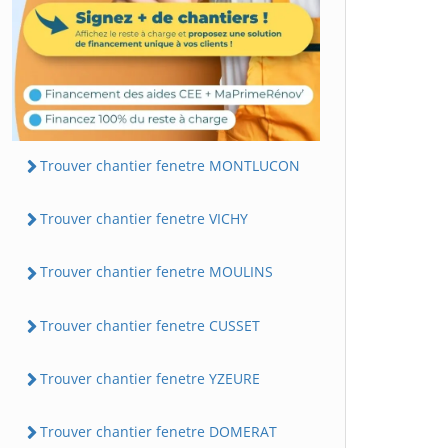
Trouver chantier fenetre MONTLUCON
Trouver chantier fenetre VICHY
Trouver chantier fenetre MOULINS
Trouver chantier fenetre CUSSET
Trouver chantier fenetre YZEURE
Trouver chantier fenetre DOMERAT