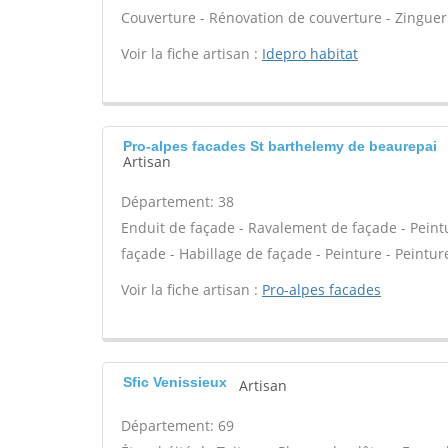
Couverture - Rénovation de couverture - Zinguer
Voir la fiche artisan :
Idepro habitat
Pro-alpes facades St barthelemy de beaurepai
Artisan
Département: 38
Enduit de façade - Ravalement de façade - Peintur
façade - Habillage de façade - Peinture - Peintur
Voir la fiche artisan :
Pro-alpes facades
Sfic Venissieux
Artisan
Département: 69