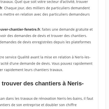
travaux. Quel que soit votre secteur d'activité, trouver
fr
. Chaque jour, des milliers de particuliers demandent
us mettre en relation avec des particuliers demandeurs
uver-chantier-fenetre.fr
, faites une demande gratuite et
voir des demandes de devis et trouver des chantiers.
 demandes de devis enregistrées depuis les plateformes
re service Qualité avant la mise en relation à Neris-les-
véracité d'une demande de devis. Vous pouvez rapidement
iser rapidement leurs chantiers travaux.
trouver des chantiers à Neris-
an dans les travaux de rénovation Neris-les-bains, il faut
ntiers de son entreprise et doubler son chiffre