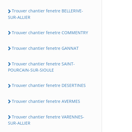
Trouver chantier fenetre BELLERIVE-
SUR-ALLIER
Trouver chantier fenetre COMMENTRY
Trouver chantier fenetre GANNAT
Trouver chantier fenetre SAINT-
POURCAIN-SUR-SIOULE
Trouver chantier fenetre DESERTINES
Trouver chantier fenetre AVERMES
Trouver chantier fenetre VARENNES-
SUR-ALLIER