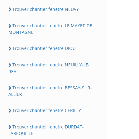
Trouver chantier fenetre NEUVY
Trouver chantier fenetre LE MAYET-DE-
MONTAGNE
Trouver chantier fenetre DIOU
Trouver chantier fenetre NEUILLY-LE-
REAL
Trouver chantier fenetre BESSAY-SUR-
ALLIER
Trouver chantier fenetre CERILLY
Trouver chantier fenetre DURDAT-
LAREQUILLE