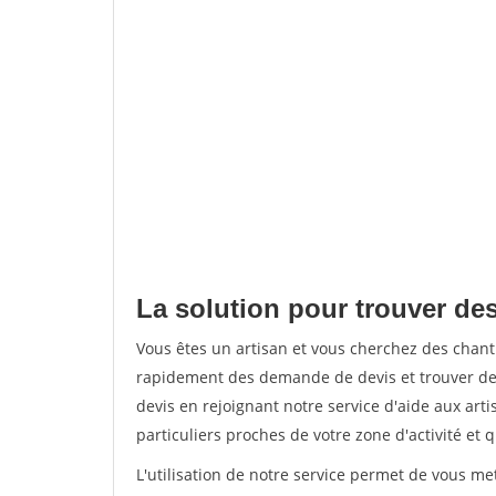
La solution pour trouver des
Vous êtes un artisan et vous cherchez des chant
rapidement des demande de devis et trouver de
devis en rejoignant notre service d'aide aux arti
particuliers proches de votre zone d'activité et 
L'utilisation de notre service permet de vous me