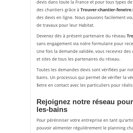
devis dans toute la France et pour tous types de 
des chantiers grâce à
Trouver-chantier-fenetre.
des devis en ligne. Nous pouvons facilement vo
de travaux pour leur Habitat.
Devenez dès à présent partenaire du réseau
Tro
sans engagement via notre formulaire pour rece
Une fois la demande validée, vous recevrez des
et sites de tous les partenaires du réseau.
Toutes les demandes devis sont vérifiées par not
bains. Un processus qui permet de vérifier la 
$etre en contact avec les particuliers pour réal
Rejoignez notre réseau pour 
les-bains
Pour pérénniser votre entreprise en tant qu'artis
pouvoir alimenter régulièrement le planning cha