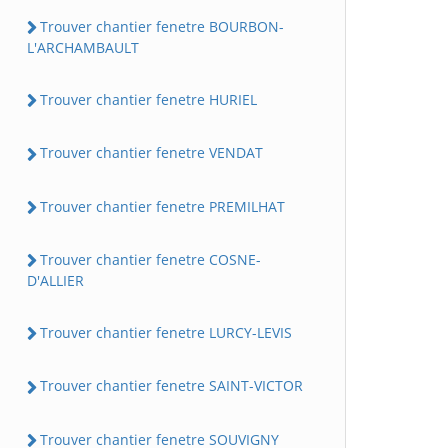
Trouver chantier fenetre BOURBON-
L'ARCHAMBAULT
Trouver chantier fenetre HURIEL
Trouver chantier fenetre VENDAT
Trouver chantier fenetre PREMILHAT
Trouver chantier fenetre COSNE-
D'ALLIER
Trouver chantier fenetre LURCY-LEVIS
Trouver chantier fenetre SAINT-VICTOR
Trouver chantier fenetre SOUVIGNY