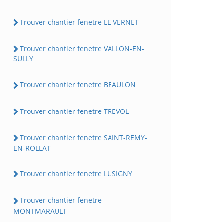
Trouver chantier fenetre LE VERNET
Trouver chantier fenetre VALLON-EN-
SULLY
Trouver chantier fenetre BEAULON
Trouver chantier fenetre TREVOL
Trouver chantier fenetre SAINT-REMY-
EN-ROLLAT
Trouver chantier fenetre LUSIGNY
Trouver chantier fenetre
MONTMARAULT