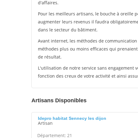
d'affaires.
Pour les meilleurs artisans, le bouche à oreille 
augmenter leurs revenus il faudra obligatoirem
dans le secteur du bâtiment.
Avant internet, les méthodes de communication s
méthodes plus ou moins efficaces qui prenaien
de résultat.
L'utilisation de notre service sans engagement
fonction des creux de votre activité et ainsi assu
Artisans Disponibles
Idepro habitat Sennecy les dijon
Artisan
Département: 21