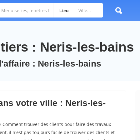
Lieu
iers : Neris-les-bains
'affaire : Neris-les-bains
s votre ville : Neris-les-
? Comment trouver des clients pour faire des travaux
t, il n'est pas toujours facile de trouver des clients et