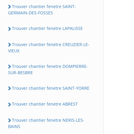
Trouver chantier fenetre SAINT-
GERMAIN-DES-FOSSES
Trouver chantier fenetre LAPALISSE
Trouver chantier fenetre CREUZIER-LE-
VIEUX
Trouver chantier fenetre DOMPIERRE-
SUR-BESBRE
Trouver chantier fenetre SAINT-YORRE
Trouver chantier fenetre ABREST
Trouver chantier fenetre NERIS-LES-
BAINS