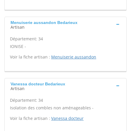
Menuiserie aussandon Bedarieux
Artisan
Département: 34
IONISE -
Voir la fiche artisan :
Menuiserie aussandon
Vanessa docteur Bedarieux
Artisan
Département: 34
Isolation des combles non aménageables -
Voir la fiche artisan :
Vanessa docteur