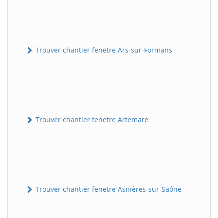
Trouver chantier fenetre Ars-sur-Formans
Trouver chantier fenetre Artemare
Trouver chantier fenetre Asnières-sur-Saône