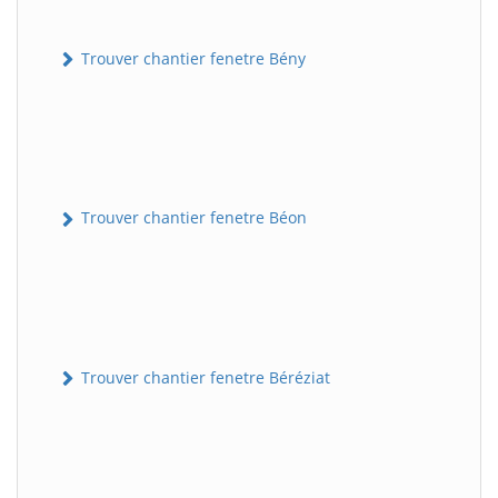
Trouver chantier fenetre Bény
Trouver chantier fenetre Béon
Trouver chantier fenetre Béréziat