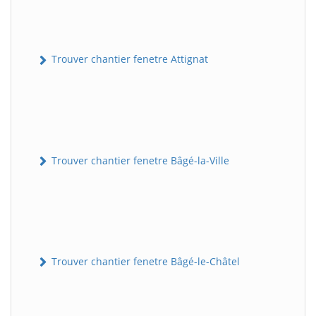
Trouver chantier fenetre Attignat
Trouver chantier fenetre Bâgé-la-Ville
Trouver chantier fenetre Bâgé-le-Châtel