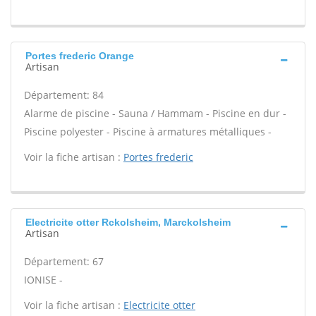
Portes frederic Orange
Artisan
Département: 84
Alarme de piscine - Sauna / Hammam - Piscine en dur -
Piscine polyester - Piscine à armatures métalliques -
Voir la fiche artisan :
Portes frederic
Electricite otter Rckolsheim, Marckolsheim
Artisan
Département: 67
IONISE -
Voir la fiche artisan :
Electricite otter