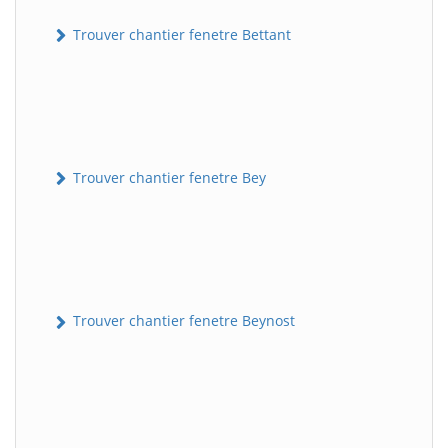
Trouver chantier fenetre Bettant
Trouver chantier fenetre Bey
Trouver chantier fenetre Beynost