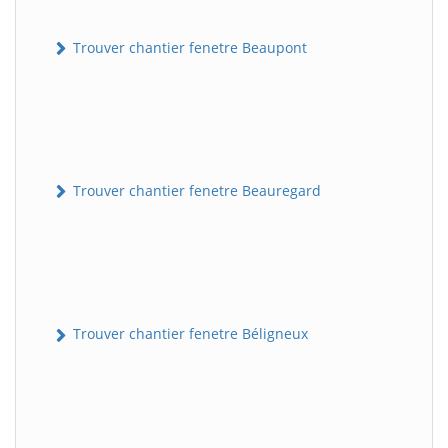
Trouver chantier fenetre Beaupont
Trouver chantier fenetre Beauregard
Trouver chantier fenetre Béligneux