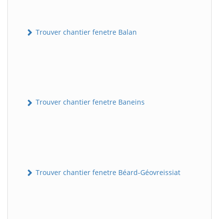
Trouver chantier fenetre Balan
Trouver chantier fenetre Baneins
Trouver chantier fenetre Béard-Géovreissiat