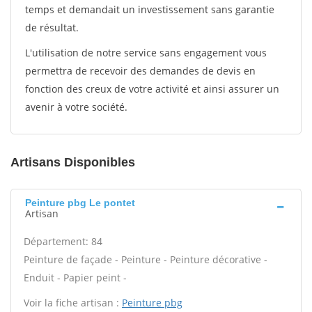
temps et demandait un investissement sans garantie
de résultat.
L'utilisation de notre service sans engagement vous
permettra de recevoir des demandes de devis en
fonction des creux de votre activité et ainsi assurer un
avenir à votre société.
Artisans Disponibles
Peinture pbg Le pontet
Artisan
Département: 84
Peinture de façade - Peinture - Peinture décorative -
Enduit - Papier peint -
Voir la fiche artisan :
Peinture pbg