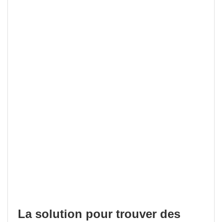
La solution pour trouver des