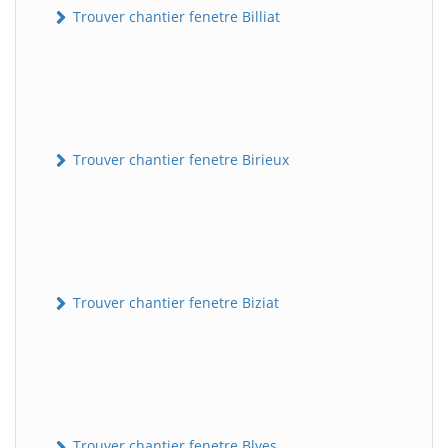
Trouver chantier fenetre Billiat
Trouver chantier fenetre Birieux
Trouver chantier fenetre Biziat
Trouver chantier fenetre Blyes