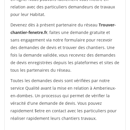
relation avec des particuliers demandeurs de travaux
pour leur Habitat.
Devenez dès à présent partenaire du réseau
Trouver-
chantier-fenetre.fr
, faites une demande gratuite et
sans engagement via notre formulaire pour recevoir
des demandes de devis et trouver des chantiers. Une
fois la demande validée, vous recevrez des demandes
de devis enregistrées depuis les plateformes et sites de
tous les partenaires du réseau.
Toutes les demandes devis sont vérifiées par notre
service Qualité avant la mise en relation à Amberieux-
en-dombes. Un processus qui permet de vérifier la
véracité d'une demande de devis. Vous pouvez
rapidement $etre en contact avec les particuliers pour
réaliser rapidement leurs chantiers travaux.