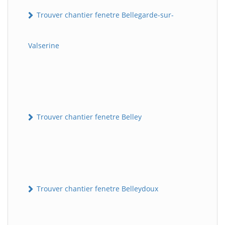
Trouver chantier fenetre Bellegarde-sur-
Valserine
Trouver chantier fenetre Belley
Trouver chantier fenetre Belleydoux