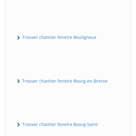
Trouver chantier fenetre Bouligneux
Trouver chantier fenetre Bourg-en-Bresse
Trouver chantier fenetre Bourg-Saint-