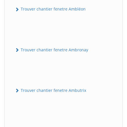
Trouver chantier fenetre Ambléon
Trouver chantier fenetre Ambronay
Trouver chantier fenetre Ambutrix