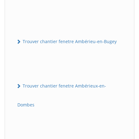
Trouver chantier fenetre Ambérieu-en-Bugey
Trouver chantier fenetre Ambérieux-en-
Dombes