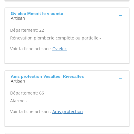
Gv elec Mmerit le vicomte
Artisan
Département: 22
Rénovation plomberie complète ou partielle -
Voir la fiche artisan :
Gv elec
Ams protection Vesaltes, Rivesaltes
Artisan
Département: 66
Alarme -
Voir la fiche artisan :
Ams protection