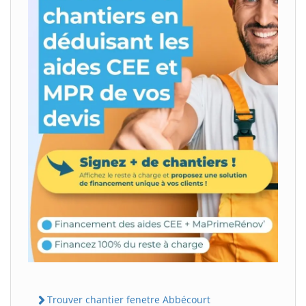
Trouver chantier fenetre Abbécourt