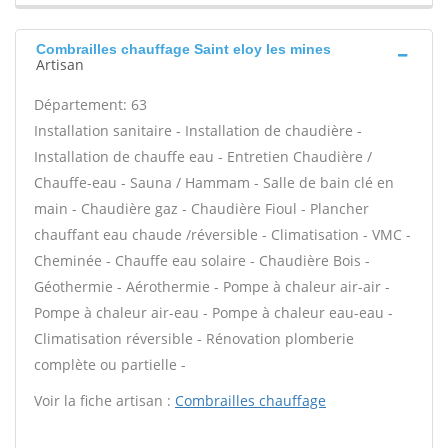
Combrailles chauffage Saint eloy les mines
Artisan
Département: 63
Installation sanitaire - Installation de chaudière -
Installation de chauffe eau - Entretien Chaudière /
Chauffe-eau - Sauna / Hammam - Salle de bain clé en
main - Chaudière gaz - Chaudière Fioul - Plancher
chauffant eau chaude /réversible - Climatisation - VMC -
Cheminée - Chauffe eau solaire - Chaudière Bois -
Géothermie - Aérothermie - Pompe à chaleur air-air -
Pompe à chaleur air-eau - Pompe à chaleur eau-eau -
Climatisation réversible - Rénovation plomberie
complète ou partielle -
Voir la fiche artisan :
Combrailles chauffage