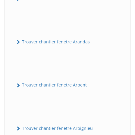
Trouver chantier fenetre Arandas
Trouver chantier fenetre Arbent
Trouver chantier fenetre Arbignieu