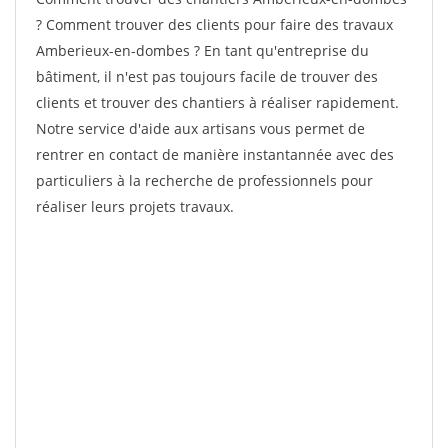
? Comment trouver des clients pour faire des travaux
Amberieux-en-dombes ? En tant qu'entreprise du
bâtiment, il n'est pas toujours facile de trouver des
clients et trouver des chantiers à réaliser rapidement.
Notre service d'aide aux artisans vous permet de
rentrer en contact de manière instantannée avec des
particuliers à la recherche de professionnels pour
réaliser leurs projets travaux.