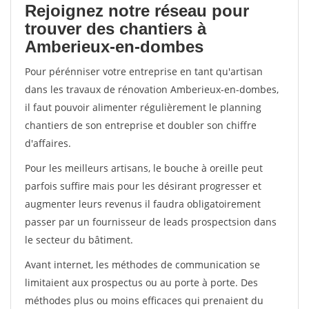
Rejoignez notre réseau pour
trouver des chantiers à
Amberieux-en-dombes
Pour pérénniser votre entreprise en tant qu'artisan
dans les travaux de rénovation Amberieux-en-dombes,
il faut pouvoir alimenter régulièrement le planning
chantiers de son entreprise et doubler son chiffre
d'affaires.
Pour les meilleurs artisans, le bouche à oreille peut
parfois suffire mais pour les désirant progresser et
augmenter leurs revenus il faudra obligatoirement
passer par un fournisseur de leads prospectsion dans
le secteur du bâtiment.
Avant internet, les méthodes de communication se
limitaient aux prospectus ou au porte à porte. Des
méthodes plus ou moins efficaces qui prenaient du