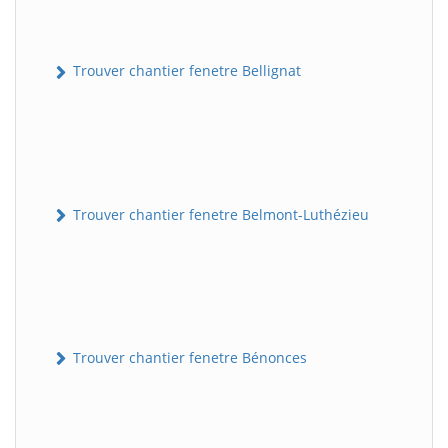
Trouver chantier fenetre Bellignat
Trouver chantier fenetre Belmont-Luthézieu
Trouver chantier fenetre Bénonces