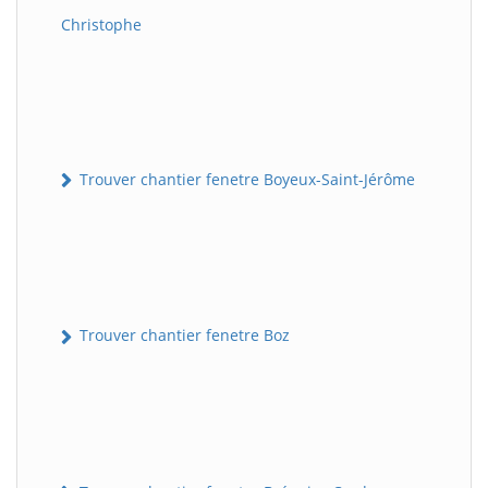
Christophe
Trouver chantier fenetre Boyeux-Saint-Jérôme
Trouver chantier fenetre Boz