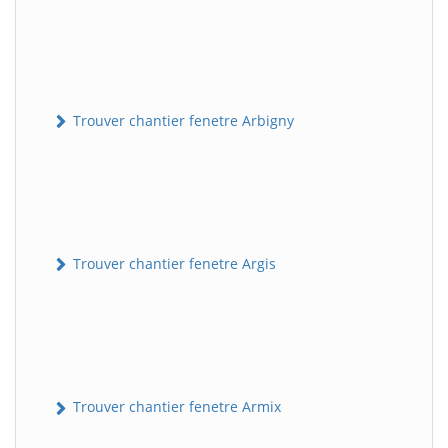
Trouver chantier fenetre Arbigny
Trouver chantier fenetre Argis
Trouver chantier fenetre Armix