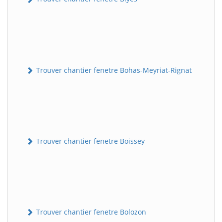
Trouver chantier fenetre Bohas-Meyriat-Rignat
Trouver chantier fenetre Boissey
Trouver chantier fenetre Bolozon