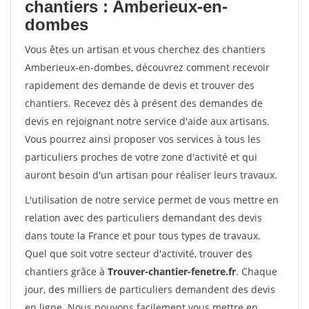
chantiers : Amberieux-en-
dombes
Vous êtes un artisan et vous cherchez des chantiers
Amberieux-en-dombes, découvrez comment recevoir
rapidement des demande de devis et trouver des
chantiers. Recevez dès à présent des demandes de
devis en rejoignant notre service d'aide aux artisans.
Vous pourrez ainsi proposer vos services à tous les
particuliers proches de votre zone d'activité et qui
auront besoin d'un artisan pour réaliser leurs travaux.
L'utilisation de notre service permet de vous mettre en
relation avec des particuliers demandant des devis
dans toute la France et pour tous types de travaux.
Quel que soit votre secteur d'activité, trouver des
chantiers grâce à
Trouver-chantier-fenetre.fr
. Chaque
jour, des milliers de particuliers demandent des devis
en ligne. Nous pouvons facilement vous mettre en