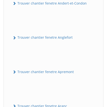
Trouver chantier fenetre Andert-et-Condon
Trouver chantier fenetre Anglefort
Trouver chantier fenetre Apremont
Trouver chantier fenetre Aranc