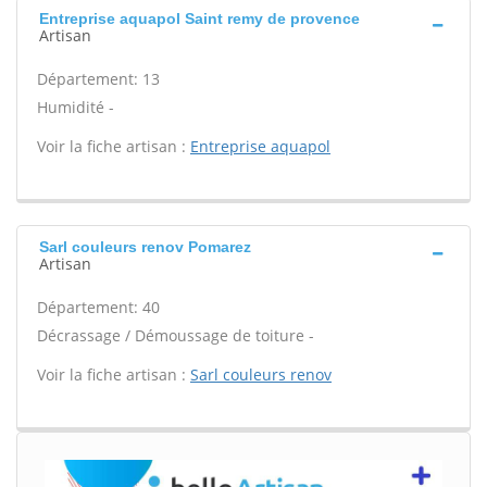
Entreprise aquapol Saint remy de provence
Artisan
Département: 13
Humidité -
Voir la fiche artisan :
Entreprise aquapol
Sarl couleurs renov Pomarez
Artisan
Département: 40
Décrassage / Démoussage de toiture -
Voir la fiche artisan :
Sarl couleurs renov