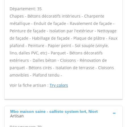
Département: 35
Chapes - Bétons décoratifs intérieurs - Charpente
métallique - Enduit de façade - Ravalement de façade -
Peinture de façade - Isolation par l'extérieur - Nettoyage
de façade - Habillage de façade - Plaque de plâtre - Faux
plafond - Peinture - Papier peint - Sol souple (vinyle,
lino, dalles PVC, etc) - Parquet - Bétons décoratifs
extérieurs - Dalles béton - Cloisons - Rénovation de
parquet - Bétons cirés - Isolation de terrasse - Cloisons
amovibles - Plafond tendu -
Voir la fiche artisan :
Try colors
Mbo maison saine - callisto system Iort, Niort
Artisan