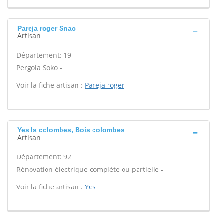
Pareja roger Snac
Artisan
Département: 19
Pergola Soko -
Voir la fiche artisan :
Pareja roger
Yes Is colombes, Bois colombes
Artisan
Département: 92
Rénovation électrique complète ou partielle -
Voir la fiche artisan :
Yes