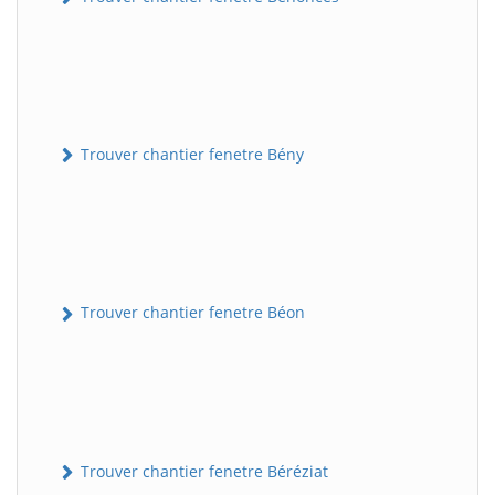
Trouver chantier fenetre Bény
Trouver chantier fenetre Béon
Trouver chantier fenetre Béréziat