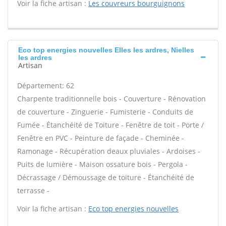
Voir la fiche artisan :
Les couvreurs bourguignons
Eco top energies nouvelles Elles les ardres, Nielles
les ardres
Artisan
Département: 62
Charpente traditionnelle bois - Couverture - Rénovation
de couverture - Zinguerie - Fumisterie - Conduits de
Fumée - Étanchéité de Toiture - Fenêtre de toit - Porte /
Fenêtre en PVC - Peinture de façade - Cheminée -
Ramonage - Récupération deaux pluviales - Ardoises -
Puits de lumière - Maison ossature bois - Pergola -
Décrassage / Démoussage de toiture - Étanchéité de
terrasse -
Voir la fiche artisan :
Eco top energies nouvelles