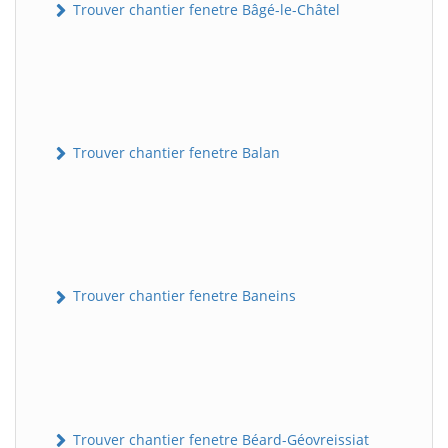
Trouver chantier fenetre Bâgé-le-Châtel
Trouver chantier fenetre Balan
Trouver chantier fenetre Baneins
Trouver chantier fenetre Béard-Géovreissiat