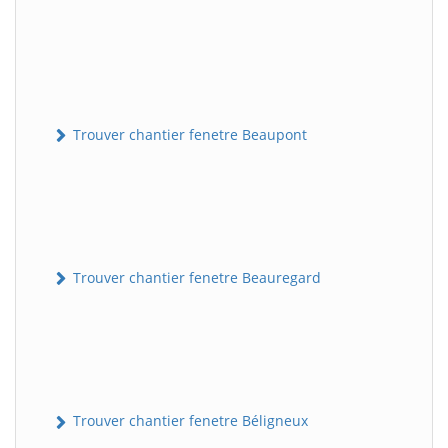
Trouver chantier fenetre Beaupont
Trouver chantier fenetre Beauregard
Trouver chantier fenetre Béligneux