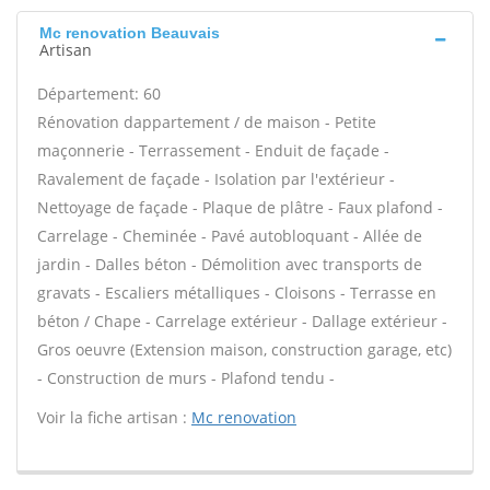
Mc renovation Beauvais
Artisan
Département: 60
Rénovation dappartement / de maison - Petite
maçonnerie - Terrassement - Enduit de façade -
Ravalement de façade - Isolation par l'extérieur -
Nettoyage de façade - Plaque de plâtre - Faux plafond -
Carrelage - Cheminée - Pavé autobloquant - Allée de
jardin - Dalles béton - Démolition avec transports de
gravats - Escaliers métalliques - Cloisons - Terrasse en
béton / Chape - Carrelage extérieur - Dallage extérieur -
Gros oeuvre (Extension maison, construction garage, etc)
- Construction de murs - Plafond tendu -
Voir la fiche artisan :
Mc renovation