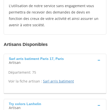
L'utilisation de notre service sans engagement vous
permettra de recevoir des demandes de devis en
fonction des creux de votre activité et ainsi assurer un
avenir à votre société.
Artisans Disponibles
Sarl arris batiment Paris 17, Paris
Artisan
Département: 75
Voir la fiche artisan :
Sarl arris batiment
Try colors Lanhelin
Artisan