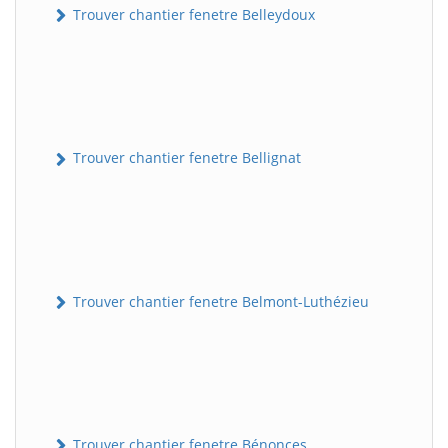
Trouver chantier fenetre Belleydoux
Trouver chantier fenetre Bellignat
Trouver chantier fenetre Belmont-Luthézieu
Trouver chantier fenetre Bénonces