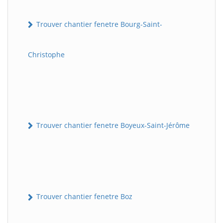
Trouver chantier fenetre Bourg-Saint-
Christophe
Trouver chantier fenetre Boyeux-Saint-Jérôme
Trouver chantier fenetre Boz