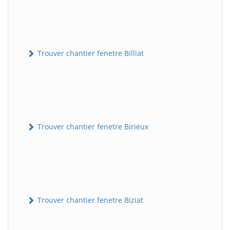
Trouver chantier fenetre Billiat
Trouver chantier fenetre Birieux
Trouver chantier fenetre Biziat