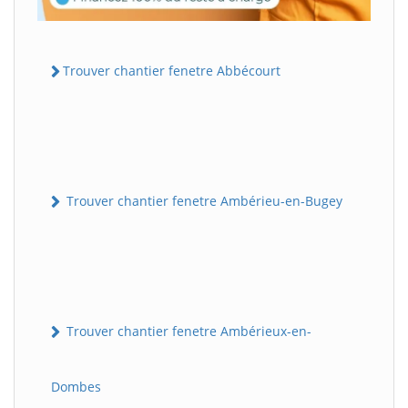
Trouver chantier fenetre Abbécourt
Trouver chantier fenetre Ambérieu-en-Bugey
Trouver chantier fenetre Ambérieux-en-
Dombes