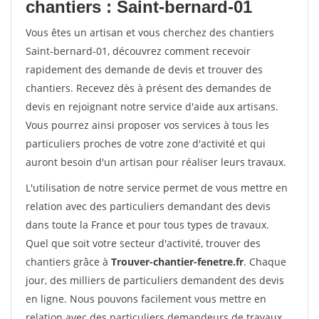
chantiers : Saint-bernard-01
Vous êtes un artisan et vous cherchez des chantiers
Saint-bernard-01, découvrez comment recevoir
rapidement des demande de devis et trouver des
chantiers. Recevez dès à présent des demandes de
devis en rejoignant notre service d'aide aux artisans.
Vous pourrez ainsi proposer vos services à tous les
particuliers proches de votre zone d'activité et qui
auront besoin d'un artisan pour réaliser leurs travaux.
L'utilisation de notre service permet de vous mettre en
relation avec des particuliers demandant des devis
dans toute la France et pour tous types de travaux.
Quel que soit votre secteur d'activité, trouver des
chantiers grâce à
Trouver-chantier-fenetre.fr
. Chaque
jour, des milliers de particuliers demandent des devis
en ligne. Nous pouvons facilement vous mettre en
relation avec des particuliers demandeurs de travaux