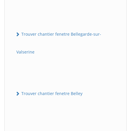
Trouver chantier fenetre Bellegarde-sur-
Valserine
Trouver chantier fenetre Belley