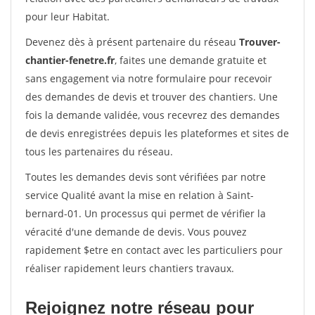
pour leur Habitat.
Devenez dès à présent partenaire du réseau
Trouver-
chantier-fenetre.fr
, faites une demande gratuite et
sans engagement via notre formulaire pour recevoir
des demandes de devis et trouver des chantiers. Une
fois la demande validée, vous recevrez des demandes
de devis enregistrées depuis les plateformes et sites de
tous les partenaires du réseau.
Toutes les demandes devis sont vérifiées par notre
service Qualité avant la mise en relation à Saint-
bernard-01. Un processus qui permet de vérifier la
véracité d'une demande de devis. Vous pouvez
rapidement $etre en contact avec les particuliers pour
réaliser rapidement leurs chantiers travaux.
Rejoignez notre réseau pour