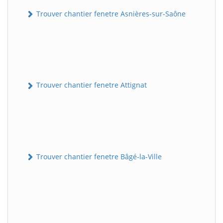
Trouver chantier fenetre Asnières-sur-Saône
Trouver chantier fenetre Attignat
Trouver chantier fenetre Bâgé-la-Ville