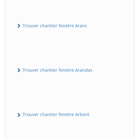
Trouver chantier fenetre Aranc
Trouver chantier fenetre Arandas
Trouver chantier fenetre Arbent