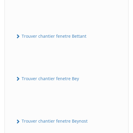
Trouver chantier fenetre Bettant
Trouver chantier fenetre Bey
Trouver chantier fenetre Beynost