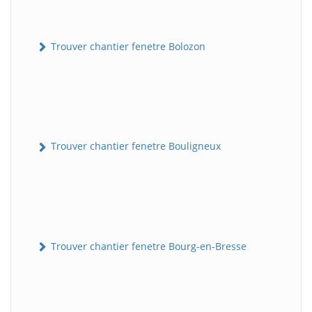
Trouver chantier fenetre Bolozon
Trouver chantier fenetre Bouligneux
Trouver chantier fenetre Bourg-en-Bresse