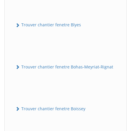
Trouver chantier fenetre Blyes
Trouver chantier fenetre Bohas-Meyriat-Rignat
Trouver chantier fenetre Boissey