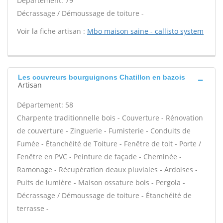
Département: 79
Décrassage / Démoussage de toiture -
Voir la fiche artisan :
Mbo maison saine - callisto system
Les couvreurs bourguignons Chatillon en bazois
Artisan
Département: 58
Charpente traditionnelle bois - Couverture - Rénovation
de couverture - Zinguerie - Fumisterie - Conduits de
Fumée - Étanchéité de Toiture - Fenêtre de toit - Porte /
Fenêtre en PVC - Peinture de façade - Cheminée -
Ramonage - Récupération deaux pluviales - Ardoises -
Puits de lumière - Maison ossature bois - Pergola -
Décrassage / Démoussage de toiture - Étanchéité de
terrasse -