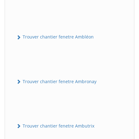
Trouver chantier fenetre Ambléon
Trouver chantier fenetre Ambronay
Trouver chantier fenetre Ambutrix