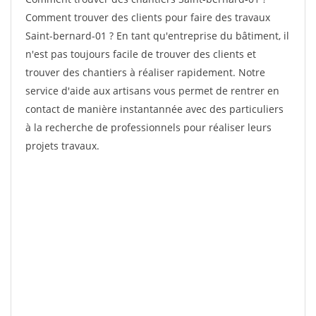
Comment trouver des clients pour faire des travaux
Saint-bernard-01 ? En tant qu'entreprise du bâtiment, il
n'est pas toujours facile de trouver des clients et
trouver des chantiers à réaliser rapidement. Notre
service d'aide aux artisans vous permet de rentrer en
contact de manière instantannée avec des particuliers
à la recherche de professionnels pour réaliser leurs
projets travaux.