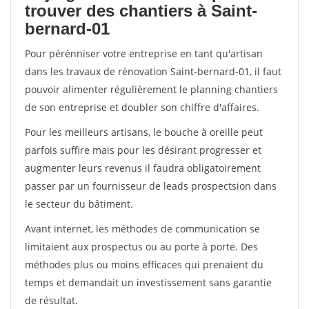
trouver des chantiers à Saint-
bernard-01
Pour pérénniser votre entreprise en tant qu'artisan
dans les travaux de rénovation Saint-bernard-01, il faut
pouvoir alimenter régulièrement le planning chantiers
de son entreprise et doubler son chiffre d'affaires.
Pour les meilleurs artisans, le bouche à oreille peut
parfois suffire mais pour les désirant progresser et
augmenter leurs revenus il faudra obligatoirement
passer par un fournisseur de leads prospectsion dans
le secteur du bâtiment.
Avant internet, les méthodes de communication se
limitaient aux prospectus ou au porte à porte. Des
méthodes plus ou moins efficaces qui prenaient du
temps et demandait un investissement sans garantie
de résultat.