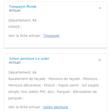
Tmspayet Romb
Artisan
Département: 84
IONISE -
Voir la fiche artisan :
Tmspayet
Julien peinture Le soler
Artisan
Département: 66
Ravalement de façade - Peinture de façade - Peinture -
Peinture décorative - Enduit - Papier peint - Sol souple
(vinyle, lino, dalles PVC, etc) - Parquet - Rénovation de
parquet -
Voir la fiche artisan :
Julien peinture