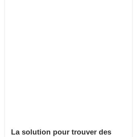
La solution pour trouver des