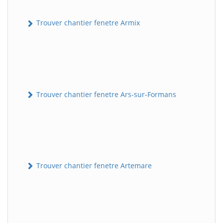
Trouver chantier fenetre Armix
Trouver chantier fenetre Ars-sur-Formans
Trouver chantier fenetre Artemare