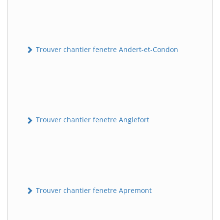
Trouver chantier fenetre Andert-et-Condon
Trouver chantier fenetre Anglefort
Trouver chantier fenetre Apremont