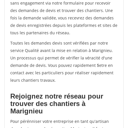
sans engagement via notre formulaire pour recevoir
des demandes de devis et trouver des chantiers. Une
fois la demande validée, vous recevrez des demandes
de devis enregistrées depuis les plateformes et sites de
tous les partenaires du réseau.
Toutes les demandes devis sont vérifiées par notre
service Qualité avant la mise en relation à Marignieu.
Un processus qui permet de vérifier la véracité d'une
demande de devis. Vous pouvez rapidement $etre en
contact avec les particuliers pour réaliser rapidement
leurs chantiers travaux.
Rejoignez notre réseau pour
trouver des chantiers à
Marignieu
Pour pérénniser votre entreprise en tant qu'artisan