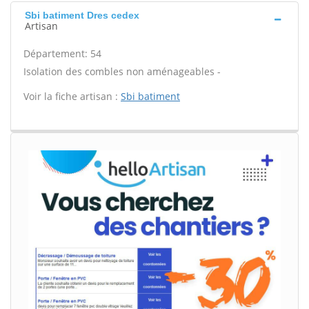
Sbi batiment Dres cedex
Artisan
Département: 54
Isolation des combles non aménageables -
Voir la fiche artisan :
Sbi batiment