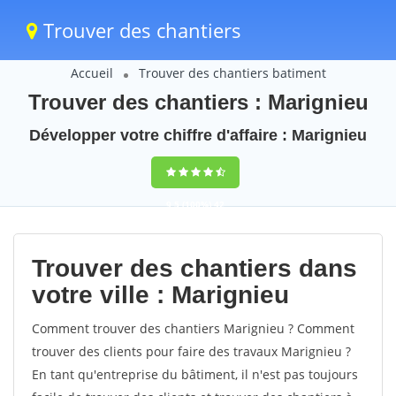
Trouver des chantiers
Accueil
Trouver des chantiers batiment
Trouver des chantiers : Marignieu
Développer votre chiffre d'affaire : Marignieu
9,5
(100%)
42
votes
Trouver des chantiers dans
votre ville : Marignieu
Comment trouver des chantiers Marignieu ? Comment
trouver des clients pour faire des travaux Marignieu ?
En tant qu'entreprise du bâtiment, il n'est pas toujours