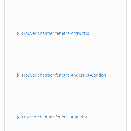
Trouver chantier fenetre Ambutrix
Trouver chantier fenetre Andert-et-Condon
Trouver chantier fenetre Anglefort