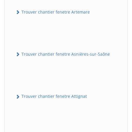
Trouver chantier fenetre Artemare
Trouver chantier fenetre Asnières-sur-Saône
Trouver chantier fenetre Attignat