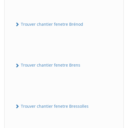
Trouver chantier fenetre Brénod
Trouver chantier fenetre Brens
Trouver chantier fenetre Bressolles