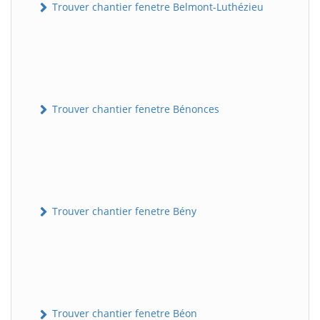
Trouver chantier fenetre Belmont-Luthézieu
Trouver chantier fenetre Bénonces
Trouver chantier fenetre Bény
Trouver chantier fenetre Béon