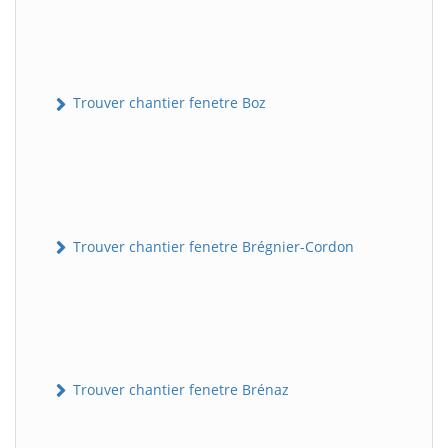
Trouver chantier fenetre Boz
Trouver chantier fenetre Brégnier-Cordon
Trouver chantier fenetre Brénaz