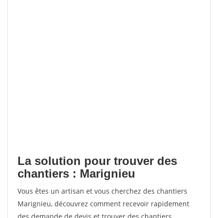
La solution pour trouver des
chantiers : Marignieu
Vous êtes un artisan et vous cherchez des chantiers
Marignieu, découvrez comment recevoir rapidement
des demande de devis et trouver des chantiers.