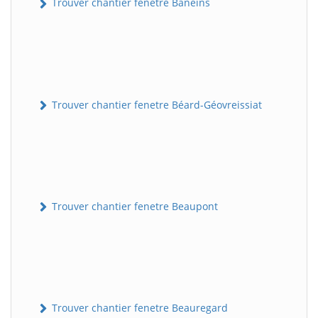
Trouver chantier fenetre Baneins
Trouver chantier fenetre Béard-Géovreissiat
Trouver chantier fenetre Beaupont
Trouver chantier fenetre Beauregard