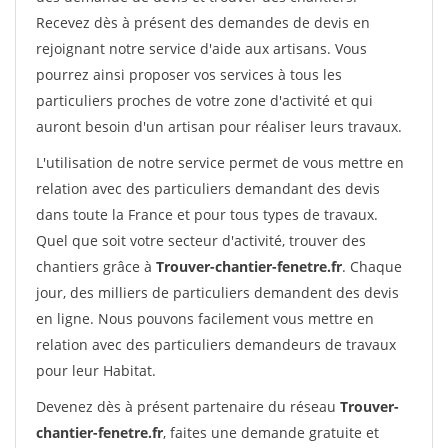
Recevez dès à présent des demandes de devis en
rejoignant notre service d'aide aux artisans. Vous
pourrez ainsi proposer vos services à tous les
particuliers proches de votre zone d'activité et qui
auront besoin d'un artisan pour réaliser leurs travaux.
L'utilisation de notre service permet de vous mettre en
relation avec des particuliers demandant des devis
dans toute la France et pour tous types de travaux.
Quel que soit votre secteur d'activité, trouver des
chantiers grâce à
Trouver-chantier-fenetre.fr
. Chaque
jour, des milliers de particuliers demandent des devis
en ligne. Nous pouvons facilement vous mettre en
relation avec des particuliers demandeurs de travaux
pour leur Habitat.
Devenez dès à présent partenaire du réseau
Trouver-
chantier-fenetre.fr
, faites une demande gratuite et