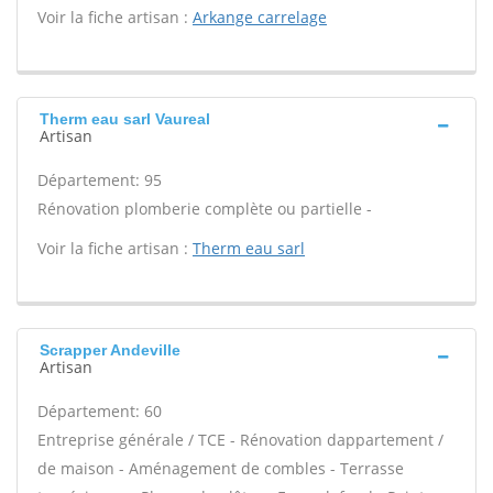
Voir la fiche artisan :
Arkange carrelage
Therm eau sarl Vaureal
Artisan
Département: 95
Rénovation plomberie complète ou partielle -
Voir la fiche artisan :
Therm eau sarl
Scrapper Andeville
Artisan
Département: 60
Entreprise générale / TCE - Rénovation dappartement /
de maison - Aménagement de combles - Terrasse