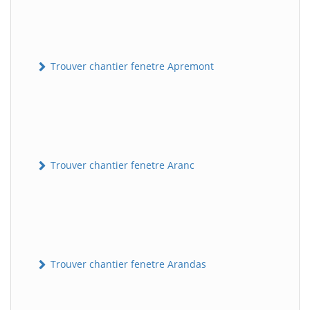
Trouver chantier fenetre Apremont
Trouver chantier fenetre Aranc
Trouver chantier fenetre Arandas