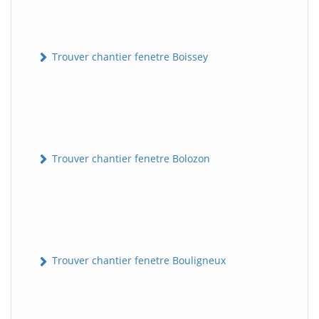
Trouver chantier fenetre Boissey
Trouver chantier fenetre Bolozon
Trouver chantier fenetre Bouligneux