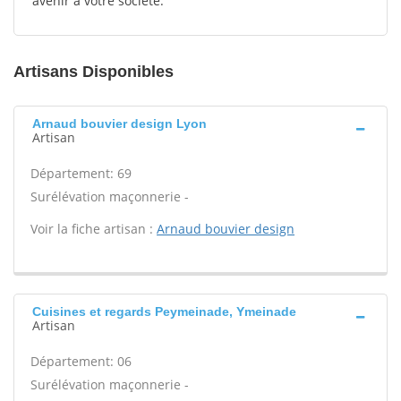
avenir à votre société.
Artisans Disponibles
Arnaud bouvier design Lyon
Artisan
Département: 69
Surélévation maçonnerie -
Voir la fiche artisan :
Arnaud bouvier design
Cuisines et regards Peymeinade, Ymeinade
Artisan
Département: 06
Surélévation maçonnerie -