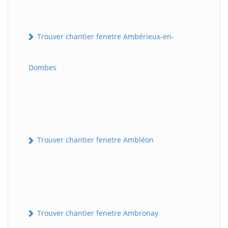
Trouver chantier fenetre Ambérieux-en-
Dombes
Trouver chantier fenetre Ambléon
Trouver chantier fenetre Ambronay