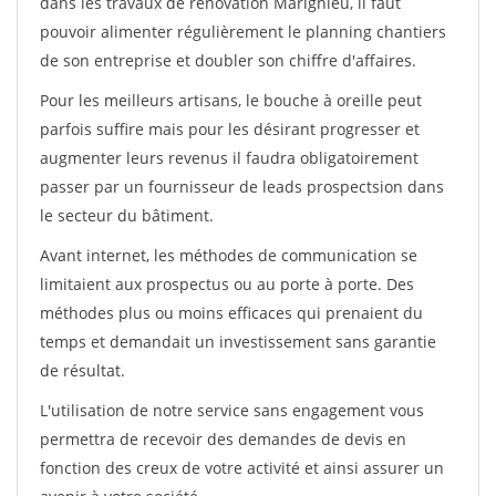
dans les travaux de rénovation Marignieu, il faut
pouvoir alimenter régulièrement le planning chantiers
de son entreprise et doubler son chiffre d'affaires.
Pour les meilleurs artisans, le bouche à oreille peut
parfois suffire mais pour les désirant progresser et
augmenter leurs revenus il faudra obligatoirement
passer par un fournisseur de leads prospectsion dans
le secteur du bâtiment.
Avant internet, les méthodes de communication se
limitaient aux prospectus ou au porte à porte. Des
méthodes plus ou moins efficaces qui prenaient du
temps et demandait un investissement sans garantie
de résultat.
L'utilisation de notre service sans engagement vous
permettra de recevoir des demandes de devis en
fonction des creux de votre activité et ainsi assurer un