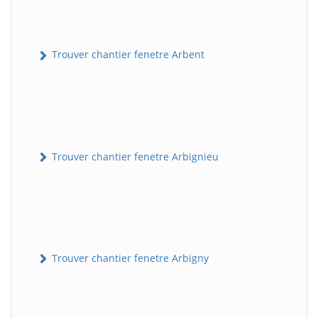
Trouver chantier fenetre Arbent
Trouver chantier fenetre Arbignieu
Trouver chantier fenetre Arbigny