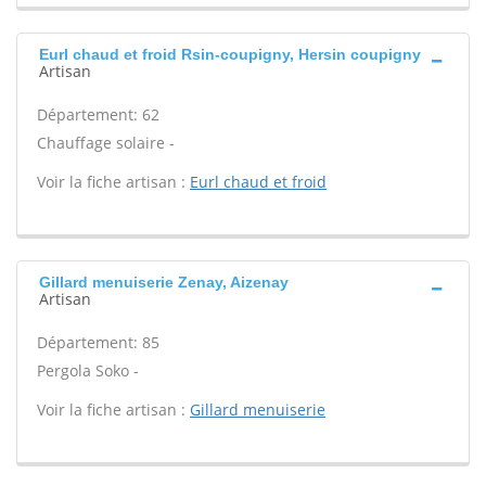
Eurl chaud et froid Rsin-coupigny, Hersin coupigny
Artisan
Département: 62
Chauffage solaire -
Voir la fiche artisan :
Eurl chaud et froid
Gillard menuiserie Zenay, Aizenay
Artisan
Département: 85
Pergola Soko -
Voir la fiche artisan :
Gillard menuiserie