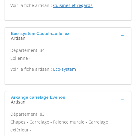
Voir la fiche artisan :
Cuisines et regards
Eco-system Castelnau le lez
Artisan
Département: 34
Eolienne -
Voir la fiche artisan :
Eco-system
Arkange carrelage Evenos
Artisan
Département: 83
Chapes - Carrelage - Faïence murale - Carrelage
extérieur -