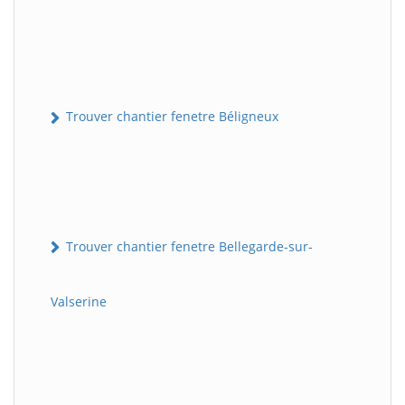
Trouver chantier fenetre Béligneux
Trouver chantier fenetre Bellegarde-sur-
Valserine