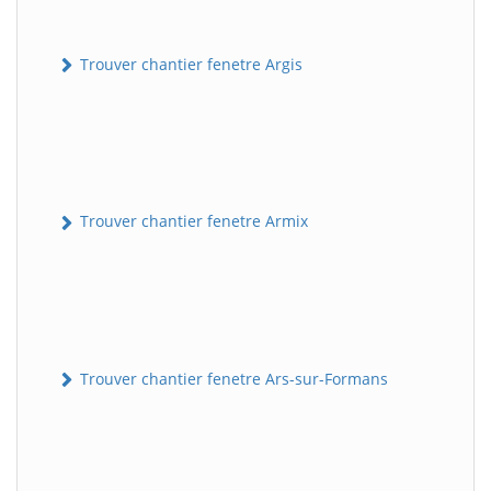
Trouver chantier fenetre Argis
Trouver chantier fenetre Armix
Trouver chantier fenetre Ars-sur-Formans