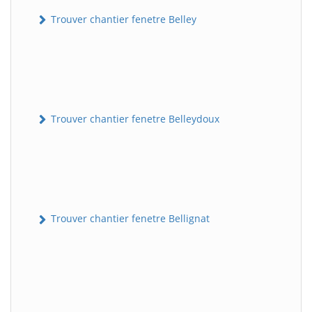
Trouver chantier fenetre Belley
Trouver chantier fenetre Belleydoux
Trouver chantier fenetre Bellignat