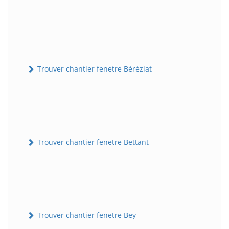
Trouver chantier fenetre Béréziat
Trouver chantier fenetre Bettant
Trouver chantier fenetre Bey