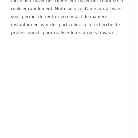
facile de trouver des clients et trouver des chantiers à
réaliser rapidement. Notre service d'aide aux artisans
vous permet de rentrer en contact de manière
instantannée avec des particuliers à la recherche de
professionnels pour réaliser leurs projets travaux.