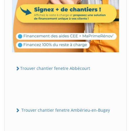
Trouver chantier fenetre Abbécourt
Trouver chantier fenetre Ambérieu-en-Bugey