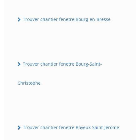
Trouver chantier fenetre Bourg-en-Bresse
Trouver chantier fenetre Bourg-Saint-
Christophe
Trouver chantier fenetre Boyeux-Saint-Jérôme