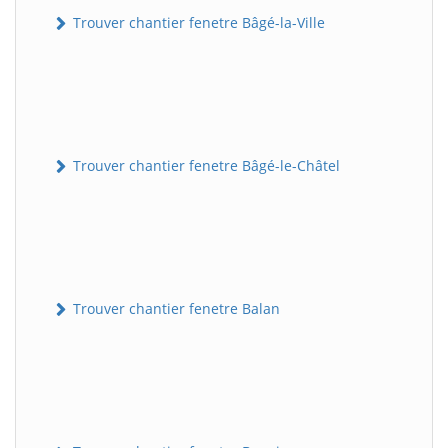
Trouver chantier fenetre Bâgé-la-Ville
Trouver chantier fenetre Bâgé-le-Châtel
Trouver chantier fenetre Balan