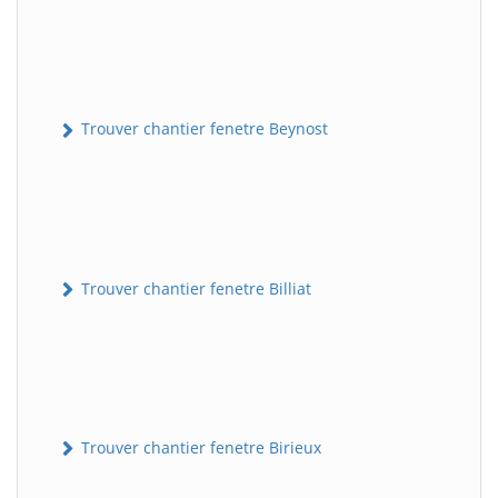
Trouver chantier fenetre Beynost
Trouver chantier fenetre Billiat
Trouver chantier fenetre Birieux