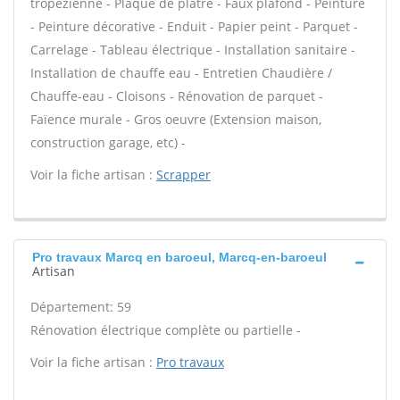
tropézienne - Plaque de plâtre - Faux plafond - Peinture
- Peinture décorative - Enduit - Papier peint - Parquet -
Carrelage - Tableau électrique - Installation sanitaire -
Installation de chauffe eau - Entretien Chaudière /
Chauffe-eau - Cloisons - Rénovation de parquet -
Faïence murale - Gros oeuvre (Extension maison,
construction garage, etc) -
Voir la fiche artisan :
Scrapper
Pro travaux Marcq en baroeul, Marcq-en-baroeul
Artisan
Département: 59
Rénovation électrique complète ou partielle -
Voir la fiche artisan :
Pro travaux