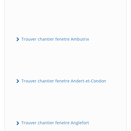
Trouver chantier fenetre Ambutrix
Trouver chantier fenetre Andert-et-Condon
Trouver chantier fenetre Anglefort