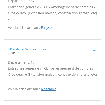
Département: 87
Entreprise générale / TCE - Aménagement de combles -
Gros oeuvre (Extension maison, construction garage, etc)
-
Voir la fiche artisan :
Easyvolt
Nf solaire Saintes, Intes
Artisan
Département: 17
Entreprise générale / TCE - Aménagement de combles -
Gros oeuvre (Extension maison, construction garage, etc)
-
Voir la fiche artisan :
Nf solaire