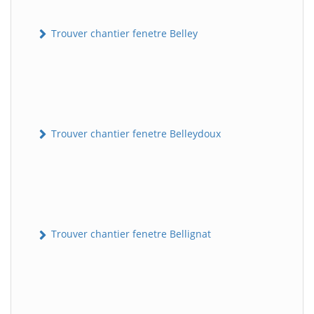
Trouver chantier fenetre Belley
Trouver chantier fenetre Belleydoux
Trouver chantier fenetre Bellignat