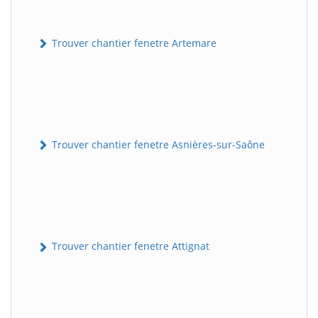
Trouver chantier fenetre Artemare
Trouver chantier fenetre Asnières-sur-Saône
Trouver chantier fenetre Attignat