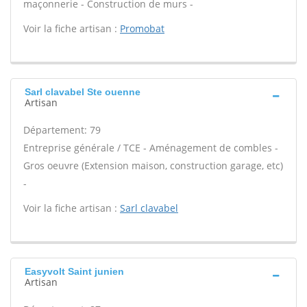
maçonnerie - Construction de murs -
Voir la fiche artisan :
Promobat
Sarl clavabel Ste ouenne
Artisan
Département: 79
Entreprise générale / TCE - Aménagement de combles -
Gros oeuvre (Extension maison, construction garage, etc)
-
Voir la fiche artisan :
Sarl clavabel
Easyvolt Saint junien
Artisan