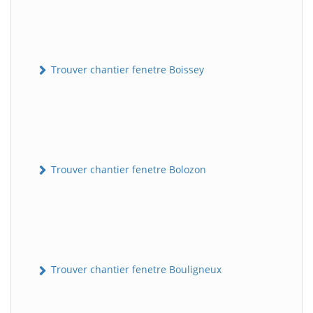
Trouver chantier fenetre Boissey
Trouver chantier fenetre Bolozon
Trouver chantier fenetre Bouligneux