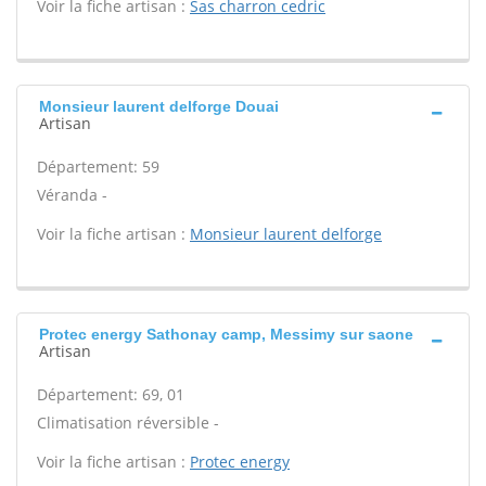
Voir la fiche artisan :
Sas charron cedric
Monsieur laurent delforge Douai
Artisan
Département: 59
Véranda -
Voir la fiche artisan :
Monsieur laurent delforge
Protec energy Sathonay camp, Messimy sur saone
Artisan
Département: 69, 01
Climatisation réversible -
Voir la fiche artisan :
Protec energy