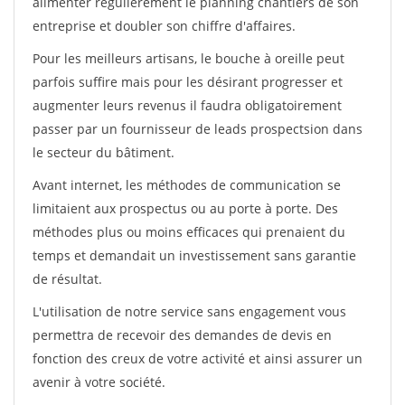
alimenter régulièrement le planning chantiers de son
entreprise et doubler son chiffre d'affaires.
Pour les meilleurs artisans, le bouche à oreille peut
parfois suffire mais pour les désirant progresser et
augmenter leurs revenus il faudra obligatoirement
passer par un fournisseur de leads prospectsion dans
le secteur du bâtiment.
Avant internet, les méthodes de communication se
limitaient aux prospectus ou au porte à porte. Des
méthodes plus ou moins efficaces qui prenaient du
temps et demandait un investissement sans garantie
de résultat.
L'utilisation de notre service sans engagement vous
permettra de recevoir des demandes de devis en
fonction des creux de votre activité et ainsi assurer un
avenir à votre société.