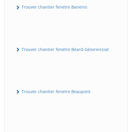
Trouver chantier fenetre Baneins
Trouver chantier fenetre Béard-Géovreissiat
Trouver chantier fenetre Beaupont