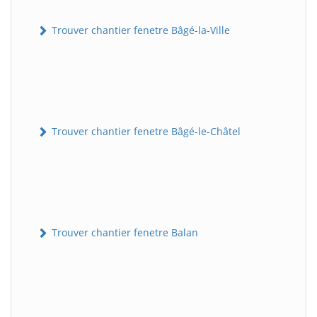
Trouver chantier fenetre Bâgé-la-Ville
Trouver chantier fenetre Bâgé-le-Châtel
Trouver chantier fenetre Balan