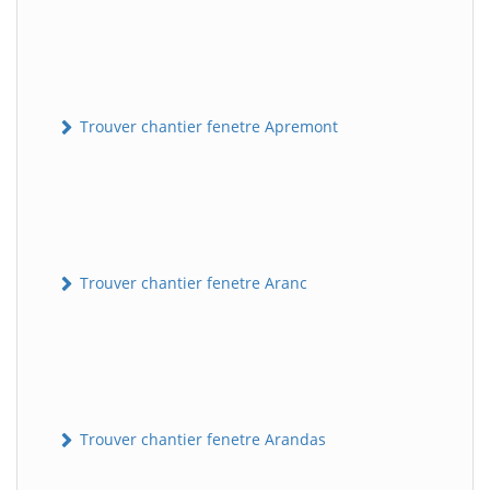
Trouver chantier fenetre Apremont
Trouver chantier fenetre Aranc
Trouver chantier fenetre Arandas