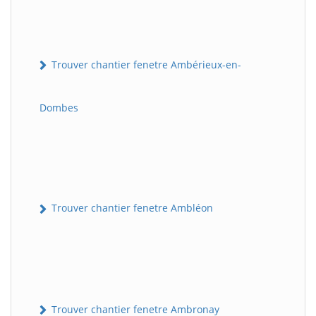
Trouver chantier fenetre Ambérieux-en-
Dombes
Trouver chantier fenetre Ambléon
Trouver chantier fenetre Ambronay