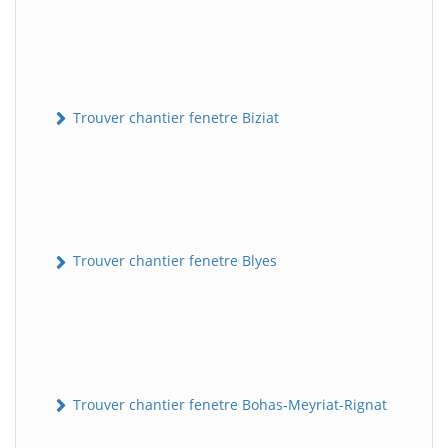
Trouver chantier fenetre Biziat
Trouver chantier fenetre Blyes
Trouver chantier fenetre Bohas-Meyriat-Rignat