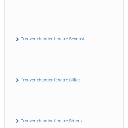
Trouver chantier fenetre Beynost
Trouver chantier fenetre Billiat
Trouver chantier fenetre Birieux