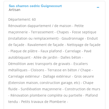
Sas charron cedric Guignecourt
Artisan
Département: 60
Rénovation dappartement / de maison - Petite
maçonnerie - Terrassement - Chapes - Fosse septique
(installation ou remplacement) - Goudronnage - Enduit
de façade - Ravalement de façade - Nettoyage de façade
- Plaque de plâtre - Faux plafond - Carrelage - Pavé
autobloquant - Allée de jardin - Dalles béton -
Démolition avec transports de gravats - Escaliers
métalliques - Cloisons - Terrasse en béton / Chape -
Carrelage extérieur - Dallage extérieur - Gros oeuvre
(Extension maison, construction garage, etc) - Chape
fluide - Surélévation maçonnerie - Construction de murs
- Rénovation plomberie complète ou partielle - Plafond
tendu - Petits travaux de Plomberie -