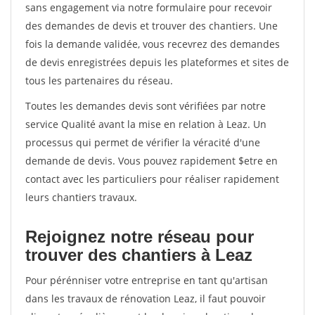
sans engagement via notre formulaire pour recevoir
des demandes de devis et trouver des chantiers. Une
fois la demande validée, vous recevrez des demandes
de devis enregistrées depuis les plateformes et sites de
tous les partenaires du réseau.
Toutes les demandes devis sont vérifiées par notre
service Qualité avant la mise en relation à Leaz. Un
processus qui permet de vérifier la véracité d'une
demande de devis. Vous pouvez rapidement $etre en
contact avec les particuliers pour réaliser rapidement
leurs chantiers travaux.
Rejoignez notre réseau pour
trouver des chantiers à Leaz
Pour pérénniser votre entreprise en tant qu'artisan
dans les travaux de rénovation Leaz, il faut pouvoir