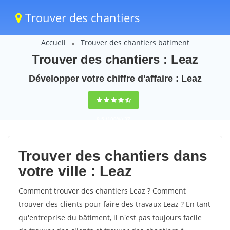
Trouver des chantiers
Accueil
Trouver des chantiers batiment
Trouver des chantiers : Leaz
Développer votre chiffre d'affaire : Leaz
9,5
(100%)
37
votes
Trouver des chantiers dans
votre ville : Leaz
Comment trouver des chantiers Leaz ? Comment
trouver des clients pour faire des travaux Leaz ? En tant
qu'entreprise du bâtiment, il n'est pas toujours facile