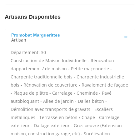
Artisans Disponibles
Promobat Marguerittes
Artisan
Département: 30
Construction de Maison Individuelle - Rénovation
dappartement / de maison - Petite maçonnerie -
Charpente traditionnelle bois - Charpente industrielle
bois - Rénovation de couverture - Ravalement de façade
- Plaque de plâtre - Carrelage - Cheminée - Pavé
autobloquant - Allée de jardin - Dalles béton -
Démolition avec transports de gravats - Escaliers
métalliques - Terrasse en béton / Chape - Carrelage
extérieur - Dallage extérieur - Gros oeuvre (Extension
maison, construction garage, etc) - Surélévation