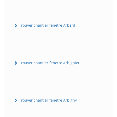
Trouver chantier fenetre Arbent
Trouver chantier fenetre Arbignieu
Trouver chantier fenetre Arbigny