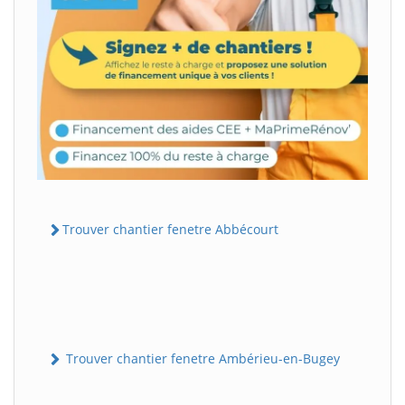
Trouver chantier fenetre Abbécourt
Trouver chantier fenetre Ambérieu-en-Bugey