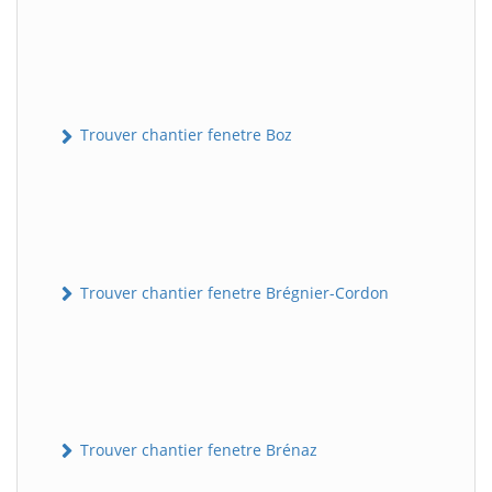
Trouver chantier fenetre Boz
Trouver chantier fenetre Brégnier-Cordon
Trouver chantier fenetre Brénaz