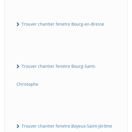
Trouver chantier fenetre Bourg-en-Bresse
Trouver chantier fenetre Bourg-Saint-
Christophe
Trouver chantier fenetre Boyeux-Saint-Jérôme