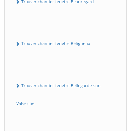
Trouver chantier fenetre Beauregard
Trouver chantier fenetre Béligneux
Trouver chantier fenetre Bellegarde-sur-
Valserine