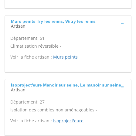
Murs peints Try les reims, Witry les reims
Artisan
Département: 51
Climatisation réversible -
Voir la fiche artisan :
Murs peints
Isoproject'eure Manoir sur seine, Le manoir sur seine
Artisan
Département: 27
Isolation des combles non aménageables -
Voir la fiche artisan :
Isoproject'eure