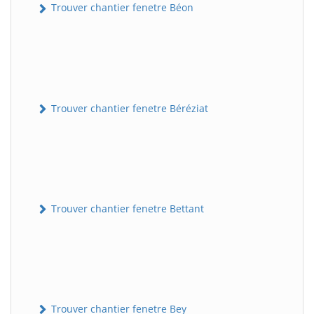
Trouver chantier fenetre Béon
Trouver chantier fenetre Béréziat
Trouver chantier fenetre Bettant
Trouver chantier fenetre Bey