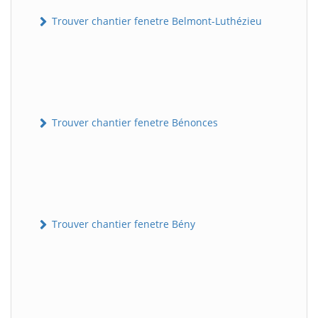
Trouver chantier fenetre Belmont-Luthézieu
Trouver chantier fenetre Bénonces
Trouver chantier fenetre Bény