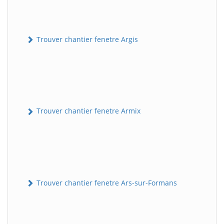
Trouver chantier fenetre Argis
Trouver chantier fenetre Armix
Trouver chantier fenetre Ars-sur-Formans