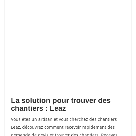
La solution pour trouver des
chantiers : Leaz
Vous êtes un artisan et vous cherchez des chantiers
Leaz, découvrez comment recevoir rapidement des
demande de devis et trouver des chantiers. Recevez