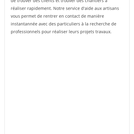
de trouver des clients et trouver des chantiers à
réaliser rapidement. Notre service d'aide aux artisans
vous permet de rentrer en contact de manière
instantannée avec des particuliers à la recherche de
professionnels pour réaliser leurs projets travaux.