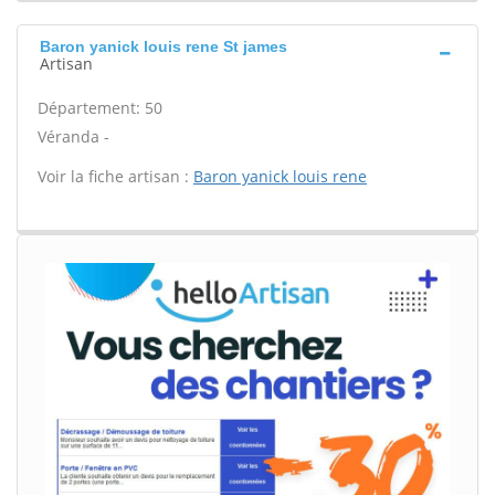
Baron yanick louis rene St james
Artisan
Département: 50
Véranda -
Voir la fiche artisan :
Baron yanick louis rene