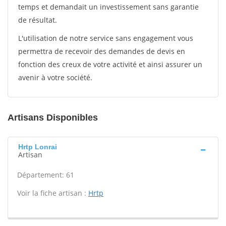
temps et demandait un investissement sans garantie
de résultat.
L'utilisation de notre service sans engagement vous
permettra de recevoir des demandes de devis en
fonction des creux de votre activité et ainsi assurer un
avenir à votre société.
Artisans Disponibles
Hrtp Lonrai
Artisan
Département: 61
Voir la fiche artisan :
Hrtp