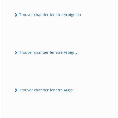
Trouver chantier fenetre Arbignieu
Trouver chantier fenetre Arbigny
Trouver chantier fenetre Argis