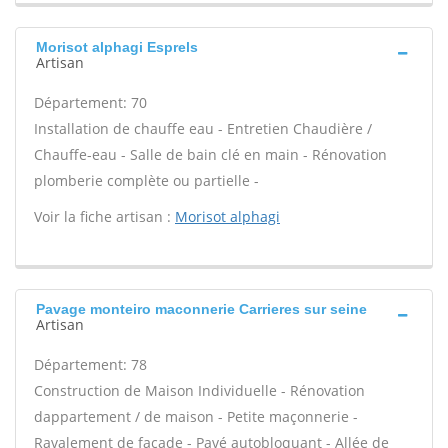
Morisot alphagi Esprels
Artisan
Département: 70
Installation de chauffe eau - Entretien Chaudière /
Chauffe-eau - Salle de bain clé en main - Rénovation
plomberie complète ou partielle -
Voir la fiche artisan :
Morisot alphagi
Pavage monteiro maconnerie Carrieres sur seine
Artisan
Département: 78
Construction de Maison Individuelle - Rénovation
dappartement / de maison - Petite maçonnerie -
Ravalement de façade - Pavé autobloquant - Allée de