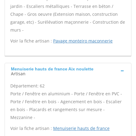
jardin - Escaliers métalliques - Terrasse en béton /
Chape - Gros oeuvre (Extension maison, construction
garage, etc) - Surélévation maçonnerie - Construction de
murs -
Voir la fiche artisan :
Pavage monteiro maconnerie
Menuiserie hauts de france Aix noulette
Artisan
Département: 62
Porte / Fenêtre en aluminium - Porte / Fenêtre en PVC -
Porte / Fenêtre en bois - Agencement en bois - Escalier
en bois - Placards et rangements sur mesure -
Mezzanine -
Voir la fiche artisan :
Menuiserie hauts de france