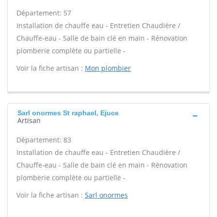
Département: 57
Installation de chauffe eau - Entretien Chaudière /
Chauffe-eau - Salle de bain clé en main - Rénovation
plomberie complète ou partielle -
Voir la fiche artisan :
Mon plombier
Sarl onormes St raphael, Ejuce
Artisan
Département: 83
Installation de chauffe eau - Entretien Chaudière /
Chauffe-eau - Salle de bain clé en main - Rénovation
plomberie complète ou partielle -
Voir la fiche artisan :
Sarl onormes