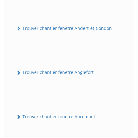
Trouver chantier fenetre Andert-et-Condon
Trouver chantier fenetre Anglefort
Trouver chantier fenetre Apremont