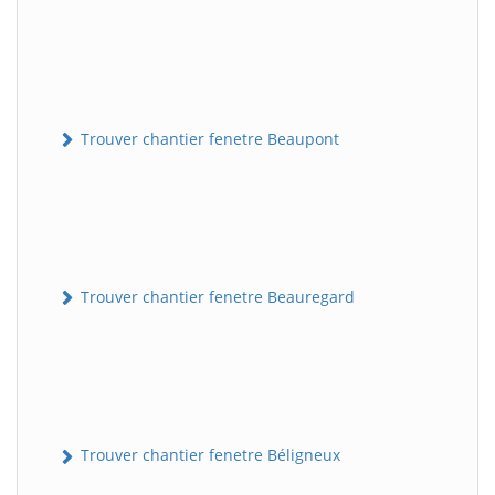
Trouver chantier fenetre Beaupont
Trouver chantier fenetre Beauregard
Trouver chantier fenetre Béligneux