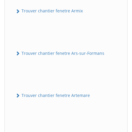
Trouver chantier fenetre Armix
Trouver chantier fenetre Ars-sur-Formans
Trouver chantier fenetre Artemare