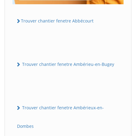
Trouver chantier fenetre Abbécourt
Trouver chantier fenetre Ambérieu-en-Bugey
Trouver chantier fenetre Ambérieux-en-
Dombes