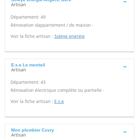
Artisan
Département: 49
Rénovation dappartement / de maison -
Voir la fiche artisan :
Soleye energie
E.s.e Le monteil
Artisan
Département: 43
Rénovation électrique complète ou partielle -
Voir la fiche artisan :
E.s.e
Mon plombier Cuvry
Artisan