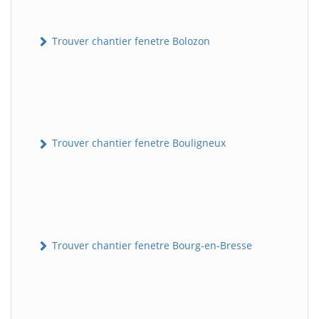
Trouver chantier fenetre Bolozon
Trouver chantier fenetre Bouligneux
Trouver chantier fenetre Bourg-en-Bresse