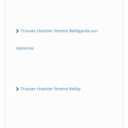
Trouver chantier fenetre Bellegarde-sur-
Valserine
Trouver chantier fenetre Belley