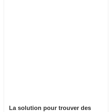
La solution pour trouver des