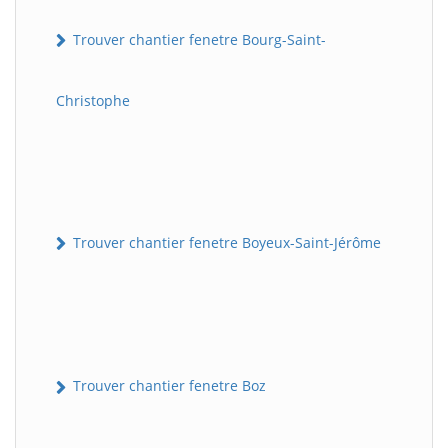
Trouver chantier fenetre Bourg-Saint-
Christophe
Trouver chantier fenetre Boyeux-Saint-Jérôme
Trouver chantier fenetre Boz