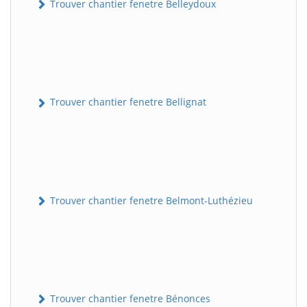
Trouver chantier fenetre Belleydoux
Trouver chantier fenetre Bellignat
Trouver chantier fenetre Belmont-Luthézieu
Trouver chantier fenetre Bénonces