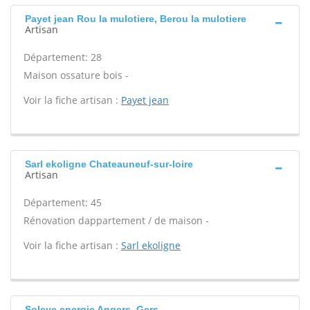
Payet jean Rou la mulotiere, Berou la mulotiere
Artisan
Département: 28
Maison ossature bois -
Voir la fiche artisan :
Payet jean
Sarl ekoligne Chateauneuf-sur-loire
Artisan
Département: 45
Rénovation dappartement / de maison -
Voir la fiche artisan :
Sarl ekoligne
Soleye energie Angers, Gers