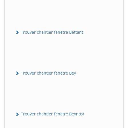
Trouver chantier fenetre Bettant
Trouver chantier fenetre Bey
Trouver chantier fenetre Beynost