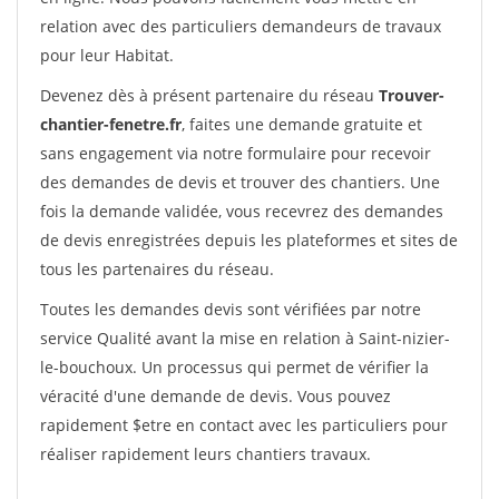
relation avec des particuliers demandeurs de travaux
pour leur Habitat.
Devenez dès à présent partenaire du réseau
Trouver-
chantier-fenetre.fr
, faites une demande gratuite et
sans engagement via notre formulaire pour recevoir
des demandes de devis et trouver des chantiers. Une
fois la demande validée, vous recevrez des demandes
de devis enregistrées depuis les plateformes et sites de
tous les partenaires du réseau.
Toutes les demandes devis sont vérifiées par notre
service Qualité avant la mise en relation à Saint-nizier-
le-bouchoux. Un processus qui permet de vérifier la
véracité d'une demande de devis. Vous pouvez
rapidement $etre en contact avec les particuliers pour
réaliser rapidement leurs chantiers travaux.