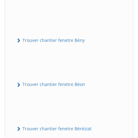
Trouver chantier fenetre Bény
Trouver chantier fenetre Béon
Trouver chantier fenetre Béréziat