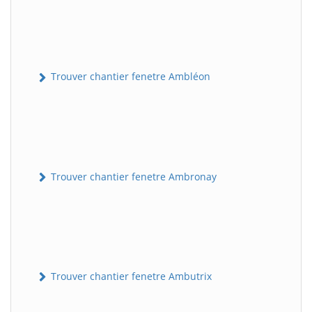
Trouver chantier fenetre Ambléon
Trouver chantier fenetre Ambronay
Trouver chantier fenetre Ambutrix