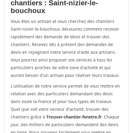
chantiers : Saint-nizier-le-
bouchoux
Vous êtes un artisan et vous cherchez des chantiers
Saint-nizier-le-bouchoux, découvrez comment recevoir
rapidement des demande de devis et trouver des
chantiers. Recevez dès à présent des demandes de
devis en rejoignant notre service d'aide aux artisans.
Vous pourrez ainsi proposer vos services à tous les
particuliers proches de votre zone d'activité et qui
auront besoin d'un artisan pour réaliser leurs travaux.
L'utilisation de notre service permet de vous mettre en
relation avec des particuliers demandant des devis
dans toute la France et pour tous types de travaux.
Quel que soit votre secteur d'activité, trouver des
chantiers grâce à
Trouver-chantier-fenetre.fr
. Chaque
jour, des milliers de particuliers demandent des devis
en ligne. Nous pouvons facilement vous mettre en