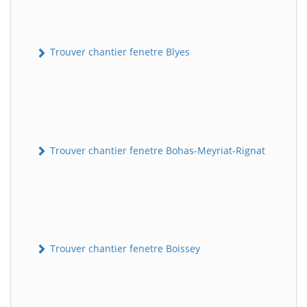
Trouver chantier fenetre Blyes
Trouver chantier fenetre Bohas-Meyriat-Rignat
Trouver chantier fenetre Boissey