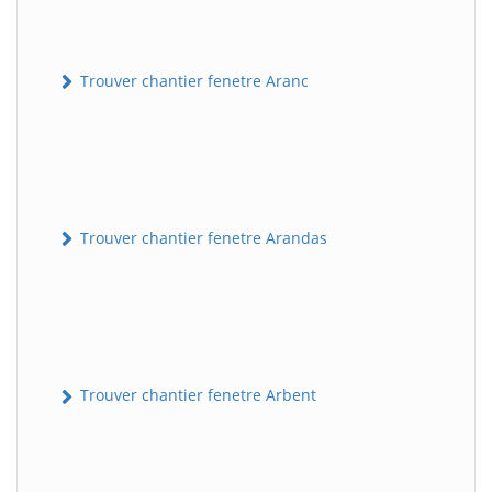
Trouver chantier fenetre Aranc
Trouver chantier fenetre Arandas
Trouver chantier fenetre Arbent