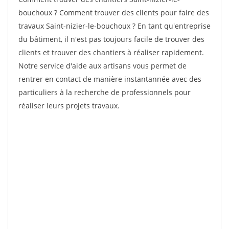
bouchoux ? Comment trouver des clients pour faire des
travaux Saint-nizier-le-bouchoux ? En tant qu'entreprise
du bâtiment, il n'est pas toujours facile de trouver des
clients et trouver des chantiers à réaliser rapidement.
Notre service d'aide aux artisans vous permet de
rentrer en contact de manière instantannée avec des
particuliers à la recherche de professionnels pour
réaliser leurs projets travaux.