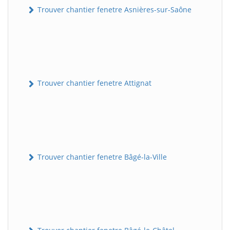
Trouver chantier fenetre Asnières-sur-Saône
Trouver chantier fenetre Attignat
Trouver chantier fenetre Bâgé-la-Ville