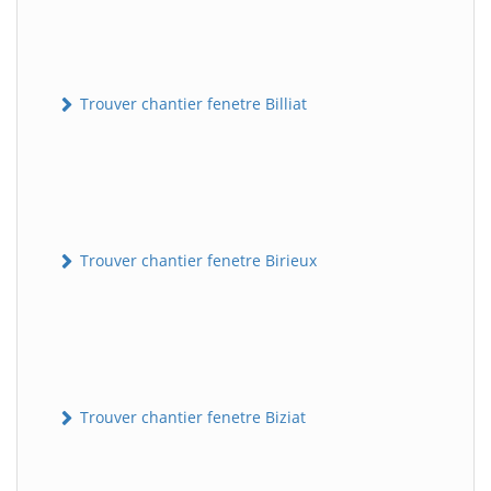
Trouver chantier fenetre Billiat
Trouver chantier fenetre Birieux
Trouver chantier fenetre Biziat