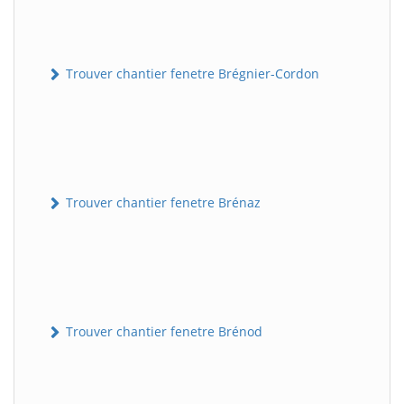
Trouver chantier fenetre Brégnier-Cordon
Trouver chantier fenetre Brénaz
Trouver chantier fenetre Brénod