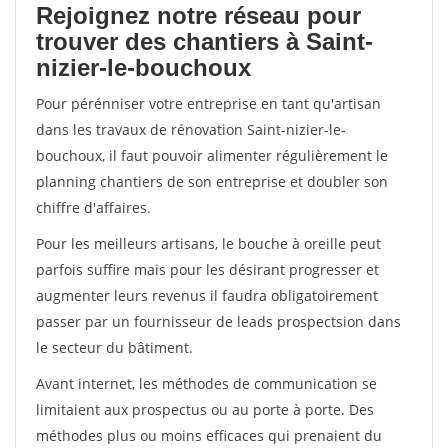
Rejoignez notre réseau pour
trouver des chantiers à Saint-
nizier-le-bouchoux
Pour pérénniser votre entreprise en tant qu'artisan
dans les travaux de rénovation Saint-nizier-le-
bouchoux, il faut pouvoir alimenter régulièrement le
planning chantiers de son entreprise et doubler son
chiffre d'affaires.
Pour les meilleurs artisans, le bouche à oreille peut
parfois suffire mais pour les désirant progresser et
augmenter leurs revenus il faudra obligatoirement
passer par un fournisseur de leads prospectsion dans
le secteur du bâtiment.
Avant internet, les méthodes de communication se
limitaient aux prospectus ou au porte à porte. Des
méthodes plus ou moins efficaces qui prenaient du