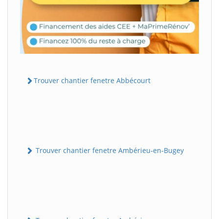
Trouver chantier fenetre Abbécourt
Trouver chantier fenetre Ambérieu-en-Bugey