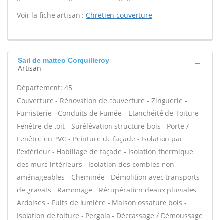
Voir la fiche artisan :
Chretien couverture
Sarl de matteo Corquilleroy
Artisan
Département: 45
Couverture - Rénovation de couverture - Zinguerie -
Fumisterie - Conduits de Fumée - Étanchéité de Toiture -
Fenêtre de toit - Surélévation structure bois - Porte /
Fenêtre en PVC - Peinture de façade - Isolation par
l'extérieur - Habillage de façade - Isolation thermique
des murs intérieurs - Isolation des combles non
aménageables - Cheminée - Démolition avec transports
de gravats - Ramonage - Récupération deaux pluviales -
Ardoises - Puits de lumière - Maison ossature bois -
Isolation de toiture - Pergola - Décrassage / Démoussage