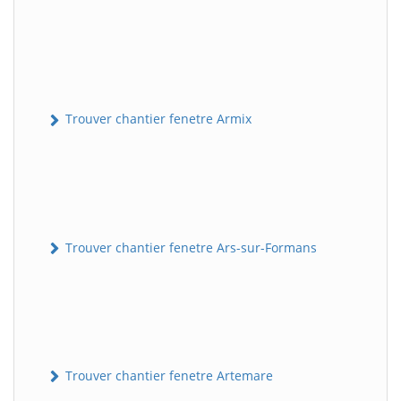
Trouver chantier fenetre Armix
Trouver chantier fenetre Ars-sur-Formans
Trouver chantier fenetre Artemare