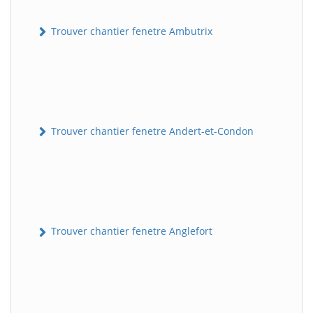
Trouver chantier fenetre Ambutrix
Trouver chantier fenetre Andert-et-Condon
Trouver chantier fenetre Anglefort