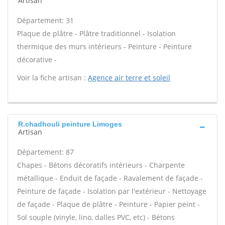
Artisan
Département: 31
Plaque de plâtre - Plâtre traditionnel - Isolation
thermique des murs intérieurs - Peinture - Peinture
décorative -
Voir la fiche artisan :
Agence air terre et soleil
R.chadhouli peinture Limoges
Artisan
Département: 87
Chapes - Bétons décoratifs intérieurs - Charpente
métallique - Enduit de façade - Ravalement de façade -
Peinture de façade - Isolation par l'extérieur - Nettoyage
de façade - Plaque de plâtre - Peinture - Papier peint -
Sol souple (vinyle, lino, dalles PVC, etc) - Bétons