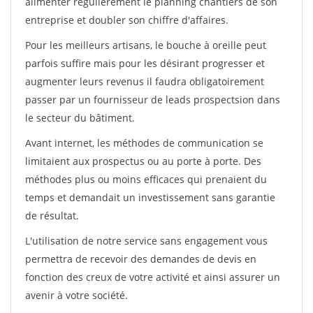
alimenter régulièrement le planning chantiers de son
entreprise et doubler son chiffre d'affaires.
Pour les meilleurs artisans, le bouche à oreille peut
parfois suffire mais pour les désirant progresser et
augmenter leurs revenus il faudra obligatoirement
passer par un fournisseur de leads prospectsion dans
le secteur du bâtiment.
Avant internet, les méthodes de communication se
limitaient aux prospectus ou au porte à porte. Des
méthodes plus ou moins efficaces qui prenaient du
temps et demandait un investissement sans garantie
de résultat.
L'utilisation de notre service sans engagement vous
permettra de recevoir des demandes de devis en
fonction des creux de votre activité et ainsi assurer un
avenir à votre société.