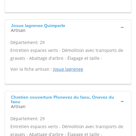
Josue lagrenee Quimperle
Artisan
Département: 29
Entretien espaces verts - Démolition avec transports de
gravats - Abattage d'arbre - Élagage et taille -
Voir la fiche artisan :
Josue lagrenee
Chretien couverture Plonevez du faou, Onevez du
faou
Artisan
Département: 29
Entretien espaces verts - Démolition avec transports de
gravats - Abattage d'arbre - Élagage et taille -