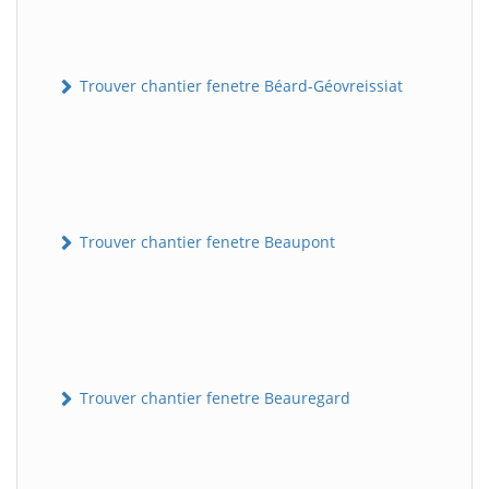
Trouver chantier fenetre Béard-Géovreissiat
Trouver chantier fenetre Beaupont
Trouver chantier fenetre Beauregard