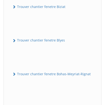
Trouver chantier fenetre Biziat
Trouver chantier fenetre Blyes
Trouver chantier fenetre Bohas-Meyriat-Rignat