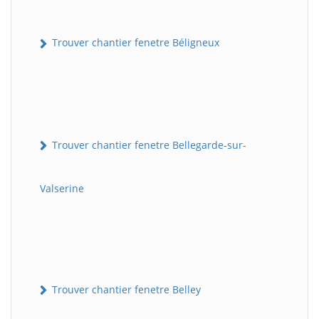
Trouver chantier fenetre Béligneux
Trouver chantier fenetre Bellegarde-sur-
Valserine
Trouver chantier fenetre Belley