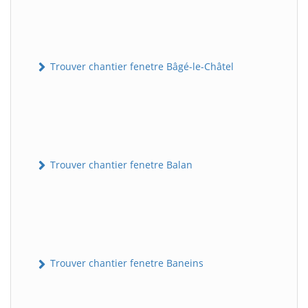
Trouver chantier fenetre Bâgé-le-Châtel
Trouver chantier fenetre Balan
Trouver chantier fenetre Baneins