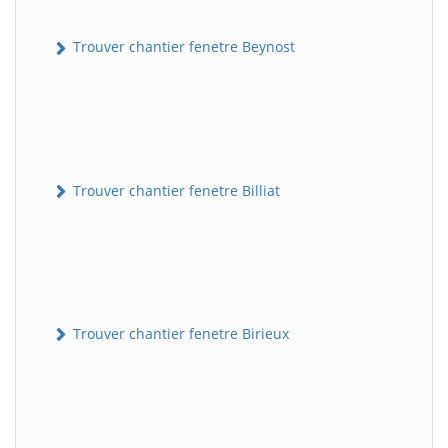
Trouver chantier fenetre Beynost
Trouver chantier fenetre Billiat
Trouver chantier fenetre Birieux