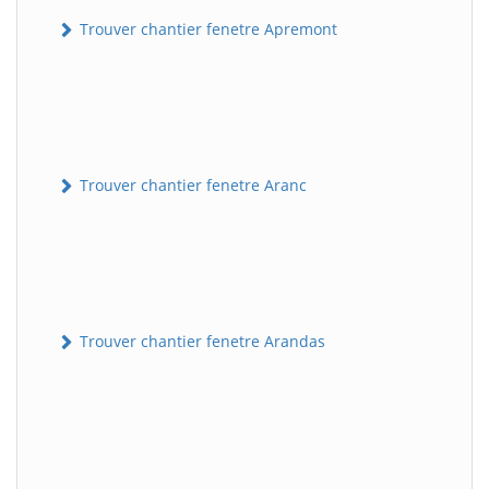
Trouver chantier fenetre Apremont
Trouver chantier fenetre Aranc
Trouver chantier fenetre Arandas