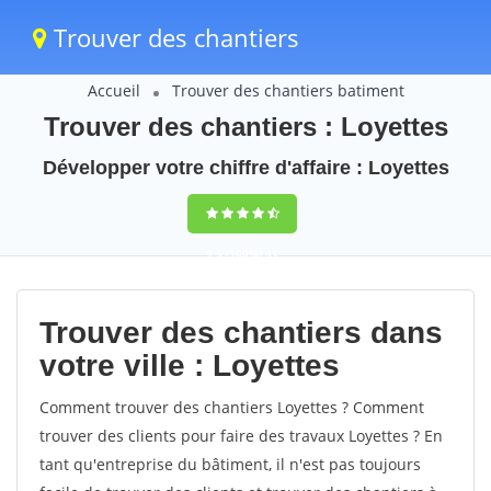
Trouver des chantiers
Accueil
Trouver des chantiers batiment
Trouver des chantiers : Loyettes
Développer votre chiffre d'affaire : Loyettes
9,5
(100%)
41
votes
Trouver des chantiers dans
votre ville : Loyettes
Comment trouver des chantiers Loyettes ? Comment
trouver des clients pour faire des travaux Loyettes ? En
tant qu'entreprise du bâtiment, il n'est pas toujours