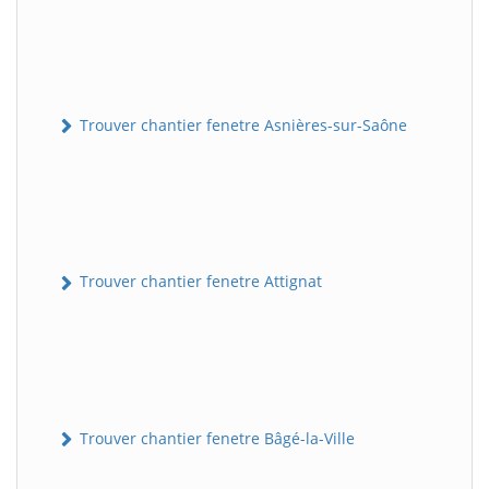
Trouver chantier fenetre Asnières-sur-Saône
Trouver chantier fenetre Attignat
Trouver chantier fenetre Bâgé-la-Ville