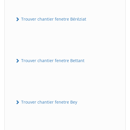
Trouver chantier fenetre Béréziat
Trouver chantier fenetre Bettant
Trouver chantier fenetre Bey