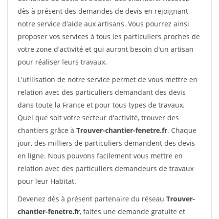
dès à présent des demandes de devis en rejoignant
notre service d'aide aux artisans. Vous pourrez ainsi
proposer vos services à tous les particuliers proches de
votre zone d'activité et qui auront besoin d'un artisan
pour réaliser leurs travaux.
L'utilisation de notre service permet de vous mettre en
relation avec des particuliers demandant des devis
dans toute la France et pour tous types de travaux.
Quel que soit votre secteur d'activité, trouver des
chantiers grâce à
Trouver-chantier-fenetre.fr
. Chaque
jour, des milliers de particuliers demandent des devis
en ligne. Nous pouvons facilement vous mettre en
relation avec des particuliers demandeurs de travaux
pour leur Habitat.
Devenez dès à présent partenaire du réseau
Trouver-
chantier-fenetre.fr
, faites une demande gratuite et