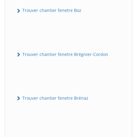
Trouver chantier fenetre Boz
Trouver chantier fenetre Brégnier-Cordon
Trouver chantier fenetre Brénaz