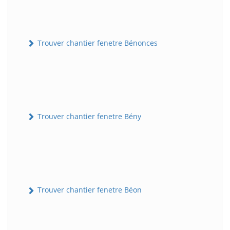
Trouver chantier fenetre Bénonces
Trouver chantier fenetre Bény
Trouver chantier fenetre Béon