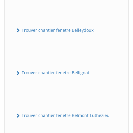
Trouver chantier fenetre Belleydoux
Trouver chantier fenetre Bellignat
Trouver chantier fenetre Belmont-Luthézieu