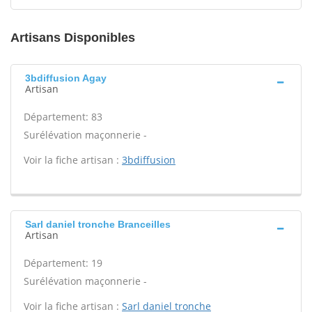
Artisans Disponibles
3bdiffusion Agay
Artisan
Département: 83
Surélévation maçonnerie -
Voir la fiche artisan :
3bdiffusion
Sarl daniel tronche Branceilles
Artisan
Département: 19
Surélévation maçonnerie -
Voir la fiche artisan :
Sarl daniel tronche