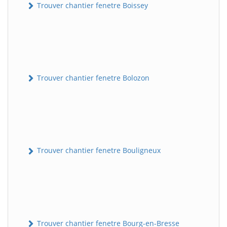
Trouver chantier fenetre Boissey
Trouver chantier fenetre Bolozon
Trouver chantier fenetre Bouligneux
Trouver chantier fenetre Bourg-en-Bresse