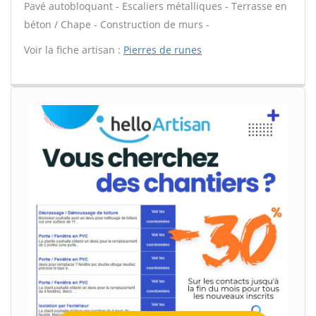
Pavé autobloquant - Escaliers métalliques - Terrasse en
béton / Chape - Construction de murs -
Voir la fiche artisan :
Pierres de runes