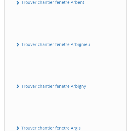
Trouver chantier fenetre Arbent
Trouver chantier fenetre Arbignieu
Trouver chantier fenetre Arbigny
Trouver chantier fenetre Argis