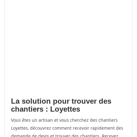
La solution pour trouver des
chantiers : Loyettes
Vous êtes un artisan et vous cherchez des chantiers
Loyettes, découvrez comment recevoir rapidement des
demande de devis et trouver des chantiers. Recevez