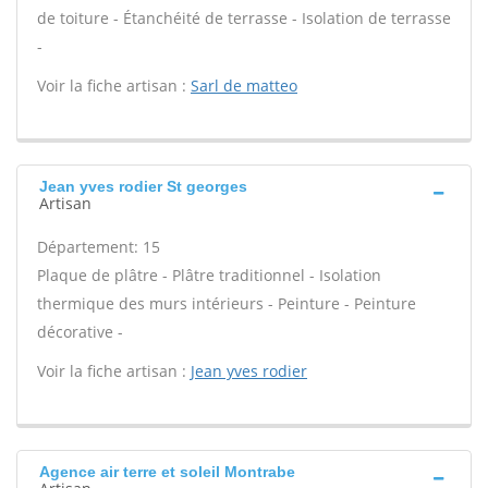
de toiture - Étanchéité de terrasse - Isolation de terrasse
-
Voir la fiche artisan :
Sarl de matteo
Jean yves rodier St georges
Artisan
Département: 15
Plaque de plâtre - Plâtre traditionnel - Isolation
thermique des murs intérieurs - Peinture - Peinture
décorative -
Voir la fiche artisan :
Jean yves rodier
Agence air terre et soleil Montrabe