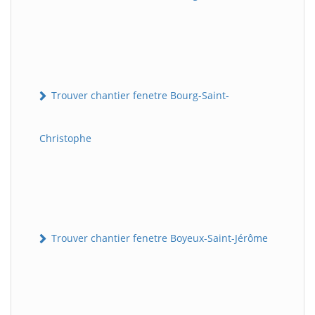
Trouver chantier fenetre Bourg-Saint-
Christophe
Trouver chantier fenetre Boyeux-Saint-Jérôme