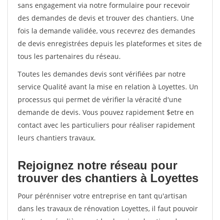
sans engagement via notre formulaire pour recevoir
des demandes de devis et trouver des chantiers. Une
fois la demande validée, vous recevrez des demandes
de devis enregistrées depuis les plateformes et sites de
tous les partenaires du réseau.
Toutes les demandes devis sont vérifiées par notre
service Qualité avant la mise en relation à Loyettes. Un
processus qui permet de vérifier la véracité d'une
demande de devis. Vous pouvez rapidement $etre en
contact avec les particuliers pour réaliser rapidement
leurs chantiers travaux.
Rejoignez notre réseau pour
trouver des chantiers à Loyettes
Pour pérénniser votre entreprise en tant qu'artisan
dans les travaux de rénovation Loyettes, il faut pouvoir