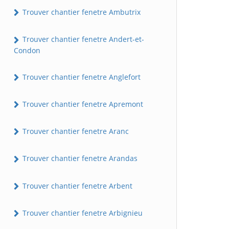
Trouver chantier fenetre Ambutrix
Trouver chantier fenetre Andert-et-
Condon
Trouver chantier fenetre Anglefort
Trouver chantier fenetre Apremont
Trouver chantier fenetre Aranc
Trouver chantier fenetre Arandas
Trouver chantier fenetre Arbent
Trouver chantier fenetre Arbignieu