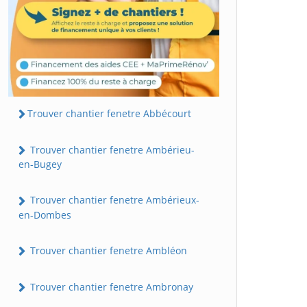
Trouver chantier fenetre Abbécourt
Trouver chantier fenetre Ambérieu-
en-Bugey
Trouver chantier fenetre Ambérieux-
en-Dombes
Trouver chantier fenetre Ambléon
Trouver chantier fenetre Ambronay