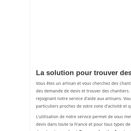
La solution pour trouver des
Vous êtes un artisan et vous cherchez des chan
des demande de devis et trouver des chantiers
rejoignant notre service d'aide aux artisans. Vou
particuliers proches de votre zone d'activité et 
L'utilisation de notre service permet de vous me
devis dans toute la France et pour tous types de 