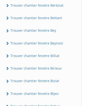
Trouver chantier fenetre Béréziat
Trouver chantier fenetre Bettant
Trouver chantier fenetre Bey
Trouver chantier fenetre Beynost
Trouver chantier fenetre Billiat
Trouver chantier fenetre Birieux
Trouver chantier fenetre Biziat
Trouver chantier fenetre Blyes