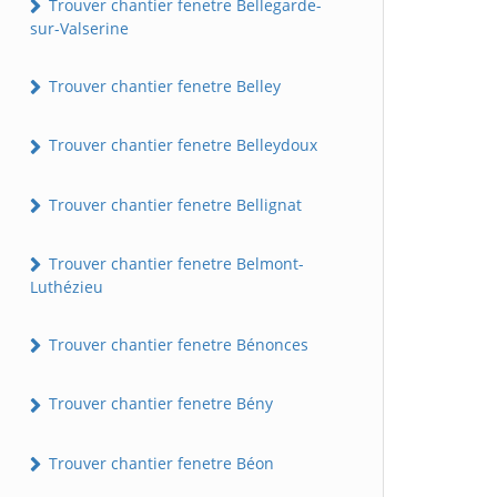
Trouver chantier fenetre Bellegarde-
sur-Valserine
Trouver chantier fenetre Belley
Trouver chantier fenetre Belleydoux
Trouver chantier fenetre Bellignat
Trouver chantier fenetre Belmont-
Luthézieu
Trouver chantier fenetre Bénonces
Trouver chantier fenetre Bény
Trouver chantier fenetre Béon