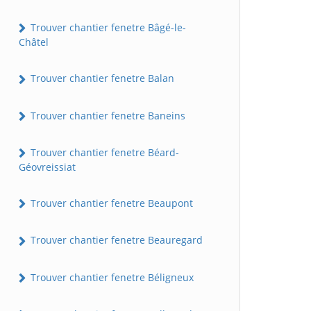
Trouver chantier fenetre Bâgé-le-
Châtel
Trouver chantier fenetre Balan
Trouver chantier fenetre Baneins
Trouver chantier fenetre Béard-
Géovreissiat
Trouver chantier fenetre Beaupont
Trouver chantier fenetre Beauregard
Trouver chantier fenetre Béligneux