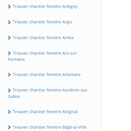
Trouver chantier fenetre Arbigny
Trouver chantier fenetre Argis
Trouver chantier fenetre Armix
Trouver chantier fenetre Ars-sur-
Formans
Trouver chantier fenetre Artemare
Trouver chantier fenetre Asnières-sur-
Saône
Trouver chantier fenetre Attignat
Trouver chantier fenetre Bâgé-la-Ville