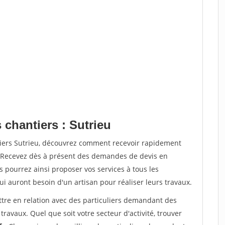
 chantiers : Sutrieu
tiers Sutrieu, découvrez comment recevoir rapidement
. Recevez dès à présent des demandes de devis en
s pourrez ainsi proposer vos services à tous les
qui auront besoin d'un artisan pour réaliser leurs travaux.
ttre en relation avec des particuliers demandant des
travaux. Quel que soit votre secteur d'activité, trouver