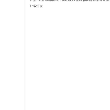
travaux.