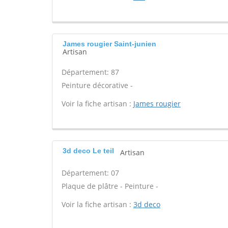
James rougier Saint-junien
Artisan
Département: 87
Peinture décorative -
Voir la fiche artisan :
James rougier
3d deco Le teil
Artisan
Département: 07
Plaque de plâtre - Peinture -
Voir la fiche artisan :
3d deco