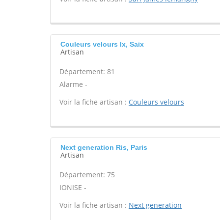
Couleurs velours Ix, Saix
Artisan
Département: 81
Alarme -
Voir la fiche artisan :
Couleurs velours
Next generation Ris, Paris
Artisan
Département: 75
IONISE -
Voir la fiche artisan :
Next generation